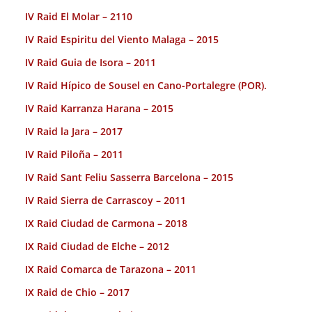
IV Raid El Molar – 2110
IV Raid Espiritu del Viento Malaga – 2015
IV Raid Guia de Isora – 2011
IV Raid Hípico de Sousel en Cano-Portalegre (POR).
IV Raid Karranza Harana – 2015
IV Raid la Jara – 2017
IV Raid Piloña – 2011
IV Raid Sant Feliu Sasserra Barcelona – 2015
IV Raid Sierra de Carrascoy – 2011
IX Raid Ciudad de Carmona – 2018
IX Raid Ciudad de Elche – 2012
IX Raid Comarca de Tarazona – 2011
IX Raid de Chio – 2017