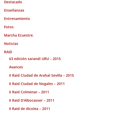
Destacado
Enseñanzas
Entrenamiento
Fotos
Marcha Ecuestre.
Noticias
RAID
63 edición sarandí URU – 2015
Avances
II Raid Ciudad de Arahal Sevilla – 2015
II Raid Ciudad de Nogales – 2011
II Raid Colmenar – 2011
II Raid D'Albocasser – 2011
II Raid de Alcolea – 2011