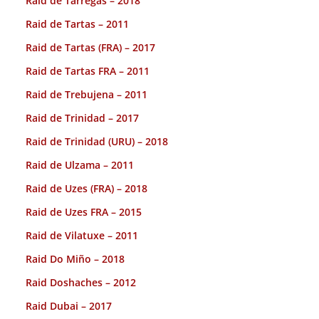
Raid de Tárregas – 2018
Raid de Tartas – 2011
Raid de Tartas (FRA) – 2017
Raid de Tartas FRA – 2011
Raid de Trebujena – 2011
Raid de Trinidad – 2017
Raid de Trinidad (URU) – 2018
Raid de Ulzama – 2011
Raid de Uzes (FRA) – 2018
Raid de Uzes FRA – 2015
Raid de Vilatuxe – 2011
Raid Do Miño – 2018
Raid Doshaches – 2012
Raid Dubai – 2017