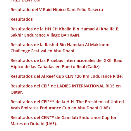
Resultado del V Raid Hípico Sant Feliu-Saserra
Resultados
Resultados de la HH SH Khalid Bin Hamad Al Khalifa E.
Sakhir Endurance Village BAHRAIN.
Resultados de la Rashid Bin Hamdan Al Maktoom
Challenge Festival en Abu Dhabi.
Resultados de las Pruebas Internacionales del XXIII Raid
Hípico de las Cañadas en Puerto Real (Cadiz).
Resultados del Al Reef Cup CEN 120 Km Endurance Ride.
Resultados del CEI* de LADIES INTERNATIONAL RIDE en
Qatar.
Resultados del CEI*** de la H.H. The President of United
Arab Emirates Endurance Cup en Abu Dhabi.(UAE).
Resultados del CEN** de Gamilati Endurance Cup for
Mares en Dubahi (UAE).