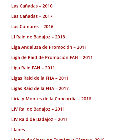
Las Cañadas – 2016
Las Cañadas – 2017
Las Cumbres – 2016
LI Raid de Badajoz – 2018
Liga Andaluza de Promoción – 2011
Liga de Raid de Promoción FAH – 2011
Liga Raid FAH – 2011
Ligas Raid de la FHA – 2011
Ligas Raid de la FHA – 2017
Liria y Montes de la Concordia – 2016
LIV Rai de Badajoz – 2011
LIV Raid de Badajoz – 2011
Llanes
Llanos de Sierra de Fuentes y Cáceres -2016