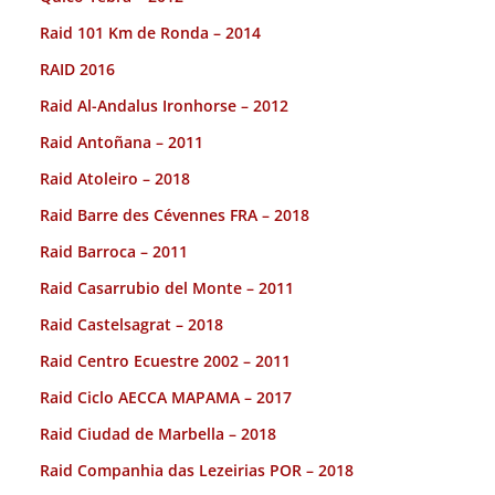
Raid 101 Km de Ronda – 2014
RAID 2016
Raid Al-Andalus Ironhorse – 2012
Raid Antoñana – 2011
Raid Atoleiro – 2018
Raid Barre des Cévennes FRA – 2018
Raid Barroca – 2011
Raid Casarrubio del Monte – 2011
Raid Castelsagrat – 2018
Raid Centro Ecuestre 2002 – 2011
Raid Ciclo AECCA MAPAMA – 2017
Raid Ciudad de Marbella – 2018
Raid Companhia das Lezeirias POR – 2018