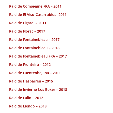
Raid de Compiegne FRA – 2011
Raid de El Viso-Casarrubios -2011
Raid de Figarol – 2011
Raid de Florac – 2017
Raid de Fontainebleau – 2017
Raid de Fontainebleau – 2018
Raid de Fontainebleau FRA – 2017
Raid de Fronteira – 2012
Raid de Fuenteobejuna – 2011
Raid de Hasparren – 2015
Raid de Invierno Los Boxer – 2018
Raid de Lalin – 2012
Raid de Liendo – 2018