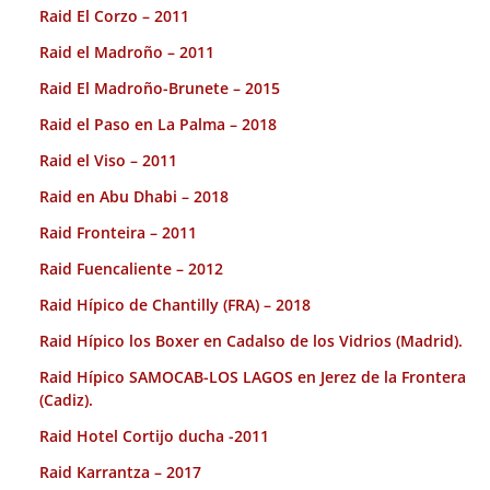
Raid El Corzo – 2011
Raid el Madroño – 2011
Raid El Madroño-Brunete – 2015
Raid el Paso en La Palma – 2018
Raid el Viso – 2011
Raid en Abu Dhabi – 2018
Raid Fronteira – 2011
Raid Fuencaliente – 2012
Raid Hípico de Chantilly (FRA) – 2018
Raid Hípico los Boxer en Cadalso de los Vidrios (Madrid).
Raid Hípico SAMOCAB-LOS LAGOS en Jerez de la Frontera
(Cadiz).
Raid Hotel Cortijo ducha -2011
Raid Karrantza – 2017