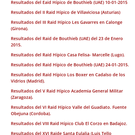
Resultados del Eaid Hípico de Bouthieb (UAE) 10-01-2015
Resultados del II Raid Hípico de Villaviciosa (Asturias)
Resultados del III Raid Hípico Les Gavarres en Calonge
(Girona).
Resultados del Raid de Bouthieb (UAE) del 23 de Enero
2015.
Resultados del Raid Hípico Casa Felisa- Marcelle (Lugo).
Resultados del Raid Hípico de Bouthieb (UAE) 24-01-2015.
Resultados del Raid Hípico Los Boxer en Cadalso de los
Vidrios (Madrid).
Resultados del V Raid Hípico Academia General Militar
(Zaragoza).
Resultados del VI Raid Hípico Valle del Guadiato. Fuente
Obejuna (Cordoba).
Resultados del VIII Raid Hípico Club El Corzo en Badajoz.
Resultados del XVI Raide Santa Eulalia (Luis Tello