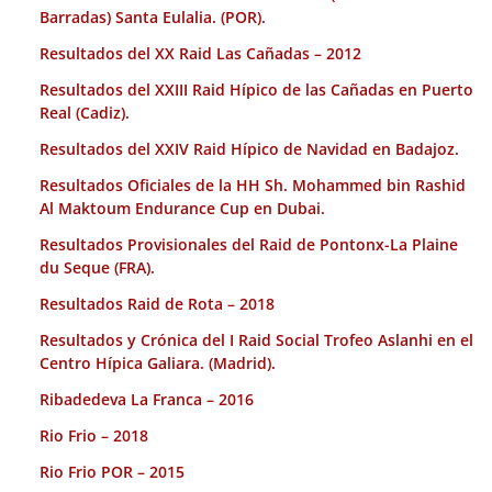
Barradas) Santa Eulalia. (POR).
Resultados del XX Raid Las Cañadas – 2012
Resultados del XXIII Raid Hípico de las Cañadas en Puerto
Real (Cadiz).
Resultados del XXIV Raid Hípico de Navidad en Badajoz.
Resultados Oficiales de la HH Sh. Mohammed bin Rashid
Al Maktoum Endurance Cup en Dubai.
Resultados Provisionales del Raid de Pontonx-La Plaine
du Seque (FRA).
Resultados Raid de Rota – 2018
Resultados y Crónica del I Raid Social Trofeo Aslanhi en el
Centro Hípica Galiara. (Madrid).
Ribadedeva La Franca – 2016
Rio Frio – 2018
Rio Frio POR – 2015