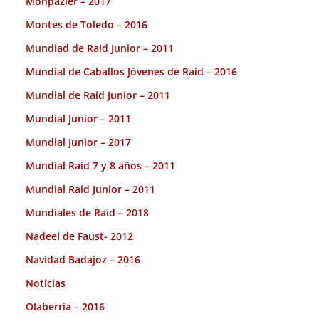
Monpazier – 2017
Montes de Toledo – 2016
Mundiad de Raid Junior – 2011
Mundial de Caballos Jóvenes de Raid – 2016
Mundial de Raid Junior – 2011
Mundial Junior – 2011
Mundial Junior – 2017
Mundial Raid 7 y 8 años – 2011
Mundial Raid Junior – 2011
Mundiales de Raid – 2018
Nadeel de Faust- 2012
Navidad Badajoz – 2016
Noticias
Olaberria – 2016