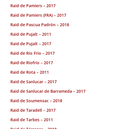
Raid de Pamiers – 2017
Raid de Pamiers (FRA) – 2017
Raid de Pascua Padrón – 2018
Raid de Pujalt – 2011
Raid de Pujalt – 2017
Raid de Rio Frio – 2017
Raid de Riofrio – 2017
Raid de Rota – 2011
Raid de Sanlucar – 2017
Raid de Sanlucar de Barrameda – 2017
Raid de Soumensac – 2018
Raid de Taradell – 2017
Raid de Tarbes – 2011