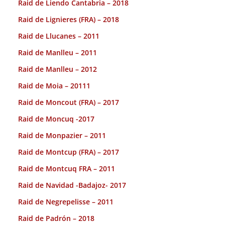
Raid de Liendo Cantabria – 2018
Raid de Lignieres (FRA) – 2018
Raid de Llucanes – 2011
Raid de Manlleu – 2011
Raid de Manlleu – 2012
Raid de Moia – 20111
Raid de Moncout (FRA) – 2017
Raid de Moncuq -2017
Raid de Monpazier – 2011
Raid de Montcup (FRA) – 2017
Raid de Montcuq FRA – 2011
Raid de Navidad -Badajoz- 2017
Raid de Negrepelisse – 2011
Raid de Padrón – 2018