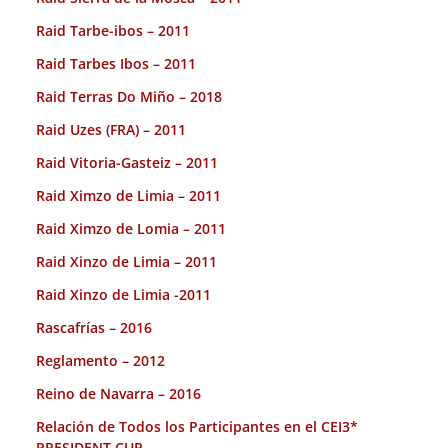
Raid Tarbe-ibos – 2011
Raid Tarbes Ibos – 2011
Raid Terras Do Miño – 2018
Raid Uzes (FRA) – 2011
Raid Vitoria-Gasteiz – 2011
Raid Ximzo de Limia – 2011
Raid Ximzo de Lomia – 2011
Raid Xinzo de Limia – 2011
Raid Xinzo de Limia -2011
Rascafrías – 2016
Reglamento – 2012
Reino de Navarra – 2016
Relación de Todos los Participantes en el CEI3*
PRESIDENT CUP