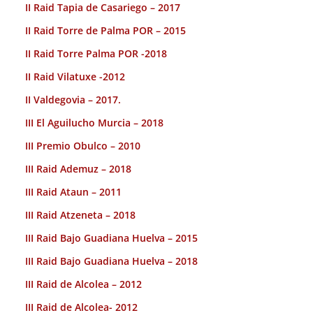
II Raid Tapia de Casariego – 2017
II Raid Torre de Palma POR – 2015
II Raid Torre Palma POR -2018
II Raid Vilatuxe -2012
II Valdegovia – 2017.
III El Aguilucho Murcia – 2018
III Premio Obulco – 2010
III Raid Ademuz – 2018
III Raid Ataun – 2011
III Raid Atzeneta – 2018
III Raid Bajo Guadiana Huelva – 2015
III Raid Bajo Guadiana Huelva – 2018
III Raid de Alcolea – 2012
III Raid de Alcolea- 2012