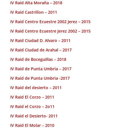
IV Raid Alta Moraña – 2018
IV Raid Castrillon – 2011
IV Raid Centro Ecuestre 2002 Jerez – 2015
IV Raid Centro Ecuestre Jerez 2002 – 2015
IV Raid Ciudad D. Alvaro – 2011
IV Raid Ciudad de Arahal – 2017
IV Raid de Boceguillas – 2018
IV Raid de Punta Umbria – 2017
IV Raid de Punta Umbria -2017
IV Raid del desierto – 2011
IV Raid El Corzo – 2011
IV Raid el Corzo – 2o11
IV Raid el Desierto- 2011
IV Raid El Molar – 2010