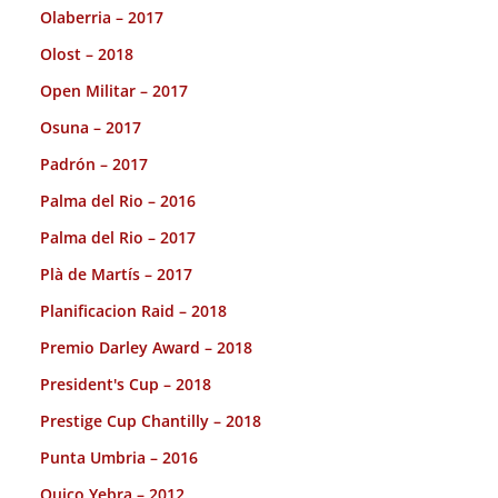
Olaberria – 2017
Olost – 2018
Open Militar – 2017
Osuna – 2017
Padrón – 2017
Palma del Rio – 2016
Palma del Rio – 2017
Plà de Martís – 2017
Planificacion Raid – 2018
Premio Darley Award – 2018
President's Cup – 2018
Prestige Cup Chantilly – 2018
Punta Umbria – 2016
Quico Yebra – 2012