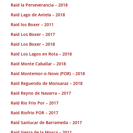
Raid la Perseverancia – 2018
Raid Lago de Antela – 2018
Raid los Boxer – 2011
Raid Los Boxer – 2017
Raid Los Boxer – 2018
Raid Los Lagos en Rota – 2018
Raid Monte Caballar – 2018
Raid Montemor-o-Novo (POR) – 2018
Raid Reguendo de Monsaraz – 2018
Raid Reyno de Navarra – 2017
Raid Rio Frio Por – 2017
Raid Riofrio POR – 2017
Raid Sanlucar de Barrameda – 2017
Raid Sierra de la Mosca – 2011