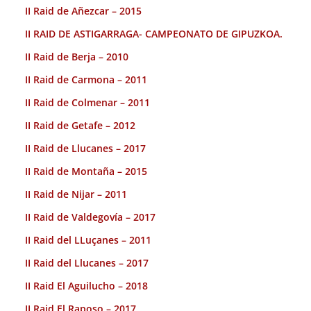
II Raid de Añezcar – 2015
II RAID DE ASTIGARRAGA- CAMPEONATO DE GIPUZKOA.
II Raid de Berja – 2010
II Raid de Carmona – 2011
II Raid de Colmenar – 2011
II Raid de Getafe – 2012
II Raid de Llucanes – 2017
II Raid de Montaña – 2015
II Raid de Nijar – 2011
II Raid de Valdegovía – 2017
II Raid del LLuçanes – 2011
II Raid del Llucanes – 2017
II Raid El Aguilucho – 2018
II Raid El Raposo – 2017