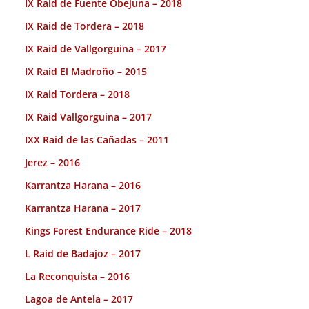
IX Raid de Fuente Obejuna – 2018
IX Raid de Tordera – 2018
IX Raid de Vallgorguina – 2017
IX Raid El Madroño – 2015
IX Raid Tordera – 2018
IX Raid Vallgorguina – 2017
IXX Raid de las Cañadas – 2011
Jerez – 2016
Karrantza Harana – 2016
Karrantza Harana – 2017
Kings Forest Endurance Ride – 2018
L Raid de Badajoz – 2017
La Reconquista – 2016
Lagoa de Antela – 2017