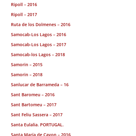
Ripoll – 2016
Ripoll – 2017
Ruta de los Dolmenes – 2016
Samocab-Los Lagos – 2016
Samocab-Los Lagos – 2017
Samocab-los Lagos – 2018
Samorin – 2015
Samorin – 2018
Sanlucar de Barrameda – 16
Sant Baromeu – 2016
Sant Bartomeu – 2017
Sant Feliu Sassera – 2017
Santa Eulalia. PORTUGAL.
Santa María de Cayon – 2016