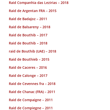
Raid Companhia das Lezirias – 2018
Raid de Argentan FRA – 2015
Raid de Badajoz – 2011
Raid de Balsareny – 2018
Raid de Bouthib – 2017
Raid de Bouthib – 2018
raid de Bouthib (UAE) – 2018
Raid de Bouthieb – 2015
Raid de Caceres – 2016
Raid de Calonge – 2017
Raid de Cevennes fra – 2018
Raid de Chanac (FRA) – 2011
Raid de Compaigne – 2011
Raid de Compiegne – 2011