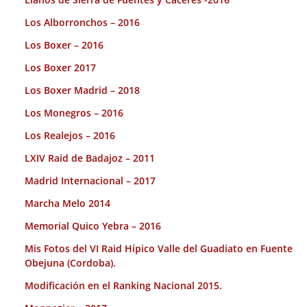
Los Alborronchos – 2016
Los Boxer – 2016
Los Boxer 2017
Los Boxer Madrid – 2018
Los Monegros – 2016
Los Realejos – 2016
LXIV Raid de Badajoz – 2011
Madrid Internacional – 2017
Marcha Melo 2014
Memorial Quico Yebra – 2016
Mis Fotos del VI Raid Hípico Valle del Guadiato en Fuente
Obejuna (Cordoba).
Modificación en el Ranking Nacional 2015.