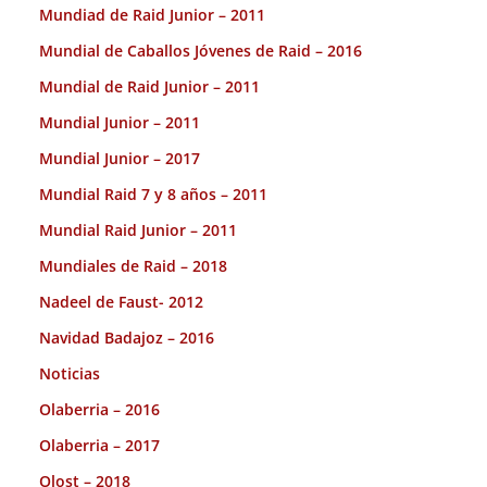
Mundiad de Raid Junior – 2011
Mundial de Caballos Jóvenes de Raid – 2016
Mundial de Raid Junior – 2011
Mundial Junior – 2011
Mundial Junior – 2017
Mundial Raid 7 y 8 años – 2011
Mundial Raid Junior – 2011
Mundiales de Raid – 2018
Nadeel de Faust- 2012
Navidad Badajoz – 2016
Noticias
Olaberria – 2016
Olaberria – 2017
Olost – 2018