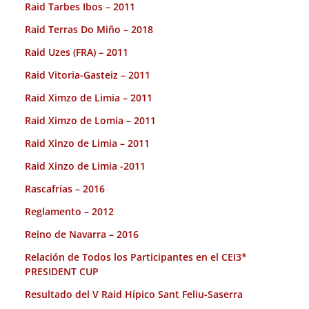
Raid Tarbes Ibos – 2011
Raid Terras Do Miño – 2018
Raid Uzes (FRA) – 2011
Raid Vitoria-Gasteiz – 2011
Raid Ximzo de Limia – 2011
Raid Ximzo de Lomia – 2011
Raid Xinzo de Limia – 2011
Raid Xinzo de Limia -2011
Rascafrías – 2016
Reglamento – 2012
Reino de Navarra – 2016
Relación de Todos los Participantes en el CEI3*
PRESIDENT CUP
Resultado del V Raid Hípico Sant Feliu-Saserra