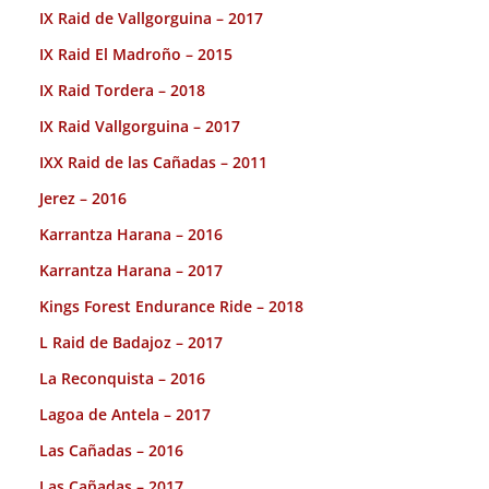
IX Raid de Vallgorguina – 2017
IX Raid El Madroño – 2015
IX Raid Tordera – 2018
IX Raid Vallgorguina – 2017
IXX Raid de las Cañadas – 2011
Jerez – 2016
Karrantza Harana – 2016
Karrantza Harana – 2017
Kings Forest Endurance Ride – 2018
L Raid de Badajoz – 2017
La Reconquista – 2016
Lagoa de Antela – 2017
Las Cañadas – 2016
Las Cañadas – 2017