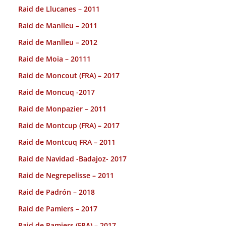
Raid de Llucanes – 2011
Raid de Manlleu – 2011
Raid de Manlleu – 2012
Raid de Moia – 20111
Raid de Moncout (FRA) – 2017
Raid de Moncuq -2017
Raid de Monpazier – 2011
Raid de Montcup (FRA) – 2017
Raid de Montcuq FRA – 2011
Raid de Navidad -Badajoz- 2017
Raid de Negrepelisse – 2011
Raid de Padrón – 2018
Raid de Pamiers – 2017
Raid de Pamiers (FRA) – 2017