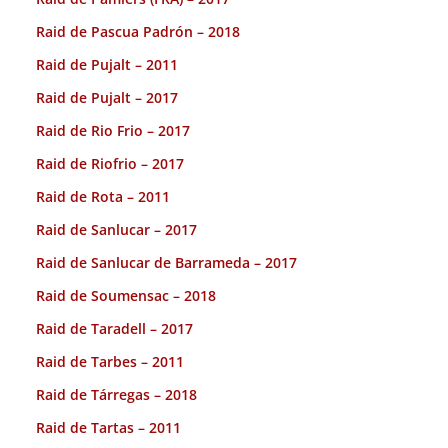
Raid de Pascua Padrón – 2018
Raid de Pujalt – 2011
Raid de Pujalt – 2017
Raid de Rio Frio – 2017
Raid de Riofrio – 2017
Raid de Rota – 2011
Raid de Sanlucar – 2017
Raid de Sanlucar de Barrameda – 2017
Raid de Soumensac – 2018
Raid de Taradell – 2017
Raid de Tarbes – 2011
Raid de Tárregas – 2018
Raid de Tartas – 2011