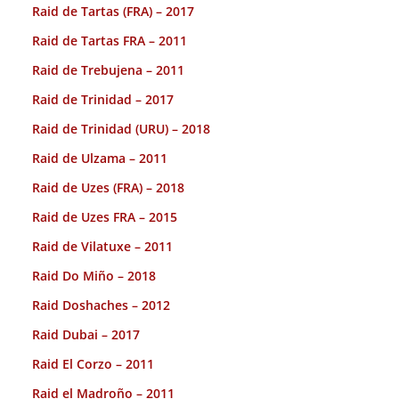
Raid de Tartas (FRA) – 2017
Raid de Tartas FRA – 2011
Raid de Trebujena – 2011
Raid de Trinidad – 2017
Raid de Trinidad (URU) – 2018
Raid de Ulzama – 2011
Raid de Uzes (FRA) – 2018
Raid de Uzes FRA – 2015
Raid de Vilatuxe – 2011
Raid Do Miño – 2018
Raid Doshaches – 2012
Raid Dubai – 2017
Raid El Corzo – 2011
Raid el Madroño – 2011