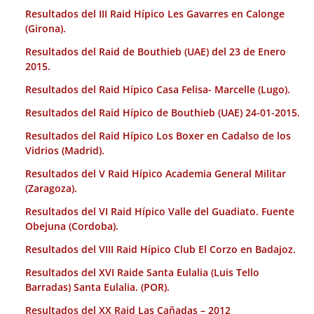
Resultados del III Raid Hípico Les Gavarres en Calonge
(Girona).
Resultados del Raid de Bouthieb (UAE) del 23 de Enero
2015.
Resultados del Raid Hípico Casa Felisa- Marcelle (Lugo).
Resultados del Raid Hípico de Bouthieb (UAE) 24-01-2015.
Resultados del Raid Hípico Los Boxer en Cadalso de los
Vidrios (Madrid).
Resultados del V Raid Hípico Academia General Militar
(Zaragoza).
Resultados del VI Raid Hípico Valle del Guadiato. Fuente
Obejuna (Cordoba).
Resultados del VIII Raid Hípico Club El Corzo en Badajoz.
Resultados del XVI Raide Santa Eulalia (Luis Tello
Barradas) Santa Eulalia. (POR).
Resultados del XX Raid Las Cañadas – 2012