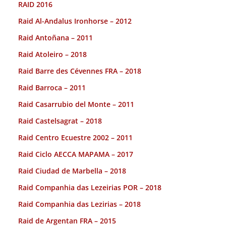
RAID 2016
Raid Al-Andalus Ironhorse – 2012
Raid Antoñana – 2011
Raid Atoleiro – 2018
Raid Barre des Cévennes FRA – 2018
Raid Barroca – 2011
Raid Casarrubio del Monte – 2011
Raid Castelsagrat – 2018
Raid Centro Ecuestre 2002 – 2011
Raid Ciclo AECCA MAPAMA – 2017
Raid Ciudad de Marbella – 2018
Raid Companhia das Lezeirias POR – 2018
Raid Companhia das Lezirias – 2018
Raid de Argentan FRA – 2015