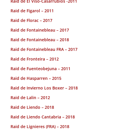
Raid de El Viso-Casarrubios -2011
Raid de Figarol – 2011
Raid de Florac – 2017
Raid de Fontainebleau – 2017
Raid de Fontainebleau – 2018
Raid de Fontainebleau FRA – 2017
Raid de Fronteira – 2012
Raid de Fuenteobejuna – 2011
Raid de Hasparren – 2015
Raid de Invierno Los Boxer – 2018
Raid de Lalin – 2012
Raid de Liendo – 2018
Raid de Liendo Cantabria – 2018
Raid de Lignieres (FRA) – 2018