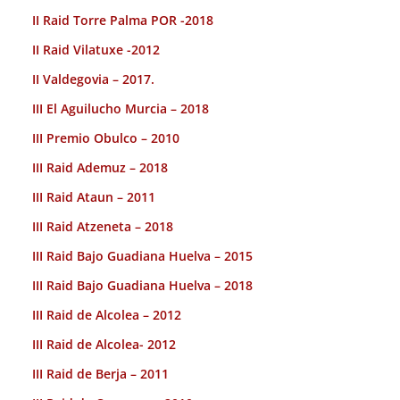
II Raid Torre Palma POR -2018
II Raid Vilatuxe -2012
II Valdegovia – 2017.
III El Aguilucho Murcia – 2018
III Premio Obulco – 2010
III Raid Ademuz – 2018
III Raid Ataun – 2011
III Raid Atzeneta – 2018
III Raid Bajo Guadiana Huelva – 2015
III Raid Bajo Guadiana Huelva – 2018
III Raid de Alcolea – 2012
III Raid de Alcolea- 2012
III Raid de Berja – 2011