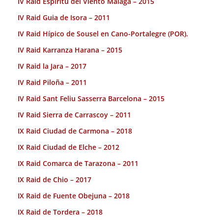
IV Raid Espiritu del Viento Malaga – 2015
IV Raid Guia de Isora – 2011
IV Raid Hípico de Sousel en Cano-Portalegre (POR).
IV Raid Karranza Harana – 2015
IV Raid la Jara – 2017
IV Raid Piloña – 2011
IV Raid Sant Feliu Sasserra Barcelona – 2015
IV Raid Sierra de Carrascoy – 2011
IX Raid Ciudad de Carmona – 2018
IX Raid Ciudad de Elche – 2012
IX Raid Comarca de Tarazona – 2011
IX Raid de Chio – 2017
IX Raid de Fuente Obejuna – 2018
IX Raid de Tordera – 2018