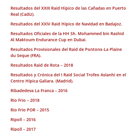
Resultados del XXIII Raid Hípico de las Cañadas en Puerto
Real (Cadiz).
Resultados del XXIV Raid Hípico de Navidad en Badajoz.
Resultados Oficiales de la HH Sh. Mohammed bin Rashid
Al Maktoum Endurance Cup en Dubai.
Resultados Provisionales del Raid de Pontonx-La Plaine
du Seque (FRA).
Resultados Raid de Rota – 2018
Resultados y Crónica del I Raid Social Trofeo Aslanhi en el
Centro Hípica Galiara. (Madrid).
Ribadedeva La Franca – 2016
Rio Frio – 2018
Rio Frio POR – 2015
Ripoll – 2016
Ripoll – 2017