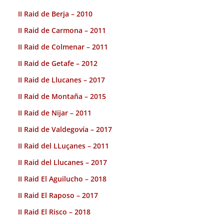
II Raid de Berja – 2010
II Raid de Carmona – 2011
II Raid de Colmenar – 2011
II Raid de Getafe – 2012
II Raid de Llucanes – 2017
II Raid de Montaña – 2015
II Raid de Nijar – 2011
II Raid de Valdegovía – 2017
II Raid del LLuçanes – 2011
II Raid del Llucanes – 2017
II Raid El Aguilucho – 2018
II Raid El Raposo – 2017
II Raid El Risco – 2018