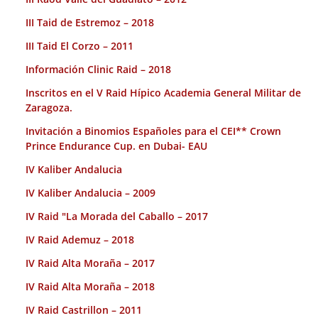
III Taid de Estremoz – 2018
III Taid El Corzo – 2011
Información Clinic Raid – 2018
Inscritos en el V Raid Hípico Academia General Militar de
Zaragoza.
Invitación a Binomios Españoles para el CEI** Crown
Prince Endurance Cup. en Dubai- EAU
IV Kaliber Andalucia
IV Kaliber Andalucia – 2009
IV Raid "La Morada del Caballo – 2017
IV Raid Ademuz – 2018
IV Raid Alta Moraña – 2017
IV Raid Alta Moraña – 2018
IV Raid Castrillon – 2011