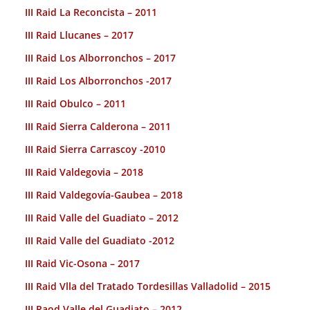
III Raid La Reconcista – 2011
III Raid Llucanes – 2017
III Raid Los Alborronchos – 2017
III Raid Los Alborronchos -2017
III Raid Obulco – 2011
III Raid Sierra Calderona – 2011
III Raid Sierra Carrascoy -2010
III Raid Valdegovia – 2018
III Raid Valdegovía-Gaubea – 2018
III Raid Valle del Guadiato – 2012
III Raid Valle del Guadiato -2012
III Raid Vic-Osona – 2017
III Raid Vlla del Tratado Tordesillas Valladolid – 2015
III Raod Valle del Guadiato – 2012