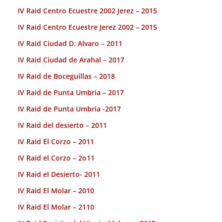
IV Raid Centro Ecuestre 2002 Jerez – 2015
IV Raid Centro Ecuestre Jerez 2002 – 2015
IV Raid Ciudad D. Alvaro – 2011
IV Raid Ciudad de Arahal – 2017
IV Raid de Boceguillas – 2018
IV Raid de Punta Umbria – 2017
IV Raid de Punta Umbria -2017
IV Raid del desierto – 2011
IV Raid El Corzo – 2011
IV Raid el Corzo – 2o11
IV Raid el Desierto- 2011
IV Raid El Molar – 2010
IV Raid El Molar – 2110