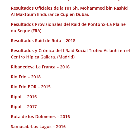
Resultados Oficiales de la HH Sh. Mohammed bin Rashid
Al Maktoum Endurance Cup en Dubai.
Resultados Provisionales del Raid de Pontonx-La Plaine
du Seque (FRA).
Resultados Raid de Rota – 2018
Resultados y Crónica del I Raid Social Trofeo Aslanhi en el
Centro Hípica Galiara. (Madrid).
Ribadedeva La Franca – 2016
Rio Frio – 2018
Rio Frio POR – 2015
Ripoll – 2016
Ripoll – 2017
Ruta de los Dolmenes – 2016
Samocab-Los Lagos – 2016