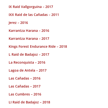
IX Raid Vallgorguina – 2017
IXX Raid de las Cañadas – 2011
Jerez – 2016
Karrantza Harana – 2016
Karrantza Harana – 2017
Kings Forest Endurance Ride – 2018
L Raid de Badajoz – 2017
La Reconquista – 2016
Lagoa de Antela – 2017
Las Cañadas – 2016
Las Cañadas – 2017
Las Cumbres – 2016
LI Raid de Badajoz – 2018