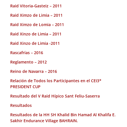
Raid Vitoria-Gasteiz – 2011
Raid Ximzo de Limia – 2011
Raid Ximzo de Lomia – 2011
Raid Xinzo de Limia – 2011
Raid Xinzo de Limia -2011
Rascafrías – 2016
Reglamento – 2012
Reino de Navarra – 2016
Relación de Todos los Participantes en el CEI3*
PRESIDENT CUP
Resultado del V Raid Hípico Sant Feliu-Saserra
Resultados
Resultados de la HH SH Khalid Bin Hamad Al Khalifa E.
Sakhir Endurance Village BAHRAIN.