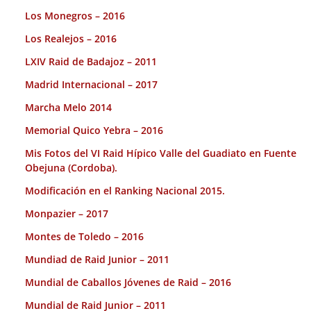
Los Monegros – 2016
Los Realejos – 2016
LXIV Raid de Badajoz – 2011
Madrid Internacional – 2017
Marcha Melo 2014
Memorial Quico Yebra – 2016
Mis Fotos del VI Raid Hípico Valle del Guadiato en Fuente
Obejuna (Cordoba).
Modificación en el Ranking Nacional 2015.
Monpazier – 2017
Montes de Toledo – 2016
Mundiad de Raid Junior – 2011
Mundial de Caballos Jóvenes de Raid – 2016
Mundial de Raid Junior – 2011