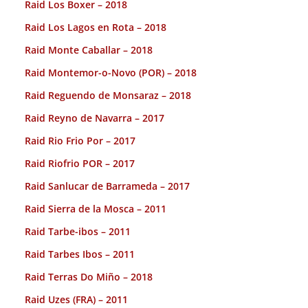
Raid Los Boxer – 2018
Raid Los Lagos en Rota – 2018
Raid Monte Caballar – 2018
Raid Montemor-o-Novo (POR) – 2018
Raid Reguendo de Monsaraz – 2018
Raid Reyno de Navarra – 2017
Raid Rio Frio Por – 2017
Raid Riofrio POR – 2017
Raid Sanlucar de Barrameda – 2017
Raid Sierra de la Mosca – 2011
Raid Tarbe-ibos – 2011
Raid Tarbes Ibos – 2011
Raid Terras Do Miño – 2018
Raid Uzes (FRA) – 2011