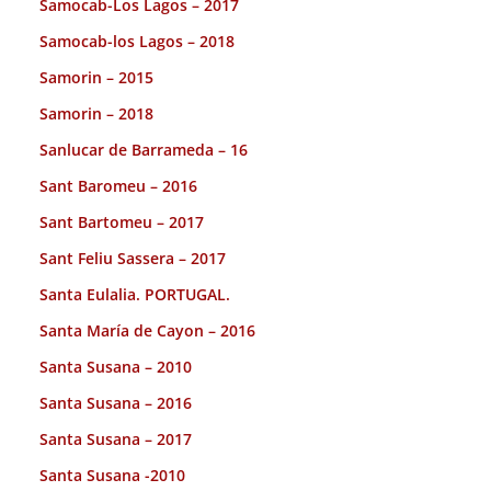
Samocab-Los Lagos – 2017
Samocab-los Lagos – 2018
Samorin – 2015
Samorin – 2018
Sanlucar de Barrameda – 16
Sant Baromeu – 2016
Sant Bartomeu – 2017
Sant Feliu Sassera – 2017
Santa Eulalia. PORTUGAL.
Santa María de Cayon – 2016
Santa Susana – 2010
Santa Susana – 2016
Santa Susana – 2017
Santa Susana -2010