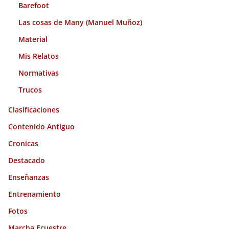
Barefoot
Las cosas de Many (Manuel Muñoz)
Material
Mis Relatos
Normativas
Trucos
Clasificaciones
Contenido Antiguo
Cronicas
Destacado
Enseñanzas
Entrenamiento
Fotos
Marcha Ecuestre.