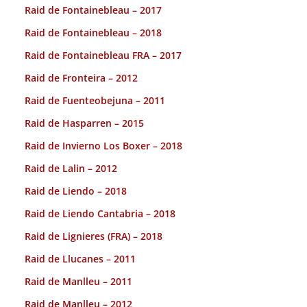
Raid de Fontainebleau – 2017
Raid de Fontainebleau – 2018
Raid de Fontainebleau FRA – 2017
Raid de Fronteira – 2012
Raid de Fuenteobejuna – 2011
Raid de Hasparren – 2015
Raid de Invierno Los Boxer – 2018
Raid de Lalin – 2012
Raid de Liendo – 2018
Raid de Liendo Cantabria – 2018
Raid de Lignieres (FRA) – 2018
Raid de Llucanes – 2011
Raid de Manlleu – 2011
Raid de Manlleu – 2012