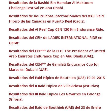
Resultados de la Rashid Bin Hamdan Al Maktoom
Challenge Festival en Abu Dhabi.
Resultados de las Pruebas Internacionales del XXIII Raid
Hípico de las Cañadas en Puerto Real (Cadiz).
Resultados del Al Reef Cup CEN 120 Km Endurance Ride.
Resultados del CEI* de LADIES INTERNATIONAL RIDE en
Qatar.
Resultados del CEI*** de la H.H. The President of United
Arab Emirates Endurance Cup en Abu Dhabi.(UAE).
Resultados del CEN** de Gamilati Endurance Cup for
Mares en Dubahi (UAE).
Resultados del Eaid Hípico de Bouthieb (UAE) 10-01-2015
Resultados del II Raid Hípico de Villaviciosa (Asturias)
Resultados del III Raid Hípico Les Gavarres en Calonge
(Girona).
Resultados del Raid de Bouthieb (UAE) del 23 de Enero