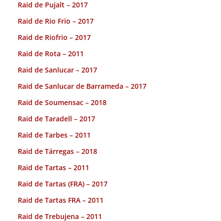
Raid de Pujalt – 2017
Raid de Rio Frio – 2017
Raid de Riofrio – 2017
Raid de Rota – 2011
Raid de Sanlucar – 2017
Raid de Sanlucar de Barrameda – 2017
Raid de Soumensac – 2018
Raid de Taradell – 2017
Raid de Tarbes – 2011
Raid de Tárregas – 2018
Raid de Tartas – 2011
Raid de Tartas (FRA) – 2017
Raid de Tartas FRA – 2011
Raid de Trebujena – 2011