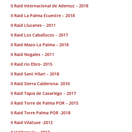
II Raid Internacional de Ademuz – 2018
II Raid La Palma Ecuestre – 2018
II Raid Llucanes – 2011
II Raid Los Caballucos – 2017
II Raid Mazo-La Palma – 2018
II Raid Nogales – 2011
II Raid rio Ebro- 2015
II Raid Sant Hilari – 2018
II Raid Sierra Calderona- 2010
II Raid Tapia de Casariego – 2017
II Raid Torre de Palma POR – 2015
II Raid Torre Palma POR -2018
II Raid Vilatuxe -2012