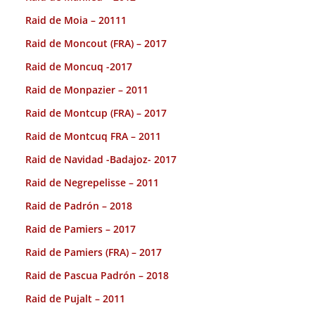
Raid de Moia – 20111
Raid de Moncout (FRA) – 2017
Raid de Moncuq -2017
Raid de Monpazier – 2011
Raid de Montcup (FRA) – 2017
Raid de Montcuq FRA – 2011
Raid de Navidad -Badajoz- 2017
Raid de Negrepelisse – 2011
Raid de Padrón – 2018
Raid de Pamiers – 2017
Raid de Pamiers (FRA) – 2017
Raid de Pascua Padrón – 2018
Raid de Pujalt – 2011