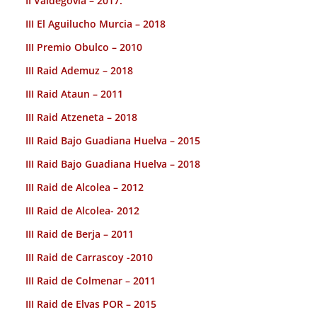
II Valdegovia – 2017.
III El Aguilucho Murcia – 2018
III Premio Obulco – 2010
III Raid Ademuz – 2018
III Raid Ataun – 2011
III Raid Atzeneta – 2018
III Raid Bajo Guadiana Huelva – 2015
III Raid Bajo Guadiana Huelva – 2018
III Raid de Alcolea – 2012
III Raid de Alcolea- 2012
III Raid de Berja – 2011
III Raid de Carrascoy -2010
III Raid de Colmenar – 2011
III Raid de Elvas POR – 2015