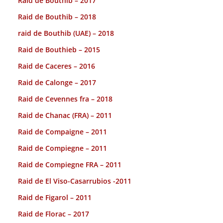
Raid de Bouthib – 2017
Raid de Bouthib – 2018
raid de Bouthib (UAE) – 2018
Raid de Bouthieb – 2015
Raid de Caceres – 2016
Raid de Calonge – 2017
Raid de Cevennes fra – 2018
Raid de Chanac (FRA) – 2011
Raid de Compaigne – 2011
Raid de Compiegne – 2011
Raid de Compiegne FRA – 2011
Raid de El Viso-Casarrubios -2011
Raid de Figarol – 2011
Raid de Florac – 2017