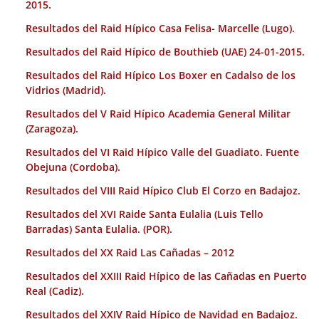
2015.
Resultados del Raid Hípico Casa Felisa- Marcelle (Lugo).
Resultados del Raid Hípico de Bouthieb (UAE) 24-01-2015.
Resultados del Raid Hípico Los Boxer en Cadalso de los
Vidrios (Madrid).
Resultados del V Raid Hípico Academia General Militar
(Zaragoza).
Resultados del VI Raid Hípico Valle del Guadiato. Fuente
Obejuna (Cordoba).
Resultados del VIII Raid Hípico Club El Corzo en Badajoz.
Resultados del XVI Raide Santa Eulalia (Luis Tello
Barradas) Santa Eulalia. (POR).
Resultados del XX Raid Las Cañadas – 2012
Resultados del XXIII Raid Hípico de las Cañadas en Puerto
Real (Cadiz).
Resultados del XXIV Raid Hípico de Navidad en Badajoz.