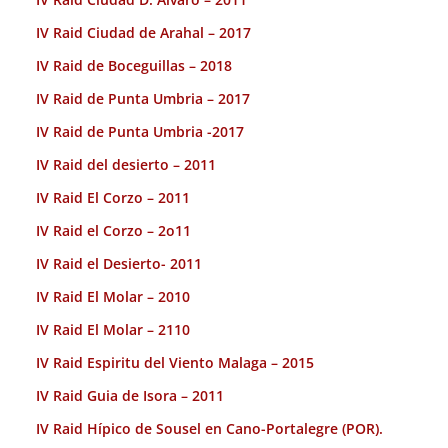
IV Raid Ciudad de Arahal – 2017
IV Raid de Boceguillas – 2018
IV Raid de Punta Umbria – 2017
IV Raid de Punta Umbria -2017
IV Raid del desierto – 2011
IV Raid El Corzo – 2011
IV Raid el Corzo – 2o11
IV Raid el Desierto- 2011
IV Raid El Molar – 2010
IV Raid El Molar – 2110
IV Raid Espiritu del Viento Malaga – 2015
IV Raid Guia de Isora – 2011
IV Raid Hípico de Sousel en Cano-Portalegre (POR).