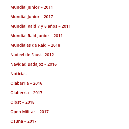
Mundial Junior – 2011
Mundial Junior – 2017
Mundial Raid 7 y 8 años – 2011
Mundial Raid Junior – 2011
Mundiales de Raid – 2018
Nadeel de Faust- 2012
Navidad Badajoz – 2016
Noticias
Olaberria – 2016
Olaberria – 2017
Olost – 2018
Open Militar – 2017
Osuna – 2017