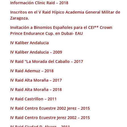
Información Clinic Raid – 2018
Inscritos en el V Raid Hípico Academia General Militar de
Zaragoza.
Invitación a Binomios Españoles para el CEI** Crown
Prince Endurance Cup. en Dubai- EAU
IV Kaliber Andalucia
IV Kaliber Andalucia – 2009
IV Raid "La Morada del Caballo – 2017
IV Raid Ademuz – 2018
IV Raid Alta Moraña – 2017
IV Raid Alta Moraña – 2018
IV Raid Castrillon – 2011
IV Raid Centro Ecuestre 2002 Jerez – 2015
IV Raid Centro Ecuestre Jerez 2002 – 2015
IV Raid Ciudad D. Alvaro – 2011