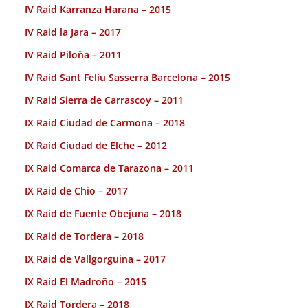
IV Raid Karranza Harana – 2015
IV Raid la Jara – 2017
IV Raid Piloña – 2011
IV Raid Sant Feliu Sasserra Barcelona – 2015
IV Raid Sierra de Carrascoy – 2011
IX Raid Ciudad de Carmona – 2018
IX Raid Ciudad de Elche – 2012
IX Raid Comarca de Tarazona – 2011
IX Raid de Chio – 2017
IX Raid de Fuente Obejuna – 2018
IX Raid de Tordera – 2018
IX Raid de Vallgorguina – 2017
IX Raid El Madroño – 2015
IX Raid Tordera – 2018