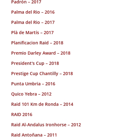
Padrón – 2017
Palma del Rio – 2016
Palma del Rio – 2017
Plà de Martís – 2017
Planificacion Raid – 2018
Premio Darley Award – 2018
President's Cup – 2018
Prestige Cup Chantilly – 2018
Punta Umbria – 2016
Quico Yebra – 2012
Raid 101 Km de Ronda – 2014
RAID 2016
Raid Al-Andalus Ironhorse – 2012
Raid Antoñana – 2011