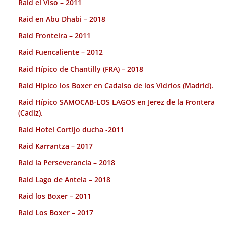
Raid el Viso – 2011
Raid en Abu Dhabi – 2018
Raid Fronteira – 2011
Raid Fuencaliente – 2012
Raid Hípico de Chantilly (FRA) – 2018
Raid Hípico los Boxer en Cadalso de los Vidrios (Madrid).
Raid Hípico SAMOCAB-LOS LAGOS en Jerez de la Frontera
(Cadiz).
Raid Hotel Cortijo ducha -2011
Raid Karrantza – 2017
Raid la Perseverancia – 2018
Raid Lago de Antela – 2018
Raid los Boxer – 2011
Raid Los Boxer – 2017