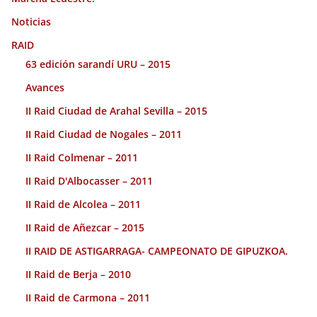
Noticias
RAID
63 edición sarandí URU – 2015
Avances
II Raid Ciudad de Arahal Sevilla – 2015
II Raid Ciudad de Nogales – 2011
II Raid Colmenar – 2011
II Raid D'Albocasser – 2011
II Raid de Alcolea – 2011
II Raid de Añezcar – 2015
II RAID DE ASTIGARRAGA- CAMPEONATO DE GIPUZKOA.
II Raid de Berja – 2010
II Raid de Carmona – 2011