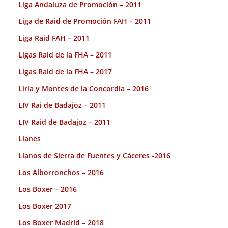
Liga Andaluza de Promoción – 2011
Liga de Raid de Promoción FAH – 2011
Liga Raid FAH – 2011
Ligas Raid de la FHA – 2011
Ligas Raid de la FHA – 2017
Liria y Montes de la Concordia – 2016
LIV Rai de Badajoz – 2011
LIV Raid de Badajoz – 2011
Llanes
Llanos de Sierra de Fuentes y Cáceres -2016
Los Alborronchos – 2016
Los Boxer – 2016
Los Boxer 2017
Los Boxer Madrid – 2018