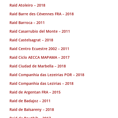
Raid Atoleiro – 2018
Raid Barre des Cévennes FRA – 2018
Raid Barroca – 2011
Raid Casarrubio del Monte – 2011
Raid Castelsagrat – 2018
Raid Centro Ecuestre 2002 – 2011
Raid Ciclo AECCA MAPAMA – 2017
Raid Ciudad de Marbella – 2018
Raid Companhia das Lezeirias POR – 2018
Raid Companhia das Lezirias – 2018
Raid de Argentan FRA – 2015
Raid de Badajoz – 2011
Raid de Balsareny – 2018