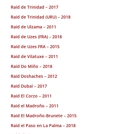
Raid de Trinidad – 2017
Raid de Trinidad (URU) – 2018
Raid de Ulzama – 2011
Raid de Uzes (FRA) – 2018
Raid de Uzes FRA – 2015
Raid de Vilatuxe – 2011
Raid Do Miño – 2018
Raid Doshaches – 2012
Raid Dubai – 2017
Raid El Corzo – 2011
Raid el Madroño – 2011
Raid El Madroño-Brunete – 2015
Raid el Paso en La Palma – 2018