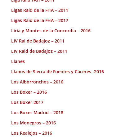
Ligas Raid de la FHA – 2011
Ligas Raid de la FHA – 2017
Liria y Montes de la Concordia – 2016
LIV Rai de Badajoz – 2011
LIV Raid de Badajoz – 2011
Llanes
Llanos de Sierra de Fuentes y Cáceres -2016
Los Alborronchos – 2016
Los Boxer – 2016
Los Boxer 2017
Los Boxer Madrid – 2018
Los Monegros – 2016
Los Realejos – 2016