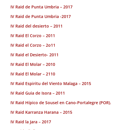
IV Raid de Punta Umbria – 2017
IV Raid de Punta Umbria -2017
IV Raid del desierto – 2011
IV Raid El Corzo – 2011
IV Raid el Corzo – 2o11
IV Raid el Desierto- 2011
IV Raid El Molar – 2010
IV Raid El Molar – 2110
IV Raid Espiritu del Viento Malaga – 2015
IV Raid Guia de Isora – 2011
IV Raid Hípico de Sousel en Cano-Portalegre (POR).
IV Raid Karranza Harana – 2015
IV Raid la Jara – 2017