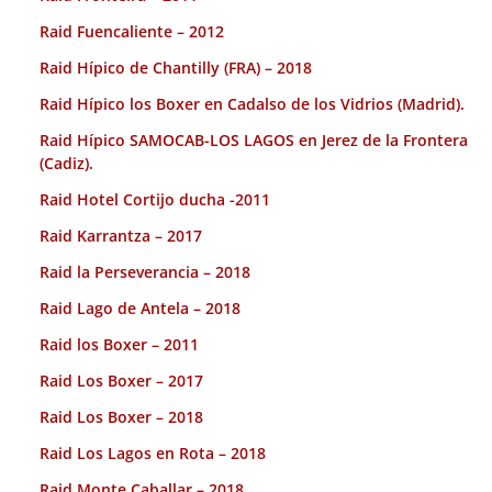
Raid Fuencaliente – 2012
Raid Hípico de Chantilly (FRA) – 2018
Raid Hípico los Boxer en Cadalso de los Vidrios (Madrid).
Raid Hípico SAMOCAB-LOS LAGOS en Jerez de la Frontera
(Cadiz).
Raid Hotel Cortijo ducha -2011
Raid Karrantza – 2017
Raid la Perseverancia – 2018
Raid Lago de Antela – 2018
Raid los Boxer – 2011
Raid Los Boxer – 2017
Raid Los Boxer – 2018
Raid Los Lagos en Rota – 2018
Raid Monte Caballar – 2018