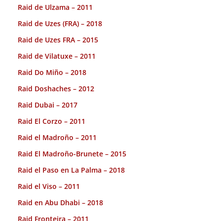
Raid de Ulzama – 2011
Raid de Uzes (FRA) – 2018
Raid de Uzes FRA – 2015
Raid de Vilatuxe – 2011
Raid Do Miño – 2018
Raid Doshaches – 2012
Raid Dubai – 2017
Raid El Corzo – 2011
Raid el Madroño – 2011
Raid El Madroño-Brunete – 2015
Raid el Paso en La Palma – 2018
Raid el Viso – 2011
Raid en Abu Dhabi – 2018
Raid Fronteira – 2011