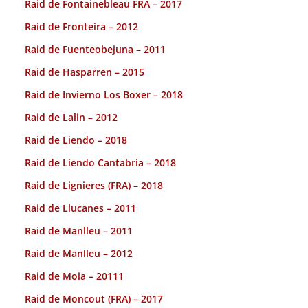
Raid de Fontainebleau FRA – 2017
Raid de Fronteira – 2012
Raid de Fuenteobejuna – 2011
Raid de Hasparren – 2015
Raid de Invierno Los Boxer – 2018
Raid de Lalin – 2012
Raid de Liendo – 2018
Raid de Liendo Cantabria – 2018
Raid de Lignieres (FRA) – 2018
Raid de Llucanes – 2011
Raid de Manlleu – 2011
Raid de Manlleu – 2012
Raid de Moia – 20111
Raid de Moncout (FRA) – 2017