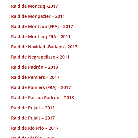
Raid de Moncuq -2017
Raid de Monpazier – 2011
Raid de Montcup (FRA) – 2017
Raid de Montcuq FRA – 2011
Raid de Navidad -Badajoz- 2017
Raid de Negrepelisse – 2011
Raid de Padrón – 2018
Raid de Pamiers – 2017
Raid de Pamiers (FRA) – 2017
Raid de Pascua Padrón – 2018
Raid de Pujalt – 2011
Raid de Pujalt – 2017
Raid de Rio Frio – 2017