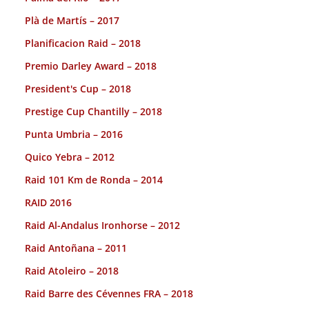
Plà de Martís – 2017
Planificacion Raid – 2018
Premio Darley Award – 2018
President's Cup – 2018
Prestige Cup Chantilly – 2018
Punta Umbria – 2016
Quico Yebra – 2012
Raid 101 Km de Ronda – 2014
RAID 2016
Raid Al-Andalus Ironhorse – 2012
Raid Antoñana – 2011
Raid Atoleiro – 2018
Raid Barre des Cévennes FRA – 2018