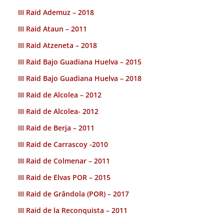
III Raid Ademuz – 2018
III Raid Ataun – 2011
III Raid Atzeneta – 2018
III Raid Bajo Guadiana Huelva – 2015
III Raid Bajo Guadiana Huelva – 2018
III Raid de Alcolea – 2012
III Raid de Alcolea- 2012
III Raid de Berja – 2011
III Raid de Carrascoy -2010
III Raid de Colmenar – 2011
III Raid de Elvas POR – 2015
III Raid de Grândola (POR) – 2017
III Raid de la Reconquista – 2011