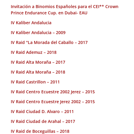
Invitación a Binomios Españoles para el CEI** Crown
Prince Endurance Cup. en Dubai- EAU
IV Kaliber Andalucia
IV Kaliber Andalucia – 2009
IV Raid "La Morada del Caballo – 2017
IV Raid Ademuz – 2018
IV Raid Alta Moraña – 2017
IV Raid Alta Moraña – 2018
IV Raid Castrillon – 2011
IV Raid Centro Ecuestre 2002 Jerez – 2015
IV Raid Centro Ecuestre Jerez 2002 – 2015
IV Raid Ciudad D. Alvaro – 2011
IV Raid Ciudad de Arahal – 2017
IV Raid de Boceguillas – 2018