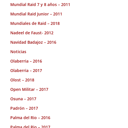
Mundial Raid 7 y 8 años – 2011
Mundial Raid Junior – 2011
Mundiales de Raid – 2018
Nadeel de Faust- 2012
Navidad Badajoz – 2016
Noticias
Olaberria – 2016
Olaberria – 2017
Olost – 2018
Open Militar – 2017
Osuna – 2017
Padrón – 2017
Palma del Rio – 2016
Palma del Rio – 2017