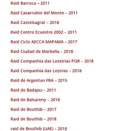
Raid Barroca – 2011
Raid Casarrubio del Monte – 2011
Raid Castelsagrat – 2018
Raid Centro Ecuestre 2002 – 2011
Raid Ciclo AECCA MAPAMA – 2017
Raid Ciudad de Marbella – 2018
Raid Companhia das Lezeirias POR – 2018
Raid Companhia das Lezirias – 2018
Raid de Argentan FRA – 2015
Raid de Badajoz – 2011
Raid de Balsareny – 2018
Raid de Bouthib – 2017
Raid de Bouthib – 2018
raid de Bouthib (UAE) – 2018