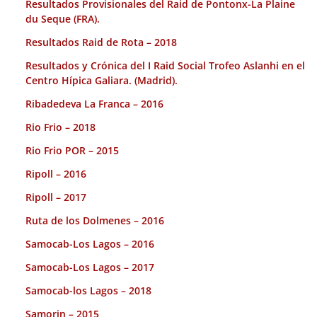
Resultados Provisionales del Raid de Pontonx-La Plaine
du Seque (FRA).
Resultados Raid de Rota – 2018
Resultados y Crónica del I Raid Social Trofeo Aslanhi en el
Centro Hípica Galiara. (Madrid).
Ribadedeva La Franca – 2016
Rio Frio – 2018
Rio Frio POR – 2015
Ripoll – 2016
Ripoll – 2017
Ruta de los Dolmenes – 2016
Samocab-Los Lagos – 2016
Samocab-Los Lagos – 2017
Samocab-los Lagos – 2018
Samorin – 2015