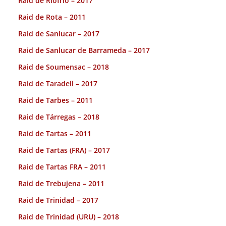
Raid de Riofrio – 2017
Raid de Rota – 2011
Raid de Sanlucar – 2017
Raid de Sanlucar de Barrameda – 2017
Raid de Soumensac – 2018
Raid de Taradell – 2017
Raid de Tarbes – 2011
Raid de Tárregas – 2018
Raid de Tartas – 2011
Raid de Tartas (FRA) – 2017
Raid de Tartas FRA – 2011
Raid de Trebujena – 2011
Raid de Trinidad – 2017
Raid de Trinidad (URU) – 2018