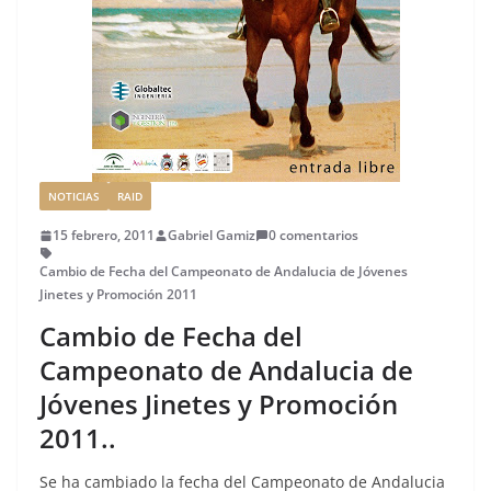
NOTICIAS
RAID
15 febrero, 2011
Gabriel Gamiz
0 comentarios
Cambio de Fecha del Campeonato de Andalucia de Jóvenes
Jinetes y Promoción 2011
Cambio de Fecha del
Campeonato de Andalucia de
Jóvenes Jinetes y Promoción
2011..
Se ha cambiado la fecha del Campeonato de Andalucia