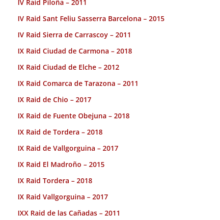
IV Raid Piloña – 2011
IV Raid Sant Feliu Sasserra Barcelona – 2015
IV Raid Sierra de Carrascoy – 2011
IX Raid Ciudad de Carmona – 2018
IX Raid Ciudad de Elche – 2012
IX Raid Comarca de Tarazona – 2011
IX Raid de Chio – 2017
IX Raid de Fuente Obejuna – 2018
IX Raid de Tordera – 2018
IX Raid de Vallgorguina – 2017
IX Raid El Madroño – 2015
IX Raid Tordera – 2018
IX Raid Vallgorguina – 2017
IXX Raid de las Cañadas – 2011