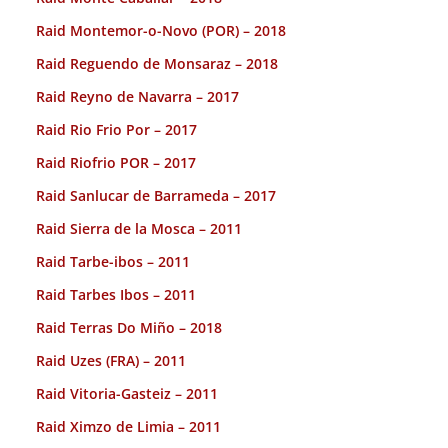
Raid Montemor-o-Novo (POR) – 2018
Raid Reguendo de Monsaraz – 2018
Raid Reyno de Navarra – 2017
Raid Rio Frio Por – 2017
Raid Riofrio POR – 2017
Raid Sanlucar de Barrameda – 2017
Raid Sierra de la Mosca – 2011
Raid Tarbe-ibos – 2011
Raid Tarbes Ibos – 2011
Raid Terras Do Miño – 2018
Raid Uzes (FRA) – 2011
Raid Vitoria-Gasteiz – 2011
Raid Ximzo de Limia – 2011