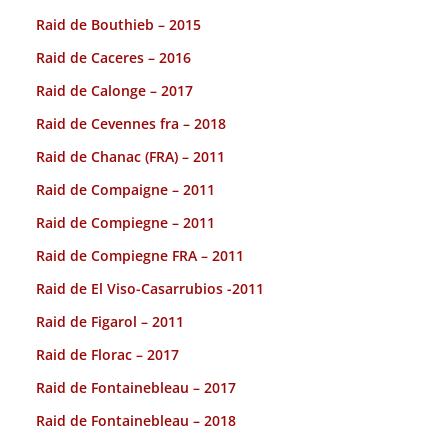
Raid de Bouthieb – 2015
Raid de Caceres – 2016
Raid de Calonge – 2017
Raid de Cevennes fra – 2018
Raid de Chanac (FRA) – 2011
Raid de Compaigne – 2011
Raid de Compiegne – 2011
Raid de Compiegne FRA – 2011
Raid de El Viso-Casarrubios -2011
Raid de Figarol – 2011
Raid de Florac – 2017
Raid de Fontainebleau – 2017
Raid de Fontainebleau – 2018