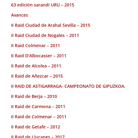
63 edición sarandí URU – 2015
Avances
II Raid Ciudad de Arahal Sevilla – 2015
II Raid Ciudad de Nogales – 2011
II Raid Colmenar – 2011
II Raid D'Albocasser – 2011
II Raid de Alcolea – 2011
II Raid de Añezcar – 2015
II RAID DE ASTIGARRAGA- CAMPEONATO DE GIPUZKOA.
II Raid de Berja – 2010
II Raid de Carmona – 2011
II Raid de Colmenar – 2011
II Raid de Getafe – 2012
II Raid de Llucanes – 2017