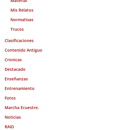
Material
Mis Relatos
Normativas
Trucos
Clasificaciones
Contenido Antiguo
Cronicas
Destacado
Enseñanzas
Entrenamiento
Fotos
Marcha Ecuestre.
Noticias
RAID