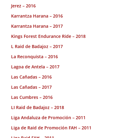
Jerez – 2016
Karrantza Harana – 2016
Karrantza Harana – 2017
Kings Forest Endurance Ride – 2018
L Raid de Badajoz – 2017
La Reconquista – 2016
Lagoa de Antela – 2017
Las Cañadas – 2016
Las Cañadas – 2017
Las Cumbres – 2016
LI Raid de Badajoz – 2018
Liga Andaluza de Promoción – 2011
Liga de Raid de Promoción FAH – 2011
Liga Raid FAH – 2011