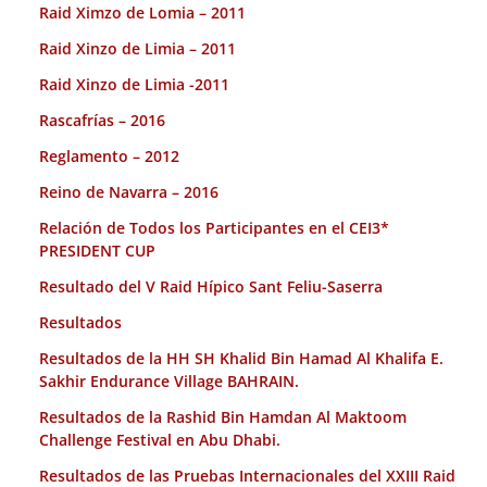
Raid Ximzo de Lomia – 2011
Raid Xinzo de Limia – 2011
Raid Xinzo de Limia -2011
Rascafrías – 2016
Reglamento – 2012
Reino de Navarra – 2016
Relación de Todos los Participantes en el CEI3*
PRESIDENT CUP
Resultado del V Raid Hípico Sant Feliu-Saserra
Resultados
Resultados de la HH SH Khalid Bin Hamad Al Khalifa E.
Sakhir Endurance Village BAHRAIN.
Resultados de la Rashid Bin Hamdan Al Maktoom
Challenge Festival en Abu Dhabi.
Resultados de las Pruebas Internacionales del XXIII Raid