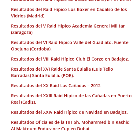
Resultados del Raid Hípico Los Boxer en Cadalso de los
Vidrios (Madrid).
Resultados del V Raid Hípico Academia General Militar
(Zaragoza).
Resultados del VI Raid Hípico Valle del Guadiato. Fuente
Obejuna (Cordoba).
Resultados del VIII Raid Hípico Club El Corzo en Badajoz.
Resultados del XVI Raide Santa Eulalia (Luis Tello
Barradas) Santa Eulalia. (POR).
Resultados del XX Raid Las Cañadas – 2012
Resultados del XXIII Raid Hípico de las Cañadas en Puerto
Real (Cadiz).
Resultados del XXIV Raid Hípico de Navidad en Badajoz.
Resultados Oficiales de la HH Sh. Mohammed bin Rashid
Al Maktoum Endurance Cup en Dubai.