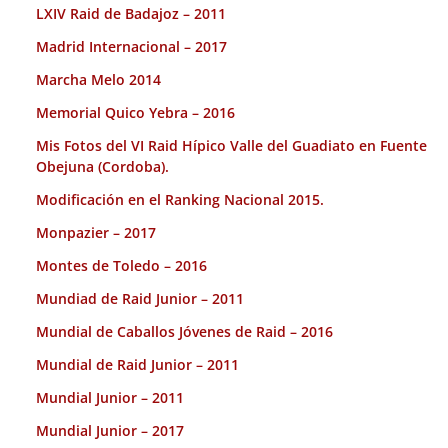
LXIV Raid de Badajoz – 2011
Madrid Internacional – 2017
Marcha Melo 2014
Memorial Quico Yebra – 2016
Mis Fotos del VI Raid Hípico Valle del Guadiato en Fuente
Obejuna (Cordoba).
Modificación en el Ranking Nacional 2015.
Monpazier – 2017
Montes de Toledo – 2016
Mundiad de Raid Junior – 2011
Mundial de Caballos Jóvenes de Raid – 2016
Mundial de Raid Junior – 2011
Mundial Junior – 2011
Mundial Junior – 2017