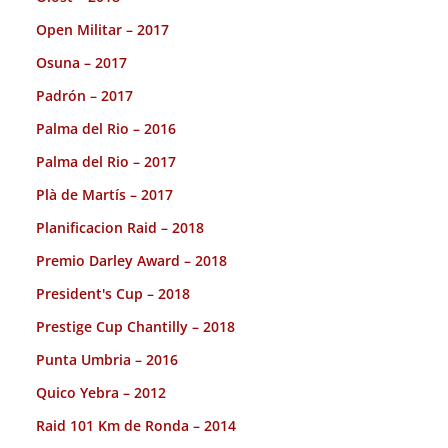
Open Militar – 2017
Osuna – 2017
Padrón – 2017
Palma del Rio – 2016
Palma del Rio – 2017
Plà de Martís – 2017
Planificacion Raid – 2018
Premio Darley Award – 2018
President's Cup – 2018
Prestige Cup Chantilly – 2018
Punta Umbria – 2016
Quico Yebra – 2012
Raid 101 Km de Ronda – 2014