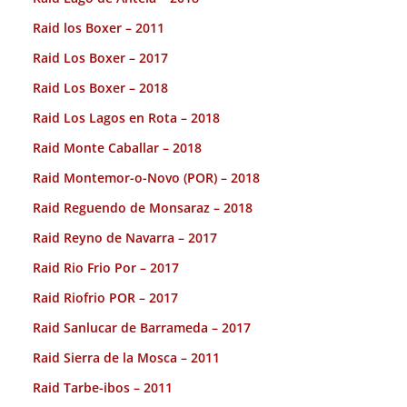
Raid los Boxer – 2011
Raid Los Boxer – 2017
Raid Los Boxer – 2018
Raid Los Lagos en Rota – 2018
Raid Monte Caballar – 2018
Raid Montemor-o-Novo (POR) – 2018
Raid Reguendo de Monsaraz – 2018
Raid Reyno de Navarra – 2017
Raid Rio Frio Por – 2017
Raid Riofrio POR – 2017
Raid Sanlucar de Barrameda – 2017
Raid Sierra de la Mosca – 2011
Raid Tarbe-ibos – 2011