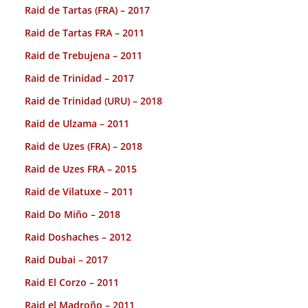
Raid de Tartas (FRA) – 2017
Raid de Tartas FRA – 2011
Raid de Trebujena – 2011
Raid de Trinidad – 2017
Raid de Trinidad (URU) – 2018
Raid de Ulzama – 2011
Raid de Uzes (FRA) – 2018
Raid de Uzes FRA – 2015
Raid de Vilatuxe – 2011
Raid Do Miño – 2018
Raid Doshaches – 2012
Raid Dubai – 2017
Raid El Corzo – 2011
Raid el Madroño – 2011