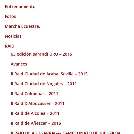
Entrenamiento
Fotos
Marcha Ecuestre.
Noticias
RAID
63 edición sarandí URU – 2015
Avances
II Raid Ciudad de Arahal Sevilla – 2015
II Raid Ciudad de Nogales – 2011
II Raid Colmenar – 2011
II Raid D'Albocasser – 2011
II Raid de Alcolea – 2011
II Raid de Añezcar – 2015
II RAID DE ASTIGARRAGA- CAMPEONATO DE GIPUZKOA.