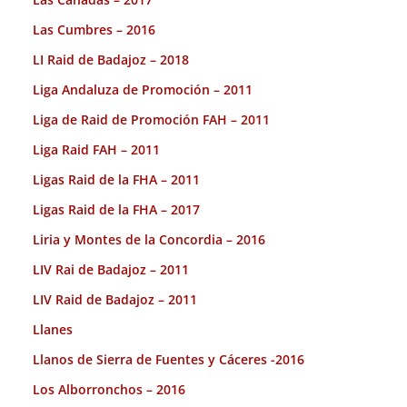
Las Cumbres – 2016
LI Raid de Badajoz – 2018
Liga Andaluza de Promoción – 2011
Liga de Raid de Promoción FAH – 2011
Liga Raid FAH – 2011
Ligas Raid de la FHA – 2011
Ligas Raid de la FHA – 2017
Liria y Montes de la Concordia – 2016
LIV Rai de Badajoz – 2011
LIV Raid de Badajoz – 2011
Llanes
Llanos de Sierra de Fuentes y Cáceres -2016
Los Alborronchos – 2016