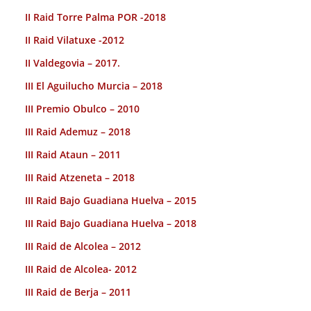
II Raid Torre Palma POR -2018
II Raid Vilatuxe -2012
II Valdegovia – 2017.
III El Aguilucho Murcia – 2018
III Premio Obulco – 2010
III Raid Ademuz – 2018
III Raid Ataun – 2011
III Raid Atzeneta – 2018
III Raid Bajo Guadiana Huelva – 2015
III Raid Bajo Guadiana Huelva – 2018
III Raid de Alcolea – 2012
III Raid de Alcolea- 2012
III Raid de Berja – 2011