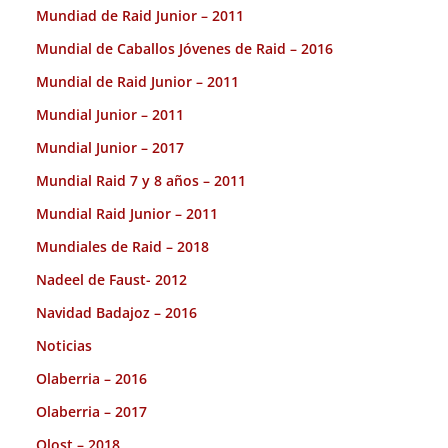
Mundiad de Raid Junior – 2011
Mundial de Caballos Jóvenes de Raid – 2016
Mundial de Raid Junior – 2011
Mundial Junior – 2011
Mundial Junior – 2017
Mundial Raid 7 y 8 años – 2011
Mundial Raid Junior – 2011
Mundiales de Raid – 2018
Nadeel de Faust- 2012
Navidad Badajoz – 2016
Noticias
Olaberria – 2016
Olaberria – 2017
Olost – 2018