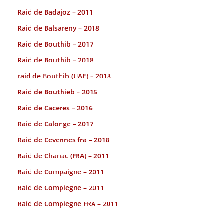
Raid de Badajoz – 2011
Raid de Balsareny – 2018
Raid de Bouthib – 2017
Raid de Bouthib – 2018
raid de Bouthib (UAE) – 2018
Raid de Bouthieb – 2015
Raid de Caceres – 2016
Raid de Calonge – 2017
Raid de Cevennes fra – 2018
Raid de Chanac (FRA) – 2011
Raid de Compaigne – 2011
Raid de Compiegne – 2011
Raid de Compiegne FRA – 2011