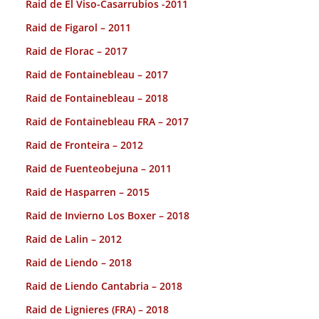
Raid de El Viso-Casarrubios -2011
Raid de Figarol – 2011
Raid de Florac – 2017
Raid de Fontainebleau – 2017
Raid de Fontainebleau – 2018
Raid de Fontainebleau FRA – 2017
Raid de Fronteira – 2012
Raid de Fuenteobejuna – 2011
Raid de Hasparren – 2015
Raid de Invierno Los Boxer – 2018
Raid de Lalin – 2012
Raid de Liendo – 2018
Raid de Liendo Cantabria – 2018
Raid de Lignieres (FRA) – 2018