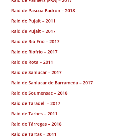
Raid de Pamiers (FRA) – 2017
Raid de Pascua Padrón – 2018
Raid de Pujalt – 2011
Raid de Pujalt – 2017
Raid de Rio Frio – 2017
Raid de Riofrio – 2017
Raid de Rota – 2011
Raid de Sanlucar – 2017
Raid de Sanlucar de Barrameda – 2017
Raid de Soumensac – 2018
Raid de Taradell – 2017
Raid de Tarbes – 2011
Raid de Tárregas – 2018
Raid de Tartas – 2011