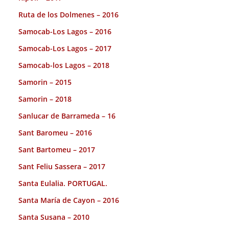
Ruta de los Dolmenes – 2016
Samocab-Los Lagos – 2016
Samocab-Los Lagos – 2017
Samocab-los Lagos – 2018
Samorin – 2015
Samorin – 2018
Sanlucar de Barrameda – 16
Sant Baromeu – 2016
Sant Bartomeu – 2017
Sant Feliu Sassera – 2017
Santa Eulalia. PORTUGAL.
Santa María de Cayon – 2016
Santa Susana – 2010