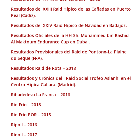
Resultados del XXIII Raid Hípico de las Cañadas en Puerto
Real (Cadiz).
Resultados del XXIV Raid Hípico de Navidad en Badajoz.
Resultados Oficiales de la HH Sh. Mohammed bin Rashid
Al Maktoum Endurance Cup en Dubai.
Resultados Provisionales del Raid de Pontonx-La Plaine
du Seque (FRA).
Resultados Raid de Rota – 2018
Resultados y Crónica del I Raid Social Trofeo Aslanhi en el
Centro Hípica Galiara. (Madrid).
Ribadedeva La Franca – 2016
Rio Frio – 2018
Rio Frio POR – 2015
Ripoll – 2016
Ripoll – 2017