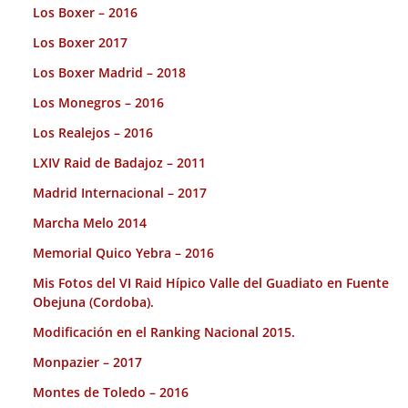
Los Boxer – 2016
Los Boxer 2017
Los Boxer Madrid – 2018
Los Monegros – 2016
Los Realejos – 2016
LXIV Raid de Badajoz – 2011
Madrid Internacional – 2017
Marcha Melo 2014
Memorial Quico Yebra – 2016
Mis Fotos del VI Raid Hípico Valle del Guadiato en Fuente
Obejuna (Cordoba).
Modificación en el Ranking Nacional 2015.
Monpazier – 2017
Montes de Toledo – 2016