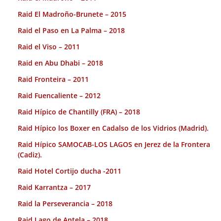
Raid El Madroño-Brunete – 2015
Raid el Paso en La Palma – 2018
Raid el Viso – 2011
Raid en Abu Dhabi – 2018
Raid Fronteira – 2011
Raid Fuencaliente – 2012
Raid Hípico de Chantilly (FRA) – 2018
Raid Hípico los Boxer en Cadalso de los Vidrios (Madrid).
Raid Hípico SAMOCAB-LOS LAGOS en Jerez de la Frontera
(Cadiz).
Raid Hotel Cortijo ducha -2011
Raid Karrantza – 2017
Raid la Perseverancia – 2018
Raid Lago de Antela – 2018