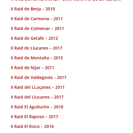
II Raid de Berja – 2010
II Raid de Carmona – 2011
II Raid de Colmenar – 2011
II Raid de Getafe – 2012
II Raid de Llucanes – 2017
II Raid de Montaña – 2015
II Raid de Nijar – 2011
II Raid de Valdegovía – 2017
II Raid del LLuçanes – 2011
II Raid del Llucanes – 2017
II Raid El Aguilucho – 2018
II Raid El Raposo – 2017
II Raid El Risco – 2018