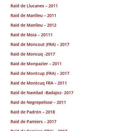
Raid de Llucanes – 2011
Raid de Manlleu – 2011
Raid de Manlleu – 2012
Raid de Moia – 20111
Raid de Moncout (FRA) – 2017
Raid de Moncuq -2017
Raid de Monpazier – 2011
Raid de Montcup (FRA) – 2017
Raid de Montcuq FRA – 2011
Raid de Navidad -Badajoz- 2017
Raid de Negrepelisse – 2011
Raid de Padrón – 2018
Raid de Pamiers – 2017