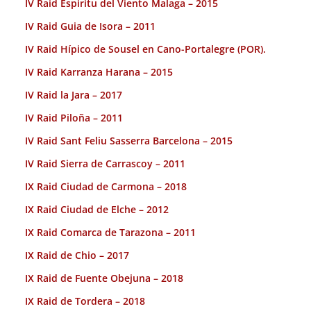
IV Raid Espiritu del Viento Malaga – 2015
IV Raid Guia de Isora – 2011
IV Raid Hípico de Sousel en Cano-Portalegre (POR).
IV Raid Karranza Harana – 2015
IV Raid la Jara – 2017
IV Raid Piloña – 2011
IV Raid Sant Feliu Sasserra Barcelona – 2015
IV Raid Sierra de Carrascoy – 2011
IX Raid Ciudad de Carmona – 2018
IX Raid Ciudad de Elche – 2012
IX Raid Comarca de Tarazona – 2011
IX Raid de Chio – 2017
IX Raid de Fuente Obejuna – 2018
IX Raid de Tordera – 2018