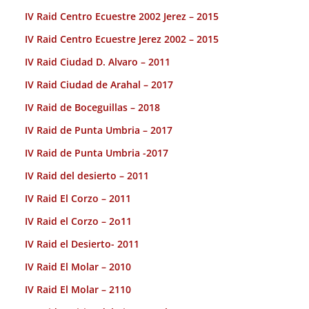
IV Raid Centro Ecuestre 2002 Jerez – 2015
IV Raid Centro Ecuestre Jerez 2002 – 2015
IV Raid Ciudad D. Alvaro – 2011
IV Raid Ciudad de Arahal – 2017
IV Raid de Boceguillas – 2018
IV Raid de Punta Umbria – 2017
IV Raid de Punta Umbria -2017
IV Raid del desierto – 2011
IV Raid El Corzo – 2011
IV Raid el Corzo – 2o11
IV Raid el Desierto- 2011
IV Raid El Molar – 2010
IV Raid El Molar – 2110