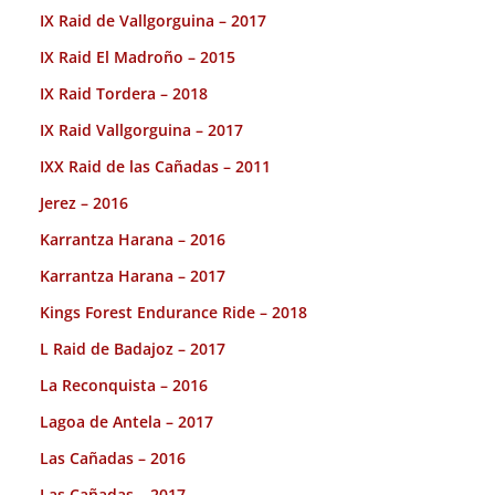
IX Raid de Vallgorguina – 2017
IX Raid El Madroño – 2015
IX Raid Tordera – 2018
IX Raid Vallgorguina – 2017
IXX Raid de las Cañadas – 2011
Jerez – 2016
Karrantza Harana – 2016
Karrantza Harana – 2017
Kings Forest Endurance Ride – 2018
L Raid de Badajoz – 2017
La Reconquista – 2016
Lagoa de Antela – 2017
Las Cañadas – 2016
Las Cañadas – 2017