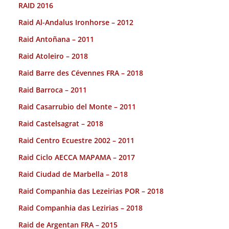
RAID 2016
Raid Al-Andalus Ironhorse – 2012
Raid Antoñana – 2011
Raid Atoleiro – 2018
Raid Barre des Cévennes FRA – 2018
Raid Barroca – 2011
Raid Casarrubio del Monte – 2011
Raid Castelsagrat – 2018
Raid Centro Ecuestre 2002 – 2011
Raid Ciclo AECCA MAPAMA – 2017
Raid Ciudad de Marbella – 2018
Raid Companhia das Lezeirias POR – 2018
Raid Companhia das Lezirias – 2018
Raid de Argentan FRA – 2015