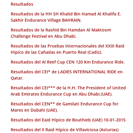
Resultados
Resultados de la HH SH Khalid Bin Hamad Al Khalifa E.
Sakhir Endurance Village BAHRAIN.
Resultados de la Rashid Bin Hamdan Al Maktoom
Challenge Festival en Abu Dhabi.
Resultados de las Pruebas Internacionales del XXIII Raid
Hípico de las Cañadas en Puerto Real (Cadiz).
Resultados del Al Reef Cup CEN 120 Km Endurance Ride.
Resultados del CEI* de LADIES INTERNATIONAL RIDE en
Qatar.
Resultados del CEI*** de la H.H. The President of United
Arab Emirates Endurance Cup en Abu Dhabi.(UAE).
Resultados del CEN** de Gamilati Endurance Cup for
Mares en Dubahi (UAE).
Resultados del Eaid Hípico de Bouthieb (UAE) 10-01-2015
Resultados del II Raid Hípico de Villaviciosa (Asturias)