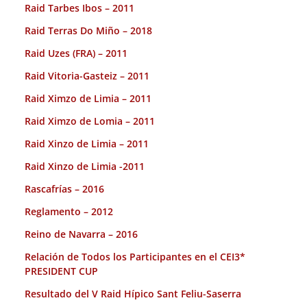
Raid Tarbes Ibos – 2011
Raid Terras Do Miño – 2018
Raid Uzes (FRA) – 2011
Raid Vitoria-Gasteiz – 2011
Raid Ximzo de Limia – 2011
Raid Ximzo de Lomia – 2011
Raid Xinzo de Limia – 2011
Raid Xinzo de Limia -2011
Rascafrías – 2016
Reglamento – 2012
Reino de Navarra – 2016
Relación de Todos los Participantes en el CEI3*
PRESIDENT CUP
Resultado del V Raid Hípico Sant Feliu-Saserra