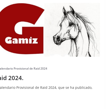
alendario Provisional de Raid 2024
aid 2024.
Calendario Provisional de Raid 2024, que se ha publicado,