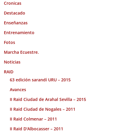
Cronicas
Destacado
Enseñanzas
Entrenamiento
Fotos
Marcha Ecuestre.
Noticias
RAID
63 edición sarandí URU – 2015
Avances
II Raid Ciudad de Arahal Sevilla – 2015
II Raid Ciudad de Nogales – 2011
II Raid Colmenar – 2011
II Raid D'Albocasser – 2011