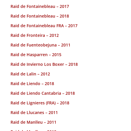
Raid de Fontainebleau – 2017
Raid de Fontainebleau – 2018
Raid de Fontainebleau FRA – 2017
Raid de Fronteira – 2012
Raid de Fuenteobejuna – 2011
Raid de Hasparren – 2015
Raid de Invierno Los Boxer – 2018
Raid de Lalin – 2012
Raid de Liendo – 2018
Raid de Liendo Cantabria – 2018
Raid de Lignieres (FRA) – 2018
Raid de Llucanes – 2011
Raid de Manlleu – 2011