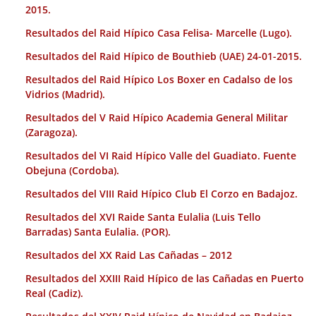
2015.
Resultados del Raid Hípico Casa Felisa- Marcelle (Lugo).
Resultados del Raid Hípico de Bouthieb (UAE) 24-01-2015.
Resultados del Raid Hípico Los Boxer en Cadalso de los
Vidrios (Madrid).
Resultados del V Raid Hípico Academia General Militar
(Zaragoza).
Resultados del VI Raid Hípico Valle del Guadiato. Fuente
Obejuna (Cordoba).
Resultados del VIII Raid Hípico Club El Corzo en Badajoz.
Resultados del XVI Raide Santa Eulalia (Luis Tello
Barradas) Santa Eulalia. (POR).
Resultados del XX Raid Las Cañadas – 2012
Resultados del XXIII Raid Hípico de las Cañadas en Puerto
Real (Cadiz).