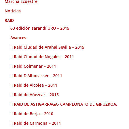
Marcha Ecuestre.
Noticias
RAID
63 edición sarandí URU – 2015
Avances
II Raid Ciudad de Arahal Sevilla – 2015
II Raid Ciudad de Nogales – 2011
II Raid Colmenar – 2011
II Raid D'Albocasser – 2011
II Raid de Alcolea – 2011
II Raid de Añezcar – 2015
II RAID DE ASTIGARRAGA- CAMPEONATO DE GIPUZKOA.
II Raid de Berja – 2010
II Raid de Carmona – 2011