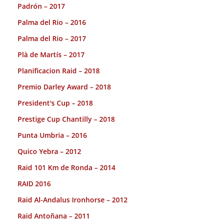
Padrón – 2017
Palma del Rio – 2016
Palma del Rio – 2017
Plà de Martís – 2017
Planificacion Raid – 2018
Premio Darley Award – 2018
President's Cup – 2018
Prestige Cup Chantilly – 2018
Punta Umbria – 2016
Quico Yebra – 2012
Raid 101 Km de Ronda – 2014
RAID 2016
Raid Al-Andalus Ironhorse – 2012
Raid Antoñana – 2011