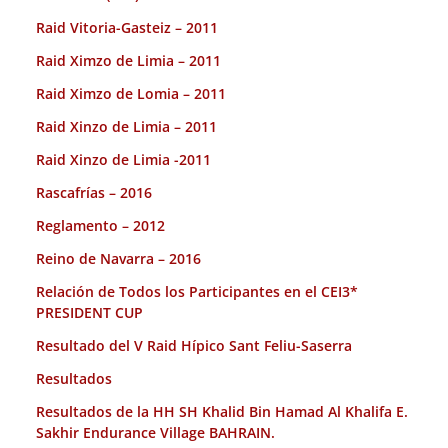
Raid Vitoria-Gasteiz – 2011
Raid Ximzo de Limia – 2011
Raid Ximzo de Lomia – 2011
Raid Xinzo de Limia – 2011
Raid Xinzo de Limia -2011
Rascafrías – 2016
Reglamento – 2012
Reino de Navarra – 2016
Relación de Todos los Participantes en el CEI3*
PRESIDENT CUP
Resultado del V Raid Hípico Sant Feliu-Saserra
Resultados
Resultados de la HH SH Khalid Bin Hamad Al Khalifa E.
Sakhir Endurance Village BAHRAIN.