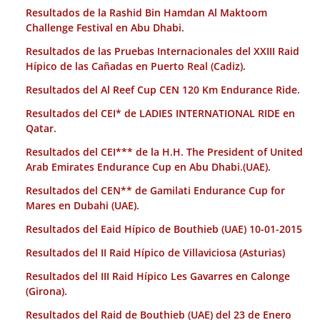
Resultados de la Rashid Bin Hamdan Al Maktoom
Challenge Festival en Abu Dhabi.
Resultados de las Pruebas Internacionales del XXIII Raid
Hípico de las Cañadas en Puerto Real (Cadiz).
Resultados del Al Reef Cup CEN 120 Km Endurance Ride.
Resultados del CEI* de LADIES INTERNATIONAL RIDE en
Qatar.
Resultados del CEI*** de la H.H. The President of United
Arab Emirates Endurance Cup en Abu Dhabi.(UAE).
Resultados del CEN** de Gamilati Endurance Cup for
Mares en Dubahi (UAE).
Resultados del Eaid Hípico de Bouthieb (UAE) 10-01-2015
Resultados del II Raid Hípico de Villaviciosa (Asturias)
Resultados del III Raid Hípico Les Gavarres en Calonge
(Girona).
Resultados del Raid de Bouthieb (UAE) del 23 de Enero