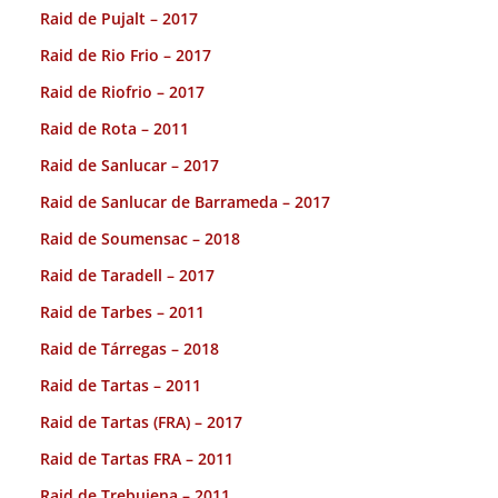
Raid de Pujalt – 2017
Raid de Rio Frio – 2017
Raid de Riofrio – 2017
Raid de Rota – 2011
Raid de Sanlucar – 2017
Raid de Sanlucar de Barrameda – 2017
Raid de Soumensac – 2018
Raid de Taradell – 2017
Raid de Tarbes – 2011
Raid de Tárregas – 2018
Raid de Tartas – 2011
Raid de Tartas (FRA) – 2017
Raid de Tartas FRA – 2011
Raid de Trebujena – 2011