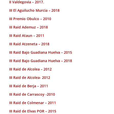
II Valdegovia – 2017.
III El Aguilucho Murcia – 2018
III Premio Obulco – 2010
III Raid Ademuz – 2018
III Raid Ataun – 2011
III Raid Atzeneta – 2018
III Raid Bajo Guadiana Huelva – 2015
III Raid Bajo Guadiana Huelva – 2018
III Raid de Alcolea – 2012
III Raid de Alcolea- 2012
III Raid de Berja – 2011
III Raid de Carrascoy -2010
III Raid de Colmenar – 2011
III Raid de Elvas POR – 2015