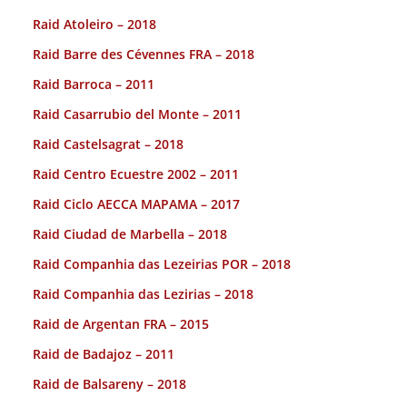
Raid Atoleiro – 2018
Raid Barre des Cévennes FRA – 2018
Raid Barroca – 2011
Raid Casarrubio del Monte – 2011
Raid Castelsagrat – 2018
Raid Centro Ecuestre 2002 – 2011
Raid Ciclo AECCA MAPAMA – 2017
Raid Ciudad de Marbella – 2018
Raid Companhia das Lezeirias POR – 2018
Raid Companhia das Lezirias – 2018
Raid de Argentan FRA – 2015
Raid de Badajoz – 2011
Raid de Balsareny – 2018