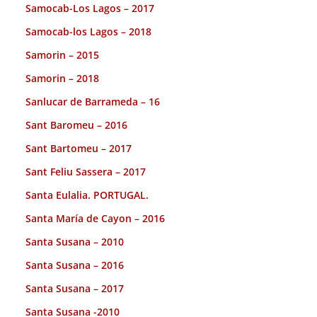
Samocab-Los Lagos – 2017
Samocab-los Lagos – 2018
Samorin – 2015
Samorin – 2018
Sanlucar de Barrameda – 16
Sant Baromeu – 2016
Sant Bartomeu – 2017
Sant Feliu Sassera – 2017
Santa Eulalia. PORTUGAL.
Santa María de Cayon – 2016
Santa Susana – 2010
Santa Susana – 2016
Santa Susana – 2017
Santa Susana -2010