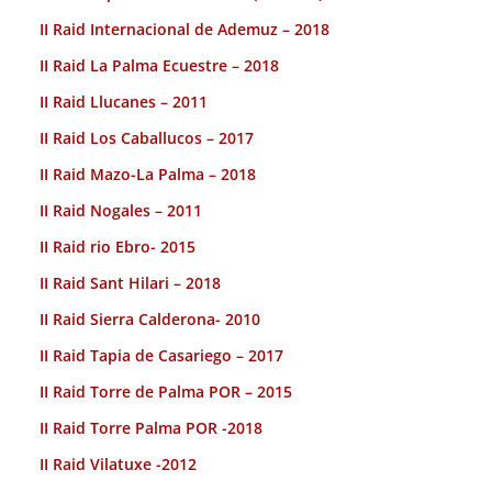
II Raid Internacional de Ademuz – 2018
II Raid La Palma Ecuestre – 2018
II Raid Llucanes – 2011
II Raid Los Caballucos – 2017
II Raid Mazo-La Palma – 2018
II Raid Nogales – 2011
II Raid rio Ebro- 2015
II Raid Sant Hilari – 2018
II Raid Sierra Calderona- 2010
II Raid Tapia de Casariego – 2017
II Raid Torre de Palma POR – 2015
II Raid Torre Palma POR -2018
II Raid Vilatuxe -2012