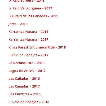
IX Raid Tordera – 2018
IX Raid Vallgorguina – 2017
IXX Raid de las Cañadas – 2011
Jerez – 2016
Karrantza Harana – 2016
Karrantza Harana – 2017
Kings Forest Endurance Ride – 2018
L Raid de Badajoz – 2017
La Reconquista – 2016
Lagoa de Antela – 2017
Las Cañadas – 2016
Las Cañadas – 2017
Las Cumbres – 2016
LI Raid de Badajoz – 2018