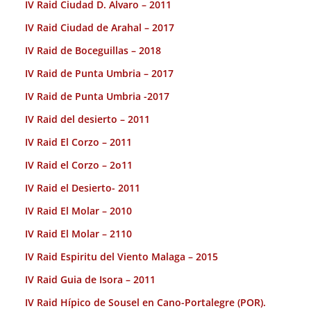
IV Raid Ciudad D. Alvaro – 2011
IV Raid Ciudad de Arahal – 2017
IV Raid de Boceguillas – 2018
IV Raid de Punta Umbria – 2017
IV Raid de Punta Umbria -2017
IV Raid del desierto – 2011
IV Raid El Corzo – 2011
IV Raid el Corzo – 2o11
IV Raid el Desierto- 2011
IV Raid El Molar – 2010
IV Raid El Molar – 2110
IV Raid Espiritu del Viento Malaga – 2015
IV Raid Guia de Isora – 2011
IV Raid Hípico de Sousel en Cano-Portalegre (POR).