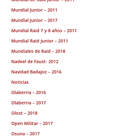
Mundial Junior – 2011
Mundial Junior – 2017
Mundial Raid 7 y 8 años – 2011
Mundial Raid Junior – 2011
Mundiales de Raid – 2018
Nadeel de Faust- 2012
Navidad Badajoz – 2016
Noticias
Olaberria – 2016
Olaberria – 2017
Olost – 2018
Open Militar – 2017
Osuna – 2017