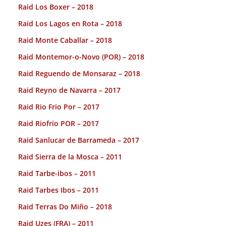
Raid Los Boxer – 2018
Raid Los Lagos en Rota – 2018
Raid Monte Caballar – 2018
Raid Montemor-o-Novo (POR) – 2018
Raid Reguendo de Monsaraz – 2018
Raid Reyno de Navarra – 2017
Raid Rio Frio Por – 2017
Raid Riofrio POR – 2017
Raid Sanlucar de Barrameda – 2017
Raid Sierra de la Mosca – 2011
Raid Tarbe-ibos – 2011
Raid Tarbes Ibos – 2011
Raid Terras Do Miño – 2018
Raid Uzes (FRA) – 2011