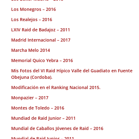
Los Monegros – 2016
Los Realejos – 2016
LXIV Raid de Badajoz – 2011
Madrid Internacional – 2017
Marcha Melo 2014
Memorial Quico Yebra – 2016
Mis Fotos del VI Raid Hípico Valle del Guadiato en Fuente
Obejuna (Cordoba).
Modificación en el Ranking Nacional 2015.
Monpazier – 2017
Montes de Toledo – 2016
Mundiad de Raid Junior – 2011
Mundial de Caballos Jóvenes de Raid – 2016
Mundial de Raid Junior – 2011