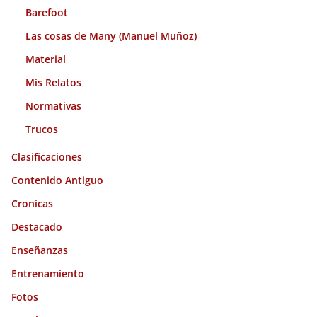
Barefoot
Las cosas de Many (Manuel Muñoz)
Material
Mis Relatos
Normativas
Trucos
Clasificaciones
Contenido Antiguo
Cronicas
Destacado
Enseñanzas
Entrenamiento
Fotos