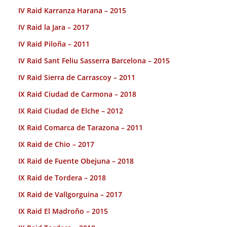
IV Raid Karranza Harana – 2015
IV Raid la Jara – 2017
IV Raid Piloña – 2011
IV Raid Sant Feliu Sasserra Barcelona – 2015
IV Raid Sierra de Carrascoy – 2011
IX Raid Ciudad de Carmona – 2018
IX Raid Ciudad de Elche – 2012
IX Raid Comarca de Tarazona – 2011
IX Raid de Chio – 2017
IX Raid de Fuente Obejuna – 2018
IX Raid de Tordera – 2018
IX Raid de Vallgorguina – 2017
IX Raid El Madroño – 2015