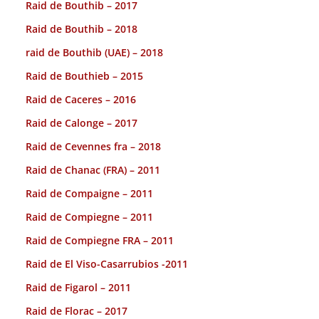
Raid de Bouthib – 2017
Raid de Bouthib – 2018
raid de Bouthib (UAE) – 2018
Raid de Bouthieb – 2015
Raid de Caceres – 2016
Raid de Calonge – 2017
Raid de Cevennes fra – 2018
Raid de Chanac (FRA) – 2011
Raid de Compaigne – 2011
Raid de Compiegne – 2011
Raid de Compiegne FRA – 2011
Raid de El Viso-Casarrubios -2011
Raid de Figarol – 2011
Raid de Florac – 2017