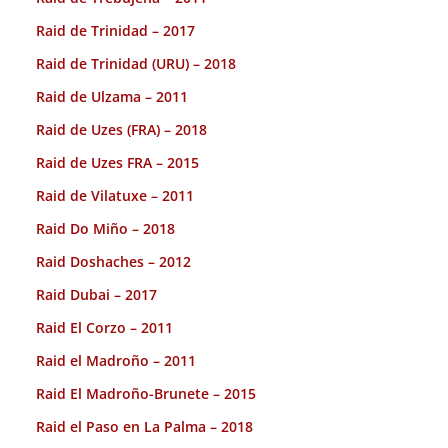
Raid de Trinidad – 2017
Raid de Trinidad (URU) – 2018
Raid de Ulzama – 2011
Raid de Uzes (FRA) – 2018
Raid de Uzes FRA – 2015
Raid de Vilatuxe – 2011
Raid Do Miño – 2018
Raid Doshaches – 2012
Raid Dubai – 2017
Raid El Corzo – 2011
Raid el Madroño – 2011
Raid El Madroño-Brunete – 2015
Raid el Paso en La Palma – 2018