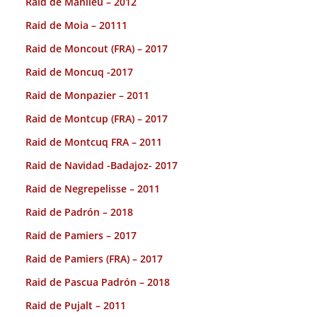
Raid de Manlleu – 2012
Raid de Moia – 20111
Raid de Moncout (FRA) – 2017
Raid de Moncuq -2017
Raid de Monpazier – 2011
Raid de Montcup (FRA) – 2017
Raid de Montcuq FRA – 2011
Raid de Navidad -Badajoz- 2017
Raid de Negrepelisse – 2011
Raid de Padrón – 2018
Raid de Pamiers – 2017
Raid de Pamiers (FRA) – 2017
Raid de Pascua Padrón – 2018
Raid de Pujalt – 2011