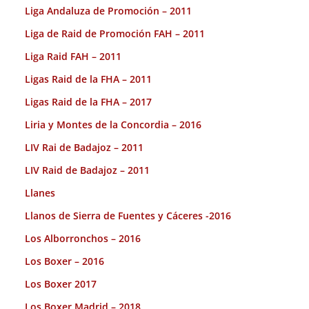
Liga Andaluza de Promoción – 2011
Liga de Raid de Promoción FAH – 2011
Liga Raid FAH – 2011
Ligas Raid de la FHA – 2011
Ligas Raid de la FHA – 2017
Liria y Montes de la Concordia – 2016
LIV Rai de Badajoz – 2011
LIV Raid de Badajoz – 2011
Llanes
Llanos de Sierra de Fuentes y Cáceres -2016
Los Alborronchos – 2016
Los Boxer – 2016
Los Boxer 2017
Los Boxer Madrid – 2018