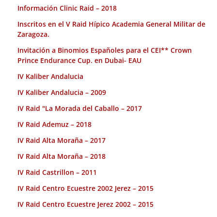
Información Clinic Raid – 2018
Inscritos en el V Raid Hípico Academia General Militar de
Zaragoza.
Invitación a Binomios Españoles para el CEI** Crown
Prince Endurance Cup. en Dubai- EAU
IV Kaliber Andalucia
IV Kaliber Andalucia – 2009
IV Raid "La Morada del Caballo – 2017
IV Raid Ademuz – 2018
IV Raid Alta Moraña – 2017
IV Raid Alta Moraña – 2018
IV Raid Castrillon – 2011
IV Raid Centro Ecuestre 2002 Jerez – 2015
IV Raid Centro Ecuestre Jerez 2002 – 2015