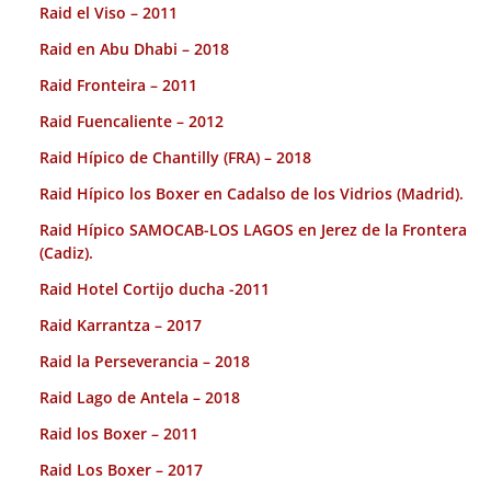
Raid el Viso – 2011
Raid en Abu Dhabi – 2018
Raid Fronteira – 2011
Raid Fuencaliente – 2012
Raid Hípico de Chantilly (FRA) – 2018
Raid Hípico los Boxer en Cadalso de los Vidrios (Madrid).
Raid Hípico SAMOCAB-LOS LAGOS en Jerez de la Frontera
(Cadiz).
Raid Hotel Cortijo ducha -2011
Raid Karrantza – 2017
Raid la Perseverancia – 2018
Raid Lago de Antela – 2018
Raid los Boxer – 2011
Raid Los Boxer – 2017