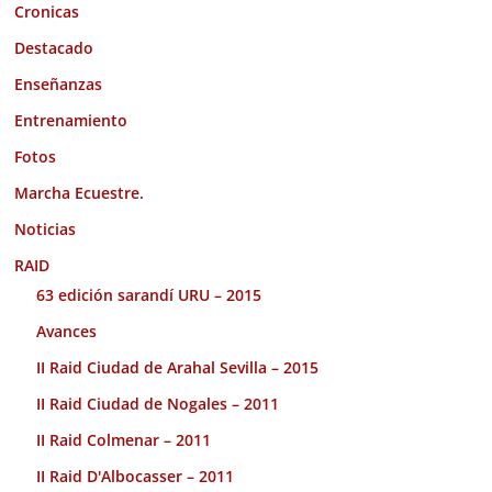
Cronicas
Destacado
Enseñanzas
Entrenamiento
Fotos
Marcha Ecuestre.
Noticias
RAID
63 edición sarandí URU – 2015
Avances
II Raid Ciudad de Arahal Sevilla – 2015
II Raid Ciudad de Nogales – 2011
II Raid Colmenar – 2011
II Raid D'Albocasser – 2011