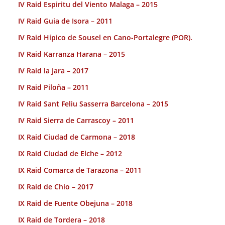
IV Raid Espiritu del Viento Malaga – 2015
IV Raid Guia de Isora – 2011
IV Raid Hípico de Sousel en Cano-Portalegre (POR).
IV Raid Karranza Harana – 2015
IV Raid la Jara – 2017
IV Raid Piloña – 2011
IV Raid Sant Feliu Sasserra Barcelona – 2015
IV Raid Sierra de Carrascoy – 2011
IX Raid Ciudad de Carmona – 2018
IX Raid Ciudad de Elche – 2012
IX Raid Comarca de Tarazona – 2011
IX Raid de Chio – 2017
IX Raid de Fuente Obejuna – 2018
IX Raid de Tordera – 2018