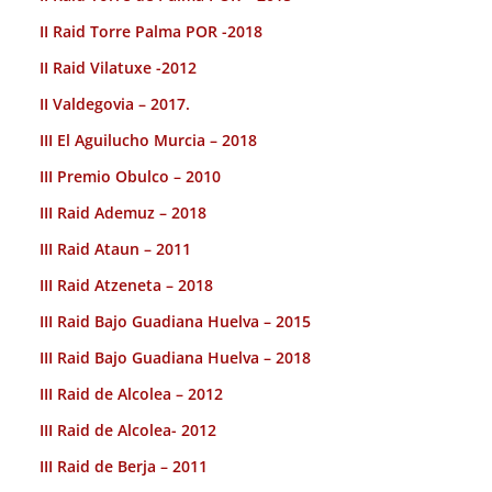
II Raid Torre Palma POR -2018
II Raid Vilatuxe -2012
II Valdegovia – 2017.
III El Aguilucho Murcia – 2018
III Premio Obulco – 2010
III Raid Ademuz – 2018
III Raid Ataun – 2011
III Raid Atzeneta – 2018
III Raid Bajo Guadiana Huelva – 2015
III Raid Bajo Guadiana Huelva – 2018
III Raid de Alcolea – 2012
III Raid de Alcolea- 2012
III Raid de Berja – 2011