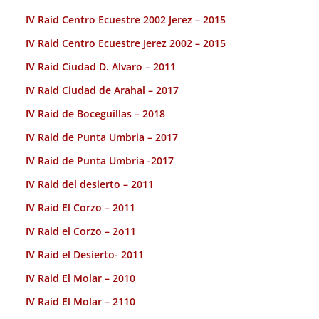
IV Raid Centro Ecuestre 2002 Jerez – 2015
IV Raid Centro Ecuestre Jerez 2002 – 2015
IV Raid Ciudad D. Alvaro – 2011
IV Raid Ciudad de Arahal – 2017
IV Raid de Boceguillas – 2018
IV Raid de Punta Umbria – 2017
IV Raid de Punta Umbria -2017
IV Raid del desierto – 2011
IV Raid El Corzo – 2011
IV Raid el Corzo – 2o11
IV Raid el Desierto- 2011
IV Raid El Molar – 2010
IV Raid El Molar – 2110