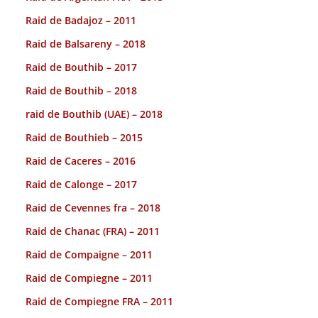
Raid de Badajoz – 2011
Raid de Balsareny – 2018
Raid de Bouthib – 2017
Raid de Bouthib – 2018
raid de Bouthib (UAE) – 2018
Raid de Bouthieb – 2015
Raid de Caceres – 2016
Raid de Calonge – 2017
Raid de Cevennes fra – 2018
Raid de Chanac (FRA) – 2011
Raid de Compaigne – 2011
Raid de Compiegne – 2011
Raid de Compiegne FRA – 2011