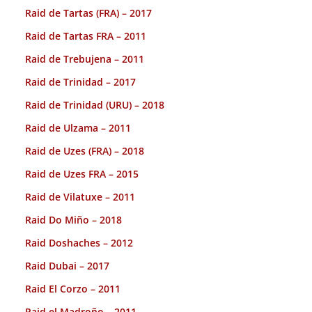
Raid de Tartas (FRA) – 2017
Raid de Tartas FRA – 2011
Raid de Trebujena – 2011
Raid de Trinidad – 2017
Raid de Trinidad (URU) – 2018
Raid de Ulzama – 2011
Raid de Uzes (FRA) – 2018
Raid de Uzes FRA – 2015
Raid de Vilatuxe – 2011
Raid Do Miño – 2018
Raid Doshaches – 2012
Raid Dubai – 2017
Raid El Corzo – 2011
Raid el Madroño – 2011