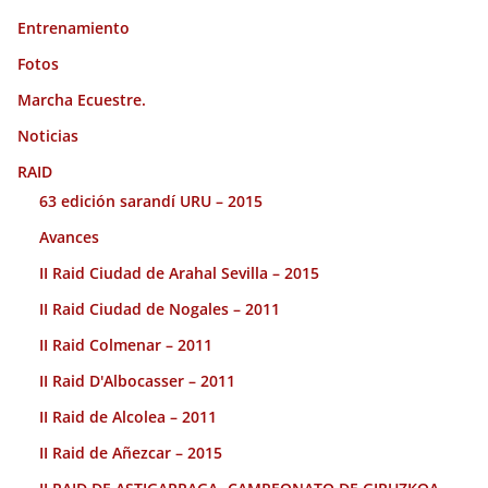
Entrenamiento
Fotos
Marcha Ecuestre.
Noticias
RAID
63 edición sarandí URU – 2015
Avances
II Raid Ciudad de Arahal Sevilla – 2015
II Raid Ciudad de Nogales – 2011
II Raid Colmenar – 2011
II Raid D'Albocasser – 2011
II Raid de Alcolea – 2011
II Raid de Añezcar – 2015