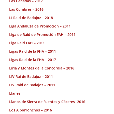
Las Cañadas – 2017
Las Cumbres – 2016
LI Raid de Badajoz – 2018
Liga Andaluza de Promoción – 2011
Liga de Raid de Promoción FAH – 2011
Liga Raid FAH – 2011
Ligas Raid de la FHA – 2011
Ligas Raid de la FHA – 2017
Liria y Montes de la Concordia – 2016
LIV Rai de Badajoz – 2011
LIV Raid de Badajoz – 2011
Llanes
Llanos de Sierra de Fuentes y Cáceres -2016
Los Alborronchos – 2016