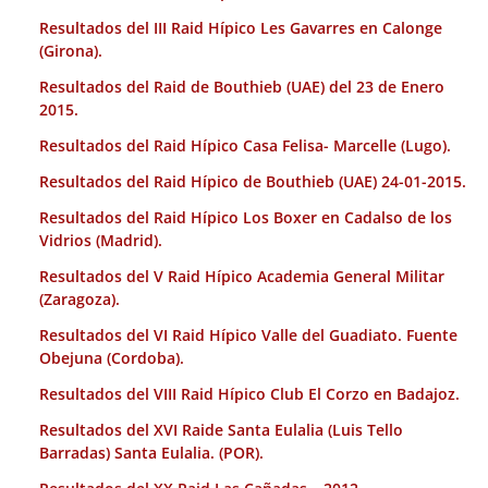
Resultados del III Raid Hípico Les Gavarres en Calonge
(Girona).
Resultados del Raid de Bouthieb (UAE) del 23 de Enero
2015.
Resultados del Raid Hípico Casa Felisa- Marcelle (Lugo).
Resultados del Raid Hípico de Bouthieb (UAE) 24-01-2015.
Resultados del Raid Hípico Los Boxer en Cadalso de los
Vidrios (Madrid).
Resultados del V Raid Hípico Academia General Militar
(Zaragoza).
Resultados del VI Raid Hípico Valle del Guadiato. Fuente
Obejuna (Cordoba).
Resultados del VIII Raid Hípico Club El Corzo en Badajoz.
Resultados del XVI Raide Santa Eulalia (Luis Tello
Barradas) Santa Eulalia. (POR).