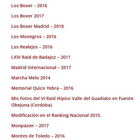
Los Boxer – 2016
Los Boxer 2017
Los Boxer Madrid – 2018
Los Monegros – 2016
Los Realejos – 2016
LXIV Raid de Badajoz – 2011
Madrid Internacional – 2017
Marcha Melo 2014
Memorial Quico Yebra – 2016
Mis Fotos del VI Raid Hípico Valle del Guadiato en Fuente
Obejuna (Cordoba).
Modificación en el Ranking Nacional 2015.
Monpazier – 2017
Montes de Toledo – 2016