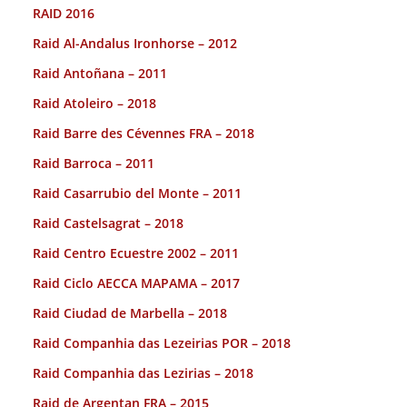
RAID 2016
Raid Al-Andalus Ironhorse – 2012
Raid Antoñana – 2011
Raid Atoleiro – 2018
Raid Barre des Cévennes FRA – 2018
Raid Barroca – 2011
Raid Casarrubio del Monte – 2011
Raid Castelsagrat – 2018
Raid Centro Ecuestre 2002 – 2011
Raid Ciclo AECCA MAPAMA – 2017
Raid Ciudad de Marbella – 2018
Raid Companhia das Lezeirias POR – 2018
Raid Companhia das Lezirias – 2018
Raid de Argentan FRA – 2015