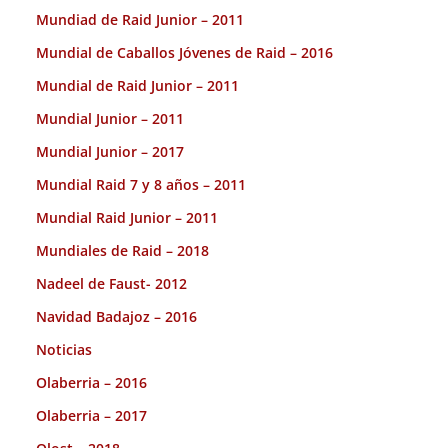
Mundiad de Raid Junior – 2011
Mundial de Caballos Jóvenes de Raid – 2016
Mundial de Raid Junior – 2011
Mundial Junior – 2011
Mundial Junior – 2017
Mundial Raid 7 y 8 años – 2011
Mundial Raid Junior – 2011
Mundiales de Raid – 2018
Nadeel de Faust- 2012
Navidad Badajoz – 2016
Noticias
Olaberria – 2016
Olaberria – 2017