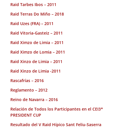
Raid Tarbes Ibos – 2011
Raid Terras Do Miño – 2018
Raid Uzes (FRA) – 2011
Raid Vitoria-Gasteiz – 2011
Raid Ximzo de Limia – 2011
Raid Ximzo de Lomia – 2011
Raid Xinzo de Limia – 2011
Raid Xinzo de Limia -2011
Rascafrías – 2016
Reglamento – 2012
Reino de Navarra – 2016
Relación de Todos los Participantes en el CEI3*
PRESIDENT CUP
Resultado del V Raid Hípico Sant Feliu-Saserra