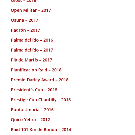
Olost – 2018
Open Militar – 2017
Osuna – 2017
Padrón – 2017
Palma del Rio – 2016
Palma del Rio – 2017
Plà de Martís – 2017
Planificacion Raid – 2018
Premio Darley Award – 2018
President's Cup – 2018
Prestige Cup Chantilly – 2018
Punta Umbria – 2016
Quico Yebra – 2012
Raid 101 Km de Ronda – 2014