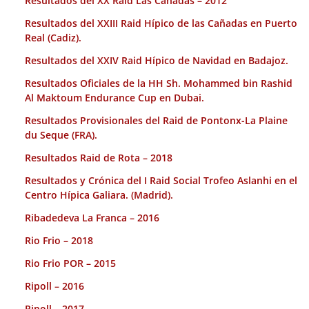
Resultados del XX Raid Las Cañadas – 2012
Resultados del XXIII Raid Hípico de las Cañadas en Puerto
Real (Cadiz).
Resultados del XXIV Raid Hípico de Navidad en Badajoz.
Resultados Oficiales de la HH Sh. Mohammed bin Rashid
Al Maktoum Endurance Cup en Dubai.
Resultados Provisionales del Raid de Pontonx-La Plaine
du Seque (FRA).
Resultados Raid de Rota – 2018
Resultados y Crónica del I Raid Social Trofeo Aslanhi en el
Centro Hípica Galiara. (Madrid).
Ribadedeva La Franca – 2016
Rio Frio – 2018
Rio Frio POR – 2015
Ripoll – 2016
Ripoll – 2017