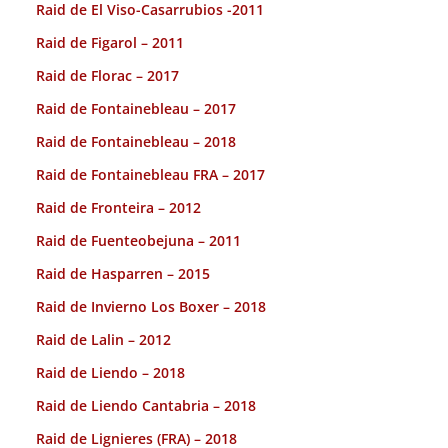
Raid de El Viso-Casarrubios -2011
Raid de Figarol – 2011
Raid de Florac – 2017
Raid de Fontainebleau – 2017
Raid de Fontainebleau – 2018
Raid de Fontainebleau FRA – 2017
Raid de Fronteira – 2012
Raid de Fuenteobejuna – 2011
Raid de Hasparren – 2015
Raid de Invierno Los Boxer – 2018
Raid de Lalin – 2012
Raid de Liendo – 2018
Raid de Liendo Cantabria – 2018
Raid de Lignieres (FRA) – 2018