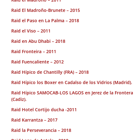
Raid El Madroño-Brunete – 2015
Raid el Paso en La Palma – 2018
Raid el Viso – 2011
Raid en Abu Dhabi – 2018
Raid Fronteira – 2011
Raid Fuencaliente – 2012
Raid Hípico de Chantilly (FRA) – 2018
Raid Hípico los Boxer en Cadalso de los Vidrios (Madrid).
Raid Hípico SAMOCAB-LOS LAGOS en Jerez de la Frontera
(Cadiz).
Raid Hotel Cortijo ducha -2011
Raid Karrantza – 2017
Raid la Perseverancia – 2018