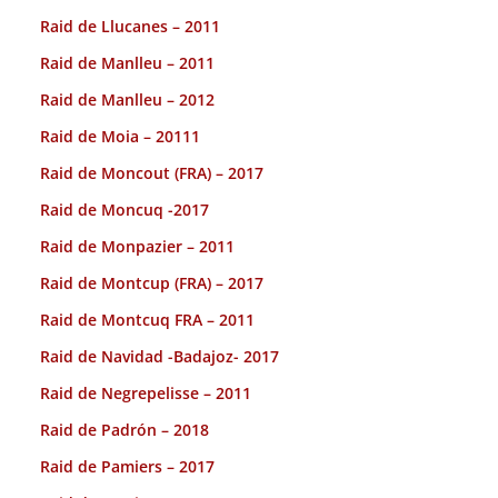
Raid de Llucanes – 2011
Raid de Manlleu – 2011
Raid de Manlleu – 2012
Raid de Moia – 20111
Raid de Moncout (FRA) – 2017
Raid de Moncuq -2017
Raid de Monpazier – 2011
Raid de Montcup (FRA) – 2017
Raid de Montcuq FRA – 2011
Raid de Navidad -Badajoz- 2017
Raid de Negrepelisse – 2011
Raid de Padrón – 2018
Raid de Pamiers – 2017