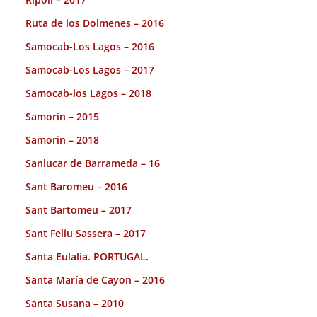
Ruta de los Dolmenes – 2016
Samocab-Los Lagos – 2016
Samocab-Los Lagos – 2017
Samocab-los Lagos – 2018
Samorin – 2015
Samorin – 2018
Sanlucar de Barrameda – 16
Sant Baromeu – 2016
Sant Bartomeu – 2017
Sant Feliu Sassera – 2017
Santa Eulalia. PORTUGAL.
Santa María de Cayon – 2016
Santa Susana – 2010