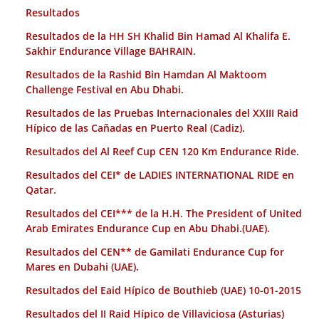
Resultados
Resultados de la HH SH Khalid Bin Hamad Al Khalifa E.
Sakhir Endurance Village BAHRAIN.
Resultados de la Rashid Bin Hamdan Al Maktoom
Challenge Festival en Abu Dhabi.
Resultados de las Pruebas Internacionales del XXIII Raid
Hípico de las Cañadas en Puerto Real (Cadiz).
Resultados del Al Reef Cup CEN 120 Km Endurance Ride.
Resultados del CEI* de LADIES INTERNATIONAL RIDE en
Qatar.
Resultados del CEI*** de la H.H. The President of United
Arab Emirates Endurance Cup en Abu Dhabi.(UAE).
Resultados del CEN** de Gamilati Endurance Cup for
Mares en Dubahi (UAE).
Resultados del Eaid Hípico de Bouthieb (UAE) 10-01-2015
Resultados del II Raid Hípico de Villaviciosa (Asturias)