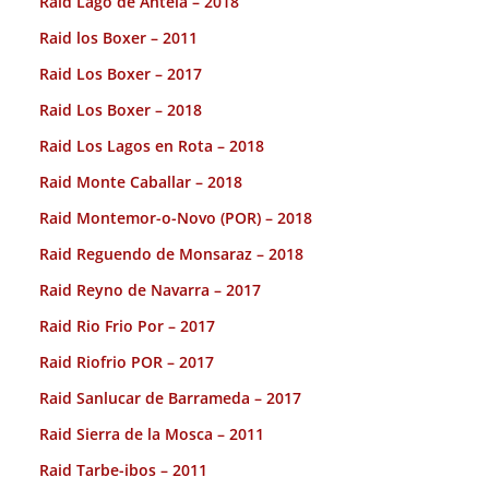
Raid Lago de Antela – 2018
Raid los Boxer – 2011
Raid Los Boxer – 2017
Raid Los Boxer – 2018
Raid Los Lagos en Rota – 2018
Raid Monte Caballar – 2018
Raid Montemor-o-Novo (POR) – 2018
Raid Reguendo de Monsaraz – 2018
Raid Reyno de Navarra – 2017
Raid Rio Frio Por – 2017
Raid Riofrio POR – 2017
Raid Sanlucar de Barrameda – 2017
Raid Sierra de la Mosca – 2011
Raid Tarbe-ibos – 2011