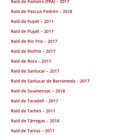
Raid de Pamiers (FRA) – 2017
Raid de Pascua Padrón – 2018
Raid de Pujalt – 2011
Raid de Pujalt – 2017
Raid de Rio Frio – 2017
Raid de Riofrio – 2017
Raid de Rota – 2011
Raid de Sanlucar – 2017
Raid de Sanlucar de Barrameda – 2017
Raid de Soumensac – 2018
Raid de Taradell – 2017
Raid de Tarbes – 2011
Raid de Tárregas – 2018
Raid de Tartas – 2011