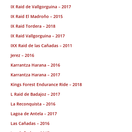
IX Raid de Vallgorguina – 2017
IX Raid El Madroño – 2015
IX Raid Tordera – 2018
IX Raid Vallgorguina – 2017
IXX Raid de las Cañadas – 2011
Jerez – 2016
Karrantza Harana – 2016
Karrantza Harana – 2017
Kings Forest Endurance Ride – 2018
L Raid de Badajoz – 2017
La Reconquista – 2016
Lagoa de Antela – 2017
Las Cañadas – 2016