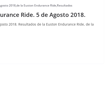
Agosto 2018
,
de la Euston Endurance Ride
,
Resultados
urance Ride. 5 de Agosto 2018.
gosto 2018. Resultados de la Euston Endurance Ride, de la