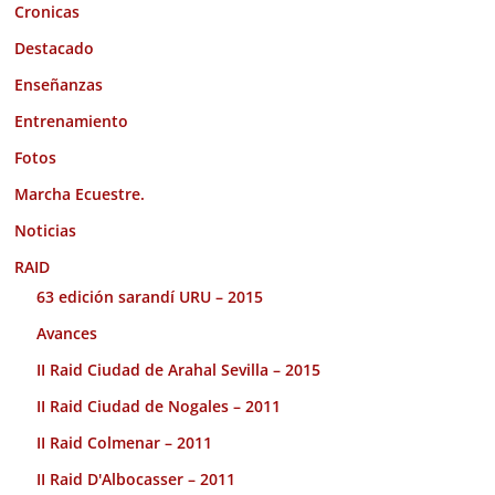
Cronicas
Destacado
Enseñanzas
Entrenamiento
Fotos
Marcha Ecuestre.
Noticias
RAID
63 edición sarandí URU – 2015
Avances
II Raid Ciudad de Arahal Sevilla – 2015
II Raid Ciudad de Nogales – 2011
II Raid Colmenar – 2011
II Raid D'Albocasser – 2011