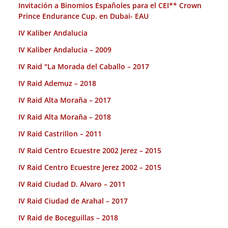
Invitación a Binomios Españoles para el CEI** Crown
Prince Endurance Cup. en Dubai- EAU
IV Kaliber Andalucia
IV Kaliber Andalucia – 2009
IV Raid "La Morada del Caballo – 2017
IV Raid Ademuz – 2018
IV Raid Alta Moraña – 2017
IV Raid Alta Moraña – 2018
IV Raid Castrillon – 2011
IV Raid Centro Ecuestre 2002 Jerez – 2015
IV Raid Centro Ecuestre Jerez 2002 – 2015
IV Raid Ciudad D. Alvaro – 2011
IV Raid Ciudad de Arahal – 2017
IV Raid de Boceguillas – 2018