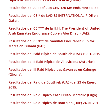
Resultados del Al Reef Cup CEN 120 Km Endurance Ride.
Resultados del CEI* de LADIES INTERNATIONAL RIDE en
Qatar.
Resultados del CEI*** de la H.H. The President of United
Arab Emirates Endurance Cup en Abu Dhabi.(UAE).
Resultados del CEN** de Gamilati Endurance Cup for
Mares en Dubahi (UAE).
Resultados del Eaid Hípico de Bouthieb (UAE) 10-01-2015
Resultados del II Raid Hípico de Villaviciosa (Asturias)
Resultados del III Raid Hípico Les Gavarres en Calonge
(Girona).
Resultados del Raid de Bouthieb (UAE) del 23 de Enero
2015.
Resultados del Raid Hípico Casa Felisa- Marcelle (Lugo).
Resultados del Raid Hípico de Bouthieb (UAE) 24-01-2015.