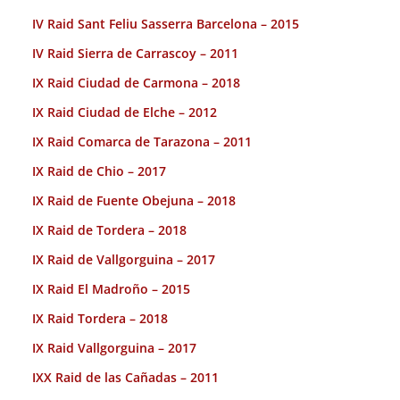
IV Raid Sant Feliu Sasserra Barcelona – 2015
IV Raid Sierra de Carrascoy – 2011
IX Raid Ciudad de Carmona – 2018
IX Raid Ciudad de Elche – 2012
IX Raid Comarca de Tarazona – 2011
IX Raid de Chio – 2017
IX Raid de Fuente Obejuna – 2018
IX Raid de Tordera – 2018
IX Raid de Vallgorguina – 2017
IX Raid El Madroño – 2015
IX Raid Tordera – 2018
IX Raid Vallgorguina – 2017
IXX Raid de las Cañadas – 2011