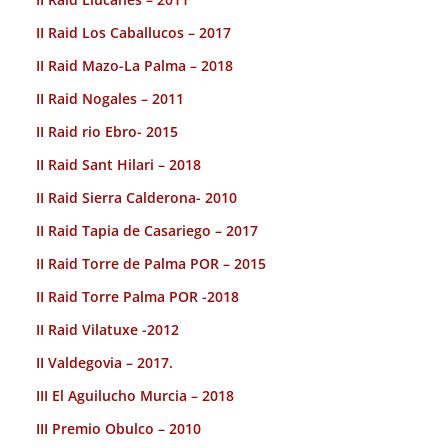
II Raid Los Caballucos – 2017
II Raid Mazo-La Palma – 2018
II Raid Nogales – 2011
II Raid rio Ebro- 2015
II Raid Sant Hilari – 2018
II Raid Sierra Calderona- 2010
II Raid Tapia de Casariego – 2017
II Raid Torre de Palma POR – 2015
II Raid Torre Palma POR -2018
II Raid Vilatuxe -2012
II Valdegovia – 2017.
III El Aguilucho Murcia – 2018
III Premio Obulco – 2010