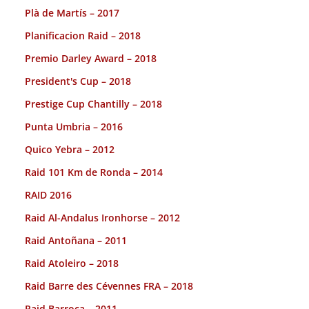
Plà de Martís – 2017
Planificacion Raid – 2018
Premio Darley Award – 2018
President's Cup – 2018
Prestige Cup Chantilly – 2018
Punta Umbria – 2016
Quico Yebra – 2012
Raid 101 Km de Ronda – 2014
RAID 2016
Raid Al-Andalus Ironhorse – 2012
Raid Antoñana – 2011
Raid Atoleiro – 2018
Raid Barre des Cévennes FRA – 2018
Raid Barroca – 2011