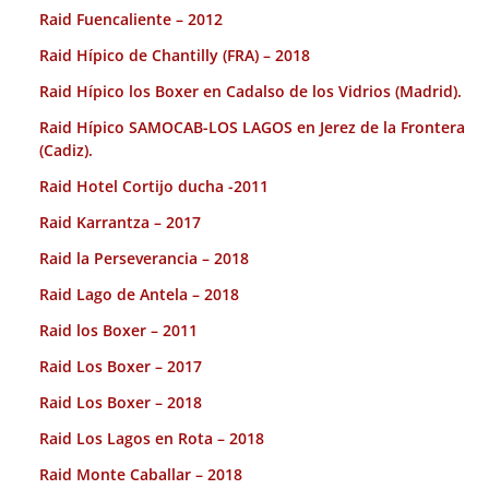
Raid Fuencaliente – 2012
Raid Hípico de Chantilly (FRA) – 2018
Raid Hípico los Boxer en Cadalso de los Vidrios (Madrid).
Raid Hípico SAMOCAB-LOS LAGOS en Jerez de la Frontera
(Cadiz).
Raid Hotel Cortijo ducha -2011
Raid Karrantza – 2017
Raid la Perseverancia – 2018
Raid Lago de Antela – 2018
Raid los Boxer – 2011
Raid Los Boxer – 2017
Raid Los Boxer – 2018
Raid Los Lagos en Rota – 2018
Raid Monte Caballar – 2018