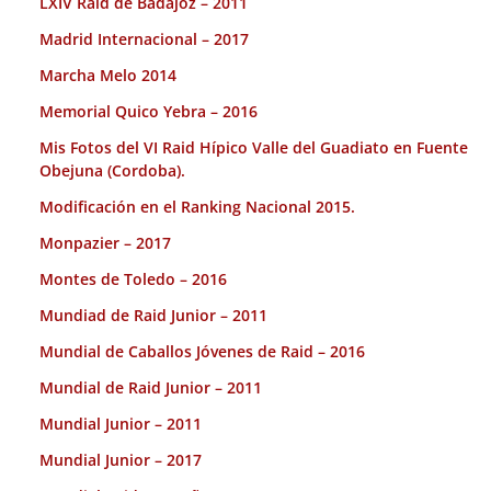
LXIV Raid de Badajoz – 2011
Madrid Internacional – 2017
Marcha Melo 2014
Memorial Quico Yebra – 2016
Mis Fotos del VI Raid Hípico Valle del Guadiato en Fuente
Obejuna (Cordoba).
Modificación en el Ranking Nacional 2015.
Monpazier – 2017
Montes de Toledo – 2016
Mundiad de Raid Junior – 2011
Mundial de Caballos Jóvenes de Raid – 2016
Mundial de Raid Junior – 2011
Mundial Junior – 2011
Mundial Junior – 2017