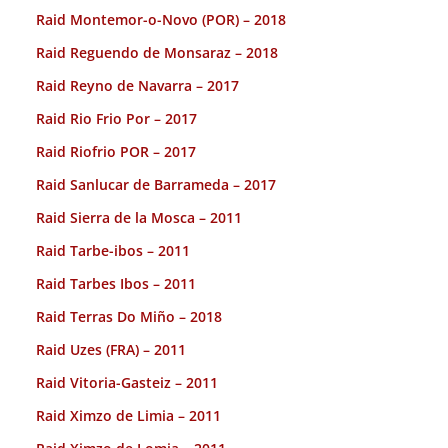
Raid Montemor-o-Novo (POR) – 2018
Raid Reguendo de Monsaraz – 2018
Raid Reyno de Navarra – 2017
Raid Rio Frio Por – 2017
Raid Riofrio POR – 2017
Raid Sanlucar de Barrameda – 2017
Raid Sierra de la Mosca – 2011
Raid Tarbe-ibos – 2011
Raid Tarbes Ibos – 2011
Raid Terras Do Miño – 2018
Raid Uzes (FRA) – 2011
Raid Vitoria-Gasteiz – 2011
Raid Ximzo de Limia – 2011