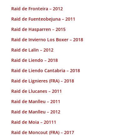
Raid de Fronteira – 2012
Raid de Fuenteobejuna – 2011
Raid de Hasparren – 2015
Raid de Invierno Los Boxer – 2018
Raid de Lalin – 2012
Raid de Liendo – 2018
Raid de Liendo Cantabria – 2018
Raid de Lignieres (FRA) – 2018
Raid de Llucanes – 2011
Raid de Manlleu – 2011
Raid de Manlleu – 2012
Raid de Moia – 20111
Raid de Moncout (FRA) – 2017