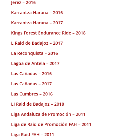
Jerez – 2016
Karrantza Harana – 2016
Karrantza Harana – 2017
Kings Forest Endurance Ride – 2018
L Raid de Badajoz – 2017
La Reconquista – 2016
Lagoa de Antela – 2017
Las Cañadas – 2016
Las Cañadas – 2017
Las Cumbres – 2016
LI Raid de Badajoz – 2018
Liga Andaluza de Promoción – 2011
Liga de Raid de Promoción FAH – 2011
Liga Raid FAH – 2011