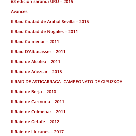
63 edición sarandí URU – 2015
Avances
II Raid Ciudad de Arahal Sevilla – 2015
II Raid Ciudad de Nogales – 2011
II Raid Colmenar – 2011
II Raid D'Albocasser – 2011
II Raid de Alcolea – 2011
II Raid de Añezcar – 2015
II RAID DE ASTIGARRAGA- CAMPEONATO DE GIPUZKOA.
II Raid de Berja – 2010
II Raid de Carmona – 2011
II Raid de Colmenar – 2011
II Raid de Getafe – 2012
II Raid de Llucanes – 2017