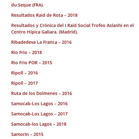
du Seque (FRA).
Resultados Raid de Rota – 2018
Resultados y Crónica del I Raid Social Trofeo Aslanhi en el
Centro Hípica Galiara. (Madrid).
Ribadedeva La Franca – 2016
Rio Frio – 2018
Rio Frio POR – 2015
Ripoll – 2016
Ripoll – 2017
Ruta de los Dolmenes – 2016
Samocab-Los Lagos – 2016
Samocab-Los Lagos – 2017
Samocab-los Lagos – 2018
Samorin – 2015