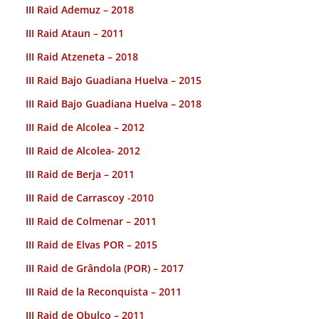
III Raid Ademuz – 2018
III Raid Ataun – 2011
III Raid Atzeneta – 2018
III Raid Bajo Guadiana Huelva – 2015
III Raid Bajo Guadiana Huelva – 2018
III Raid de Alcolea – 2012
III Raid de Alcolea- 2012
III Raid de Berja – 2011
III Raid de Carrascoy -2010
III Raid de Colmenar – 2011
III Raid de Elvas POR – 2015
III Raid de Grândola (POR) – 2017
III Raid de la Reconquista – 2011
III Raid de Obulco – 2011