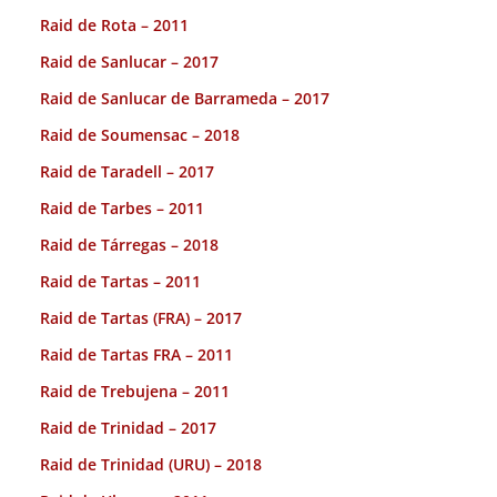
Raid de Rota – 2011
Raid de Sanlucar – 2017
Raid de Sanlucar de Barrameda – 2017
Raid de Soumensac – 2018
Raid de Taradell – 2017
Raid de Tarbes – 2011
Raid de Tárregas – 2018
Raid de Tartas – 2011
Raid de Tartas (FRA) – 2017
Raid de Tartas FRA – 2011
Raid de Trebujena – 2011
Raid de Trinidad – 2017
Raid de Trinidad (URU) – 2018