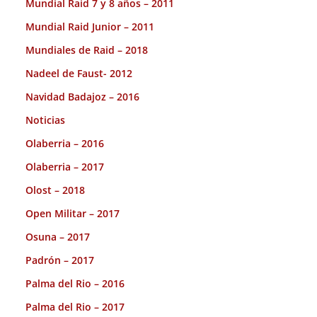
Mundial Raid 7 y 8 años – 2011
Mundial Raid Junior – 2011
Mundiales de Raid – 2018
Nadeel de Faust- 2012
Navidad Badajoz – 2016
Noticias
Olaberria – 2016
Olaberria – 2017
Olost – 2018
Open Militar – 2017
Osuna – 2017
Padrón – 2017
Palma del Rio – 2016
Palma del Rio – 2017