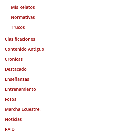
Mis Relatos
Normativas
Trucos
Clasificaciones
Contenido Antiguo
Cronicas
Destacado
Enseñanzas
Entrenamiento
Fotos
Marcha Ecuestre.
Noticias
RAID