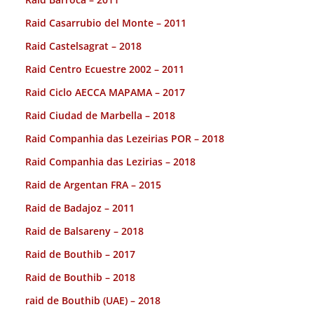
Raid Casarrubio del Monte – 2011
Raid Castelsagrat – 2018
Raid Centro Ecuestre 2002 – 2011
Raid Ciclo AECCA MAPAMA – 2017
Raid Ciudad de Marbella – 2018
Raid Companhia das Lezeirias POR – 2018
Raid Companhia das Lezirias – 2018
Raid de Argentan FRA – 2015
Raid de Badajoz – 2011
Raid de Balsareny – 2018
Raid de Bouthib – 2017
Raid de Bouthib – 2018
raid de Bouthib (UAE) – 2018