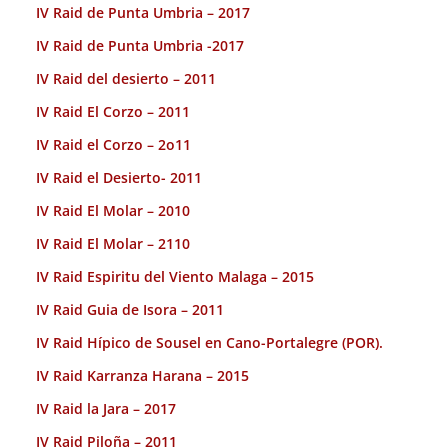
IV Raid de Punta Umbria – 2017
IV Raid de Punta Umbria -2017
IV Raid del desierto – 2011
IV Raid El Corzo – 2011
IV Raid el Corzo – 2o11
IV Raid el Desierto- 2011
IV Raid El Molar – 2010
IV Raid El Molar – 2110
IV Raid Espiritu del Viento Malaga – 2015
IV Raid Guia de Isora – 2011
IV Raid Hípico de Sousel en Cano-Portalegre (POR).
IV Raid Karranza Harana – 2015
IV Raid la Jara – 2017
IV Raid Piloña – 2011