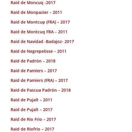
Raid de Moncuq -2017
Raid de Monpazier – 2011
Raid de Montcup (FRA) – 2017
Raid de Montcuq FRA – 2011
Raid de Navidad -Badajoz- 2017
Raid de Negrepelisse – 2011
Raid de Padrón – 2018
Raid de Pamiers – 2017
Raid de Pamiers (FRA) – 2017
Raid de Pascua Padrón – 2018
Raid de Pujalt – 2011
Raid de Pujalt – 2017
Raid de Rio Frio – 2017
Raid de Riofrio – 2017