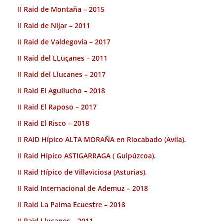
II Raid de Montaña – 2015
II Raid de Nijar – 2011
II Raid de Valdegovía – 2017
II Raid del LLuçanes – 2011
II Raid del Llucanes – 2017
II Raid El Aguilucho – 2018
II Raid El Raposo – 2017
II Raid El Risco – 2018
II RAID Hípico ALTA MORAÑA en Riocabado (Avila).
II Raid Hípico ASTIGARRAGA ( Guipúzcoa).
II Raid Hípico de Villaviciosa (Asturias).
II Raid Internacional de Ademuz – 2018
II Raid La Palma Ecuestre – 2018
II Raid Llucanes – 2011