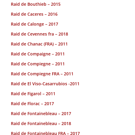
Raid de Bouthieb – 2015
Raid de Caceres – 2016
Raid de Calonge – 2017
Raid de Cevennes fra – 2018
Raid de Chanac (FRA) – 2011
Raid de Compaigne – 2011
Raid de Compiegne – 2011
Raid de Compiegne FRA – 2011
Raid de El Viso-Casarrubios -2011
Raid de Figarol – 2011
Raid de Florac – 2017
Raid de Fontainebleau – 2017
Raid de Fontainebleau – 2018
Raid de Fontainebleau FRA – 2017