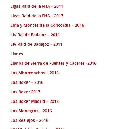
Ligas Raid de la FHA – 2011
Ligas Raid de la FHA – 2017
Liria y Montes de la Concordia – 2016
LIV Rai de Badajoz – 2011
LIV Raid de Badajoz – 2011
Llanes
Llanos de Sierra de Fuentes y Cáceres -2016
Los Alborronchos – 2016
Los Boxer – 2016
Los Boxer 2017
Los Boxer Madrid – 2018
Los Monegros – 2016
Los Realejos – 2016