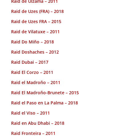
Raid de Ulzama – 2011
Raid de Uzes (FRA) – 2018
Raid de Uzes FRA – 2015
Raid de Vilatuxe – 2011
Raid Do Miño – 2018
Raid Doshaches – 2012
Raid Dubai – 2017
Raid El Corzo – 2011
Raid el Madroño – 2011
Raid El Madroño-Brunete – 2015
Raid el Paso en La Palma – 2018
Raid el Viso – 2011
Raid en Abu Dhabi – 2018
Raid Fronteira – 2011