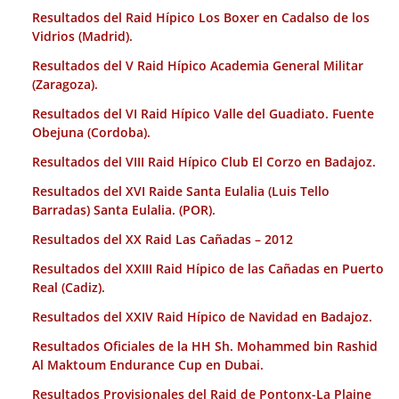
Resultados del Raid Hípico Los Boxer en Cadalso de los
Vidrios (Madrid).
Resultados del V Raid Hípico Academia General Militar
(Zaragoza).
Resultados del VI Raid Hípico Valle del Guadiato. Fuente
Obejuna (Cordoba).
Resultados del VIII Raid Hípico Club El Corzo en Badajoz.
Resultados del XVI Raide Santa Eulalia (Luis Tello
Barradas) Santa Eulalia. (POR).
Resultados del XX Raid Las Cañadas – 2012
Resultados del XXIII Raid Hípico de las Cañadas en Puerto
Real (Cadiz).
Resultados del XXIV Raid Hípico de Navidad en Badajoz.
Resultados Oficiales de la HH Sh. Mohammed bin Rashid
Al Maktoum Endurance Cup en Dubai.
Resultados Provisionales del Raid de Pontonx-La Plaine