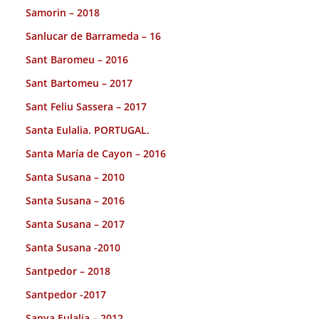
Samorin – 2018
Sanlucar de Barrameda – 16
Sant Baromeu – 2016
Sant Bartomeu – 2017
Sant Feliu Sassera – 2017
Santa Eulalia. PORTUGAL.
Santa María de Cayon – 2016
Santa Susana – 2010
Santa Susana – 2016
Santa Susana – 2017
Santa Susana -2010
Santpedor – 2018
Santpedor -2017
Sanya Eulalia – 2012