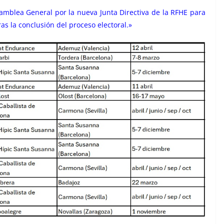
samblea General por la nueva Junta Directiva de la RFHE para
s la conclusión del proceso electoral.»