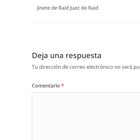
Jinete de Raid Juez de Raid
Deja una respuesta
Tu dirección de correo electrónico no será pu
Comentario
*