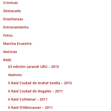
Cronicas
Destacado
Enseñanzas
Entrenamiento
Fotos
Marcha Ecuestre.
Noticias
RAID
63 edición sarandí URU – 2015
Avances
II Raid Ciudad de Arahal Sevilla – 2015
II Raid Ciudad de Nogales – 2011
II Raid Colmenar – 2011
II Raid D'Albocasser – 2011