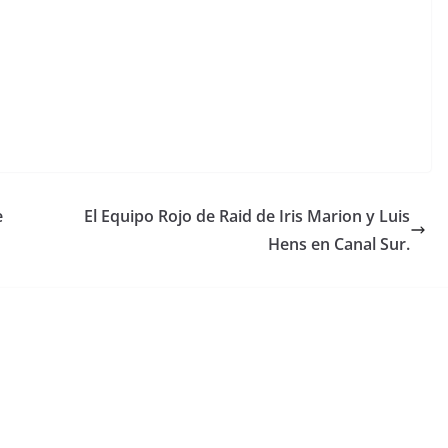
e
El Equipo Rojo de Raid de Iris Marion y Luis
Hens en Canal Sur.