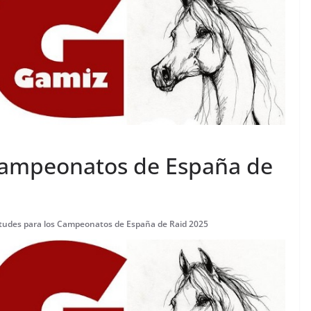
 Campeonatos de España de
itudes para los Campeonatos de España de Raid 2025