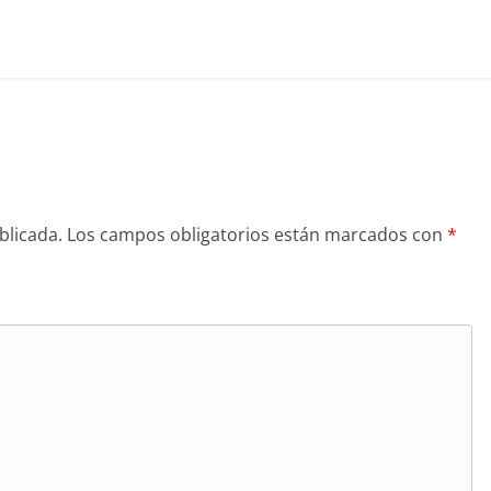
blicada.
Los campos obligatorios están marcados con
*