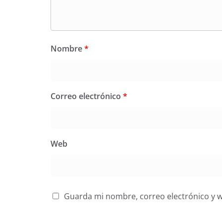
Nombre
*
Correo electrónico
*
Web
Guarda mi nombre, correo electrónico y 