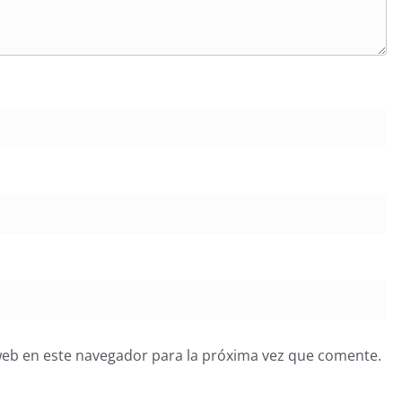
web en este navegador para la próxima vez que comente.