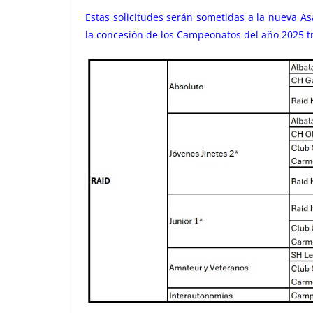
Estas solicitudes serán sometidas a la nueva A
la concesión de los Campeonatos del año 2025 tra