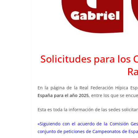
Solicitudes para lo
Ra
En la página de la Real Federación Hípica Es
España para el año 2025
, entre los que se encu
Esta es toda la información de las sedes solicita
«Siguiendo con el acuerdo de la Comisión Ges
conjunto de peticiones de Campeonatos de Espa