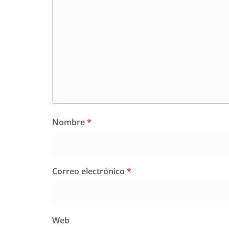
Nombre
*
Correo electrónico
*
Web