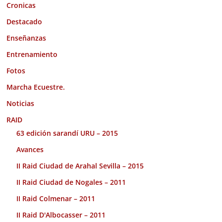
Cronicas
Destacado
Enseñanzas
Entrenamiento
Fotos
Marcha Ecuestre.
Noticias
RAID
63 edición sarandí URU – 2015
Avances
II Raid Ciudad de Arahal Sevilla – 2015
II Raid Ciudad de Nogales – 2011
II Raid Colmenar – 2011
II Raid D'Albocasser – 2011