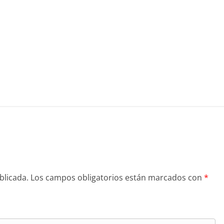
blicada.
Los campos obligatorios están marcados con
*