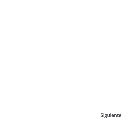
Siguiente →