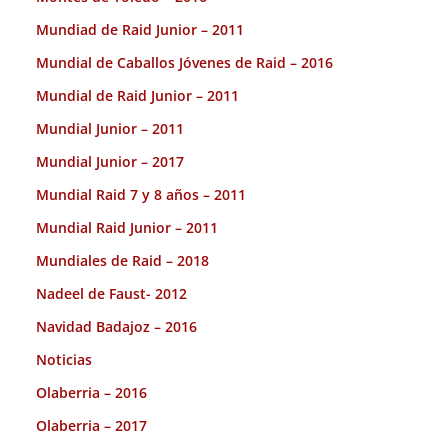
Mundiad de Raid Junior – 2011
Mundial de Caballos Jóvenes de Raid – 2016
Mundial de Raid Junior – 2011
Mundial Junior – 2011
Mundial Junior – 2017
Mundial Raid 7 y 8 años – 2011
Mundial Raid Junior – 2011
Mundiales de Raid – 2018
Nadeel de Faust- 2012
Navidad Badajoz – 2016
Noticias
Olaberria – 2016
Olaberria – 2017