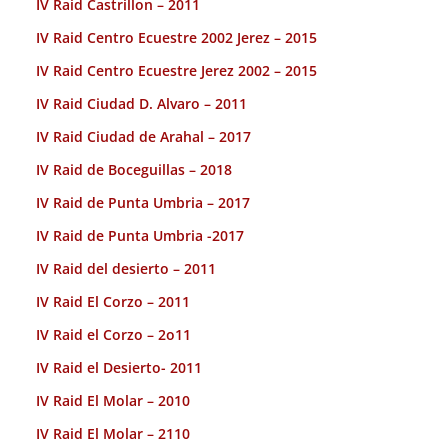
IV Raid Castrillon – 2011
IV Raid Centro Ecuestre 2002 Jerez – 2015
IV Raid Centro Ecuestre Jerez 2002 – 2015
IV Raid Ciudad D. Alvaro – 2011
IV Raid Ciudad de Arahal – 2017
IV Raid de Boceguillas – 2018
IV Raid de Punta Umbria – 2017
IV Raid de Punta Umbria -2017
IV Raid del desierto – 2011
IV Raid El Corzo – 2011
IV Raid el Corzo – 2o11
IV Raid el Desierto- 2011
IV Raid El Molar – 2010
IV Raid El Molar – 2110