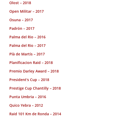
Olost – 2018
Open Militar – 2017
Osuna – 2017
Padrón – 2017
Palma del Rio – 2016
Palma del Rio – 2017
Plà de Martís – 2017
Planificacion Raid – 2018
Premio Darley Award – 2018
President's Cup – 2018
Prestige Cup Chantilly – 2018
Punta Umbria – 2016
Quico Yebra – 2012
Raid 101 Km de Ronda – 2014