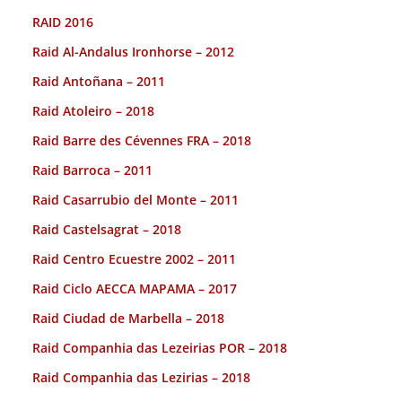
RAID 2016
Raid Al-Andalus Ironhorse – 2012
Raid Antoñana – 2011
Raid Atoleiro – 2018
Raid Barre des Cévennes FRA – 2018
Raid Barroca – 2011
Raid Casarrubio del Monte – 2011
Raid Castelsagrat – 2018
Raid Centro Ecuestre 2002 – 2011
Raid Ciclo AECCA MAPAMA – 2017
Raid Ciudad de Marbella – 2018
Raid Companhia das Lezeirias POR – 2018
Raid Companhia das Lezirias – 2018