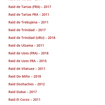
Raid de Tartas (FRA) – 2017
Raid de Tartas FRA – 2011
Raid de Trebujena – 2011
Raid de Trinidad – 2017
Raid de Trinidad (URU) – 2018
Raid de Ulzama – 2011
Raid de Uzes (FRA) – 2018
Raid de Uzes FRA – 2015
Raid de Vilatuxe – 2011
Raid Do Miño – 2018
Raid Doshaches – 2012
Raid Dubai – 2017
Raid El Corzo – 2011