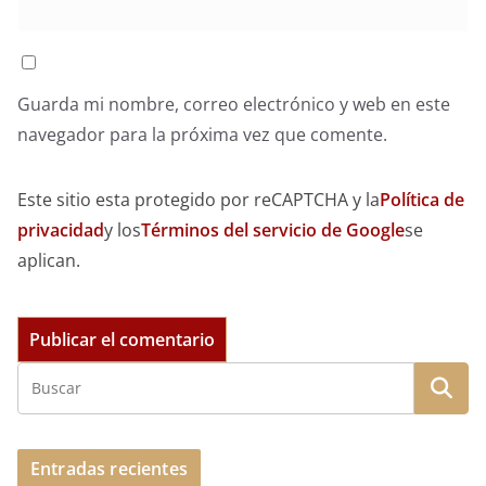
Guarda mi nombre, correo electrónico y web en este
navegador para la próxima vez que comente.
Este sitio esta protegido por reCAPTCHA y la
Política de
privacidad
y los
Términos del servicio de Google
se
aplican.
Entradas recientes