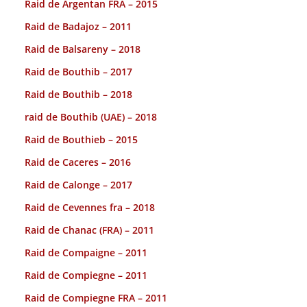
Raid de Argentan FRA – 2015
Raid de Badajoz – 2011
Raid de Balsareny – 2018
Raid de Bouthib – 2017
Raid de Bouthib – 2018
raid de Bouthib (UAE) – 2018
Raid de Bouthieb – 2015
Raid de Caceres – 2016
Raid de Calonge – 2017
Raid de Cevennes fra – 2018
Raid de Chanac (FRA) – 2011
Raid de Compaigne – 2011
Raid de Compiegne – 2011
Raid de Compiegne FRA – 2011