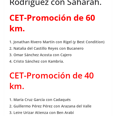
Rodríguez con Saharah.
CET-Promoción de 60
km.
1. Jonathan Rivero Martín con Rigel (y Best Condition)
2. Natalia del Castillo Reyes con Bucanero
3. Omar Sánchez Acosta con Cajero
4. Cristo Sánchez con Kambría.
CET-Promoción de 40
km.
1. María Cruz García con Cadaqués
2. Guillermo Pérez Pérez con Arazana del Valle
3. Leire Urizar Atienza con Ben Arabí