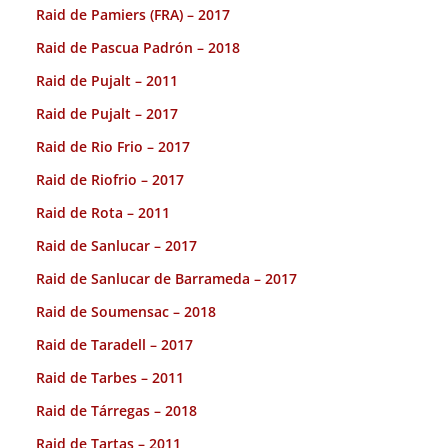
Raid de Pamiers (FRA) – 2017
Raid de Pascua Padrón – 2018
Raid de Pujalt – 2011
Raid de Pujalt – 2017
Raid de Rio Frio – 2017
Raid de Riofrio – 2017
Raid de Rota – 2011
Raid de Sanlucar – 2017
Raid de Sanlucar de Barrameda – 2017
Raid de Soumensac – 2018
Raid de Taradell – 2017
Raid de Tarbes – 2011
Raid de Tárregas – 2018
Raid de Tartas – 2011