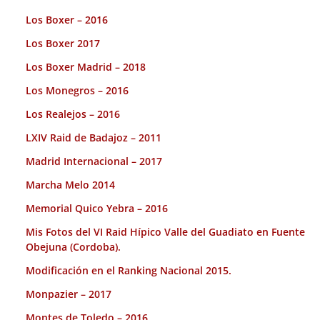
Los Boxer – 2016
Los Boxer 2017
Los Boxer Madrid – 2018
Los Monegros – 2016
Los Realejos – 2016
LXIV Raid de Badajoz – 2011
Madrid Internacional – 2017
Marcha Melo 2014
Memorial Quico Yebra – 2016
Mis Fotos del VI Raid Hípico Valle del Guadiato en Fuente
Obejuna (Cordoba).
Modificación en el Ranking Nacional 2015.
Monpazier – 2017
Montes de Toledo – 2016