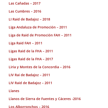
Las Cañadas – 2017
Las Cumbres – 2016
LI Raid de Badajoz – 2018
Liga Andaluza de Promoción – 2011
Liga de Raid de Promoción FAH – 2011
Liga Raid FAH – 2011
Ligas Raid de la FHA – 2011
Ligas Raid de la FHA – 2017
Liria y Montes de la Concordia – 2016
LIV Rai de Badajoz – 2011
LIV Raid de Badajoz – 2011
Llanes
Llanos de Sierra de Fuentes y Cáceres -2016
Los Alborronchos – 2016