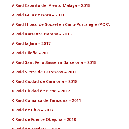
IV Raid Espiritu del Viento Malaga – 2015
IV Raid Guia de Isora – 2011
IV Raid Hípico de Sousel en Cano-Portalegre (POR).
IV Raid Karranza Harana – 2015
IV Raid la Jara – 2017
IV Raid Piloña – 2011
IV Raid Sant Feliu Sasserra Barcelona – 2015
IV Raid Sierra de Carrascoy – 2011
IX Raid Ciudad de Carmona – 2018
IX Raid Ciudad de Elche – 2012
IX Raid Comarca de Tarazona – 2011
IX Raid de Chio – 2017
IX Raid de Fuente Obejuna – 2018
IX Raid de Tordera – 2018