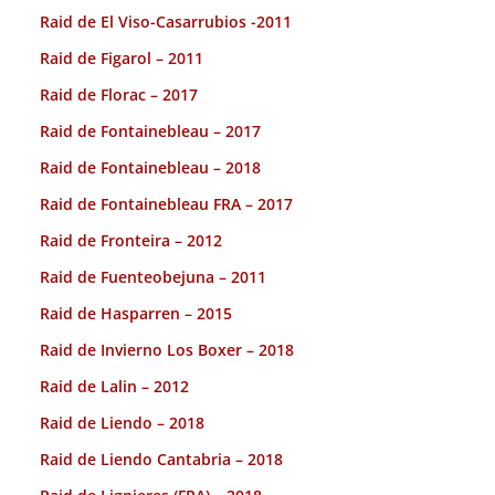
Raid de El Viso-Casarrubios -2011
Raid de Figarol – 2011
Raid de Florac – 2017
Raid de Fontainebleau – 2017
Raid de Fontainebleau – 2018
Raid de Fontainebleau FRA – 2017
Raid de Fronteira – 2012
Raid de Fuenteobejuna – 2011
Raid de Hasparren – 2015
Raid de Invierno Los Boxer – 2018
Raid de Lalin – 2012
Raid de Liendo – 2018
Raid de Liendo Cantabria – 2018