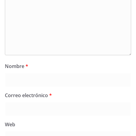
Nombre
*
Correo electrónico
*
Web