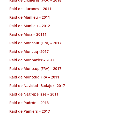
Raid de Lignieres (FRA) – 2018
Raid de Llucanes – 2011
Raid de Manlleu – 2011
Raid de Manlleu – 2012
Raid de Moia – 20111
Raid de Moncout (FRA) – 2017
Raid de Moncuq -2017
Raid de Monpazier – 2011
Raid de Montcup (FRA) – 2017
Raid de Montcuq FRA – 2011
Raid de Navidad -Badajoz- 2017
Raid de Negrepelisse – 2011
Raid de Padrón – 2018
Raid de Pamiers – 2017