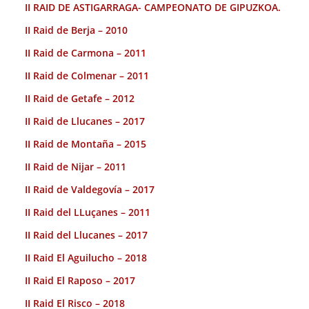
II RAID DE ASTIGARRAGA- CAMPEONATO DE GIPUZKOA.
II Raid de Berja – 2010
II Raid de Carmona – 2011
II Raid de Colmenar – 2011
II Raid de Getafe – 2012
II Raid de Llucanes – 2017
II Raid de Montaña – 2015
II Raid de Nijar – 2011
II Raid de Valdegovía – 2017
II Raid del LLuçanes – 2011
II Raid del Llucanes – 2017
II Raid El Aguilucho – 2018
II Raid El Raposo – 2017
II Raid El Risco – 2018