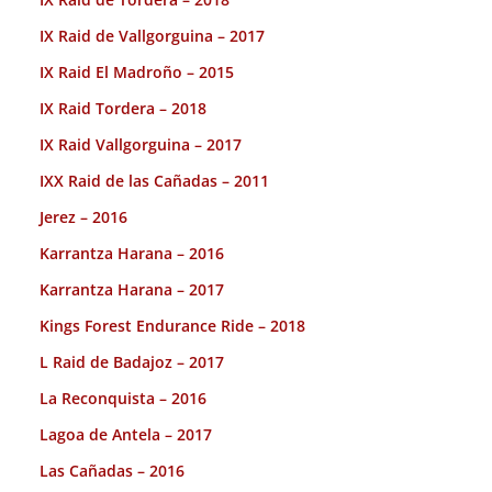
IX Raid de Vallgorguina – 2017
IX Raid El Madroño – 2015
IX Raid Tordera – 2018
IX Raid Vallgorguina – 2017
IXX Raid de las Cañadas – 2011
Jerez – 2016
Karrantza Harana – 2016
Karrantza Harana – 2017
Kings Forest Endurance Ride – 2018
L Raid de Badajoz – 2017
La Reconquista – 2016
Lagoa de Antela – 2017
Las Cañadas – 2016