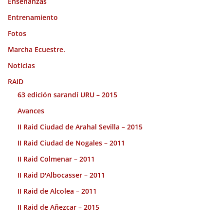
Enseñanzas
Entrenamiento
Fotos
Marcha Ecuestre.
Noticias
RAID
63 edición sarandí URU – 2015
Avances
II Raid Ciudad de Arahal Sevilla – 2015
II Raid Ciudad de Nogales – 2011
II Raid Colmenar – 2011
II Raid D'Albocasser – 2011
II Raid de Alcolea – 2011
II Raid de Añezcar – 2015