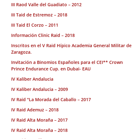
III Raod Valle del Guadiato – 2012
III Taid de Estremoz – 2018
III Taid El Corzo – 2011
Información Clinic Raid – 2018
Inscritos en el V Raid Hípico Academia General Militar de
Zaragoza.
Invitación a Binomios Españoles para el CEI** Crown
Prince Endurance Cup. en Dubai- EAU
IV Kaliber Andalucia
IV Kaliber Andalucia – 2009
IV Raid "La Morada del Caballo – 2017
IV Raid Ademuz – 2018
IV Raid Alta Moraña – 2017
IV Raid Alta Moraña – 2018