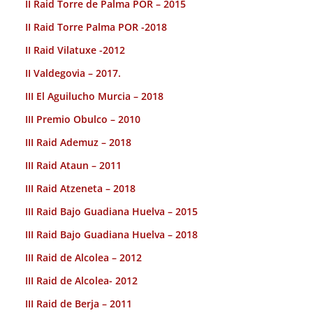
II Raid Torre de Palma POR – 2015
II Raid Torre Palma POR -2018
II Raid Vilatuxe -2012
II Valdegovia – 2017.
III El Aguilucho Murcia – 2018
III Premio Obulco – 2010
III Raid Ademuz – 2018
III Raid Ataun – 2011
III Raid Atzeneta – 2018
III Raid Bajo Guadiana Huelva – 2015
III Raid Bajo Guadiana Huelva – 2018
III Raid de Alcolea – 2012
III Raid de Alcolea- 2012
III Raid de Berja – 2011