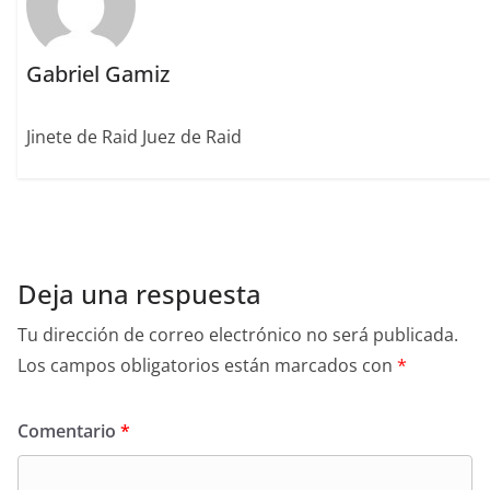
Gabriel Gamiz
Jinete de Raid Juez de Raid
Deja una respuesta
Tu dirección de correo electrónico no será publicada.
Los campos obligatorios están marcados con
*
Comentario
*