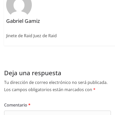
Gabriel Gamiz
Jinete de Raid Juez de Raid
Deja una respuesta
Tu dirección de correo electrónico no será publicada.
Los campos obligatorios están marcados con
*
Comentario
*