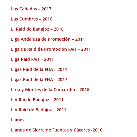
Las Cañadas – 2017
Las Cumbres – 2016
LI Raid de Badajoz – 2018
Liga Andaluza de Promoción – 2011
Liga de Raid de Promoción FAH – 2011
Liga Raid FAH – 2011
Ligas Raid de la FHA – 2011
Ligas Raid de la FHA – 2017
Liria y Montes de la Concordia – 2016
LIV Rai de Badajoz – 2011
LIV Raid de Badajoz – 2011
Llanes
Llanos de Sierra de Fuentes y Cáceres -2016