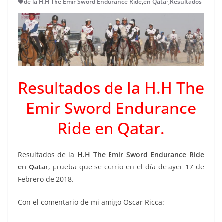
de la H.H The Emir Sword Endurance Ride
,
en Qatar
,
Resultados
Resultados de la H.H The
Emir Sword Endurance
Ride en Qatar.
Resultados de la
H.H The Emir Sword Endurance Ride
en Qatar
, prueba que se corrio en el día de ayer 17 de
Febrero de 2018.
Con el comentario de mi amigo Oscar Ricca: