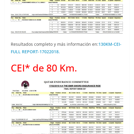
Resultados completo y más información en:
130KM-CEI-
FULL REPORT-17022018.
CEI* de 80 Km.