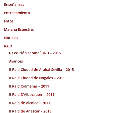
Enseñanzas
Entrenamiento
Fotos
Marcha Ecuestre.
Noticias
RAID
63 edición sarandí URU – 2015
Avances
II Raid Ciudad de Arahal Sevilla – 2015
II Raid Ciudad de Nogales – 2011
II Raid Colmenar – 2011
II Raid D'Albocasser – 2011
II Raid de Alcolea – 2011
II Raid de Añezcar – 2015