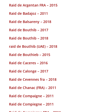
Raid de Argentan FRA – 2015
Raid de Badajoz – 2011
Raid de Balsareny – 2018
Raid de Bouthib – 2017
Raid de Bouthib – 2018
raid de Bouthib (UAE) – 2018
Raid de Bouthieb – 2015
Raid de Caceres – 2016
Raid de Calonge – 2017
Raid de Cevennes fra – 2018
Raid de Chanac (FRA) – 2011
Raid de Compaigne – 2011
Raid de Compiegne – 2011