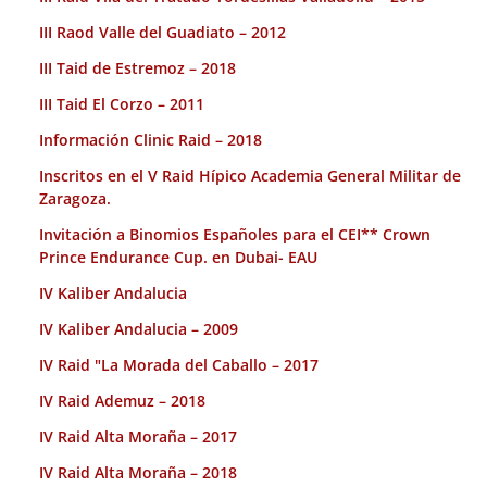
III Raod Valle del Guadiato – 2012
III Taid de Estremoz – 2018
III Taid El Corzo – 2011
Información Clinic Raid – 2018
Inscritos en el V Raid Hípico Academia General Militar de
Zaragoza.
Invitación a Binomios Españoles para el CEI** Crown
Prince Endurance Cup. en Dubai- EAU
IV Kaliber Andalucia
IV Kaliber Andalucia – 2009
IV Raid "La Morada del Caballo – 2017
IV Raid Ademuz – 2018
IV Raid Alta Moraña – 2017
IV Raid Alta Moraña – 2018