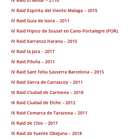
IV Raid El Molar – 2110
IV Raid Espiritu del Viento Malaga – 2015
IV Raid Guia de Isora – 2011
IV Raid Hípico de Sousel en Cano-Portalegre (POR).
IV Raid Karranza Harana – 2015
IV Raid la Jara – 2017
IV Raid Piloña – 2011
IV Raid Sant Feliu Sasserra Barcelona – 2015
IV Raid Sierra de Carrascoy – 2011
IX Raid Ciudad de Carmona – 2018
IX Raid Ciudad de Elche – 2012
IX Raid Comarca de Tarazona – 2011
IX Raid de Chio – 2017
IX Raid de Fuente Obejuna – 2018