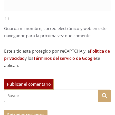
Guarda mi nombre, correo electrónico y web en este
navegador para la próxima vez que comente.
Este sitio esta protegido por reCAPTCHA y la
Política de
privacidad
y los
Términos del servicio de Google
se
aplican.
Entradas recientes