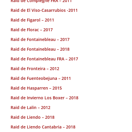
Raid de Compiegne FRA – 2011
Raid de El Viso-Casarrubios -2011
Raid de Figarol – 2011
Raid de Florac – 2017
Raid de Fontainebleau – 2017
Raid de Fontainebleau – 2018
Raid de Fontainebleau FRA – 2017
Raid de Fronteira – 2012
Raid de Fuenteobejuna – 2011
Raid de Hasparren – 2015
Raid de Invierno Los Boxer – 2018
Raid de Lalin – 2012
Raid de Liendo – 2018
Raid de Liendo Cantabria – 2018