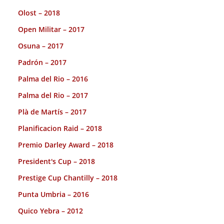
Olost – 2018
Open Militar – 2017
Osuna – 2017
Padrón – 2017
Palma del Rio – 2016
Palma del Rio – 2017
Plà de Martís – 2017
Planificacion Raid – 2018
Premio Darley Award – 2018
President's Cup – 2018
Prestige Cup Chantilly – 2018
Punta Umbria – 2016
Quico Yebra – 2012