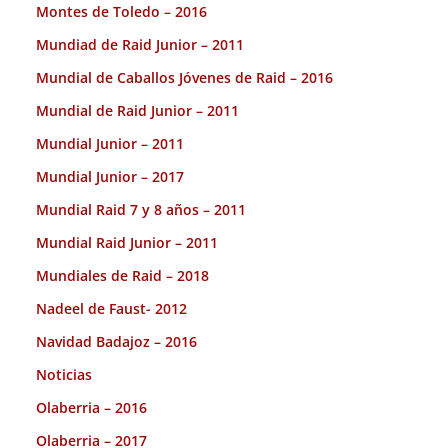
Montes de Toledo – 2016
Mundiad de Raid Junior – 2011
Mundial de Caballos Jóvenes de Raid – 2016
Mundial de Raid Junior – 2011
Mundial Junior – 2011
Mundial Junior – 2017
Mundial Raid 7 y 8 años – 2011
Mundial Raid Junior – 2011
Mundiales de Raid – 2018
Nadeel de Faust- 2012
Navidad Badajoz – 2016
Noticias
Olaberria – 2016
Olaberria – 2017