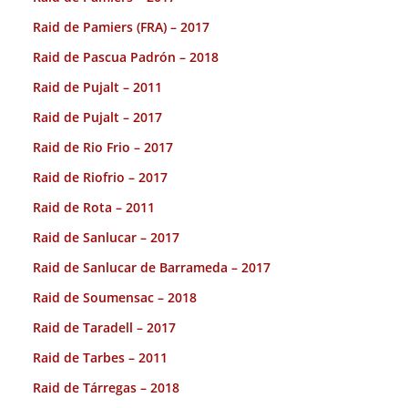
Raid de Pamiers (FRA) – 2017
Raid de Pascua Padrón – 2018
Raid de Pujalt – 2011
Raid de Pujalt – 2017
Raid de Rio Frio – 2017
Raid de Riofrio – 2017
Raid de Rota – 2011
Raid de Sanlucar – 2017
Raid de Sanlucar de Barrameda – 2017
Raid de Soumensac – 2018
Raid de Taradell – 2017
Raid de Tarbes – 2011
Raid de Tárregas – 2018