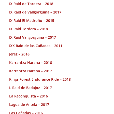
IX Raid de Tordera – 2018
IX Raid de Vallgorguina – 2017
IX Raid El Madroño – 2015
IX Raid Tordera – 2018
IX Raid Vallgorguina – 2017
IXX Raid de las Cañadas – 2011
Jerez – 2016
Karrantza Harana – 2016
Karrantza Harana – 2017
Kings Forest Endurance Ride – 2018
L Raid de Badajoz – 2017
La Reconquista – 2016
Lagoa de Antela – 2017
Las Cañadas – 2016