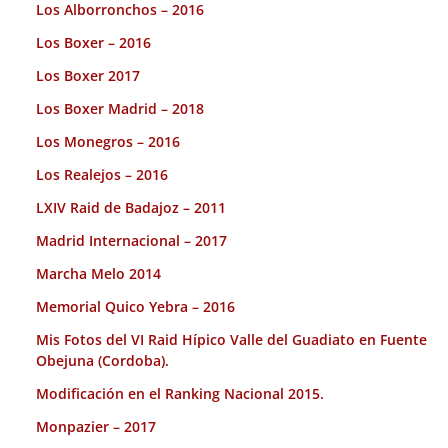
Los Alborronchos – 2016
Los Boxer – 2016
Los Boxer 2017
Los Boxer Madrid – 2018
Los Monegros – 2016
Los Realejos – 2016
LXIV Raid de Badajoz – 2011
Madrid Internacional – 2017
Marcha Melo 2014
Memorial Quico Yebra – 2016
Mis Fotos del VI Raid Hípico Valle del Guadiato en Fuente
Obejuna (Cordoba).
Modificación en el Ranking Nacional 2015.
Monpazier – 2017