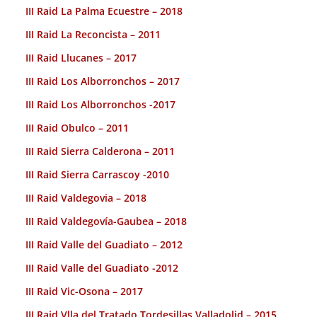
III Raid La Palma Ecuestre – 2018
III Raid La Reconcista – 2011
III Raid Llucanes – 2017
III Raid Los Alborronchos – 2017
III Raid Los Alborronchos -2017
III Raid Obulco – 2011
III Raid Sierra Calderona – 2011
III Raid Sierra Carrascoy -2010
III Raid Valdegovia – 2018
III Raid Valdegovía-Gaubea – 2018
III Raid Valle del Guadiato – 2012
III Raid Valle del Guadiato -2012
III Raid Vic-Osona – 2017
III Raid Vlla del Tratado Tordesillas Valladolid – 2015