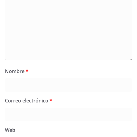
Nombre
*
Correo electrónico
*
Web