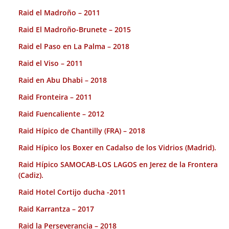
Raid el Madroño – 2011
Raid El Madroño-Brunete – 2015
Raid el Paso en La Palma – 2018
Raid el Viso – 2011
Raid en Abu Dhabi – 2018
Raid Fronteira – 2011
Raid Fuencaliente – 2012
Raid Hípico de Chantilly (FRA) – 2018
Raid Hípico los Boxer en Cadalso de los Vidrios (Madrid).
Raid Hípico SAMOCAB-LOS LAGOS en Jerez de la Frontera
(Cadiz).
Raid Hotel Cortijo ducha -2011
Raid Karrantza – 2017
Raid la Perseverancia – 2018