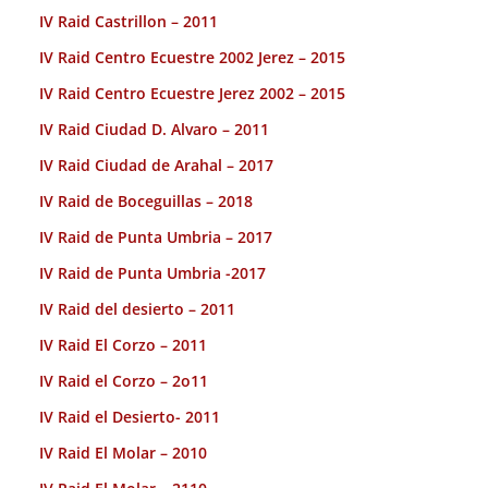
IV Raid Castrillon – 2011
IV Raid Centro Ecuestre 2002 Jerez – 2015
IV Raid Centro Ecuestre Jerez 2002 – 2015
IV Raid Ciudad D. Alvaro – 2011
IV Raid Ciudad de Arahal – 2017
IV Raid de Boceguillas – 2018
IV Raid de Punta Umbria – 2017
IV Raid de Punta Umbria -2017
IV Raid del desierto – 2011
IV Raid El Corzo – 2011
IV Raid el Corzo – 2o11
IV Raid el Desierto- 2011
IV Raid El Molar – 2010