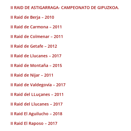
II RAID DE ASTIGARRAGA- CAMPEONATO DE GIPUZKOA.
II Raid de Berja – 2010
II Raid de Carmona – 2011
II Raid de Colmenar – 2011
II Raid de Getafe – 2012
II Raid de Llucanes – 2017
II Raid de Montaña – 2015
II Raid de Nijar – 2011
II Raid de Valdegovía – 2017
II Raid del LLuçanes – 2011
II Raid del Llucanes – 2017
II Raid El Aguilucho – 2018
II Raid El Raposo – 2017