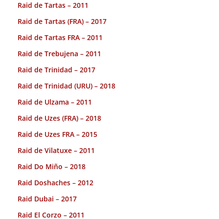
Raid de Tartas – 2011
Raid de Tartas (FRA) – 2017
Raid de Tartas FRA – 2011
Raid de Trebujena – 2011
Raid de Trinidad – 2017
Raid de Trinidad (URU) – 2018
Raid de Ulzama – 2011
Raid de Uzes (FRA) – 2018
Raid de Uzes FRA – 2015
Raid de Vilatuxe – 2011
Raid Do Miño – 2018
Raid Doshaches – 2012
Raid Dubai – 2017
Raid El Corzo – 2011