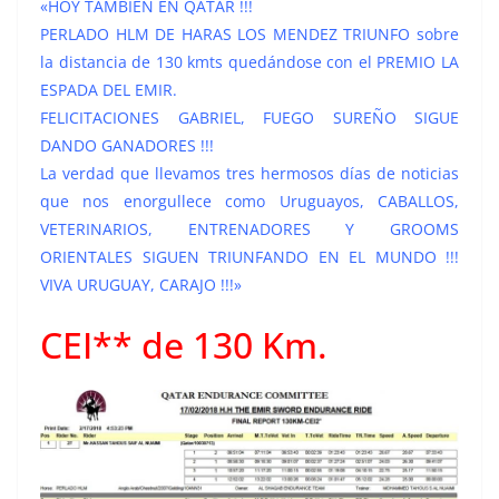
«HOY TAMBIEN EN QATAR !!!
PERLADO HLM DE HARAS LOS MENDEZ TRIUNFO sobre
la distancia de 130 kmts quedándose con el PREMIO LA
ESPADA DEL EMIR.
FELICITACIONES GABRIEL, FUEGO SUREÑO SIGUE
DANDO GANADORES !!!
La verdad que llevamos tres hermosos días de noticias
que nos enorgullece como Uruguayos, CABALLOS,
VETERINARIOS, ENTRENADORES Y GROOMS
ORIENTALES SIGUEN TRIUNFANDO EN EL MUNDO !!!
VIVA URUGUAY, CARAJO !!!»
CEI** de 130 Km.