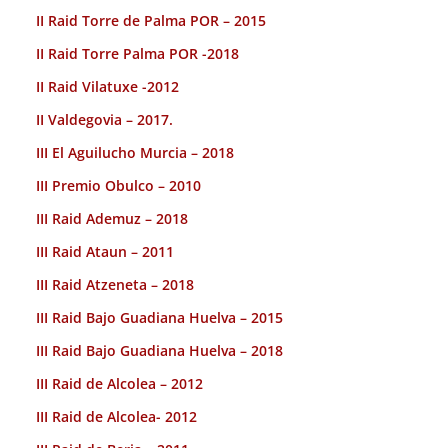
II Raid Torre de Palma POR – 2015
II Raid Torre Palma POR -2018
II Raid Vilatuxe -2012
II Valdegovia – 2017.
III El Aguilucho Murcia – 2018
III Premio Obulco – 2010
III Raid Ademuz – 2018
III Raid Ataun – 2011
III Raid Atzeneta – 2018
III Raid Bajo Guadiana Huelva – 2015
III Raid Bajo Guadiana Huelva – 2018
III Raid de Alcolea – 2012
III Raid de Alcolea- 2012