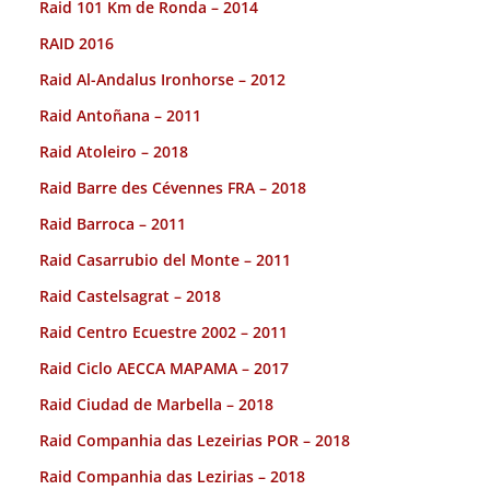
Raid 101 Km de Ronda – 2014
RAID 2016
Raid Al-Andalus Ironhorse – 2012
Raid Antoñana – 2011
Raid Atoleiro – 2018
Raid Barre des Cévennes FRA – 2018
Raid Barroca – 2011
Raid Casarrubio del Monte – 2011
Raid Castelsagrat – 2018
Raid Centro Ecuestre 2002 – 2011
Raid Ciclo AECCA MAPAMA – 2017
Raid Ciudad de Marbella – 2018
Raid Companhia das Lezeirias POR – 2018
Raid Companhia das Lezirias – 2018