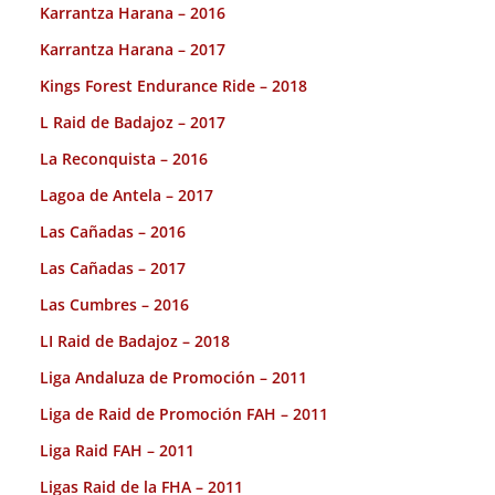
Karrantza Harana – 2016
Karrantza Harana – 2017
Kings Forest Endurance Ride – 2018
L Raid de Badajoz – 2017
La Reconquista – 2016
Lagoa de Antela – 2017
Las Cañadas – 2016
Las Cañadas – 2017
Las Cumbres – 2016
LI Raid de Badajoz – 2018
Liga Andaluza de Promoción – 2011
Liga de Raid de Promoción FAH – 2011
Liga Raid FAH – 2011
Ligas Raid de la FHA – 2011