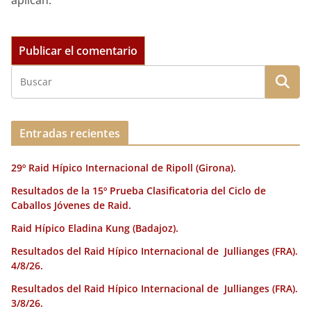
aplican.
Entradas recientes
29º Raid Hípico Internacional de Ripoll (Girona).
Resultados de la 15º Prueba Clasificatoria del Ciclo de
Caballos Jóvenes de Raid.
Raid Hípico Eladina Kung (Badajoz).
Resultados del Raid Hípico Internacional de Jullianges (FRA).
4/8/26.
Resultados del Raid Hípico Internacional de Jullianges (FRA).
3/8/26.