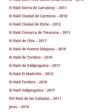
IV Raid Sierra de Carrascoy – 2011
IX Raid Ciudad de Carmona – 2018
IX Raid Ciudad de Elche – 2012
IX Raid Comarca de Tarazona – 2011
IX Raid de Chio – 2017
IX Raid de Fuente Obejuna – 2018
IX Raid de Tordera – 2018
IX Raid de Vallgorguina – 2017
IX Raid El Madroño – 2015
IX Raid Tordera – 2018
IX Raid Vallgorguina – 2017
IXX Raid de las Cañadas – 2011
Jerez – 2016