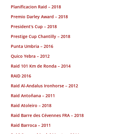
Planificacion Raid – 2018
Premio Darley Award – 2018
President's Cup – 2018
Prestige Cup Chantilly – 2018
Punta Umbria – 2016
Quico Yebra – 2012
Raid 101 Km de Ronda – 2014
RAID 2016
Raid Al-Andalus Ironhorse – 2012
Raid Antoñana – 2011
Raid Atoleiro – 2018
Raid Barre des Cévennes FRA – 2018
Raid Barroca – 2011