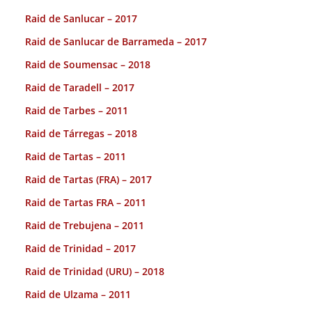
Raid de Sanlucar – 2017
Raid de Sanlucar de Barrameda – 2017
Raid de Soumensac – 2018
Raid de Taradell – 2017
Raid de Tarbes – 2011
Raid de Tárregas – 2018
Raid de Tartas – 2011
Raid de Tartas (FRA) – 2017
Raid de Tartas FRA – 2011
Raid de Trebujena – 2011
Raid de Trinidad – 2017
Raid de Trinidad (URU) – 2018
Raid de Ulzama – 2011