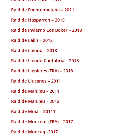
Raid de Fuenteobejuna – 2011
Raid de Hasparren – 2015
Raid de Invierno Los Boxer – 2018
Raid de Lalin – 2012
Raid de Liendo – 2018
Raid de Liendo Cantabria – 2018
Raid de Lignieres (FRA) – 2018
Raid de Llucanes – 2011
Raid de Manlleu – 2011
Raid de Manlleu – 2012
Raid de Moia – 20111
Raid de Moncout (FRA) – 2017
Raid de Moncuq -2017