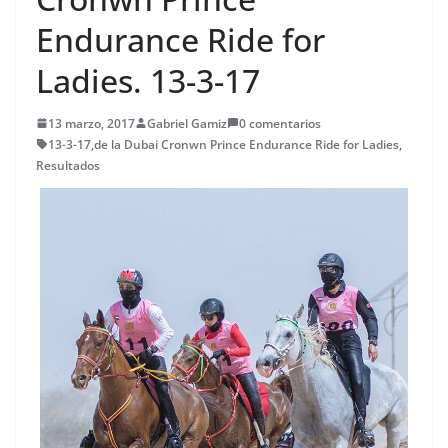
Endurance Ride for
Ladies. 13-3-17
13 marzo, 2017
Gabriel Gamiz
0 comentarios
13-3-17
,
de la Dubai Cronwn Prince Endurance Ride for Ladies
,
Resultados