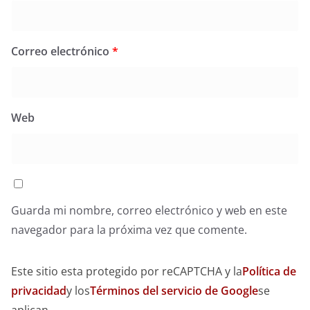
Correo electrónico
*
Web
Guarda mi nombre, correo electrónico y web en este
navegador para la próxima vez que comente.
Este sitio esta protegido por reCAPTCHA y la
Política de
privacidad
y los
Términos del servicio de Google
se