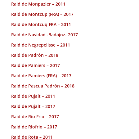
Raid de Monpazier – 2011
Raid de Montcup (FRA) – 2017
Raid de Montcuq FRA – 2011
Raid de Navidad -Badajoz- 2017
Raid de Negrepelisse – 2011
Raid de Padrón – 2018
Raid de Pamiers – 2017
Raid de Pamiers (FRA) – 2017
Raid de Pascua Padrón – 2018
Raid de Pujalt – 2011
Raid de Pujalt – 2017
Raid de Rio Frio – 2017
Raid de Riofrio – 2017
Raid de Rota – 2011