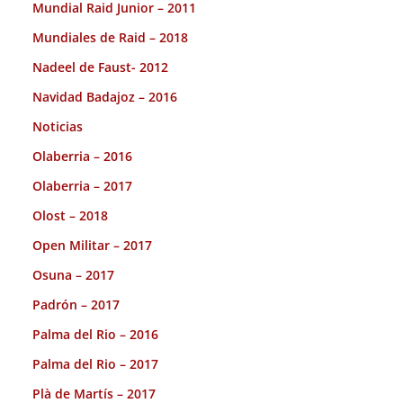
Mundial Raid Junior – 2011
Mundiales de Raid – 2018
Nadeel de Faust- 2012
Navidad Badajoz – 2016
Noticias
Olaberria – 2016
Olaberria – 2017
Olost – 2018
Open Militar – 2017
Osuna – 2017
Padrón – 2017
Palma del Rio – 2016
Palma del Rio – 2017
Plà de Martís – 2017