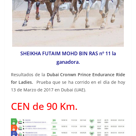
SHEIKHA FUTAIM MOHD BIN RAS nº 11 la
ganadora.
Resultados de la
Dubai Cronwn Prince Endurance Ride
for Ladies.
Prueba que se ha corrido en el día de hoy
13 de Marzo de 2017 en Dubai (UAE).
CEN de 90 Km.