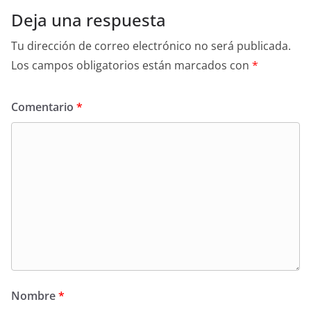
Deja una respuesta
Tu dirección de correo electrónico no será publicada.
Los campos obligatorios están marcados con
*
Comentario
*
Nombre
*