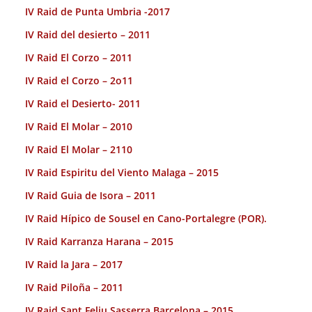
IV Raid de Punta Umbria -2017
IV Raid del desierto – 2011
IV Raid El Corzo – 2011
IV Raid el Corzo – 2o11
IV Raid el Desierto- 2011
IV Raid El Molar – 2010
IV Raid El Molar – 2110
IV Raid Espiritu del Viento Malaga – 2015
IV Raid Guia de Isora – 2011
IV Raid Hípico de Sousel en Cano-Portalegre (POR).
IV Raid Karranza Harana – 2015
IV Raid la Jara – 2017
IV Raid Piloña – 2011
IV Raid Sant Feliu Sasserra Barcelona – 2015