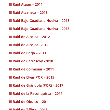
III Raid Ataun – 2011
III Raid Atzeneta – 2018
III Raid Bajo Guadiana Huelva – 2015
III Raid Bajo Guadiana Huelva – 2018
III Raid de Alcolea – 2012
III Raid de Alcolea- 2012
III Raid de Berja – 2011
III Raid de Carrascoy -2010
III Raid de Colmenar – 2011
III Raid de Elvas POR – 2015
III Raid de Grândola (POR) – 2017
III Raid de la Reconquista – 2011
III Raid de Obulco – 2011
III Raid de Táliga – 2018