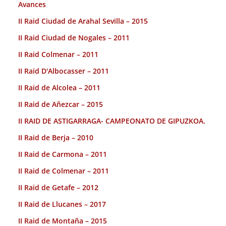
Avances
II Raid Ciudad de Arahal Sevilla – 2015
II Raid Ciudad de Nogales – 2011
II Raid Colmenar – 2011
II Raid D'Albocasser – 2011
II Raid de Alcolea – 2011
II Raid de Añezcar – 2015
II RAID DE ASTIGARRAGA- CAMPEONATO DE GIPUZKOA.
II Raid de Berja – 2010
II Raid de Carmona – 2011
II Raid de Colmenar – 2011
II Raid de Getafe – 2012
II Raid de Llucanes – 2017
II Raid de Montaña – 2015