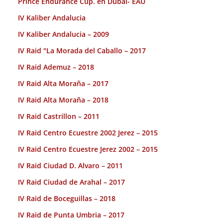
Prince Endurance Cup. en Dubai- EAU
IV Kaliber Andalucia
IV Kaliber Andalucia – 2009
IV Raid "La Morada del Caballo – 2017
IV Raid Ademuz – 2018
IV Raid Alta Moraña – 2017
IV Raid Alta Moraña – 2018
IV Raid Castrillon – 2011
IV Raid Centro Ecuestre 2002 Jerez – 2015
IV Raid Centro Ecuestre Jerez 2002 – 2015
IV Raid Ciudad D. Alvaro – 2011
IV Raid Ciudad de Arahal – 2017
IV Raid de Boceguillas – 2018
IV Raid de Punta Umbria – 2017