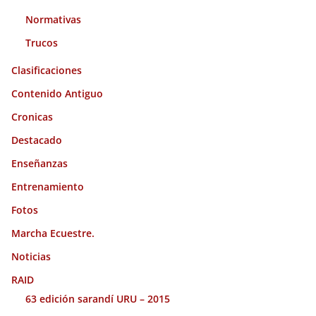
Normativas
Trucos
Clasificaciones
Contenido Antiguo
Cronicas
Destacado
Enseñanzas
Entrenamiento
Fotos
Marcha Ecuestre.
Noticias
RAID
63 edición sarandí URU – 2015