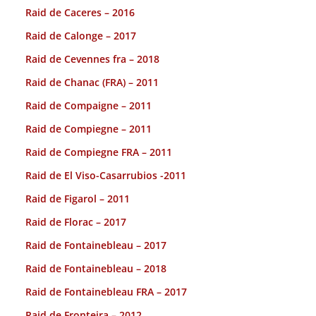
Raid de Caceres – 2016
Raid de Calonge – 2017
Raid de Cevennes fra – 2018
Raid de Chanac (FRA) – 2011
Raid de Compaigne – 2011
Raid de Compiegne – 2011
Raid de Compiegne FRA – 2011
Raid de El Viso-Casarrubios -2011
Raid de Figarol – 2011
Raid de Florac – 2017
Raid de Fontainebleau – 2017
Raid de Fontainebleau – 2018
Raid de Fontainebleau FRA – 2017
Raid de Fronteira – 2012