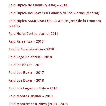
Raid Hípico de Chantilly (FRA) – 2018
Raid Hípico los Boxer en Cadalso de los Vidrios (Madrid).
Raid Hípico SAMOCAB-LOS LAGOS en Jerez de la Frontera
(Cadiz).
Raid Hotel Cortijo ducha -2011
Raid Karrantza – 2017
Raid la Perseverancia – 2018
Raid Lago de Antela – 2018
Raid los Boxer – 2011
Raid Los Boxer – 2017
Raid Los Boxer – 2018
Raid Los Lagos en Rota – 2018
Raid Monte Caballar – 2018
Raid Montemor-o-Novo (POR) – 2018