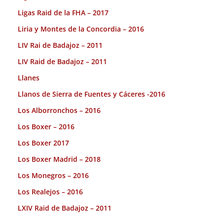
Ligas Raid de la FHA – 2017
Liria y Montes de la Concordia – 2016
LIV Rai de Badajoz – 2011
LIV Raid de Badajoz – 2011
Llanes
Llanos de Sierra de Fuentes y Cáceres -2016
Los Alborronchos – 2016
Los Boxer – 2016
Los Boxer 2017
Los Boxer Madrid – 2018
Los Monegros – 2016
Los Realejos – 2016
LXIV Raid de Badajoz – 2011