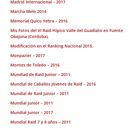
Madrid Internacional – 2017
Marcha Melo 2014
Memorial Quico Yebra – 2016
Mis Fotos del VI Raid Hípico Valle del Guadiato en Fuente
Obejuna (Cordoba).
Modificación en el Ranking Nacional 2015.
Monpazier – 2017
Montes de Toledo – 2016
Mundiad de Raid Junior – 2011
Mundial de Caballos Jóvenes de Raid – 2016
Mundial de Raid Junior – 2011
Mundial Junior – 2011
Mundial Junior – 2017
Mundial Raid 7 y 8 años – 2011