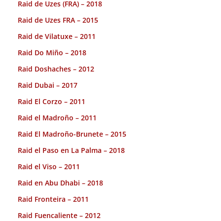
Raid de Uzes (FRA) – 2018
Raid de Uzes FRA – 2015
Raid de Vilatuxe – 2011
Raid Do Miño – 2018
Raid Doshaches – 2012
Raid Dubai – 2017
Raid El Corzo – 2011
Raid el Madroño – 2011
Raid El Madroño-Brunete – 2015
Raid el Paso en La Palma – 2018
Raid el Viso – 2011
Raid en Abu Dhabi – 2018
Raid Fronteira – 2011
Raid Fuencaliente – 2012