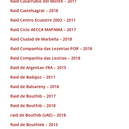
Raid Casarrubio del Monte – 2011
Raid Castelsagrat – 2018
Raid Centro Ecuestre 2002 – 2011
Raid Ciclo AECCA MAPAMA – 2017
Raid Ciudad de Marbella – 2018
Raid Companhia das Lezeirias POR – 2018
Raid Companhia das Lezirias – 2018
Raid de Argentan FRA – 2015
Raid de Badajoz – 2011
Raid de Balsareny – 2018
Raid de Bouthib – 2017
Raid de Bouthib – 2018
raid de Bouthib (UAE) – 2018
Raid de Bouthieb – 2015