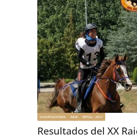
CLASIFICACIONES
RAID
RIPOLL - 2017
Resultados del XX Raid