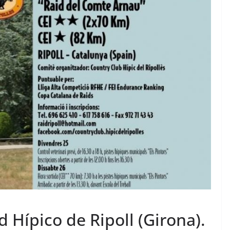
 Hípico de Ripoll (Girona).