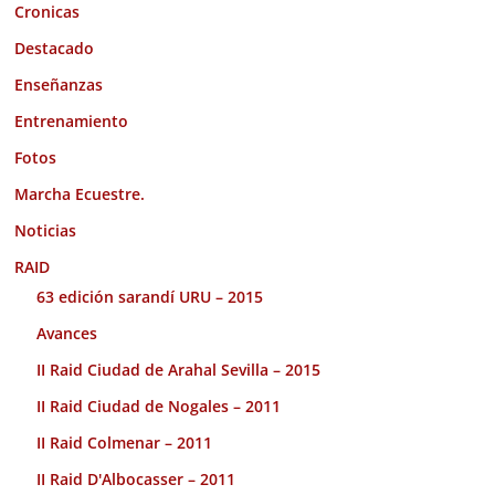
Cronicas
Destacado
Enseñanzas
Entrenamiento
Fotos
Marcha Ecuestre.
Noticias
RAID
63 edición sarandí URU – 2015
Avances
II Raid Ciudad de Arahal Sevilla – 2015
II Raid Ciudad de Nogales – 2011
II Raid Colmenar – 2011
II Raid D'Albocasser – 2011