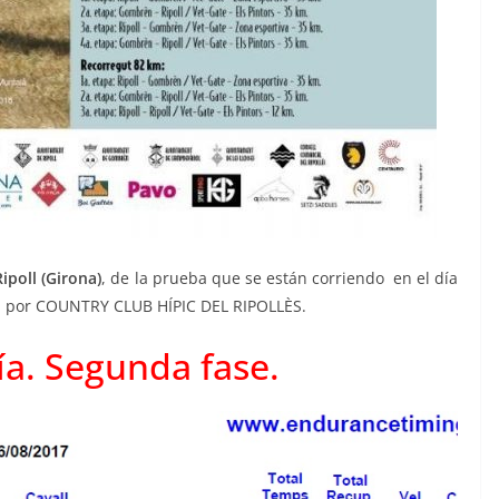
ipoll (Girona)
, de la prueba que se están corriendo en el día
a por COUNTRY CLUB HÍPIC DEL RIPOLLÈS.
ía. Segunda fase.