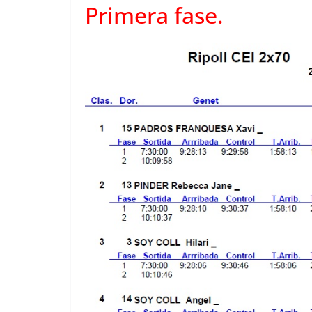
Primera fase.