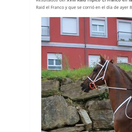
Raid el Franco y que se corrió en el día de ayer 