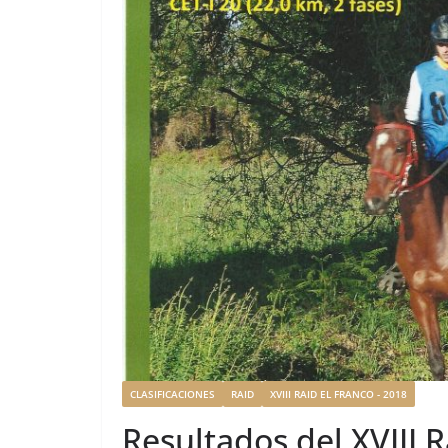
CLASIFICACIONES
RAID
XVIII RAID EL FRANCO - 2018
Resultados del XVIII R