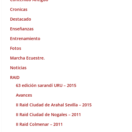
Cronicas
Destacado
Enseñanzas
Entrenamiento
Fotos
Marcha Ecuestre.
Noticias
RAID
63 edición sarandí URU – 2015
Avances
II Raid Ciudad de Arahal Sevilla – 2015
II Raid Ciudad de Nogales – 2011
II Raid Colmenar – 2011