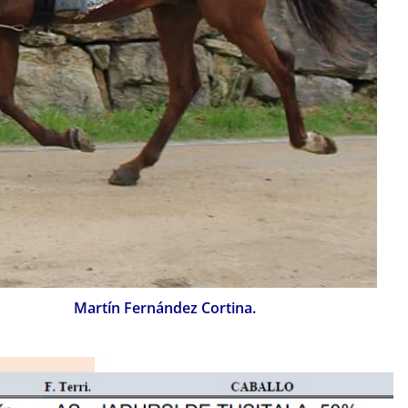
Martín Fernández Cortina.