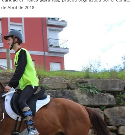
8 de Abril de 2018.