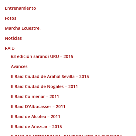
Entrenamiento
Fotos
Marcha Ecuestre.
Noticias
RAID
63 edición sarandí URU – 2015
Avances
II Raid Ciudad de Arahal Sevilla – 2015
II Raid Ciudad de Nogales – 2011
II Raid Colmenar – 2011
II Raid D'Albocasser – 2011
II Raid de Alcolea – 2011
II Raid de Añezcar – 2015