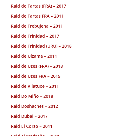
Raid de Tartas (FRA) – 2017
Raid de Tartas FRA – 2011
Raid de Trebujena – 2011
Raid de Trinidad – 2017
Raid de Trinidad (URU) – 2018
Raid de Ulzama – 2011
Raid de Uzes (FRA) – 2018
Raid de Uzes FRA – 2015
Raid de Vilatuxe – 2011
Raid Do Miño – 2018
Raid Doshaches – 2012
Raid Dubai – 2017
Raid El Corzo – 2011