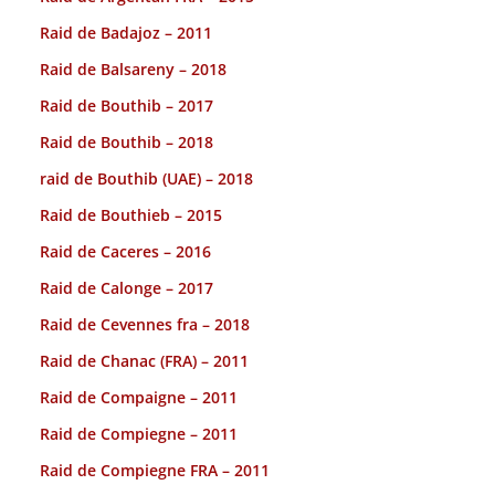
Raid de Badajoz – 2011
Raid de Balsareny – 2018
Raid de Bouthib – 2017
Raid de Bouthib – 2018
raid de Bouthib (UAE) – 2018
Raid de Bouthieb – 2015
Raid de Caceres – 2016
Raid de Calonge – 2017
Raid de Cevennes fra – 2018
Raid de Chanac (FRA) – 2011
Raid de Compaigne – 2011
Raid de Compiegne – 2011
Raid de Compiegne FRA – 2011