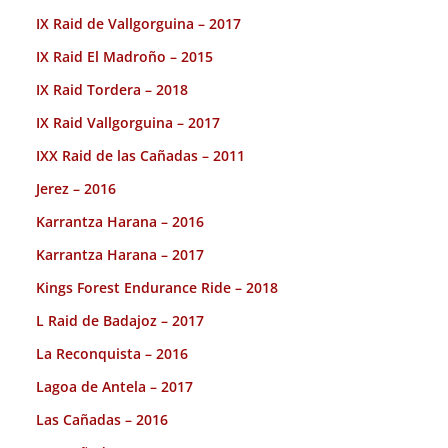
IX Raid de Vallgorguina – 2017
IX Raid El Madroño – 2015
IX Raid Tordera – 2018
IX Raid Vallgorguina – 2017
IXX Raid de las Cañadas – 2011
Jerez – 2016
Karrantza Harana – 2016
Karrantza Harana – 2017
Kings Forest Endurance Ride – 2018
L Raid de Badajoz – 2017
La Reconquista – 2016
Lagoa de Antela – 2017
Las Cañadas – 2016