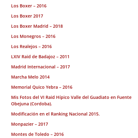
Los Boxer – 2016
Los Boxer 2017
Los Boxer Madrid – 2018
Los Monegros – 2016
Los Realejos – 2016
LXIV Raid de Badajoz – 2011
Madrid Internacional – 2017
Marcha Melo 2014
Memorial Quico Yebra – 2016
Mis Fotos del VI Raid Hípico Valle del Guadiato en Fuente
Obejuna (Cordoba).
Modificación en el Ranking Nacional 2015.
Monpazier – 2017
Montes de Toledo – 2016