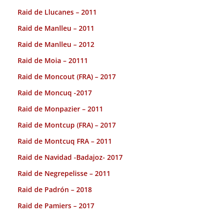
Raid de Llucanes – 2011
Raid de Manlleu – 2011
Raid de Manlleu – 2012
Raid de Moia – 20111
Raid de Moncout (FRA) – 2017
Raid de Moncuq -2017
Raid de Monpazier – 2011
Raid de Montcup (FRA) – 2017
Raid de Montcuq FRA – 2011
Raid de Navidad -Badajoz- 2017
Raid de Negrepelisse – 2011
Raid de Padrón – 2018
Raid de Pamiers – 2017