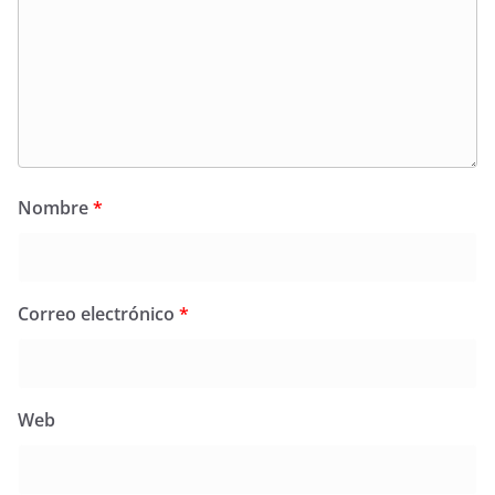
Nombre
*
Correo electrónico
*
Web