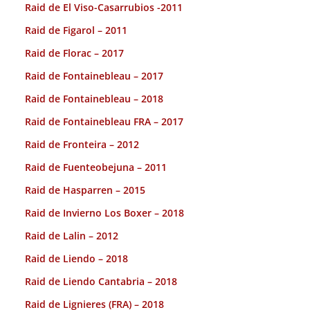
Raid de El Viso-Casarrubios -2011
Raid de Figarol – 2011
Raid de Florac – 2017
Raid de Fontainebleau – 2017
Raid de Fontainebleau – 2018
Raid de Fontainebleau FRA – 2017
Raid de Fronteira – 2012
Raid de Fuenteobejuna – 2011
Raid de Hasparren – 2015
Raid de Invierno Los Boxer – 2018
Raid de Lalin – 2012
Raid de Liendo – 2018
Raid de Liendo Cantabria – 2018
Raid de Lignieres (FRA) – 2018