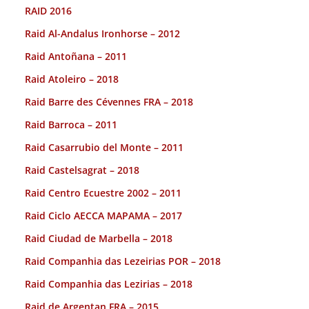
RAID 2016
Raid Al-Andalus Ironhorse – 2012
Raid Antoñana – 2011
Raid Atoleiro – 2018
Raid Barre des Cévennes FRA – 2018
Raid Barroca – 2011
Raid Casarrubio del Monte – 2011
Raid Castelsagrat – 2018
Raid Centro Ecuestre 2002 – 2011
Raid Ciclo AECCA MAPAMA – 2017
Raid Ciudad de Marbella – 2018
Raid Companhia das Lezeirias POR – 2018
Raid Companhia das Lezirias – 2018
Raid de Argentan FRA – 2015