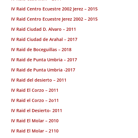
IV Raid Centro Ecuestre 2002 Jerez – 2015
IV Raid Centro Ecuestre Jerez 2002 – 2015
IV Raid Ciudad D. Alvaro – 2011
IV Raid Ciudad de Arahal – 2017
IV Raid de Boceguillas – 2018
IV Raid de Punta Umbria – 2017
IV Raid de Punta Umbria -2017
IV Raid del desierto – 2011
IV Raid El Corzo – 2011
IV Raid el Corzo – 2o11
IV Raid el Desierto- 2011
IV Raid El Molar – 2010
IV Raid El Molar – 2110