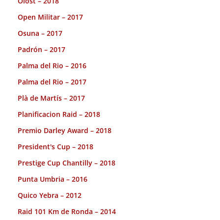
Olost – 2018
Open Militar – 2017
Osuna – 2017
Padrón – 2017
Palma del Rio – 2016
Palma del Rio – 2017
Plà de Martís – 2017
Planificacion Raid – 2018
Premio Darley Award – 2018
President's Cup – 2018
Prestige Cup Chantilly – 2018
Punta Umbria – 2016
Quico Yebra – 2012
Raid 101 Km de Ronda – 2014