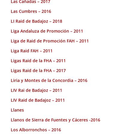
Las Cañadas – 2017
Las Cumbres – 2016
LI Raid de Badajoz – 2018
Liga Andaluza de Promoción – 2011
Liga de Raid de Promoción FAH – 2011
Liga Raid FAH – 2011
Ligas Raid de la FHA – 2011
Ligas Raid de la FHA – 2017
Liria y Montes de la Concordia – 2016
LIV Rai de Badajoz – 2011
LIV Raid de Badajoz – 2011
Llanes
Llanos de Sierra de Fuentes y Cáceres -2016
Los Alborronchos – 2016