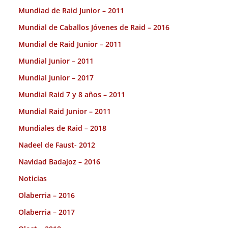
Mundiad de Raid Junior – 2011
Mundial de Caballos Jóvenes de Raid – 2016
Mundial de Raid Junior – 2011
Mundial Junior – 2011
Mundial Junior – 2017
Mundial Raid 7 y 8 años – 2011
Mundial Raid Junior – 2011
Mundiales de Raid – 2018
Nadeel de Faust- 2012
Navidad Badajoz – 2016
Noticias
Olaberria – 2016
Olaberria – 2017