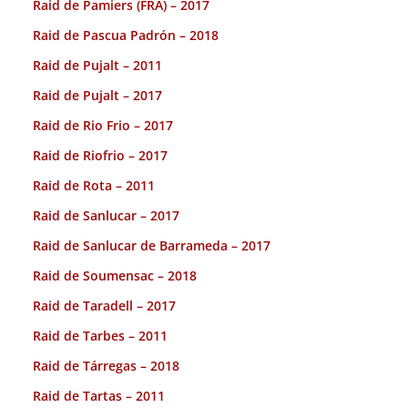
Raid de Pamiers (FRA) – 2017
Raid de Pascua Padrón – 2018
Raid de Pujalt – 2011
Raid de Pujalt – 2017
Raid de Rio Frio – 2017
Raid de Riofrio – 2017
Raid de Rota – 2011
Raid de Sanlucar – 2017
Raid de Sanlucar de Barrameda – 2017
Raid de Soumensac – 2018
Raid de Taradell – 2017
Raid de Tarbes – 2011
Raid de Tárregas – 2018
Raid de Tartas – 2011