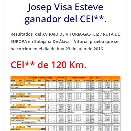
Josep Visa Esteve
ganador del CEI**.
Resultados del XV RAID DE VITORIA-GASTEIZ / RUTA DE
EUROPA en Subijana De Álava – Vitoria, prueba que se
ha corrido en el día de hoy 23 de Julio de 2016.
CEI** de 120 Km.