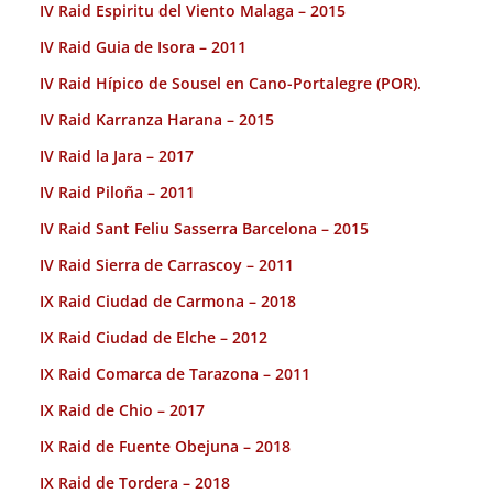
IV Raid Espiritu del Viento Malaga – 2015
IV Raid Guia de Isora – 2011
IV Raid Hípico de Sousel en Cano-Portalegre (POR).
IV Raid Karranza Harana – 2015
IV Raid la Jara – 2017
IV Raid Piloña – 2011
IV Raid Sant Feliu Sasserra Barcelona – 2015
IV Raid Sierra de Carrascoy – 2011
IX Raid Ciudad de Carmona – 2018
IX Raid Ciudad de Elche – 2012
IX Raid Comarca de Tarazona – 2011
IX Raid de Chio – 2017
IX Raid de Fuente Obejuna – 2018
IX Raid de Tordera – 2018