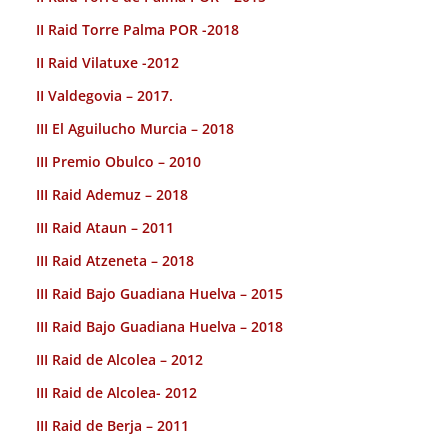
II Raid Torre Palma POR -2018
II Raid Vilatuxe -2012
II Valdegovia – 2017.
III El Aguilucho Murcia – 2018
III Premio Obulco – 2010
III Raid Ademuz – 2018
III Raid Ataun – 2011
III Raid Atzeneta – 2018
III Raid Bajo Guadiana Huelva – 2015
III Raid Bajo Guadiana Huelva – 2018
III Raid de Alcolea – 2012
III Raid de Alcolea- 2012
III Raid de Berja – 2011