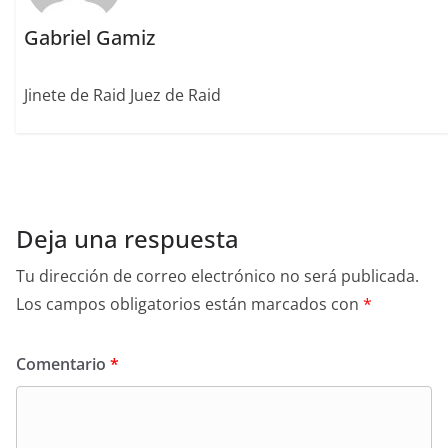
Gabriel Gamiz
Jinete de Raid Juez de Raid
Deja una respuesta
Tu dirección de correo electrónico no será publicada.
Los campos obligatorios están marcados con
*
Comentario
*