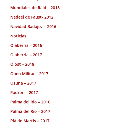
Mundiales de Raid – 2018
Nadeel de Faust- 2012
Navidad Badajoz – 2016
Noticias
Olaberria – 2016
Olaberria – 2017
Olost – 2018
Open Militar – 2017
Osuna – 2017
Padrón – 2017
Palma del Rio – 2016
Palma del Rio – 2017
Plà de Martís – 2017