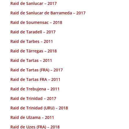
Raid de Sanlucar – 2017
Raid de Sanlucar de Barrameda – 2017
Raid de Soumensac – 2018
Raid de Taradell – 2017
Raid de Tarbes – 2011
Raid de Tárregas – 2018
Raid de Tartas – 2011
Raid de Tartas (FRA) – 2017
Raid de Tartas FRA – 2011
Raid de Trebujena – 2011
Raid de Trinidad – 2017
Raid de Trinidad (URU) – 2018
Raid de Ulzama – 2011
Raid de Uzes (FRA) – 2018