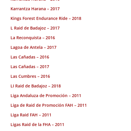
Karrantza Harana – 2017
Kings Forest Endurance Ride – 2018
L Raid de Badajoz – 2017
La Reconquista – 2016
Lagoa de Antela – 2017
Las Cañadas – 2016
Las Cañadas – 2017
Las Cumbres – 2016
LI Raid de Badajoz – 2018
Liga Andaluza de Promoción – 2011
Liga de Raid de Promoción FAH – 2011
Liga Raid FAH – 2011
Ligas Raid de la FHA – 2011