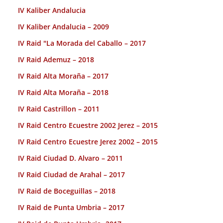
IV Kaliber Andalucia
IV Kaliber Andalucia – 2009
IV Raid "La Morada del Caballo – 2017
IV Raid Ademuz – 2018
IV Raid Alta Moraña – 2017
IV Raid Alta Moraña – 2018
IV Raid Castrillon – 2011
IV Raid Centro Ecuestre 2002 Jerez – 2015
IV Raid Centro Ecuestre Jerez 2002 – 2015
IV Raid Ciudad D. Alvaro – 2011
IV Raid Ciudad de Arahal – 2017
IV Raid de Boceguillas – 2018
IV Raid de Punta Umbria – 2017