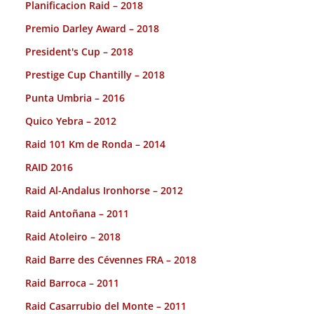
Planificacion Raid – 2018
Premio Darley Award – 2018
President's Cup – 2018
Prestige Cup Chantilly – 2018
Punta Umbria – 2016
Quico Yebra – 2012
Raid 101 Km de Ronda – 2014
RAID 2016
Raid Al-Andalus Ironhorse – 2012
Raid Antoñana – 2011
Raid Atoleiro – 2018
Raid Barre des Cévennes FRA – 2018
Raid Barroca – 2011
Raid Casarrubio del Monte – 2011