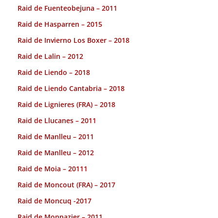
Raid de Fuenteobejuna – 2011
Raid de Hasparren – 2015
Raid de Invierno Los Boxer – 2018
Raid de Lalin – 2012
Raid de Liendo – 2018
Raid de Liendo Cantabria – 2018
Raid de Lignieres (FRA) – 2018
Raid de Llucanes – 2011
Raid de Manlleu – 2011
Raid de Manlleu – 2012
Raid de Moia – 20111
Raid de Moncout (FRA) – 2017
Raid de Moncuq -2017
Raid de Monpazier – 2011