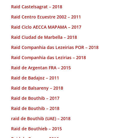
Raid Castelsagrat – 2018
Raid Centro Ecuestre 2002 – 2011
Raid Ciclo AECCA MAPAMA – 2017
Raid Ciudad de Marbella – 2018
Raid Companhia das Lezeirias POR – 2018
Raid Companhia das Lezirias – 2018
Raid de Argentan FRA – 2015
Raid de Badajoz – 2011
Raid de Balsareny – 2018
Raid de Bouthib – 2017
Raid de Bouthib – 2018
raid de Bouthib (UAE) – 2018
Raid de Bouthieb – 2015