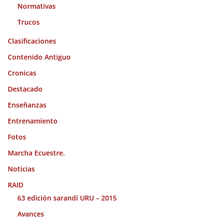
Normativas
Trucos
Clasificaciones
Contenido Antiguo
Cronicas
Destacado
Enseñanzas
Entrenamiento
Fotos
Marcha Ecuestre.
Noticias
RAID
63 edición sarandí URU – 2015
Avances