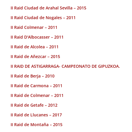
II Raid Ciudad de Arahal Sevilla – 2015
II Raid Ciudad de Nogales – 2011
II Raid Colmenar – 2011
II Raid D'Albocasser – 2011
II Raid de Alcolea – 2011
II Raid de Añezcar – 2015
II RAID DE ASTIGARRAGA- CAMPEONATO DE GIPUZKOA.
II Raid de Berja – 2010
II Raid de Carmona – 2011
II Raid de Colmenar – 2011
II Raid de Getafe – 2012
II Raid de Llucanes – 2017
II Raid de Montaña – 2015