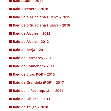
III Raid Ataun – 2011
III Raid Atzeneta – 2018
III Raid Bajo Guadiana Huelva – 2015
III Raid Bajo Guadiana Huelva – 2018
III Raid de Alcolea – 2012
III Raid de Alcolea- 2012
III Raid de Berja – 2011
III Raid de Carrascoy -2010
III Raid de Colmenar – 2011
III Raid de Elvas POR – 2015
III Raid de Grândola (POR) – 2017
III Raid de la Reconquista – 2011
III Raid de Obulco – 2011
III Raid de Táliga – 2018