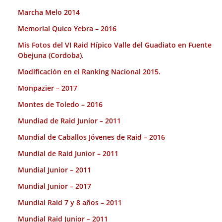
Marcha Melo 2014
Memorial Quico Yebra – 2016
Mis Fotos del VI Raid Hípico Valle del Guadiato en Fuente
Obejuna (Cordoba).
Modificación en el Ranking Nacional 2015.
Monpazier – 2017
Montes de Toledo – 2016
Mundiad de Raid Junior – 2011
Mundial de Caballos Jóvenes de Raid – 2016
Mundial de Raid Junior – 2011
Mundial Junior – 2011
Mundial Junior – 2017
Mundial Raid 7 y 8 años – 2011
Mundial Raid Junior – 2011