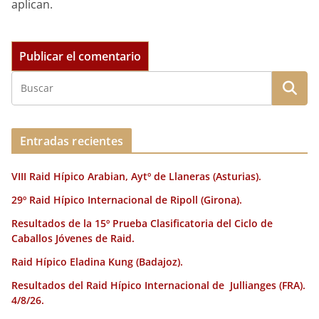
aplican.
Entradas recientes
VIII Raid Hípico Arabian, Aytº de Llaneras (Asturias).
29º Raid Hípico Internacional de Ripoll (Girona).
Resultados de la 15º Prueba Clasificatoria del Ciclo de
Caballos Jóvenes de Raid.
Raid Hípico Eladina Kung (Badajoz).
Resultados del Raid Hípico Internacional de Jullianges (FRA).
4/8/26.