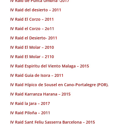
IV Raid de Punta Umbria -2017
IV Raid del desierto – 2011
IV Raid El Corzo – 2011
IV Raid el Corzo – 2o11
IV Raid el Desierto- 2011
IV Raid El Molar – 2010
IV Raid El Molar – 2110
IV Raid Espiritu del Viento Malaga – 2015
IV Raid Guia de Isora – 2011
IV Raid Hípico de Sousel en Cano-Portalegre (POR).
IV Raid Karranza Harana – 2015
IV Raid la Jara – 2017
IV Raid Piloña – 2011
IV Raid Sant Feliu Sasserra Barcelona – 2015