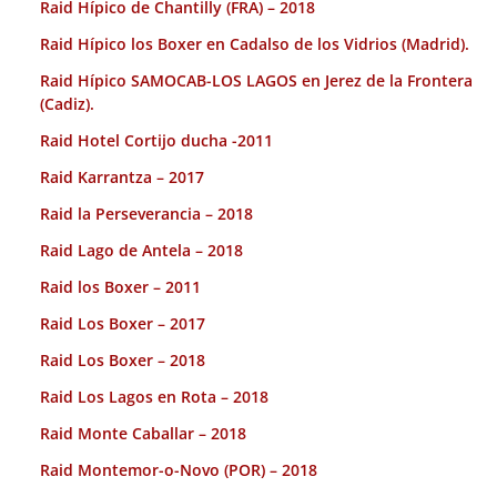
Raid Hípico de Chantilly (FRA) – 2018
Raid Hípico los Boxer en Cadalso de los Vidrios (Madrid).
Raid Hípico SAMOCAB-LOS LAGOS en Jerez de la Frontera
(Cadiz).
Raid Hotel Cortijo ducha -2011
Raid Karrantza – 2017
Raid la Perseverancia – 2018
Raid Lago de Antela – 2018
Raid los Boxer – 2011
Raid Los Boxer – 2017
Raid Los Boxer – 2018
Raid Los Lagos en Rota – 2018
Raid Monte Caballar – 2018
Raid Montemor-o-Novo (POR) – 2018