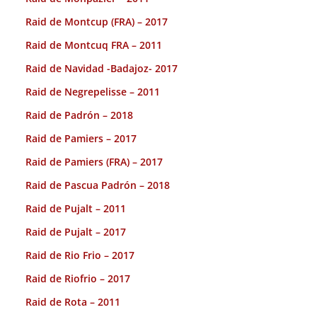
Raid de Montcup (FRA) – 2017
Raid de Montcuq FRA – 2011
Raid de Navidad -Badajoz- 2017
Raid de Negrepelisse – 2011
Raid de Padrón – 2018
Raid de Pamiers – 2017
Raid de Pamiers (FRA) – 2017
Raid de Pascua Padrón – 2018
Raid de Pujalt – 2011
Raid de Pujalt – 2017
Raid de Rio Frio – 2017
Raid de Riofrio – 2017
Raid de Rota – 2011