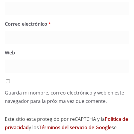
Correo electrónico
*
Web
Guarda mi nombre, correo electrónico y web en este
navegador para la próxima vez que comente.
Este sitio esta protegido por reCAPTCHA y la
Política de
privacidad
y los
Términos del servicio de Google
se