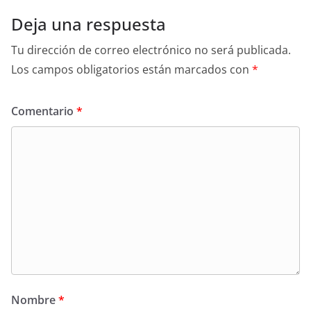
Deja una respuesta
Tu dirección de correo electrónico no será publicada.
Los campos obligatorios están marcados con
*
Comentario
*
Nombre
*