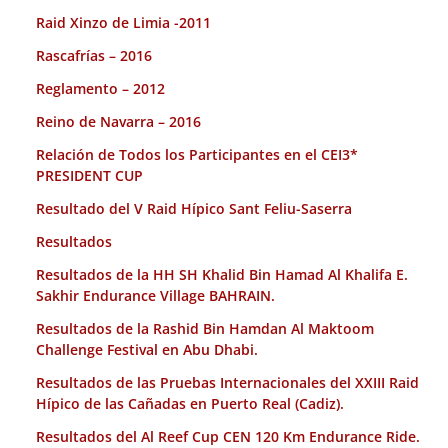
Raid Xinzo de Limia -2011
Rascafrías – 2016
Reglamento – 2012
Reino de Navarra – 2016
Relación de Todos los Participantes en el CEI3*
PRESIDENT CUP
Resultado del V Raid Hípico Sant Feliu-Saserra
Resultados
Resultados de la HH SH Khalid Bin Hamad Al Khalifa E.
Sakhir Endurance Village BAHRAIN.
Resultados de la Rashid Bin Hamdan Al Maktoom
Challenge Festival en Abu Dhabi.
Resultados de las Pruebas Internacionales del XXIII Raid
Hípico de las Cañadas en Puerto Real (Cadiz).
Resultados del Al Reef Cup CEN 120 Km Endurance Ride.