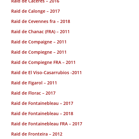
Raid de Caceres – 2016
Raid de Calonge – 2017
Raid de Cevennes fra – 2018
Raid de Chanac (FRA) – 2011
Raid de Compaigne – 2011
Raid de Compiegne – 2011
Raid de Compiegne FRA – 2011
Raid de El Viso-Casarrubios -2011
Raid de Figarol – 2011
Raid de Florac – 2017
Raid de Fontainebleau – 2017
Raid de Fontainebleau – 2018
Raid de Fontainebleau FRA – 2017
Raid de Fronteira – 2012