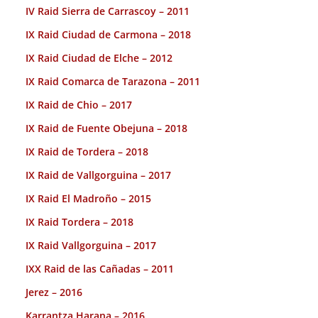
IV Raid Sierra de Carrascoy – 2011
IX Raid Ciudad de Carmona – 2018
IX Raid Ciudad de Elche – 2012
IX Raid Comarca de Tarazona – 2011
IX Raid de Chio – 2017
IX Raid de Fuente Obejuna – 2018
IX Raid de Tordera – 2018
IX Raid de Vallgorguina – 2017
IX Raid El Madroño – 2015
IX Raid Tordera – 2018
IX Raid Vallgorguina – 2017
IXX Raid de las Cañadas – 2011
Jerez – 2016
Karrantza Harana – 2016