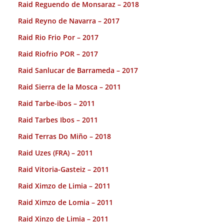
Raid Reguendo de Monsaraz – 2018
Raid Reyno de Navarra – 2017
Raid Rio Frio Por – 2017
Raid Riofrio POR – 2017
Raid Sanlucar de Barrameda – 2017
Raid Sierra de la Mosca – 2011
Raid Tarbe-ibos – 2011
Raid Tarbes Ibos – 2011
Raid Terras Do Miño – 2018
Raid Uzes (FRA) – 2011
Raid Vitoria-Gasteiz – 2011
Raid Ximzo de Limia – 2011
Raid Ximzo de Lomia – 2011
Raid Xinzo de Limia – 2011