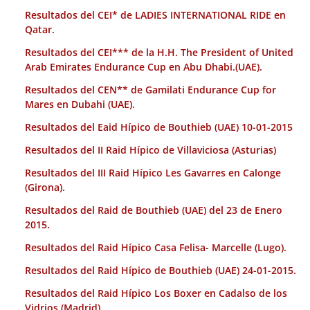
Resultados del CEI* de LADIES INTERNATIONAL RIDE en
Qatar.
Resultados del CEI*** de la H.H. The President of United
Arab Emirates Endurance Cup en Abu Dhabi.(UAE).
Resultados del CEN** de Gamilati Endurance Cup for
Mares en Dubahi (UAE).
Resultados del Eaid Hípico de Bouthieb (UAE) 10-01-2015
Resultados del II Raid Hípico de Villaviciosa (Asturias)
Resultados del III Raid Hípico Les Gavarres en Calonge
(Girona).
Resultados del Raid de Bouthieb (UAE) del 23 de Enero
2015.
Resultados del Raid Hípico Casa Felisa- Marcelle (Lugo).
Resultados del Raid Hípico de Bouthieb (UAE) 24-01-2015.
Resultados del Raid Hípico Los Boxer en Cadalso de los
Vidrios (Madrid).