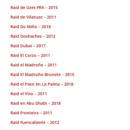
Raid de Uzes FRA – 2015
Raid de Vilatuxe – 2011
Raid Do Miño – 2018
Raid Doshaches – 2012
Raid Dubai – 2017
Raid El Corzo – 2011
Raid el Madroño – 2011
Raid El Madroño-Brunete – 2015
Raid el Paso en La Palma – 2018
Raid el Viso – 2011
Raid en Abu Dhabi – 2018
Raid Fronteira – 2011
Raid Fuencaliente – 2012