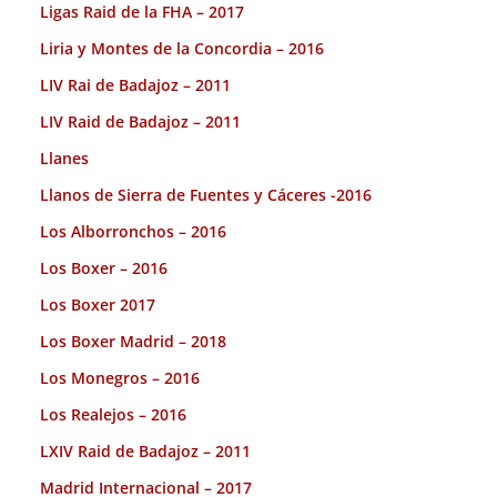
Ligas Raid de la FHA – 2017
Liria y Montes de la Concordia – 2016
LIV Rai de Badajoz – 2011
LIV Raid de Badajoz – 2011
Llanes
Llanos de Sierra de Fuentes y Cáceres -2016
Los Alborronchos – 2016
Los Boxer – 2016
Los Boxer 2017
Los Boxer Madrid – 2018
Los Monegros – 2016
Los Realejos – 2016
LXIV Raid de Badajoz – 2011
Madrid Internacional – 2017