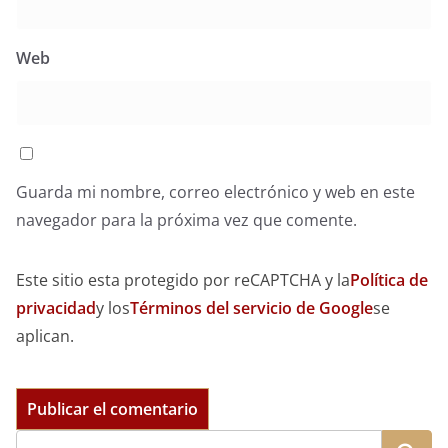
Web
Guarda mi nombre, correo electrónico y web en este
navegador para la próxima vez que comente.
Este sitio esta protegido por reCAPTCHA y la
Política de
privacidad
y los
Términos del servicio de Google
se
aplican.