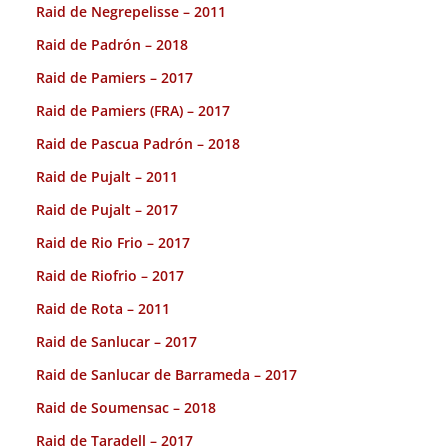
Raid de Negrepelisse – 2011
Raid de Padrón – 2018
Raid de Pamiers – 2017
Raid de Pamiers (FRA) – 2017
Raid de Pascua Padrón – 2018
Raid de Pujalt – 2011
Raid de Pujalt – 2017
Raid de Rio Frio – 2017
Raid de Riofrio – 2017
Raid de Rota – 2011
Raid de Sanlucar – 2017
Raid de Sanlucar de Barrameda – 2017
Raid de Soumensac – 2018
Raid de Taradell – 2017