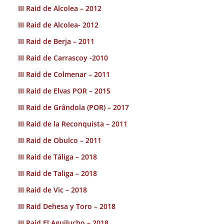
III Raid de Alcolea – 2012
III Raid de Alcolea- 2012
III Raid de Berja – 2011
III Raid de Carrascoy -2010
III Raid de Colmenar – 2011
III Raid de Elvas POR – 2015
III Raid de Grândola (POR) – 2017
III Raid de la Reconquista – 2011
III Raid de Obulco – 2011
III Raid de Táliga – 2018
III Raid de Taliga – 2018
III Raid de Vic – 2018
III Raid Dehesa y Toro – 2018
III Raid El Aguilucho – 2018