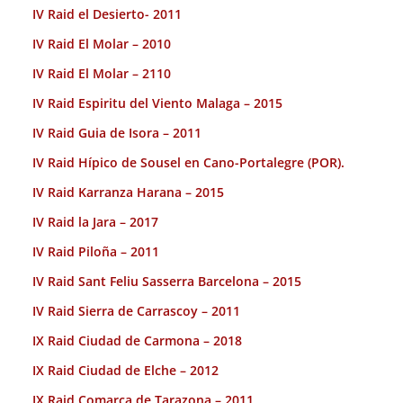
IV Raid el Desierto- 2011
IV Raid El Molar – 2010
IV Raid El Molar – 2110
IV Raid Espiritu del Viento Malaga – 2015
IV Raid Guia de Isora – 2011
IV Raid Hípico de Sousel en Cano-Portalegre (POR).
IV Raid Karranza Harana – 2015
IV Raid la Jara – 2017
IV Raid Piloña – 2011
IV Raid Sant Feliu Sasserra Barcelona – 2015
IV Raid Sierra de Carrascoy – 2011
IX Raid Ciudad de Carmona – 2018
IX Raid Ciudad de Elche – 2012
IX Raid Comarca de Tarazona – 2011