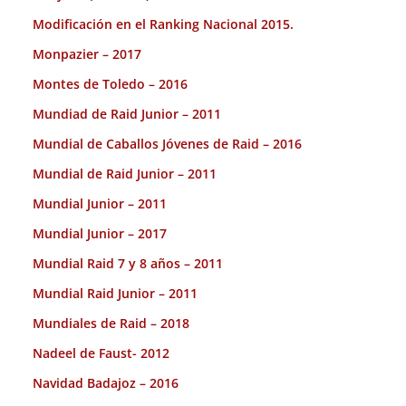
Modificación en el Ranking Nacional 2015.
Monpazier – 2017
Montes de Toledo – 2016
Mundiad de Raid Junior – 2011
Mundial de Caballos Jóvenes de Raid – 2016
Mundial de Raid Junior – 2011
Mundial Junior – 2011
Mundial Junior – 2017
Mundial Raid 7 y 8 años – 2011
Mundial Raid Junior – 2011
Mundiales de Raid – 2018
Nadeel de Faust- 2012
Navidad Badajoz – 2016