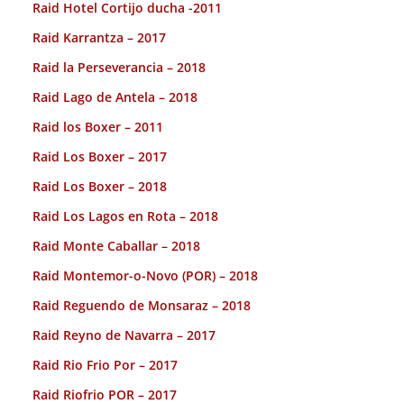
Raid Hotel Cortijo ducha -2011
Raid Karrantza – 2017
Raid la Perseverancia – 2018
Raid Lago de Antela – 2018
Raid los Boxer – 2011
Raid Los Boxer – 2017
Raid Los Boxer – 2018
Raid Los Lagos en Rota – 2018
Raid Monte Caballar – 2018
Raid Montemor-o-Novo (POR) – 2018
Raid Reguendo de Monsaraz – 2018
Raid Reyno de Navarra – 2017
Raid Rio Frio Por – 2017
Raid Riofrio POR – 2017