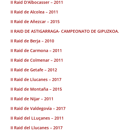
II Raid D'Albocasser – 2011
II Raid de Alcolea – 2011
II Raid de Añezcar – 2015
II RAID DE ASTIGARRAGA- CAMPEONATO DE GIPUZKOA.
II Raid de Berja – 2010
II Raid de Carmona – 2011
II Raid de Colmenar – 2011
II Raid de Getafe – 2012
II Raid de Llucanes – 2017
II Raid de Montaña – 2015
II Raid de Nijar – 2011
II Raid de Valdegovía – 2017
II Raid del LLuçanes – 2011
II Raid del Llucanes – 2017