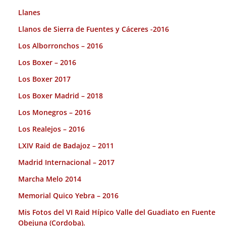
Llanes
Llanos de Sierra de Fuentes y Cáceres -2016
Los Alborronchos – 2016
Los Boxer – 2016
Los Boxer 2017
Los Boxer Madrid – 2018
Los Monegros – 2016
Los Realejos – 2016
LXIV Raid de Badajoz – 2011
Madrid Internacional – 2017
Marcha Melo 2014
Memorial Quico Yebra – 2016
Mis Fotos del VI Raid Hípico Valle del Guadiato en Fuente
Obejuna (Cordoba).