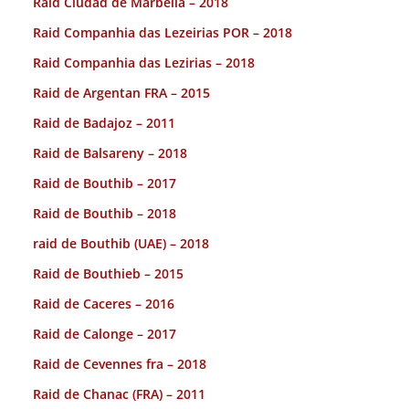
Raid Ciudad de Marbella – 2018
Raid Companhia das Lezeirias POR – 2018
Raid Companhia das Lezirias – 2018
Raid de Argentan FRA – 2015
Raid de Badajoz – 2011
Raid de Balsareny – 2018
Raid de Bouthib – 2017
Raid de Bouthib – 2018
raid de Bouthib (UAE) – 2018
Raid de Bouthieb – 2015
Raid de Caceres – 2016
Raid de Calonge – 2017
Raid de Cevennes fra – 2018
Raid de Chanac (FRA) – 2011