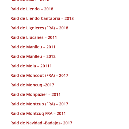
Raid de Liendo – 2018
Raid de Liendo Cantabria – 2018
Raid de Lignieres (FRA) – 2018
Raid de Llucanes – 2011
Raid de Manlleu – 2011
Raid de Manlleu – 2012
Raid de Moia – 20111
Raid de Moncout (FRA) – 2017
Raid de Moncuq -2017
Raid de Monpazier – 2011
Raid de Montcup (FRA) – 2017
Raid de Montcuq FRA – 2011
Raid de Navidad -Badajoz- 2017