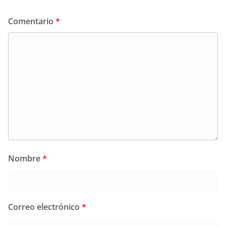
Comentario
*
Nombre
*
Correo electrónico
*