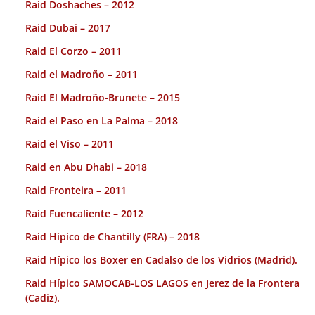
Raid Doshaches – 2012
Raid Dubai – 2017
Raid El Corzo – 2011
Raid el Madroño – 2011
Raid El Madroño-Brunete – 2015
Raid el Paso en La Palma – 2018
Raid el Viso – 2011
Raid en Abu Dhabi – 2018
Raid Fronteira – 2011
Raid Fuencaliente – 2012
Raid Hípico de Chantilly (FRA) – 2018
Raid Hípico los Boxer en Cadalso de los Vidrios (Madrid).
Raid Hípico SAMOCAB-LOS LAGOS en Jerez de la Frontera
(Cadiz).