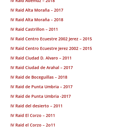
IV Raid Ademuz – 2018
IV Raid Alta Moraña – 2017
IV Raid Alta Moraña – 2018
IV Raid Castrillon – 2011
IV Raid Centro Ecuestre 2002 Jerez – 2015
IV Raid Centro Ecuestre Jerez 2002 – 2015
IV Raid Ciudad D. Alvaro – 2011
IV Raid Ciudad de Arahal – 2017
IV Raid de Boceguillas – 2018
IV Raid de Punta Umbria – 2017
IV Raid de Punta Umbria -2017
IV Raid del desierto – 2011
IV Raid El Corzo – 2011
IV Raid el Corzo – 2o11