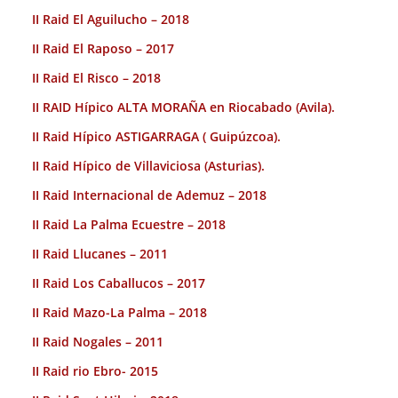
II Raid El Aguilucho – 2018
II Raid El Raposo – 2017
II Raid El Risco – 2018
II RAID Hípico ALTA MORAÑA en Riocabado (Avila).
II Raid Hípico ASTIGARRAGA ( Guipúzcoa).
II Raid Hípico de Villaviciosa (Asturias).
II Raid Internacional de Ademuz – 2018
II Raid La Palma Ecuestre – 2018
II Raid Llucanes – 2011
II Raid Los Caballucos – 2017
II Raid Mazo-La Palma – 2018
II Raid Nogales – 2011
II Raid rio Ebro- 2015