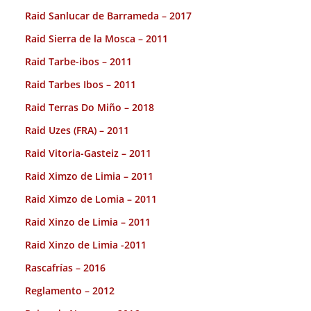
Raid Sanlucar de Barrameda – 2017
Raid Sierra de la Mosca – 2011
Raid Tarbe-ibos – 2011
Raid Tarbes Ibos – 2011
Raid Terras Do Miño – 2018
Raid Uzes (FRA) – 2011
Raid Vitoria-Gasteiz – 2011
Raid Ximzo de Limia – 2011
Raid Ximzo de Lomia – 2011
Raid Xinzo de Limia – 2011
Raid Xinzo de Limia -2011
Rascafrías – 2016
Reglamento – 2012