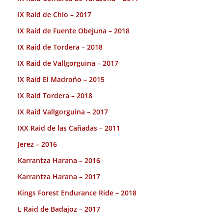
IX Raid de Chio – 2017
IX Raid de Fuente Obejuna – 2018
IX Raid de Tordera – 2018
IX Raid de Vallgorguina – 2017
IX Raid El Madroño – 2015
IX Raid Tordera – 2018
IX Raid Vallgorguina – 2017
IXX Raid de las Cañadas – 2011
Jerez – 2016
Karrantza Harana – 2016
Karrantza Harana – 2017
Kings Forest Endurance Ride – 2018
L Raid de Badajoz – 2017