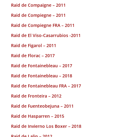
Raid de Compaigne – 2011
Raid de Compiegne – 2011
Raid de Compiegne FRA – 2011
Raid de El Viso-Casarrubios -2011
Raid de Figarol – 2011
Raid de Florac – 2017
Raid de Fontainebleau – 2017
Raid de Fontainebleau – 2018
Raid de Fontainebleau FRA – 2017
Raid de Fronteira – 2012
Raid de Fuenteobejuna – 2011
Raid de Hasparren – 2015
Raid de Invierno Los Boxer – 2018
Raid de Lalin – 2012