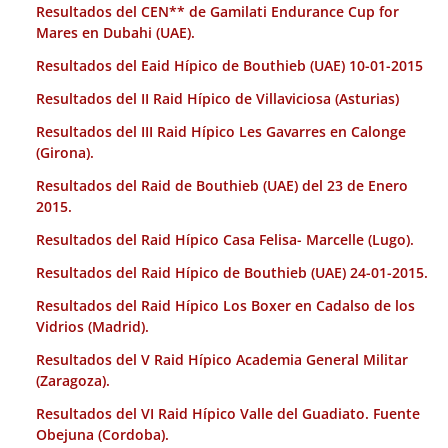
Resultados del CEN** de Gamilati Endurance Cup for
Mares en Dubahi (UAE).
Resultados del Eaid Hípico de Bouthieb (UAE) 10-01-2015
Resultados del II Raid Hípico de Villaviciosa (Asturias)
Resultados del III Raid Hípico Les Gavarres en Calonge
(Girona).
Resultados del Raid de Bouthieb (UAE) del 23 de Enero
2015.
Resultados del Raid Hípico Casa Felisa- Marcelle (Lugo).
Resultados del Raid Hípico de Bouthieb (UAE) 24-01-2015.
Resultados del Raid Hípico Los Boxer en Cadalso de los
Vidrios (Madrid).
Resultados del V Raid Hípico Academia General Militar
(Zaragoza).
Resultados del VI Raid Hípico Valle del Guadiato. Fuente
Obejuna (Cordoba).