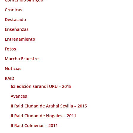
Cronicas
Destacado
Enseñanzas
Entrenamiento
Fotos
Marcha Ecuestre.
Noticias
RAID
63 edición sarandí URU – 2015
Avances
II Raid Ciudad de Arahal Sevilla – 2015
II Raid Ciudad de Nogales – 2011
II Raid Colmenar – 2011