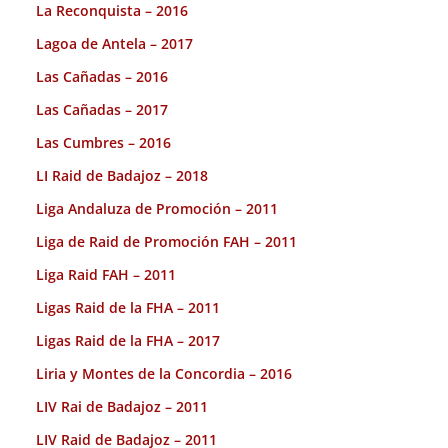
La Reconquista – 2016
Lagoa de Antela – 2017
Las Cañadas – 2016
Las Cañadas – 2017
Las Cumbres – 2016
LI Raid de Badajoz – 2018
Liga Andaluza de Promoción – 2011
Liga de Raid de Promoción FAH – 2011
Liga Raid FAH – 2011
Ligas Raid de la FHA – 2011
Ligas Raid de la FHA – 2017
Liria y Montes de la Concordia – 2016
LIV Rai de Badajoz – 2011
LIV Raid de Badajoz – 2011