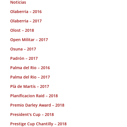
Noticias
Olaberria – 2016
Olaberria – 2017
Olost – 2018
Open Militar – 2017
Osuna – 2017
Padrón – 2017
Palma del Rio – 2016
Palma del Rio – 2017
Plà de Martís – 2017
Planificacion Raid – 2018
Premio Darley Award – 2018
President's Cup – 2018
Prestige Cup Chantilly – 2018