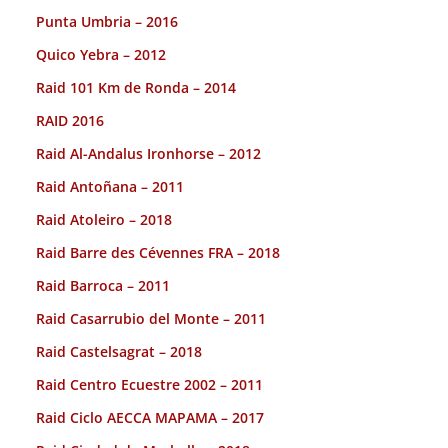
Punta Umbria – 2016
Quico Yebra – 2012
Raid 101 Km de Ronda – 2014
RAID 2016
Raid Al-Andalus Ironhorse – 2012
Raid Antoñana – 2011
Raid Atoleiro – 2018
Raid Barre des Cévennes FRA – 2018
Raid Barroca – 2011
Raid Casarrubio del Monte – 2011
Raid Castelsagrat – 2018
Raid Centro Ecuestre 2002 – 2011
Raid Ciclo AECCA MAPAMA – 2017