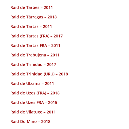
Raid de Tarbes – 2011
Raid de Tárregas – 2018
Raid de Tartas – 2011
Raid de Tartas (FRA) – 2017
Raid de Tartas FRA – 2011
Raid de Trebujena – 2011
Raid de Trinidad – 2017
Raid de Trinidad (URU) – 2018
Raid de Ulzama – 2011
Raid de Uzes (FRA) – 2018
Raid de Uzes FRA – 2015
Raid de Vilatuxe – 2011
Raid Do Miño – 2018