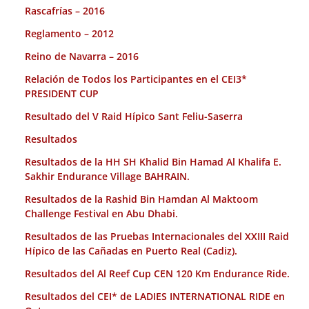
Rascafrías – 2016
Reglamento – 2012
Reino de Navarra – 2016
Relación de Todos los Participantes en el CEI3*
PRESIDENT CUP
Resultado del V Raid Hípico Sant Feliu-Saserra
Resultados
Resultados de la HH SH Khalid Bin Hamad Al Khalifa E.
Sakhir Endurance Village BAHRAIN.
Resultados de la Rashid Bin Hamdan Al Maktoom
Challenge Festival en Abu Dhabi.
Resultados de las Pruebas Internacionales del XXIII Raid
Hípico de las Cañadas en Puerto Real (Cadiz).
Resultados del Al Reef Cup CEN 120 Km Endurance Ride.
Resultados del CEI* de LADIES INTERNATIONAL RIDE en