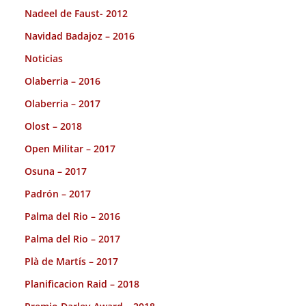
Nadeel de Faust- 2012
Navidad Badajoz – 2016
Noticias
Olaberria – 2016
Olaberria – 2017
Olost – 2018
Open Militar – 2017
Osuna – 2017
Padrón – 2017
Palma del Rio – 2016
Palma del Rio – 2017
Plà de Martís – 2017
Planificacion Raid – 2018