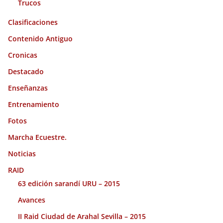
Trucos
Clasificaciones
Contenido Antiguo
Cronicas
Destacado
Enseñanzas
Entrenamiento
Fotos
Marcha Ecuestre.
Noticias
RAID
63 edición sarandí URU – 2015
Avances
II Raid Ciudad de Arahal Sevilla – 2015