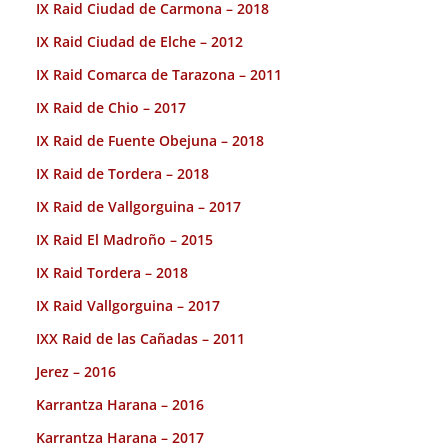
IX Raid Ciudad de Carmona – 2018
IX Raid Ciudad de Elche – 2012
IX Raid Comarca de Tarazona – 2011
IX Raid de Chio – 2017
IX Raid de Fuente Obejuna – 2018
IX Raid de Tordera – 2018
IX Raid de Vallgorguina – 2017
IX Raid El Madroño – 2015
IX Raid Tordera – 2018
IX Raid Vallgorguina – 2017
IXX Raid de las Cañadas – 2011
Jerez – 2016
Karrantza Harana – 2016
Karrantza Harana – 2017