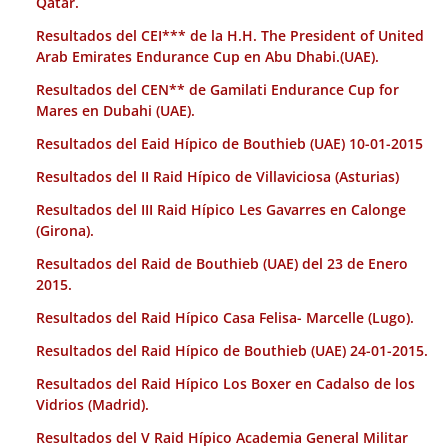
Qatar.
Resultados del CEI*** de la H.H. The President of United
Arab Emirates Endurance Cup en Abu Dhabi.(UAE).
Resultados del CEN** de Gamilati Endurance Cup for
Mares en Dubahi (UAE).
Resultados del Eaid Hípico de Bouthieb (UAE) 10-01-2015
Resultados del II Raid Hípico de Villaviciosa (Asturias)
Resultados del III Raid Hípico Les Gavarres en Calonge
(Girona).
Resultados del Raid de Bouthieb (UAE) del 23 de Enero
2015.
Resultados del Raid Hípico Casa Felisa- Marcelle (Lugo).
Resultados del Raid Hípico de Bouthieb (UAE) 24-01-2015.
Resultados del Raid Hípico Los Boxer en Cadalso de los
Vidrios (Madrid).
Resultados del V Raid Hípico Academia General Militar