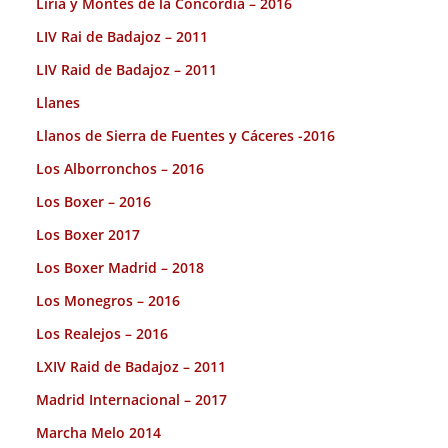
Liria y Montes de la Concordia – 2016
LIV Rai de Badajoz – 2011
LIV Raid de Badajoz – 2011
Llanes
Llanos de Sierra de Fuentes y Cáceres -2016
Los Alborronchos – 2016
Los Boxer – 2016
Los Boxer 2017
Los Boxer Madrid – 2018
Los Monegros – 2016
Los Realejos – 2016
LXIV Raid de Badajoz – 2011
Madrid Internacional – 2017
Marcha Melo 2014