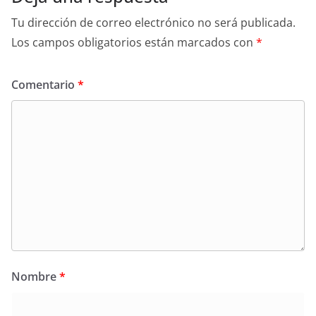
Tu dirección de correo electrónico no será publicada.
Los campos obligatorios están marcados con
*
Comentario
*
Nombre
*