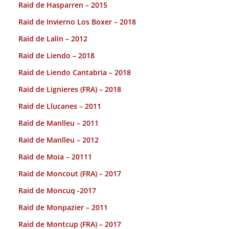
Raid de Hasparren – 2015
Raid de Invierno Los Boxer – 2018
Raid de Lalin – 2012
Raid de Liendo – 2018
Raid de Liendo Cantabria – 2018
Raid de Lignieres (FRA) – 2018
Raid de Llucanes – 2011
Raid de Manlleu – 2011
Raid de Manlleu – 2012
Raid de Moia – 20111
Raid de Moncout (FRA) – 2017
Raid de Moncuq -2017
Raid de Monpazier – 2011
Raid de Montcup (FRA) – 2017