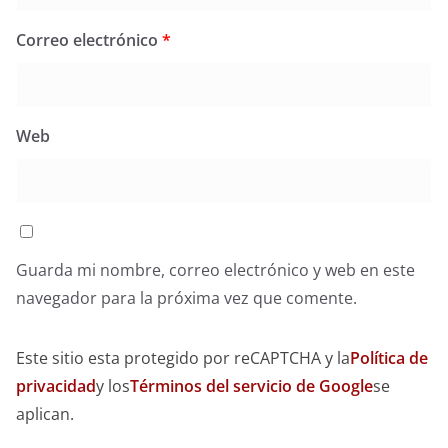
Correo electrónico
*
Web
Guarda mi nombre, correo electrónico y web en este
navegador para la próxima vez que comente.
Este sitio esta protegido por reCAPTCHA y la
Política de
privacidad
y los
Términos del servicio de Google
se
aplican.