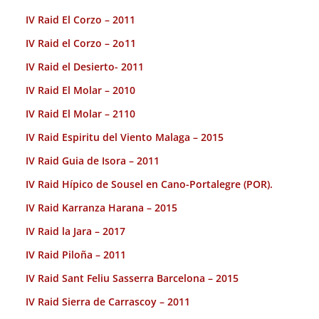
IV Raid El Corzo – 2011
IV Raid el Corzo – 2o11
IV Raid el Desierto- 2011
IV Raid El Molar – 2010
IV Raid El Molar – 2110
IV Raid Espiritu del Viento Malaga – 2015
IV Raid Guia de Isora – 2011
IV Raid Hípico de Sousel en Cano-Portalegre (POR).
IV Raid Karranza Harana – 2015
IV Raid la Jara – 2017
IV Raid Piloña – 2011
IV Raid Sant Feliu Sasserra Barcelona – 2015
IV Raid Sierra de Carrascoy – 2011