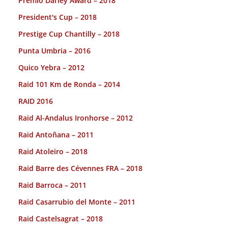
Premio Darley Award – 2018
President's Cup – 2018
Prestige Cup Chantilly – 2018
Punta Umbria – 2016
Quico Yebra – 2012
Raid 101 Km de Ronda – 2014
RAID 2016
Raid Al-Andalus Ironhorse – 2012
Raid Antoñana – 2011
Raid Atoleiro – 2018
Raid Barre des Cévennes FRA – 2018
Raid Barroca – 2011
Raid Casarrubio del Monte – 2011
Raid Castelsagrat – 2018