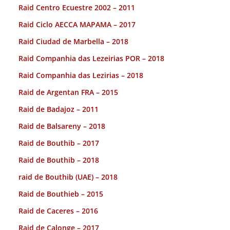
Raid Centro Ecuestre 2002 – 2011
Raid Ciclo AECCA MAPAMA – 2017
Raid Ciudad de Marbella – 2018
Raid Companhia das Lezeirias POR – 2018
Raid Companhia das Lezirias – 2018
Raid de Argentan FRA – 2015
Raid de Badajoz – 2011
Raid de Balsareny – 2018
Raid de Bouthib – 2017
Raid de Bouthib – 2018
raid de Bouthib (UAE) – 2018
Raid de Bouthieb – 2015
Raid de Caceres – 2016
Raid de Calonge – 2017