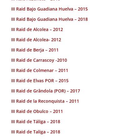
III Raid Bajo Guadiana Huelva – 2015
III Raid Bajo Guadiana Huelva – 2018
III Raid de Alcolea – 2012
III Raid de Alcolea- 2012
III Raid de Berja – 2011
III Raid de Carrascoy -2010
III Raid de Colmenar – 2011
III Raid de Elvas POR – 2015
III Raid de Grândola (POR) – 2017
III Raid de la Reconquista – 2011
III Raid de Obulco – 2011
III Raid de Táliga – 2018
III Raid de Taliga – 2018