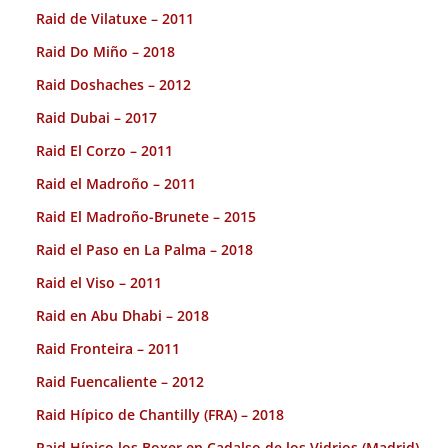
Raid de Vilatuxe – 2011
Raid Do Miño – 2018
Raid Doshaches – 2012
Raid Dubai – 2017
Raid El Corzo – 2011
Raid el Madroño – 2011
Raid El Madroño-Brunete – 2015
Raid el Paso en La Palma – 2018
Raid el Viso – 2011
Raid en Abu Dhabi – 2018
Raid Fronteira – 2011
Raid Fuencaliente – 2012
Raid Hípico de Chantilly (FRA) – 2018
Raid Hípico los Boxer en Cadalso de los Vidrios (Madrid).