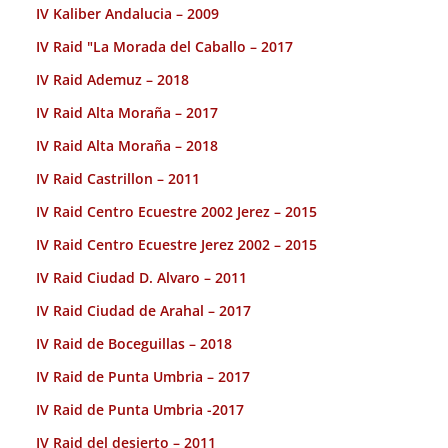
IV Kaliber Andalucia – 2009
IV Raid "La Morada del Caballo – 2017
IV Raid Ademuz – 2018
IV Raid Alta Moraña – 2017
IV Raid Alta Moraña – 2018
IV Raid Castrillon – 2011
IV Raid Centro Ecuestre 2002 Jerez – 2015
IV Raid Centro Ecuestre Jerez 2002 – 2015
IV Raid Ciudad D. Alvaro – 2011
IV Raid Ciudad de Arahal – 2017
IV Raid de Boceguillas – 2018
IV Raid de Punta Umbria – 2017
IV Raid de Punta Umbria -2017
IV Raid del desierto – 2011