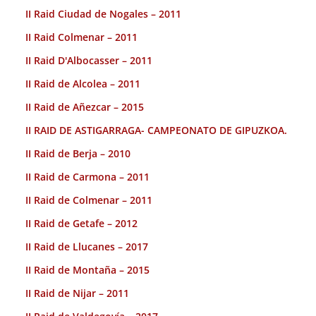
II Raid Ciudad de Nogales – 2011
II Raid Colmenar – 2011
II Raid D'Albocasser – 2011
II Raid de Alcolea – 2011
II Raid de Añezcar – 2015
II RAID DE ASTIGARRAGA- CAMPEONATO DE GIPUZKOA.
II Raid de Berja – 2010
II Raid de Carmona – 2011
II Raid de Colmenar – 2011
II Raid de Getafe – 2012
II Raid de Llucanes – 2017
II Raid de Montaña – 2015
II Raid de Nijar – 2011