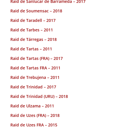
Raid de Sanlucar de Barrameda – 2017
Raid de Soumensac – 2018
Raid de Taradell – 2017
Raid de Tarbes – 2011
Raid de Tárregas – 2018
Raid de Tartas – 2011
Raid de Tartas (FRA) – 2017
Raid de Tartas FRA – 2011
Raid de Trebujena – 2011
Raid de Trinidad – 2017
Raid de Trinidad (URU) – 2018
Raid de Ulzama – 2011
Raid de Uzes (FRA) – 2018
Raid de Uzes FRA – 2015