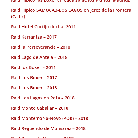
Raid Hípico SAMOCAB-LOS LAGOS en Jerez de la Frontera
(Cadiz).
Raid Hotel Cortijo ducha -2011
Raid Karrantza – 2017
Raid la Perseverancia – 2018
Raid Lago de Antela – 2018
Raid los Boxer – 2011
Raid Los Boxer – 2017
Raid Los Boxer – 2018
Raid Los Lagos en Rota – 2018
Raid Monte Caballar – 2018
Raid Montemor-o-Novo (POR) – 2018
Raid Reguendo de Monsaraz – 2018