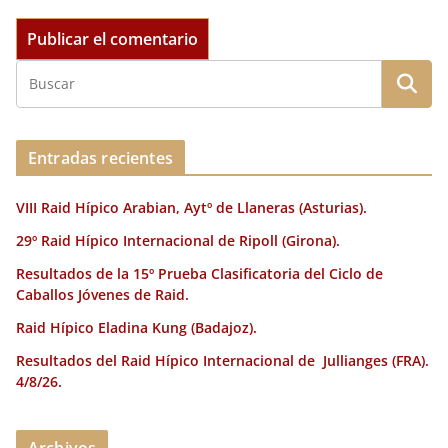
Entradas recientes
VIII Raid Hípico Arabian, Aytº de Llaneras (Asturias).
29º Raid Hípico Internacional de Ripoll (Girona).
Resultados de la 15º Prueba Clasificatoria del Ciclo de
Caballos Jóvenes de Raid.
Raid Hípico Eladina Kung (Badajoz).
Resultados del Raid Hípico Internacional de Jullianges (FRA).
4/8/26.