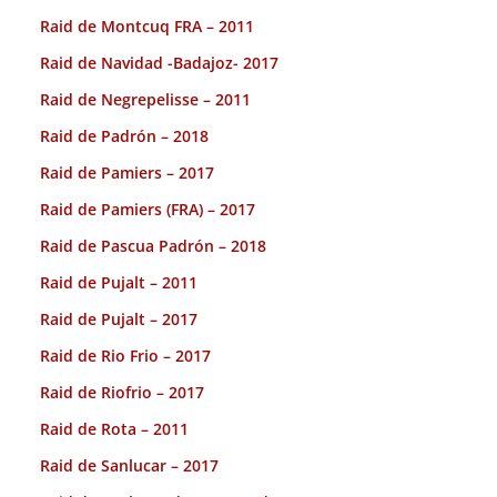
Raid de Montcuq FRA – 2011
Raid de Navidad -Badajoz- 2017
Raid de Negrepelisse – 2011
Raid de Padrón – 2018
Raid de Pamiers – 2017
Raid de Pamiers (FRA) – 2017
Raid de Pascua Padrón – 2018
Raid de Pujalt – 2011
Raid de Pujalt – 2017
Raid de Rio Frio – 2017
Raid de Riofrio – 2017
Raid de Rota – 2011
Raid de Sanlucar – 2017