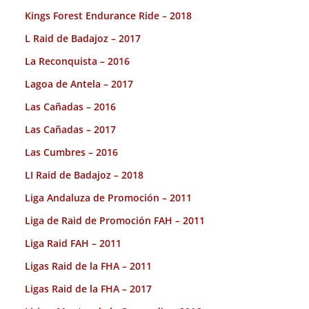
Kings Forest Endurance Ride – 2018
L Raid de Badajoz – 2017
La Reconquista – 2016
Lagoa de Antela – 2017
Las Cañadas – 2016
Las Cañadas – 2017
Las Cumbres – 2016
LI Raid de Badajoz – 2018
Liga Andaluza de Promoción – 2011
Liga de Raid de Promoción FAH – 2011
Liga Raid FAH – 2011
Ligas Raid de la FHA – 2011
Ligas Raid de la FHA – 2017