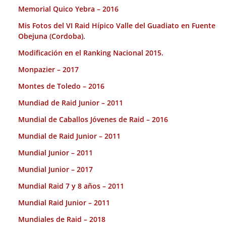
Memorial Quico Yebra – 2016
Mis Fotos del VI Raid Hípico Valle del Guadiato en Fuente
Obejuna (Cordoba).
Modificación en el Ranking Nacional 2015.
Monpazier – 2017
Montes de Toledo – 2016
Mundiad de Raid Junior – 2011
Mundial de Caballos Jóvenes de Raid – 2016
Mundial de Raid Junior – 2011
Mundial Junior – 2011
Mundial Junior – 2017
Mundial Raid 7 y 8 años – 2011
Mundial Raid Junior – 2011
Mundiales de Raid – 2018