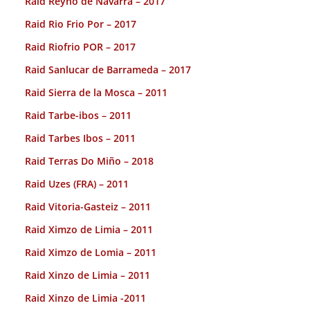
Raid Reyno de Navarra – 2017
Raid Rio Frio Por – 2017
Raid Riofrio POR – 2017
Raid Sanlucar de Barrameda – 2017
Raid Sierra de la Mosca – 2011
Raid Tarbe-ibos – 2011
Raid Tarbes Ibos – 2011
Raid Terras Do Miño – 2018
Raid Uzes (FRA) – 2011
Raid Vitoria-Gasteiz – 2011
Raid Ximzo de Limia – 2011
Raid Ximzo de Lomia – 2011
Raid Xinzo de Limia – 2011
Raid Xinzo de Limia -2011