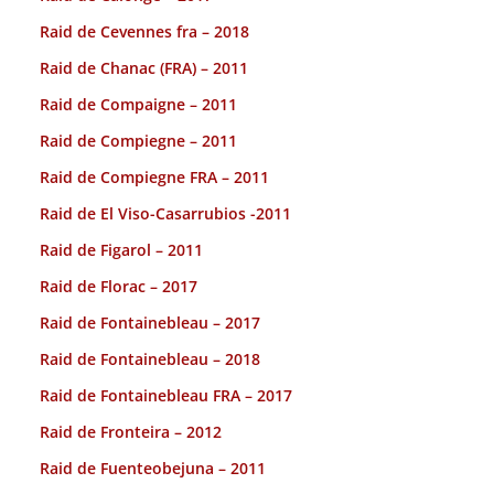
Raid de Cevennes fra – 2018
Raid de Chanac (FRA) – 2011
Raid de Compaigne – 2011
Raid de Compiegne – 2011
Raid de Compiegne FRA – 2011
Raid de El Viso-Casarrubios -2011
Raid de Figarol – 2011
Raid de Florac – 2017
Raid de Fontainebleau – 2017
Raid de Fontainebleau – 2018
Raid de Fontainebleau FRA – 2017
Raid de Fronteira – 2012
Raid de Fuenteobejuna – 2011