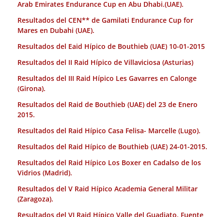
Arab Emirates Endurance Cup en Abu Dhabi.(UAE).
Resultados del CEN** de Gamilati Endurance Cup for
Mares en Dubahi (UAE).
Resultados del Eaid Hípico de Bouthieb (UAE) 10-01-2015
Resultados del II Raid Hípico de Villaviciosa (Asturias)
Resultados del III Raid Hípico Les Gavarres en Calonge
(Girona).
Resultados del Raid de Bouthieb (UAE) del 23 de Enero
2015.
Resultados del Raid Hípico Casa Felisa- Marcelle (Lugo).
Resultados del Raid Hípico de Bouthieb (UAE) 24-01-2015.
Resultados del Raid Hípico Los Boxer en Cadalso de los
Vidrios (Madrid).
Resultados del V Raid Hípico Academia General Militar
(Zaragoza).
Resultados del VI Raid Hípico Valle del Guadiato. Fuente