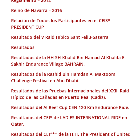
Reglamento – 2012
Reino de Navarra – 2016
Relación de Todos los Participantes en el CEI3*
PRESIDENT CUP
Resultado del V Raid Hípico Sant Feliu-Saserra
Resultados
Resultados de la HH SH Khalid Bin Hamad Al Khalifa E.
Sakhir Endurance Village BAHRAIN.
Resultados de la Rashid Bin Hamdan Al Maktoom
Challenge Festival en Abu Dhabi.
Resultados de las Pruebas Internacionales del XXIII Raid
Hípico de las Cañadas en Puerto Real (Cadiz).
Resultados del Al Reef Cup CEN 120 Km Endurance Ride.
Resultados del CEI* de LADIES INTERNATIONAL RIDE en
Qatar.
Resultados del CEI*** de la H.H. The President of United