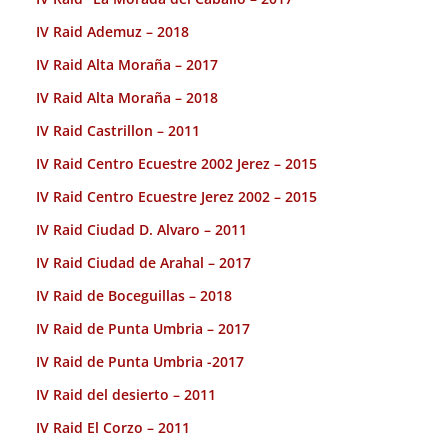
IV Raid Ademuz – 2018
IV Raid Alta Moraña – 2017
IV Raid Alta Moraña – 2018
IV Raid Castrillon – 2011
IV Raid Centro Ecuestre 2002 Jerez – 2015
IV Raid Centro Ecuestre Jerez 2002 – 2015
IV Raid Ciudad D. Alvaro – 2011
IV Raid Ciudad de Arahal – 2017
IV Raid de Boceguillas – 2018
IV Raid de Punta Umbria – 2017
IV Raid de Punta Umbria -2017
IV Raid del desierto – 2011
IV Raid El Corzo – 2011