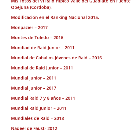
Mis Fotos del VI Raid Hípico Valle del Guadiato en Fuente
Obejuna (Cordoba).
Modificación en el Ranking Nacional 2015.
Monpazier – 2017
Montes de Toledo – 2016
Mundiad de Raid Junior – 2011
Mundial de Caballos Jóvenes de Raid – 2016
Mundial de Raid Junior – 2011
Mundial Junior – 2011
Mundial Junior – 2017
Mundial Raid 7 y 8 años – 2011
Mundial Raid Junior – 2011
Mundiales de Raid – 2018
Nadeel de Faust- 2012