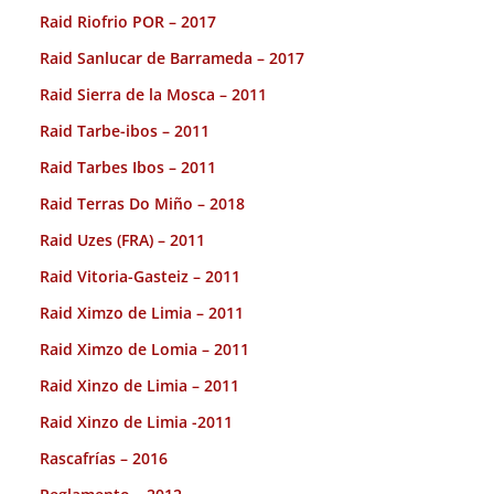
Raid Riofrio POR – 2017
Raid Sanlucar de Barrameda – 2017
Raid Sierra de la Mosca – 2011
Raid Tarbe-ibos – 2011
Raid Tarbes Ibos – 2011
Raid Terras Do Miño – 2018
Raid Uzes (FRA) – 2011
Raid Vitoria-Gasteiz – 2011
Raid Ximzo de Limia – 2011
Raid Ximzo de Lomia – 2011
Raid Xinzo de Limia – 2011
Raid Xinzo de Limia -2011
Rascafrías – 2016