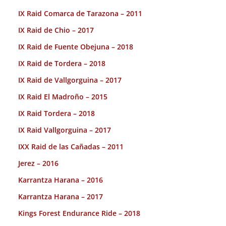
IX Raid Comarca de Tarazona – 2011
IX Raid de Chio – 2017
IX Raid de Fuente Obejuna – 2018
IX Raid de Tordera – 2018
IX Raid de Vallgorguina – 2017
IX Raid El Madroño – 2015
IX Raid Tordera – 2018
IX Raid Vallgorguina – 2017
IXX Raid de las Cañadas – 2011
Jerez – 2016
Karrantza Harana – 2016
Karrantza Harana – 2017
Kings Forest Endurance Ride – 2018