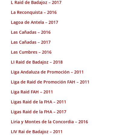
L Raid de Badajoz – 2017
La Reconquista – 2016
Lagoa de Antela – 2017
Las Cañadas – 2016
Las Cañadas – 2017
Las Cumbres – 2016
LI Raid de Badajoz – 2018
Liga Andaluza de Promoción – 2011
Liga de Raid de Promoción FAH – 2011
Liga Raid FAH – 2011
Ligas Raid de la FHA – 2011
Ligas Raid de la FHA – 2017
Liria y Montes de la Concordia – 2016
LIV Rai de Badajoz – 2011