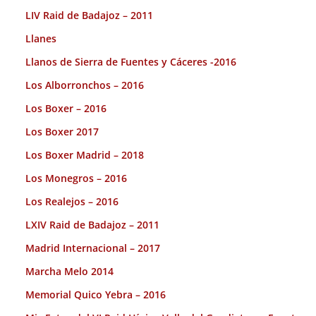
LIV Raid de Badajoz – 2011
Llanes
Llanos de Sierra de Fuentes y Cáceres -2016
Los Alborronchos – 2016
Los Boxer – 2016
Los Boxer 2017
Los Boxer Madrid – 2018
Los Monegros – 2016
Los Realejos – 2016
LXIV Raid de Badajoz – 2011
Madrid Internacional – 2017
Marcha Melo 2014
Memorial Quico Yebra – 2016