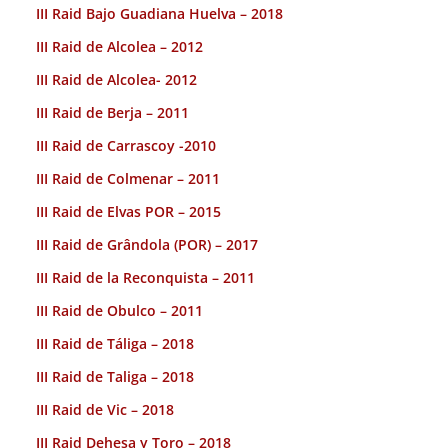
III Raid Bajo Guadiana Huelva – 2018
III Raid de Alcolea – 2012
III Raid de Alcolea- 2012
III Raid de Berja – 2011
III Raid de Carrascoy -2010
III Raid de Colmenar – 2011
III Raid de Elvas POR – 2015
III Raid de Grândola (POR) – 2017
III Raid de la Reconquista – 2011
III Raid de Obulco – 2011
III Raid de Táliga – 2018
III Raid de Taliga – 2018
III Raid de Vic – 2018
III Raid Dehesa y Toro – 2018