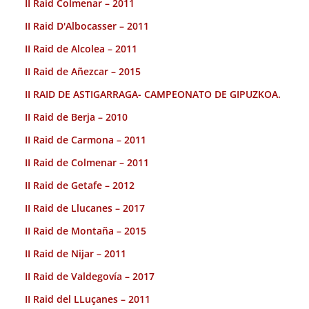
II Raid Colmenar – 2011
II Raid D'Albocasser – 2011
II Raid de Alcolea – 2011
II Raid de Añezcar – 2015
II RAID DE ASTIGARRAGA- CAMPEONATO DE GIPUZKOA.
II Raid de Berja – 2010
II Raid de Carmona – 2011
II Raid de Colmenar – 2011
II Raid de Getafe – 2012
II Raid de Llucanes – 2017
II Raid de Montaña – 2015
II Raid de Nijar – 2011
II Raid de Valdegovía – 2017
II Raid del LLuçanes – 2011