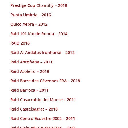
Prestige Cup Chantilly – 2018
Punta Umbria – 2016
Quico Yebra – 2012
Raid 101 Km de Ronda – 2014
RAID 2016
Raid Al-Andalus Ironhorse – 2012
Raid Antoñana – 2011
Raid Atoleiro – 2018
Raid Barre des Cévennes FRA – 2018
Raid Barroca – 2011
Raid Casarrubio del Monte – 2011
Raid Castelsagrat – 2018
Raid Centro Ecuestre 2002 – 2011
Raid Ciclo AECCA MAPAMA – 2017