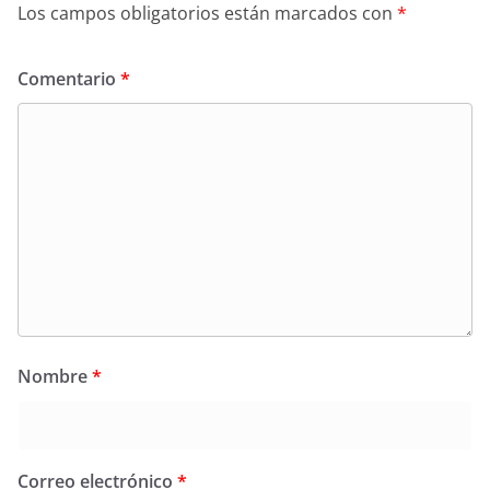
Los campos obligatorios están marcados con
*
Comentario
*
Nombre
*
Correo electrónico
*