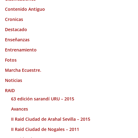
Contenido Antiguo
Cronicas
Destacado
Enseñanzas
Entrenamiento
Fotos
Marcha Ecuestre.
Noticias
RAID
63 edición sarandí URU – 2015
Avances
II Raid Ciudad de Arahal Sevilla – 2015
II Raid Ciudad de Nogales – 2011