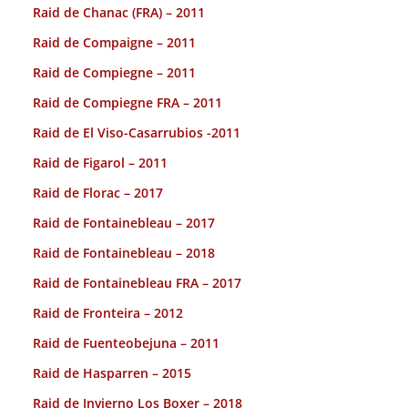
Raid de Chanac (FRA) – 2011
Raid de Compaigne – 2011
Raid de Compiegne – 2011
Raid de Compiegne FRA – 2011
Raid de El Viso-Casarrubios -2011
Raid de Figarol – 2011
Raid de Florac – 2017
Raid de Fontainebleau – 2017
Raid de Fontainebleau – 2018
Raid de Fontainebleau FRA – 2017
Raid de Fronteira – 2012
Raid de Fuenteobejuna – 2011
Raid de Hasparren – 2015
Raid de Invierno Los Boxer – 2018