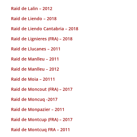
Raid de Lalin – 2012
Raid de Liendo – 2018
Raid de Liendo Cantabria – 2018
Raid de Lignieres (FRA) – 2018
Raid de Llucanes – 2011
Raid de Manlleu – 2011
Raid de Manlleu – 2012
Raid de Moia – 20111
Raid de Moncout (FRA) – 2017
Raid de Moncuq -2017
Raid de Monpazier – 2011
Raid de Montcup (FRA) – 2017
Raid de Montcuq FRA – 2011