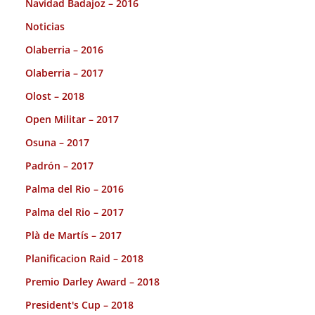
Navidad Badajoz – 2016
Noticias
Olaberria – 2016
Olaberria – 2017
Olost – 2018
Open Militar – 2017
Osuna – 2017
Padrón – 2017
Palma del Rio – 2016
Palma del Rio – 2017
Plà de Martís – 2017
Planificacion Raid – 2018
Premio Darley Award – 2018
President's Cup – 2018