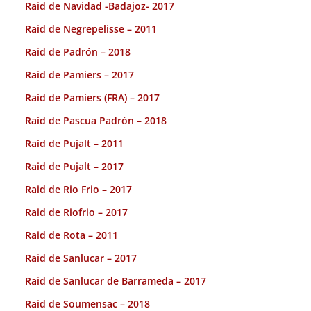
Raid de Navidad -Badajoz- 2017
Raid de Negrepelisse – 2011
Raid de Padrón – 2018
Raid de Pamiers – 2017
Raid de Pamiers (FRA) – 2017
Raid de Pascua Padrón – 2018
Raid de Pujalt – 2011
Raid de Pujalt – 2017
Raid de Rio Frio – 2017
Raid de Riofrio – 2017
Raid de Rota – 2011
Raid de Sanlucar – 2017
Raid de Sanlucar de Barrameda – 2017
Raid de Soumensac – 2018