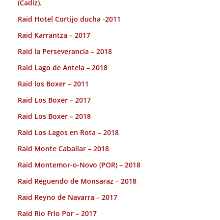
(Cadiz).
Raid Hotel Cortijo ducha -2011
Raid Karrantza – 2017
Raid la Perseverancia – 2018
Raid Lago de Antela – 2018
Raid los Boxer – 2011
Raid Los Boxer – 2017
Raid Los Boxer – 2018
Raid Los Lagos en Rota – 2018
Raid Monte Caballar – 2018
Raid Montemor-o-Novo (POR) – 2018
Raid Reguendo de Monsaraz – 2018
Raid Reyno de Navarra – 2017
Raid Rio Frio Por – 2017