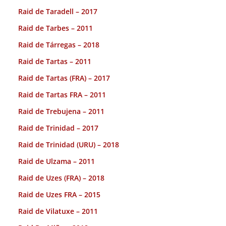
Raid de Taradell – 2017
Raid de Tarbes – 2011
Raid de Tárregas – 2018
Raid de Tartas – 2011
Raid de Tartas (FRA) – 2017
Raid de Tartas FRA – 2011
Raid de Trebujena – 2011
Raid de Trinidad – 2017
Raid de Trinidad (URU) – 2018
Raid de Ulzama – 2011
Raid de Uzes (FRA) – 2018
Raid de Uzes FRA – 2015
Raid de Vilatuxe – 2011