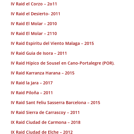
IV Raid el Corzo – 2o11
IV Raid el Desierto- 2011
IV Raid El Molar – 2010
IV Raid El Molar – 2110
IV Raid Espiritu del Viento Malaga – 2015
IV Raid Guia de Isora – 2011
IV Raid Hípico de Sousel en Cano-Portalegre (POR).
IV Raid Karranza Harana – 2015
IV Raid la Jara – 2017
IV Raid Piloña – 2011
IV Raid Sant Feliu Sasserra Barcelona – 2015
IV Raid Sierra de Carrascoy – 2011
IX Raid Ciudad de Carmona – 2018
IX Raid Ciudad de Elche – 2012