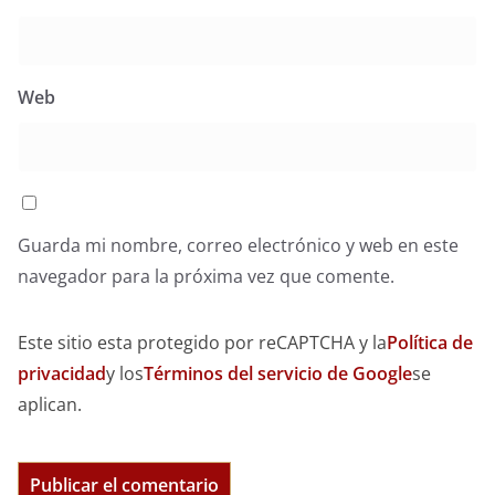
Web
Guarda mi nombre, correo electrónico y web en este
navegador para la próxima vez que comente.
Este sitio esta protegido por reCAPTCHA y la
Política de
privacidad
y los
Términos del servicio de Google
se
aplican.