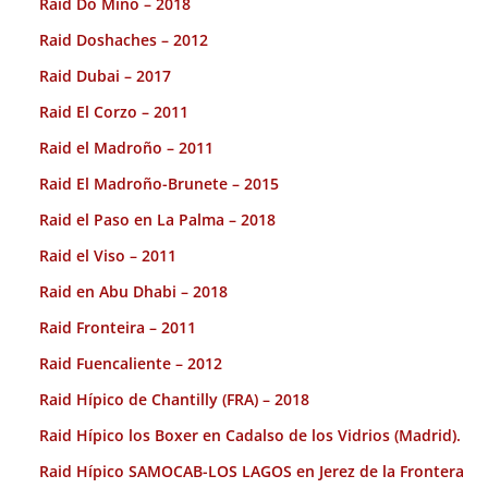
Raid Do Miño – 2018
Raid Doshaches – 2012
Raid Dubai – 2017
Raid El Corzo – 2011
Raid el Madroño – 2011
Raid El Madroño-Brunete – 2015
Raid el Paso en La Palma – 2018
Raid el Viso – 2011
Raid en Abu Dhabi – 2018
Raid Fronteira – 2011
Raid Fuencaliente – 2012
Raid Hípico de Chantilly (FRA) – 2018
Raid Hípico los Boxer en Cadalso de los Vidrios (Madrid).
Raid Hípico SAMOCAB-LOS LAGOS en Jerez de la Frontera