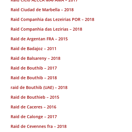
Raid Ciudad de Marbella – 2018
Raid Companhia das Lezeirias POR – 2018
Raid Companhia das Lezirias – 2018
Raid de Argentan FRA – 2015
Raid de Badajoz – 2011
Raid de Balsareny – 2018
Raid de Bouthib – 2017
Raid de Bouthib – 2018
raid de Bouthib (UAE) – 2018
Raid de Bouthieb – 2015
Raid de Caceres – 2016
Raid de Calonge – 2017
Raid de Cevennes fra – 2018