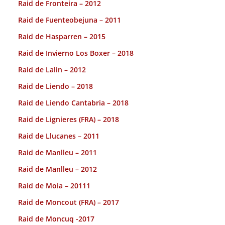
Raid de Fronteira – 2012
Raid de Fuenteobejuna – 2011
Raid de Hasparren – 2015
Raid de Invierno Los Boxer – 2018
Raid de Lalin – 2012
Raid de Liendo – 2018
Raid de Liendo Cantabria – 2018
Raid de Lignieres (FRA) – 2018
Raid de Llucanes – 2011
Raid de Manlleu – 2011
Raid de Manlleu – 2012
Raid de Moia – 20111
Raid de Moncout (FRA) – 2017
Raid de Moncuq -2017