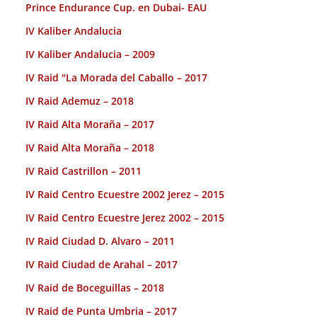
Prince Endurance Cup. en Dubai- EAU
IV Kaliber Andalucia
IV Kaliber Andalucia – 2009
IV Raid "La Morada del Caballo – 2017
IV Raid Ademuz – 2018
IV Raid Alta Moraña – 2017
IV Raid Alta Moraña – 2018
IV Raid Castrillon – 2011
IV Raid Centro Ecuestre 2002 Jerez – 2015
IV Raid Centro Ecuestre Jerez 2002 – 2015
IV Raid Ciudad D. Alvaro – 2011
IV Raid Ciudad de Arahal – 2017
IV Raid de Boceguillas – 2018
IV Raid de Punta Umbria – 2017