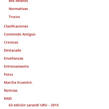
Mis Relatos
Normativas
Trucos
Clasificaciones
Contenido Antiguo
Cronicas
Destacado
Enseñanzas
Entrenamiento
Fotos
Marcha Ecuestre.
Noticias
RAID
63 edición sarandí URU – 2015