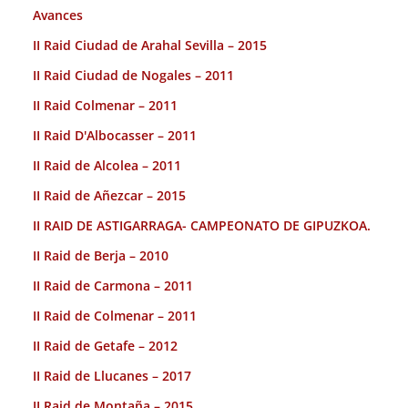
Avances
II Raid Ciudad de Arahal Sevilla – 2015
II Raid Ciudad de Nogales – 2011
II Raid Colmenar – 2011
II Raid D'Albocasser – 2011
II Raid de Alcolea – 2011
II Raid de Añezcar – 2015
II RAID DE ASTIGARRAGA- CAMPEONATO DE GIPUZKOA.
II Raid de Berja – 2010
II Raid de Carmona – 2011
II Raid de Colmenar – 2011
II Raid de Getafe – 2012
II Raid de Llucanes – 2017
II Raid de Montaña – 2015