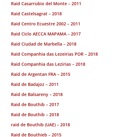
Raid Casarrubio del Monte – 2011
Raid Castelsagrat – 2018
Raid Centro Ecuestre 2002 – 2011
Raid Ciclo AECCA MAPAMA – 2017
Raid Ciudad de Marbella – 2018
Raid Companhia das Lezeirias POR – 2018
Raid Companhia das Lezirias – 2018
Raid de Argentan FRA – 2015
Raid de Badajoz – 2011
Raid de Balsareny – 2018
Raid de Bouthib – 2017
Raid de Bouthib – 2018
raid de Bouthib (UAE) – 2018
Raid de Bouthieb – 2015