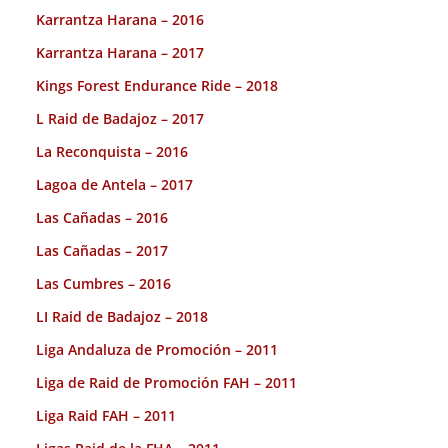
Karrantza Harana – 2016
Karrantza Harana – 2017
Kings Forest Endurance Ride – 2018
L Raid de Badajoz – 2017
La Reconquista – 2016
Lagoa de Antela – 2017
Las Cañadas – 2016
Las Cañadas – 2017
Las Cumbres – 2016
LI Raid de Badajoz – 2018
Liga Andaluza de Promoción – 2011
Liga de Raid de Promoción FAH – 2011
Liga Raid FAH – 2011