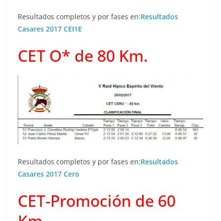
Resultados completos y por fases en:
Resultados
Casares 2017 CEI1E
CET O* de 80 Km.
Resultados completos y por fases en:
Resultados
Casares 2017 Cero
CET-Promoción de 60
Km.