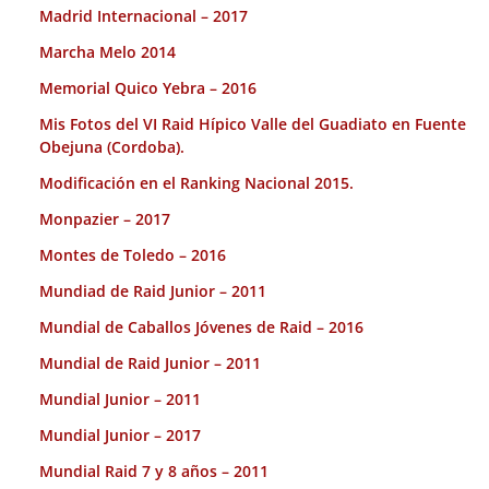
Madrid Internacional – 2017
Marcha Melo 2014
Memorial Quico Yebra – 2016
Mis Fotos del VI Raid Hípico Valle del Guadiato en Fuente
Obejuna (Cordoba).
Modificación en el Ranking Nacional 2015.
Monpazier – 2017
Montes de Toledo – 2016
Mundiad de Raid Junior – 2011
Mundial de Caballos Jóvenes de Raid – 2016
Mundial de Raid Junior – 2011
Mundial Junior – 2011
Mundial Junior – 2017
Mundial Raid 7 y 8 años – 2011