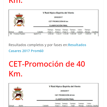
Resultados completos y por fases en:
Resultados
Casares 2017 Prom60
CET-Promoción de 40
Km.