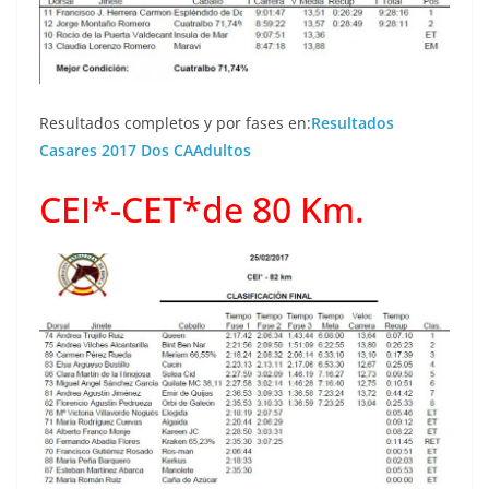
Resultados completos y por fases en:
Resultados
Casares 2017 Dos CAAdultos
CEI*-CET*de 80 Km.