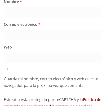
Nombre
*
Correo electrónico
*
Web
Guarda mi nombre, correo electrónico y web en este
navegador para la próxima vez que comente.
Este sitio esta protegido por reCAPTCHA y la
Política de