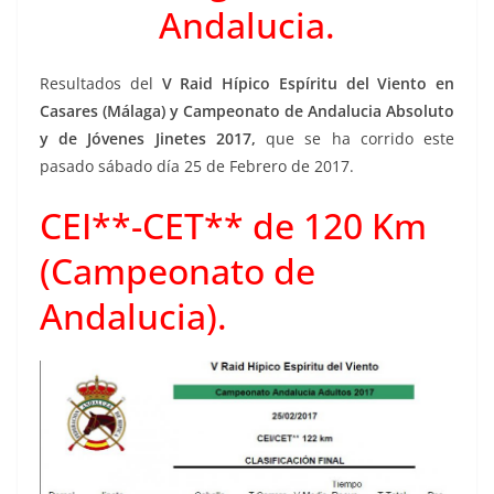
Andalucia.
Resultados del
V Raid Hípico Espíritu del Viento en
Casares (Málaga) y Campeonato de Andalucia Absoluto
y de Jóvenes Jinetes 2017,
que se ha corrido este
pasado sábado día 25 de Febrero de 2017.
CEI**-CET** de 120 Km
(Campeonato de
Andalucia).