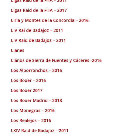
Ligas Raid de la FHA – 2011
Ligas Raid de la FHA – 2017
Liria y Montes de la Concordia – 2016
LIV Rai de Badajoz – 2011
LIV Raid de Badajoz – 2011
Llanes
Llanos de Sierra de Fuentes y Cáceres -2016
Los Alborronchos – 2016
Los Boxer – 2016
Los Boxer 2017
Los Boxer Madrid – 2018
Los Monegros – 2016
Los Realejos – 2016
LXIV Raid de Badajoz – 2011