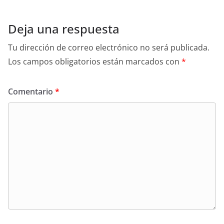
Deja una respuesta
Tu dirección de correo electrónico no será publicada.
Los campos obligatorios están marcados con
*
Comentario
*