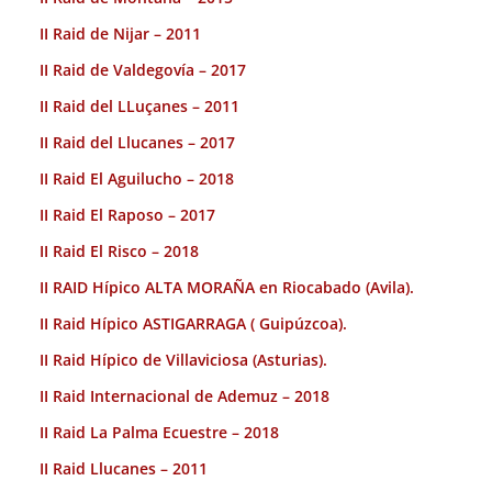
II Raid de Nijar – 2011
II Raid de Valdegovía – 2017
II Raid del LLuçanes – 2011
II Raid del Llucanes – 2017
II Raid El Aguilucho – 2018
II Raid El Raposo – 2017
II Raid El Risco – 2018
II RAID Hípico ALTA MORAÑA en Riocabado (Avila).
II Raid Hípico ASTIGARRAGA ( Guipúzcoa).
II Raid Hípico de Villaviciosa (Asturias).
II Raid Internacional de Ademuz – 2018
II Raid La Palma Ecuestre – 2018
II Raid Llucanes – 2011