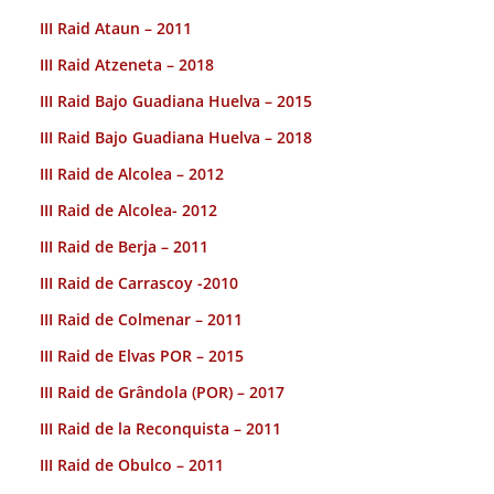
III Raid Ataun – 2011
III Raid Atzeneta – 2018
III Raid Bajo Guadiana Huelva – 2015
III Raid Bajo Guadiana Huelva – 2018
III Raid de Alcolea – 2012
III Raid de Alcolea- 2012
III Raid de Berja – 2011
III Raid de Carrascoy -2010
III Raid de Colmenar – 2011
III Raid de Elvas POR – 2015
III Raid de Grândola (POR) – 2017
III Raid de la Reconquista – 2011
III Raid de Obulco – 2011