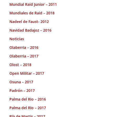
Mundial Raid Junior – 2011
Mundiales de Raid – 2018
Nadeel de Faust- 2012
Navidad Badajoz – 2016
Noticias
Olaberria – 2016
Olaberria – 2017
Olost – 2018
Open Militar – 2017
Osuna – 2017
Padrón – 2017
Palma del Rio – 2016
Palma del Rio – 2017
Plà de Martís – 2017