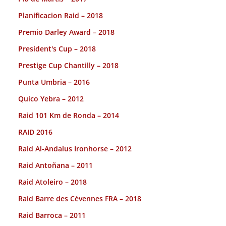
Planificacion Raid – 2018
Premio Darley Award – 2018
President's Cup – 2018
Prestige Cup Chantilly – 2018
Punta Umbria – 2016
Quico Yebra – 2012
Raid 101 Km de Ronda – 2014
RAID 2016
Raid Al-Andalus Ironhorse – 2012
Raid Antoñana – 2011
Raid Atoleiro – 2018
Raid Barre des Cévennes FRA – 2018
Raid Barroca – 2011