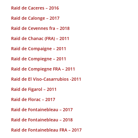
Raid de Caceres – 2016
Raid de Calonge – 2017
Raid de Cevennes fra – 2018
Raid de Chanac (FRA) – 2011
Raid de Compaigne – 2011
Raid de Compiegne – 2011
Raid de Compiegne FRA – 2011
Raid de El Viso-Casarrubios -2011
Raid de Figarol – 2011
Raid de Florac – 2017
Raid de Fontainebleau – 2017
Raid de Fontainebleau – 2018
Raid de Fontainebleau FRA – 2017