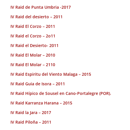
IV Raid de Punta Umbria -2017
IV Raid del desierto – 2011
IV Raid El Corzo – 2011
IV Raid el Corzo – 2o11
IV Raid el Desierto- 2011
IV Raid El Molar – 2010
IV Raid El Molar – 2110
IV Raid Espiritu del Viento Malaga – 2015
IV Raid Guia de Isora – 2011
IV Raid Hípico de Sousel en Cano-Portalegre (POR).
IV Raid Karranza Harana – 2015
IV Raid la Jara – 2017
IV Raid Piloña – 2011