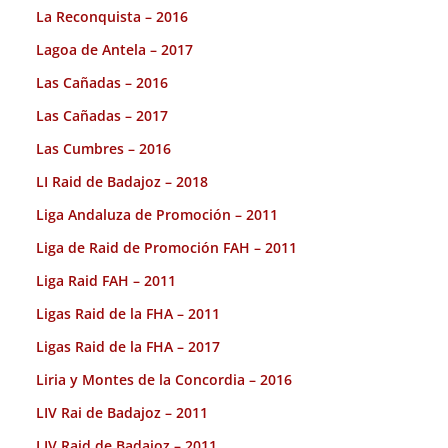
La Reconquista – 2016
Lagoa de Antela – 2017
Las Cañadas – 2016
Las Cañadas – 2017
Las Cumbres – 2016
LI Raid de Badajoz – 2018
Liga Andaluza de Promoción – 2011
Liga de Raid de Promoción FAH – 2011
Liga Raid FAH – 2011
Ligas Raid de la FHA – 2011
Ligas Raid de la FHA – 2017
Liria y Montes de la Concordia – 2016
LIV Rai de Badajoz – 2011
LIV Raid de Badajoz – 2011