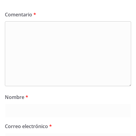
Comentario
*
Nombre
*
Correo electrónico
*