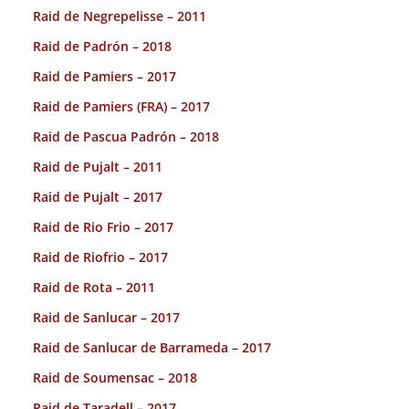
Raid de Negrepelisse – 2011
Raid de Padrón – 2018
Raid de Pamiers – 2017
Raid de Pamiers (FRA) – 2017
Raid de Pascua Padrón – 2018
Raid de Pujalt – 2011
Raid de Pujalt – 2017
Raid de Rio Frio – 2017
Raid de Riofrio – 2017
Raid de Rota – 2011
Raid de Sanlucar – 2017
Raid de Sanlucar de Barrameda – 2017
Raid de Soumensac – 2018
Raid de Taradell – 2017