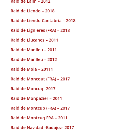
Raid de Lalin – 2012
Raid de Liendo – 2018
Raid de Liendo Cantabria – 2018
Raid de Lignieres (FRA) – 2018
Raid de Llucanes – 2011
Raid de Manlleu – 2011
Raid de Manlleu – 2012
Raid de Moia – 20111
Raid de Moncout (FRA) – 2017
Raid de Moncuq -2017
Raid de Monpazier – 2011
Raid de Montcup (FRA) – 2017
Raid de Montcuq FRA – 2011
Raid de Navidad -Badajoz- 2017