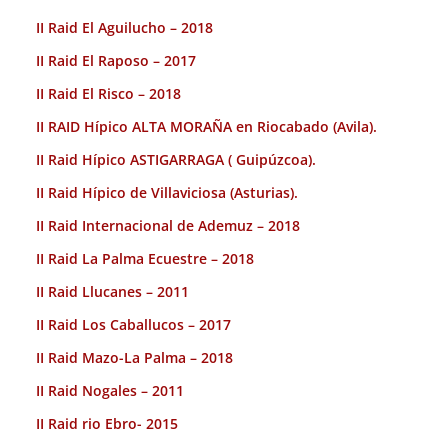
II Raid El Aguilucho – 2018
II Raid El Raposo – 2017
II Raid El Risco – 2018
II RAID Hípico ALTA MORAÑA en Riocabado (Avila).
II Raid Hípico ASTIGARRAGA ( Guipúzcoa).
II Raid Hípico de Villaviciosa (Asturias).
II Raid Internacional de Ademuz – 2018
II Raid La Palma Ecuestre – 2018
II Raid Llucanes – 2011
II Raid Los Caballucos – 2017
II Raid Mazo-La Palma – 2018
II Raid Nogales – 2011
II Raid rio Ebro- 2015