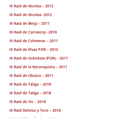
III Raid de Alcolea – 2012
III Raid de Alcolea- 2012
III Raid de Berja – 2011
III Raid de Carrascoy -2010
III Raid de Colmenar – 2011
III Raid de Elvas POR – 2015
III Raid de Grândola (POR) – 2017
III Raid de la Reconquista – 2011
III Raid de Obulco – 2011
III Raid de Táliga – 2018
III Raid de Taliga – 2018
III Raid de Vic – 2018
III Raid Dehesa y Toro – 2018