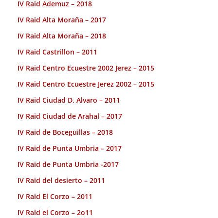
IV Raid Ademuz – 2018
IV Raid Alta Moraña – 2017
IV Raid Alta Moraña – 2018
IV Raid Castrillon – 2011
IV Raid Centro Ecuestre 2002 Jerez – 2015
IV Raid Centro Ecuestre Jerez 2002 – 2015
IV Raid Ciudad D. Alvaro – 2011
IV Raid Ciudad de Arahal – 2017
IV Raid de Boceguillas – 2018
IV Raid de Punta Umbria – 2017
IV Raid de Punta Umbria -2017
IV Raid del desierto – 2011
IV Raid El Corzo – 2011
IV Raid el Corzo – 2o11