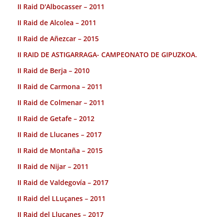
II Raid D'Albocasser – 2011
II Raid de Alcolea – 2011
II Raid de Añezcar – 2015
II RAID DE ASTIGARRAGA- CAMPEONATO DE GIPUZKOA.
II Raid de Berja – 2010
II Raid de Carmona – 2011
II Raid de Colmenar – 2011
II Raid de Getafe – 2012
II Raid de Llucanes – 2017
II Raid de Montaña – 2015
II Raid de Nijar – 2011
II Raid de Valdegovía – 2017
II Raid del LLuçanes – 2011
II Raid del Llucanes – 2017