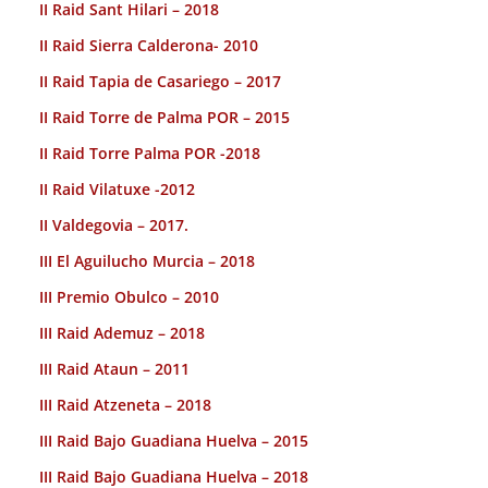
II Raid Sant Hilari – 2018
II Raid Sierra Calderona- 2010
II Raid Tapia de Casariego – 2017
II Raid Torre de Palma POR – 2015
II Raid Torre Palma POR -2018
II Raid Vilatuxe -2012
II Valdegovia – 2017.
III El Aguilucho Murcia – 2018
III Premio Obulco – 2010
III Raid Ademuz – 2018
III Raid Ataun – 2011
III Raid Atzeneta – 2018
III Raid Bajo Guadiana Huelva – 2015
III Raid Bajo Guadiana Huelva – 2018