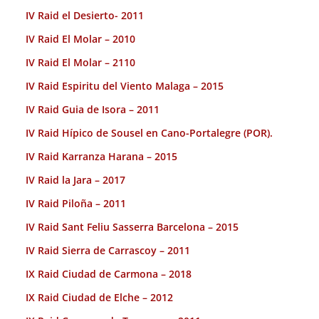
IV Raid el Desierto- 2011
IV Raid El Molar – 2010
IV Raid El Molar – 2110
IV Raid Espiritu del Viento Malaga – 2015
IV Raid Guia de Isora – 2011
IV Raid Hípico de Sousel en Cano-Portalegre (POR).
IV Raid Karranza Harana – 2015
IV Raid la Jara – 2017
IV Raid Piloña – 2011
IV Raid Sant Feliu Sasserra Barcelona – 2015
IV Raid Sierra de Carrascoy – 2011
IX Raid Ciudad de Carmona – 2018
IX Raid Ciudad de Elche – 2012