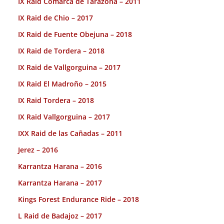
IX Raid Comarca de Tarazona – 2011
IX Raid de Chio – 2017
IX Raid de Fuente Obejuna – 2018
IX Raid de Tordera – 2018
IX Raid de Vallgorguina – 2017
IX Raid El Madroño – 2015
IX Raid Tordera – 2018
IX Raid Vallgorguina – 2017
IXX Raid de las Cañadas – 2011
Jerez – 2016
Karrantza Harana – 2016
Karrantza Harana – 2017
Kings Forest Endurance Ride – 2018
L Raid de Badajoz – 2017