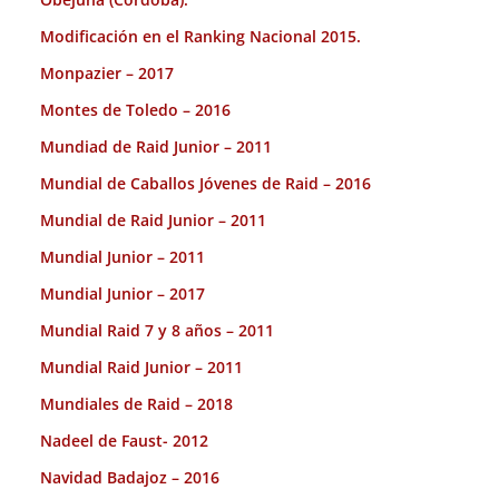
Modificación en el Ranking Nacional 2015.
Monpazier – 2017
Montes de Toledo – 2016
Mundiad de Raid Junior – 2011
Mundial de Caballos Jóvenes de Raid – 2016
Mundial de Raid Junior – 2011
Mundial Junior – 2011
Mundial Junior – 2017
Mundial Raid 7 y 8 años – 2011
Mundial Raid Junior – 2011
Mundiales de Raid – 2018
Nadeel de Faust- 2012
Navidad Badajoz – 2016