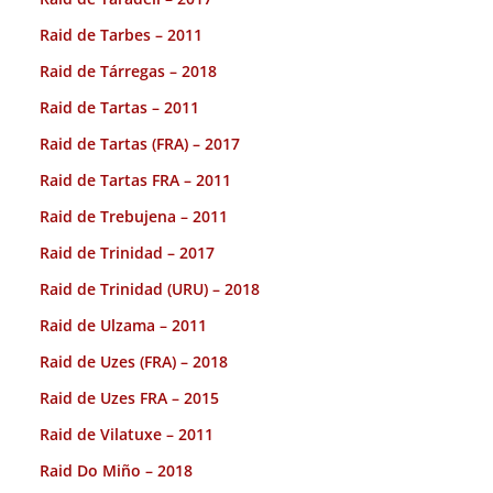
Raid de Tarbes – 2011
Raid de Tárregas – 2018
Raid de Tartas – 2011
Raid de Tartas (FRA) – 2017
Raid de Tartas FRA – 2011
Raid de Trebujena – 2011
Raid de Trinidad – 2017
Raid de Trinidad (URU) – 2018
Raid de Ulzama – 2011
Raid de Uzes (FRA) – 2018
Raid de Uzes FRA – 2015
Raid de Vilatuxe – 2011
Raid Do Miño – 2018