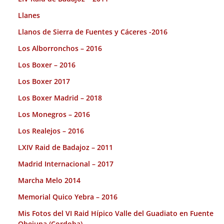
Llanes
Llanos de Sierra de Fuentes y Cáceres -2016
Los Alborronchos – 2016
Los Boxer – 2016
Los Boxer 2017
Los Boxer Madrid – 2018
Los Monegros – 2016
Los Realejos – 2016
LXIV Raid de Badajoz – 2011
Madrid Internacional – 2017
Marcha Melo 2014
Memorial Quico Yebra – 2016
Mis Fotos del VI Raid Hípico Valle del Guadiato en Fuente
Obejuna (Cordoba).