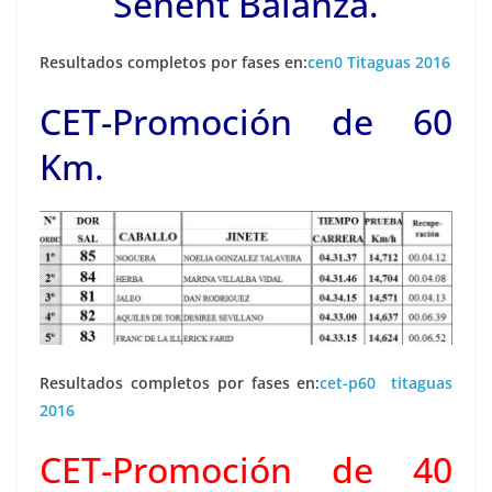
Senent Balanza.
Resultados completos por fases en:
cen0 Titaguas 2016
CET-Promoción de 60
Km.
Resultados completos por fases en:
cet-p60 titaguas
2016
CET-Promoción de 40