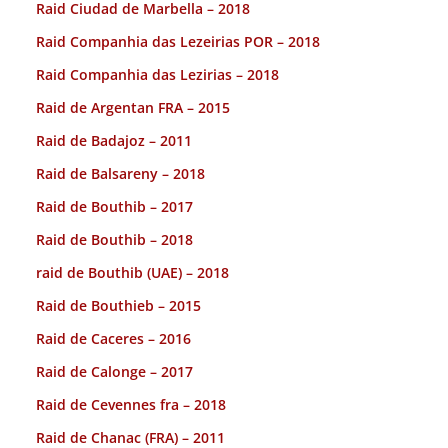
Raid Ciudad de Marbella – 2018
Raid Companhia das Lezeirias POR – 2018
Raid Companhia das Lezirias – 2018
Raid de Argentan FRA – 2015
Raid de Badajoz – 2011
Raid de Balsareny – 2018
Raid de Bouthib – 2017
Raid de Bouthib – 2018
raid de Bouthib (UAE) – 2018
Raid de Bouthieb – 2015
Raid de Caceres – 2016
Raid de Calonge – 2017
Raid de Cevennes fra – 2018
Raid de Chanac (FRA) – 2011