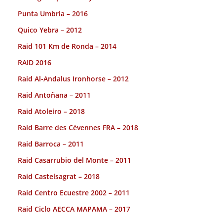
Punta Umbria – 2016
Quico Yebra – 2012
Raid 101 Km de Ronda – 2014
RAID 2016
Raid Al-Andalus Ironhorse – 2012
Raid Antoñana – 2011
Raid Atoleiro – 2018
Raid Barre des Cévennes FRA – 2018
Raid Barroca – 2011
Raid Casarrubio del Monte – 2011
Raid Castelsagrat – 2018
Raid Centro Ecuestre 2002 – 2011
Raid Ciclo AECCA MAPAMA – 2017