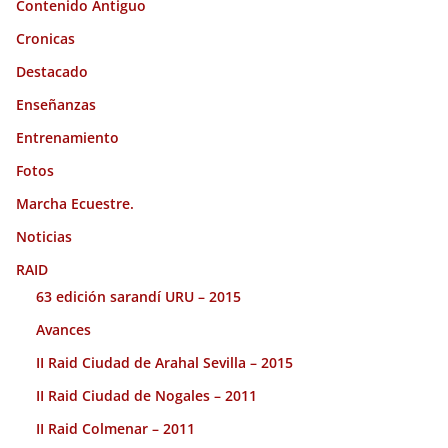
Contenido Antiguo
Cronicas
Destacado
Enseñanzas
Entrenamiento
Fotos
Marcha Ecuestre.
Noticias
RAID
63 edición sarandí URU – 2015
Avances
II Raid Ciudad de Arahal Sevilla – 2015
II Raid Ciudad de Nogales – 2011
II Raid Colmenar – 2011