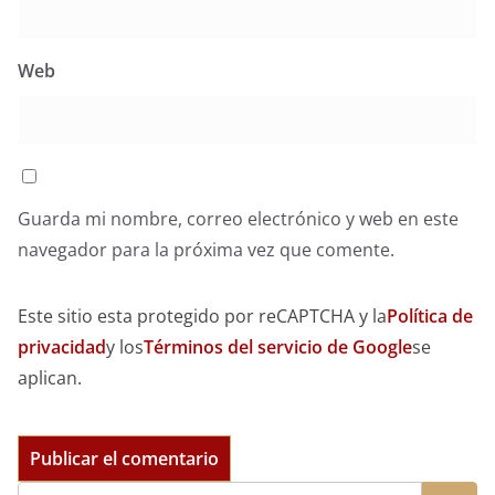
Web
Guarda mi nombre, correo electrónico y web en este
navegador para la próxima vez que comente.
Este sitio esta protegido por reCAPTCHA y la
Política de
privacidad
y los
Términos del servicio de Google
se
aplican.