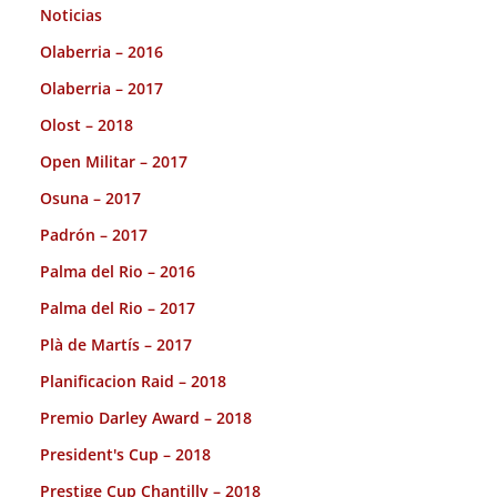
Noticias
Olaberria – 2016
Olaberria – 2017
Olost – 2018
Open Militar – 2017
Osuna – 2017
Padrón – 2017
Palma del Rio – 2016
Palma del Rio – 2017
Plà de Martís – 2017
Planificacion Raid – 2018
Premio Darley Award – 2018
President's Cup – 2018
Prestige Cup Chantilly – 2018