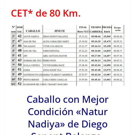
CET* de 80 Km.
Caballo con Mejor
Condición «Natur
Nadiya» de Diego