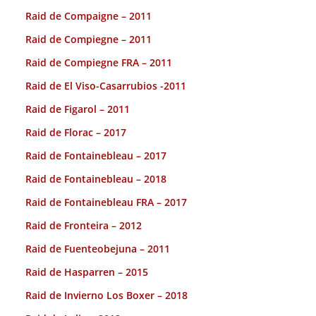
Raid de Compaigne – 2011
Raid de Compiegne – 2011
Raid de Compiegne FRA – 2011
Raid de El Viso-Casarrubios -2011
Raid de Figarol – 2011
Raid de Florac – 2017
Raid de Fontainebleau – 2017
Raid de Fontainebleau – 2018
Raid de Fontainebleau FRA – 2017
Raid de Fronteira – 2012
Raid de Fuenteobejuna – 2011
Raid de Hasparren – 2015
Raid de Invierno Los Boxer – 2018