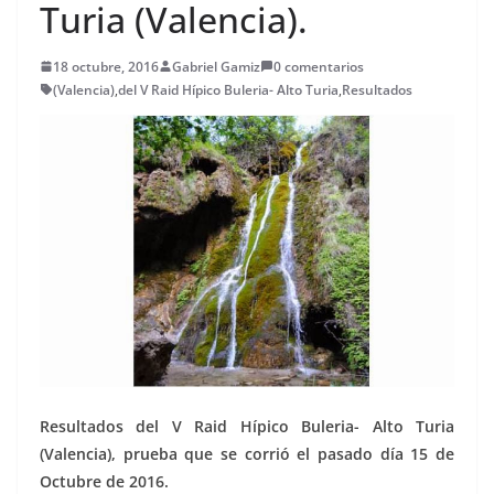
Turia (Valencia).
18 octubre, 2016
Gabriel Gamiz
0 comentarios
(Valencia)
,
del V Raid Hípico Buleria- Alto Turia
,
Resultados
Resultados del V Raid Hípico Buleria- Alto Turia
(Valencia), prueba que se corrió el pasado día 15 de
Octubre de 2016.