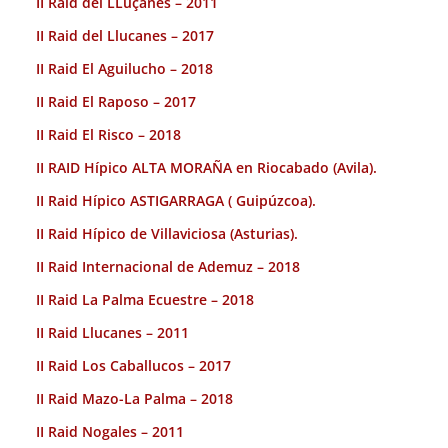
II Raid del LLuçanes – 2011
II Raid del Llucanes – 2017
II Raid El Aguilucho – 2018
II Raid El Raposo – 2017
II Raid El Risco – 2018
II RAID Hípico ALTA MORAÑA en Riocabado (Avila).
II Raid Hípico ASTIGARRAGA ( Guipúzcoa).
II Raid Hípico de Villaviciosa (Asturias).
II Raid Internacional de Ademuz – 2018
II Raid La Palma Ecuestre – 2018
II Raid Llucanes – 2011
II Raid Los Caballucos – 2017
II Raid Mazo-La Palma – 2018
II Raid Nogales – 2011