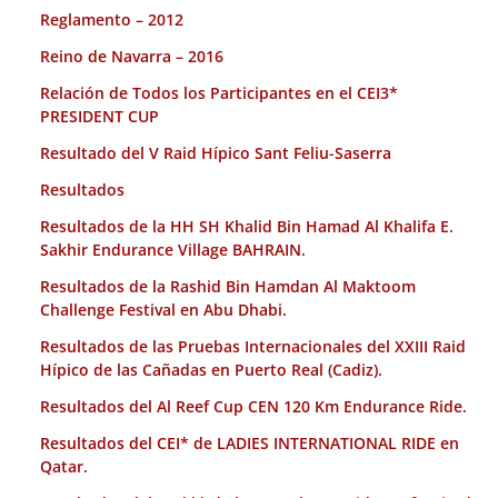
Reglamento – 2012
Reino de Navarra – 2016
Relación de Todos los Participantes en el CEI3*
PRESIDENT CUP
Resultado del V Raid Hípico Sant Feliu-Saserra
Resultados
Resultados de la HH SH Khalid Bin Hamad Al Khalifa E.
Sakhir Endurance Village BAHRAIN.
Resultados de la Rashid Bin Hamdan Al Maktoom
Challenge Festival en Abu Dhabi.
Resultados de las Pruebas Internacionales del XXIII Raid
Hípico de las Cañadas en Puerto Real (Cadiz).
Resultados del Al Reef Cup CEN 120 Km Endurance Ride.
Resultados del CEI* de LADIES INTERNATIONAL RIDE en
Qatar.