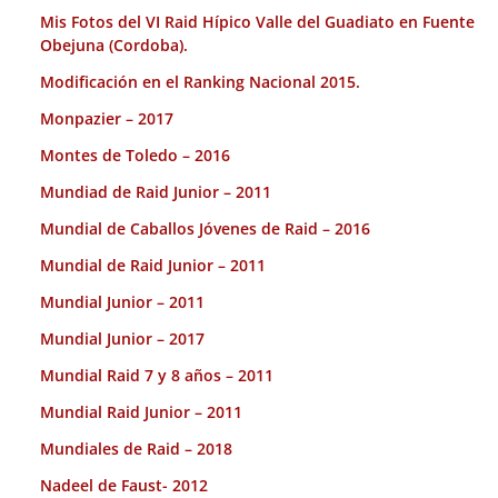
Mis Fotos del VI Raid Hípico Valle del Guadiato en Fuente
Obejuna (Cordoba).
Modificación en el Ranking Nacional 2015.
Monpazier – 2017
Montes de Toledo – 2016
Mundiad de Raid Junior – 2011
Mundial de Caballos Jóvenes de Raid – 2016
Mundial de Raid Junior – 2011
Mundial Junior – 2011
Mundial Junior – 2017
Mundial Raid 7 y 8 años – 2011
Mundial Raid Junior – 2011
Mundiales de Raid – 2018
Nadeel de Faust- 2012