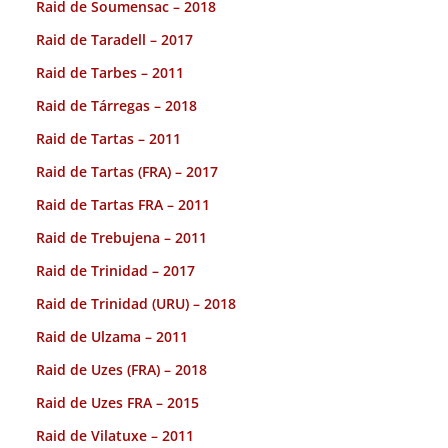
Raid de Soumensac – 2018
Raid de Taradell – 2017
Raid de Tarbes – 2011
Raid de Tárregas – 2018
Raid de Tartas – 2011
Raid de Tartas (FRA) – 2017
Raid de Tartas FRA – 2011
Raid de Trebujena – 2011
Raid de Trinidad – 2017
Raid de Trinidad (URU) – 2018
Raid de Ulzama – 2011
Raid de Uzes (FRA) – 2018
Raid de Uzes FRA – 2015
Raid de Vilatuxe – 2011