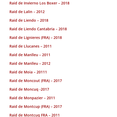
Raid de Invierno Los Boxer – 2018
Raid de Lalin – 2012
Raid de Liendo – 2018
Raid de Liendo Cantabria – 2018
Raid de Lignieres (FRA) – 2018
Raid de Llucanes – 2011
Raid de Manlleu – 2011
Raid de Manlleu – 2012
Raid de Moia – 20111
Raid de Moncout (FRA) – 2017
Raid de Moncuq -2017
Raid de Monpazier – 2011
Raid de Montcup (FRA) – 2017
Raid de Montcuq FRA – 2011