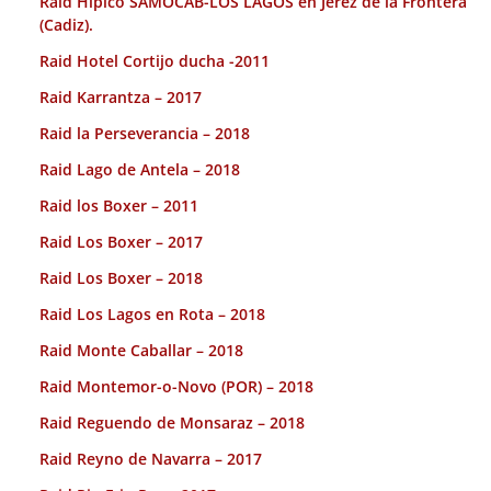
Raid Hípico SAMOCAB-LOS LAGOS en Jerez de la Frontera
(Cadiz).
Raid Hotel Cortijo ducha -2011
Raid Karrantza – 2017
Raid la Perseverancia – 2018
Raid Lago de Antela – 2018
Raid los Boxer – 2011
Raid Los Boxer – 2017
Raid Los Boxer – 2018
Raid Los Lagos en Rota – 2018
Raid Monte Caballar – 2018
Raid Montemor-o-Novo (POR) – 2018
Raid Reguendo de Monsaraz – 2018
Raid Reyno de Navarra – 2017