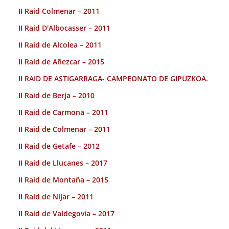
II Raid Colmenar – 2011
II Raid D'Albocasser – 2011
II Raid de Alcolea – 2011
II Raid de Añezcar – 2015
II RAID DE ASTIGARRAGA- CAMPEONATO DE GIPUZKOA.
II Raid de Berja – 2010
II Raid de Carmona – 2011
II Raid de Colmenar – 2011
II Raid de Getafe – 2012
II Raid de Llucanes – 2017
II Raid de Montaña – 2015
II Raid de Nijar – 2011
II Raid de Valdegovía – 2017