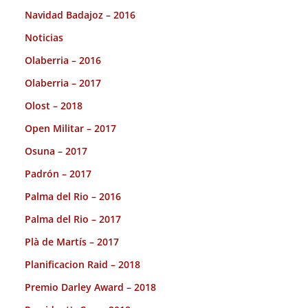
Navidad Badajoz – 2016
Noticias
Olaberria – 2016
Olaberria – 2017
Olost – 2018
Open Militar – 2017
Osuna – 2017
Padrón – 2017
Palma del Rio – 2016
Palma del Rio – 2017
Plà de Martís – 2017
Planificacion Raid – 2018
Premio Darley Award – 2018