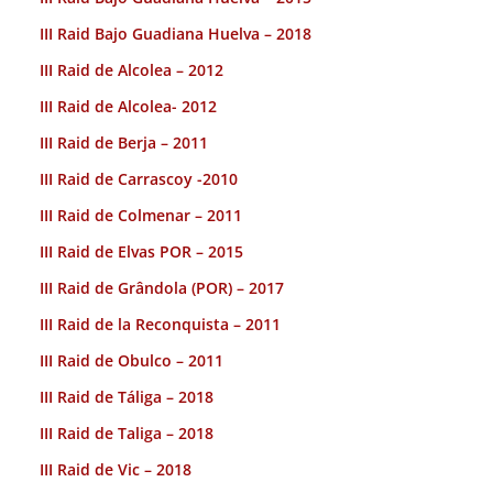
III Raid Bajo Guadiana Huelva – 2018
III Raid de Alcolea – 2012
III Raid de Alcolea- 2012
III Raid de Berja – 2011
III Raid de Carrascoy -2010
III Raid de Colmenar – 2011
III Raid de Elvas POR – 2015
III Raid de Grândola (POR) – 2017
III Raid de la Reconquista – 2011
III Raid de Obulco – 2011
III Raid de Táliga – 2018
III Raid de Taliga – 2018
III Raid de Vic – 2018