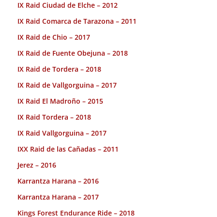
IX Raid Ciudad de Elche – 2012
IX Raid Comarca de Tarazona – 2011
IX Raid de Chio – 2017
IX Raid de Fuente Obejuna – 2018
IX Raid de Tordera – 2018
IX Raid de Vallgorguina – 2017
IX Raid El Madroño – 2015
IX Raid Tordera – 2018
IX Raid Vallgorguina – 2017
IXX Raid de las Cañadas – 2011
Jerez – 2016
Karrantza Harana – 2016
Karrantza Harana – 2017
Kings Forest Endurance Ride – 2018