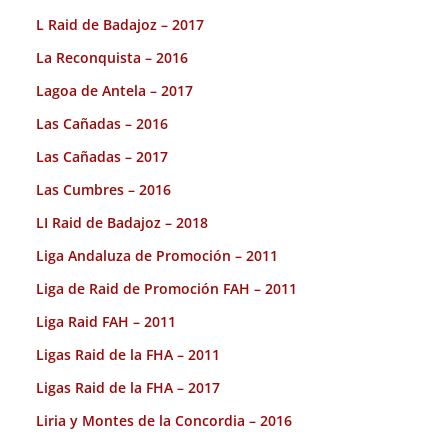
L Raid de Badajoz – 2017
La Reconquista – 2016
Lagoa de Antela – 2017
Las Cañadas – 2016
Las Cañadas – 2017
Las Cumbres – 2016
LI Raid de Badajoz – 2018
Liga Andaluza de Promoción – 2011
Liga de Raid de Promoción FAH – 2011
Liga Raid FAH – 2011
Ligas Raid de la FHA – 2011
Ligas Raid de la FHA – 2017
Liria y Montes de la Concordia – 2016