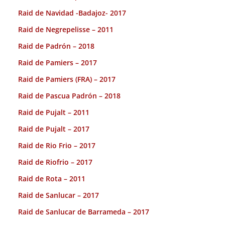
Raid de Navidad -Badajoz- 2017
Raid de Negrepelisse – 2011
Raid de Padrón – 2018
Raid de Pamiers – 2017
Raid de Pamiers (FRA) – 2017
Raid de Pascua Padrón – 2018
Raid de Pujalt – 2011
Raid de Pujalt – 2017
Raid de Rio Frio – 2017
Raid de Riofrio – 2017
Raid de Rota – 2011
Raid de Sanlucar – 2017
Raid de Sanlucar de Barrameda – 2017