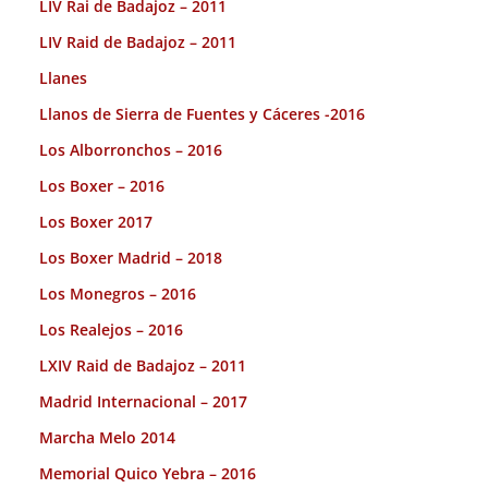
LIV Rai de Badajoz – 2011
LIV Raid de Badajoz – 2011
Llanes
Llanos de Sierra de Fuentes y Cáceres -2016
Los Alborronchos – 2016
Los Boxer – 2016
Los Boxer 2017
Los Boxer Madrid – 2018
Los Monegros – 2016
Los Realejos – 2016
LXIV Raid de Badajoz – 2011
Madrid Internacional – 2017
Marcha Melo 2014
Memorial Quico Yebra – 2016