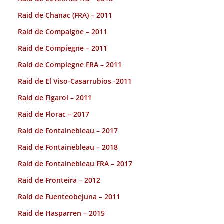
Raid de Chanac (FRA) – 2011
Raid de Compaigne – 2011
Raid de Compiegne – 2011
Raid de Compiegne FRA – 2011
Raid de El Viso-Casarrubios -2011
Raid de Figarol – 2011
Raid de Florac – 2017
Raid de Fontainebleau – 2017
Raid de Fontainebleau – 2018
Raid de Fontainebleau FRA – 2017
Raid de Fronteira – 2012
Raid de Fuenteobejuna – 2011
Raid de Hasparren – 2015