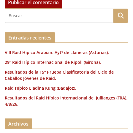
Entradas recientes
VIII Raid Hípico Arabian, Aytº de Llaneras (Asturias).
29º Raid Hípico Internacional de Ripoll (Girona).
Resultados de la 15º Prueba Clasificatoria del Ciclo de
Caballos Jóvenes de Raid.
Raid Hípico Eladina Kung (Badajoz).
Resultados del Raid Hípico Internacional de Jullianges (FRA).
4/8/26.
Archivos