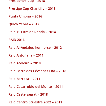
President's Cup – 2018
Prestige Cup Chantilly – 2018
Punta Umbria – 2016
Quico Yebra – 2012
Raid 101 Km de Ronda – 2014
RAID 2016
Raid Al-Andalus Ironhorse – 2012
Raid Antoñana – 2011
Raid Atoleiro – 2018
Raid Barre des Cévennes FRA – 2018
Raid Barroca – 2011
Raid Casarrubio del Monte – 2011
Raid Castelsagrat – 2018
Raid Centro Ecuestre 2002 – 2011