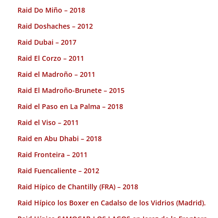
Raid Do Miño – 2018
Raid Doshaches – 2012
Raid Dubai – 2017
Raid El Corzo – 2011
Raid el Madroño – 2011
Raid El Madroño-Brunete – 2015
Raid el Paso en La Palma – 2018
Raid el Viso – 2011
Raid en Abu Dhabi – 2018
Raid Fronteira – 2011
Raid Fuencaliente – 2012
Raid Hípico de Chantilly (FRA) – 2018
Raid Hípico los Boxer en Cadalso de los Vidrios (Madrid).