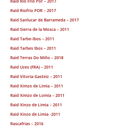
Raid Rio Frio Por – 2017
Raid Riofrio POR – 2017
Raid Sanlucar de Barrameda – 2017
Raid Sierra de la Mosca – 2011
Raid Tarbe-ibos – 2011
Raid Tarbes Ibos – 2011
Raid Terras Do Miño – 2018
Raid Uzes (FRA) – 2011
Raid Vitoria-Gasteiz – 2011
Raid Ximzo de Limia – 2011
Raid Ximzo de Lomia – 2011
Raid Xinzo de Limia – 2011
Raid Xinzo de Limia -2011
Rascafrías – 2016