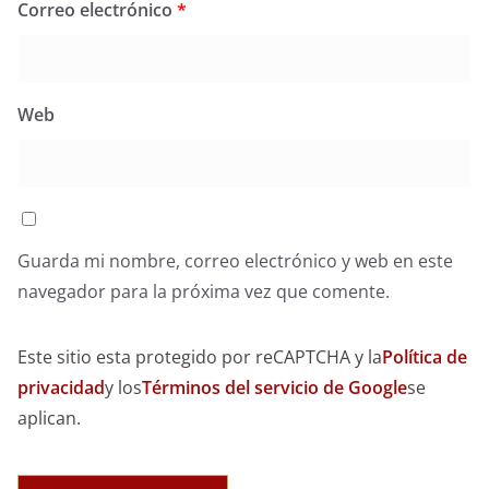
Correo electrónico
*
Web
Guarda mi nombre, correo electrónico y web en este
navegador para la próxima vez que comente.
Este sitio esta protegido por reCAPTCHA y la
Política de
privacidad
y los
Términos del servicio de Google
se
aplican.