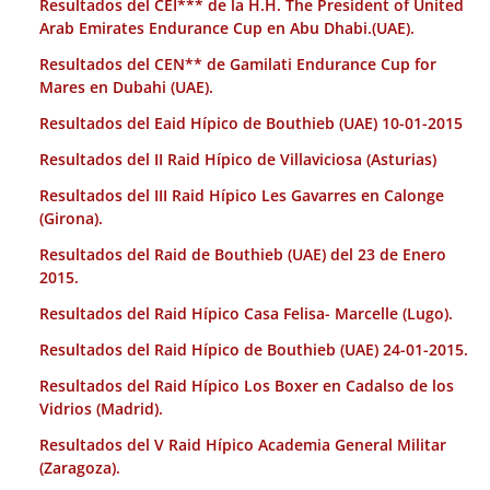
Resultados del CEI*** de la H.H. The President of United
Arab Emirates Endurance Cup en Abu Dhabi.(UAE).
Resultados del CEN** de Gamilati Endurance Cup for
Mares en Dubahi (UAE).
Resultados del Eaid Hípico de Bouthieb (UAE) 10-01-2015
Resultados del II Raid Hípico de Villaviciosa (Asturias)
Resultados del III Raid Hípico Les Gavarres en Calonge
(Girona).
Resultados del Raid de Bouthieb (UAE) del 23 de Enero
2015.
Resultados del Raid Hípico Casa Felisa- Marcelle (Lugo).
Resultados del Raid Hípico de Bouthieb (UAE) 24-01-2015.
Resultados del Raid Hípico Los Boxer en Cadalso de los
Vidrios (Madrid).
Resultados del V Raid Hípico Academia General Militar
(Zaragoza).