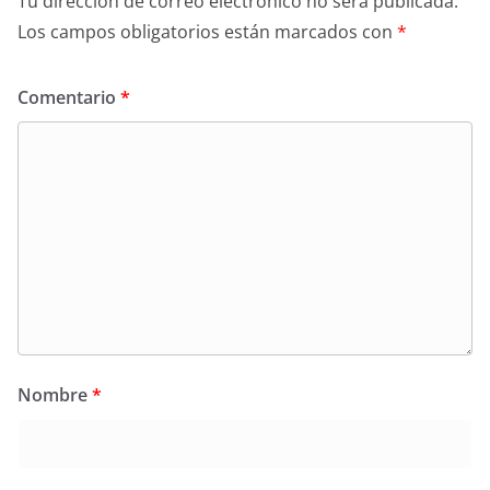
Tu dirección de correo electrónico no será publicada.
Los campos obligatorios están marcados con
*
Comentario
*
Nombre
*