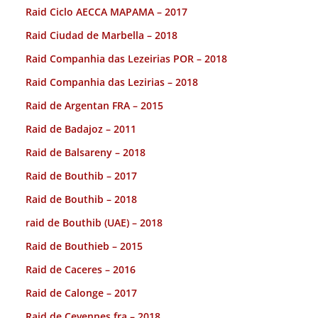
Raid Ciclo AECCA MAPAMA – 2017
Raid Ciudad de Marbella – 2018
Raid Companhia das Lezeirias POR – 2018
Raid Companhia das Lezirias – 2018
Raid de Argentan FRA – 2015
Raid de Badajoz – 2011
Raid de Balsareny – 2018
Raid de Bouthib – 2017
Raid de Bouthib – 2018
raid de Bouthib (UAE) – 2018
Raid de Bouthieb – 2015
Raid de Caceres – 2016
Raid de Calonge – 2017
Raid de Cevennes fra – 2018