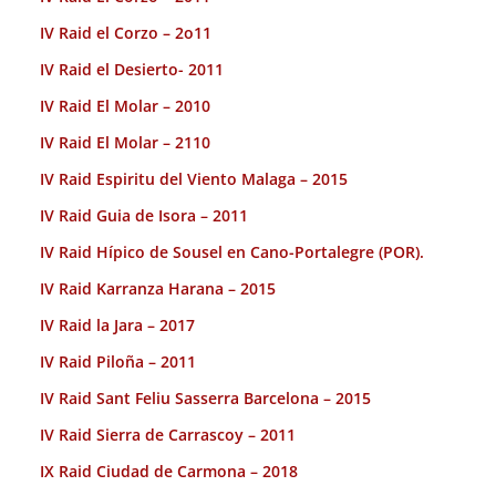
IV Raid el Corzo – 2o11
IV Raid el Desierto- 2011
IV Raid El Molar – 2010
IV Raid El Molar – 2110
IV Raid Espiritu del Viento Malaga – 2015
IV Raid Guia de Isora – 2011
IV Raid Hípico de Sousel en Cano-Portalegre (POR).
IV Raid Karranza Harana – 2015
IV Raid la Jara – 2017
IV Raid Piloña – 2011
IV Raid Sant Feliu Sasserra Barcelona – 2015
IV Raid Sierra de Carrascoy – 2011
IX Raid Ciudad de Carmona – 2018