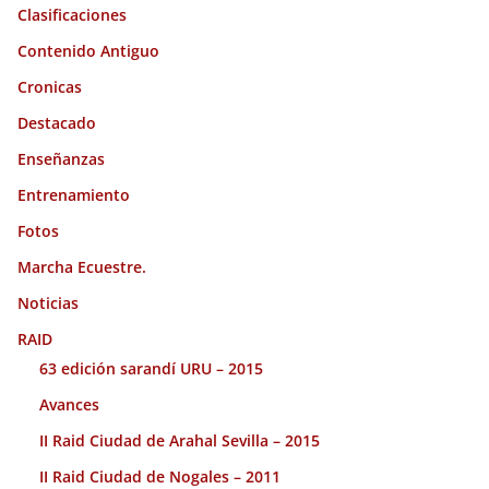
Clasificaciones
Contenido Antiguo
Cronicas
Destacado
Enseñanzas
Entrenamiento
Fotos
Marcha Ecuestre.
Noticias
RAID
63 edición sarandí URU – 2015
Avances
II Raid Ciudad de Arahal Sevilla – 2015
II Raid Ciudad de Nogales – 2011