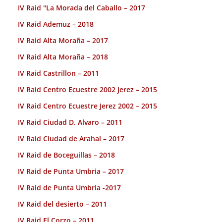
IV Raid "La Morada del Caballo – 2017
IV Raid Ademuz – 2018
IV Raid Alta Moraña – 2017
IV Raid Alta Moraña – 2018
IV Raid Castrillon – 2011
IV Raid Centro Ecuestre 2002 Jerez – 2015
IV Raid Centro Ecuestre Jerez 2002 – 2015
IV Raid Ciudad D. Alvaro – 2011
IV Raid Ciudad de Arahal – 2017
IV Raid de Boceguillas – 2018
IV Raid de Punta Umbria – 2017
IV Raid de Punta Umbria -2017
IV Raid del desierto – 2011
IV Raid El Corzo – 2011