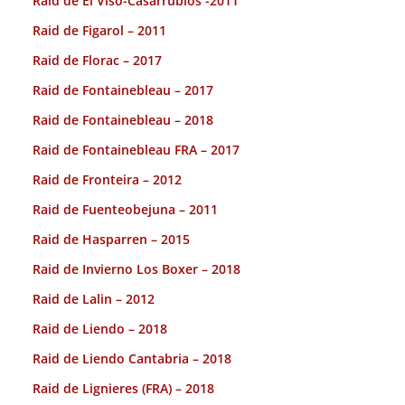
Raid de El Viso-Casarrubios -2011
Raid de Figarol – 2011
Raid de Florac – 2017
Raid de Fontainebleau – 2017
Raid de Fontainebleau – 2018
Raid de Fontainebleau FRA – 2017
Raid de Fronteira – 2012
Raid de Fuenteobejuna – 2011
Raid de Hasparren – 2015
Raid de Invierno Los Boxer – 2018
Raid de Lalin – 2012
Raid de Liendo – 2018
Raid de Liendo Cantabria – 2018
Raid de Lignieres (FRA) – 2018