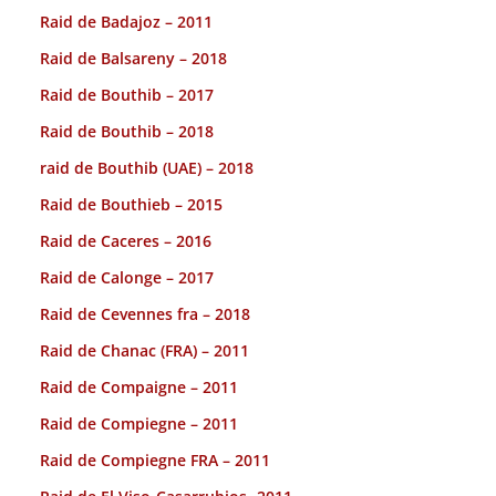
Raid de Badajoz – 2011
Raid de Balsareny – 2018
Raid de Bouthib – 2017
Raid de Bouthib – 2018
raid de Bouthib (UAE) – 2018
Raid de Bouthieb – 2015
Raid de Caceres – 2016
Raid de Calonge – 2017
Raid de Cevennes fra – 2018
Raid de Chanac (FRA) – 2011
Raid de Compaigne – 2011
Raid de Compiegne – 2011
Raid de Compiegne FRA – 2011