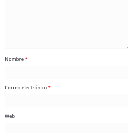
Nombre
*
Correo electrónico
*
Web