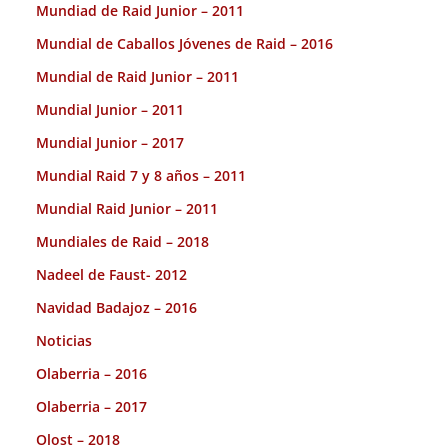
Mundiad de Raid Junior – 2011
Mundial de Caballos Jóvenes de Raid – 2016
Mundial de Raid Junior – 2011
Mundial Junior – 2011
Mundial Junior – 2017
Mundial Raid 7 y 8 años – 2011
Mundial Raid Junior – 2011
Mundiales de Raid – 2018
Nadeel de Faust- 2012
Navidad Badajoz – 2016
Noticias
Olaberria – 2016
Olaberria – 2017
Olost – 2018