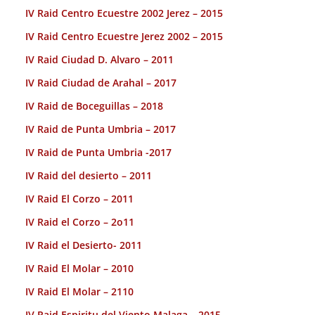
IV Raid Centro Ecuestre 2002 Jerez – 2015
IV Raid Centro Ecuestre Jerez 2002 – 2015
IV Raid Ciudad D. Alvaro – 2011
IV Raid Ciudad de Arahal – 2017
IV Raid de Boceguillas – 2018
IV Raid de Punta Umbria – 2017
IV Raid de Punta Umbria -2017
IV Raid del desierto – 2011
IV Raid El Corzo – 2011
IV Raid el Corzo – 2o11
IV Raid el Desierto- 2011
IV Raid El Molar – 2010
IV Raid El Molar – 2110
IV Raid Espiritu del Viento Malaga – 2015