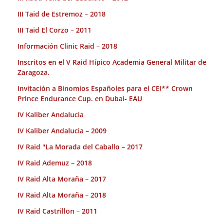
III Taid de Estremoz – 2018
III Taid El Corzo – 2011
Información Clinic Raid – 2018
Inscritos en el V Raid Hípico Academia General Militar de
Zaragoza.
Invitación a Binomios Españoles para el CEI** Crown
Prince Endurance Cup. en Dubai- EAU
IV Kaliber Andalucia
IV Kaliber Andalucia – 2009
IV Raid "La Morada del Caballo – 2017
IV Raid Ademuz – 2018
IV Raid Alta Moraña – 2017
IV Raid Alta Moraña – 2018
IV Raid Castrillon – 2011