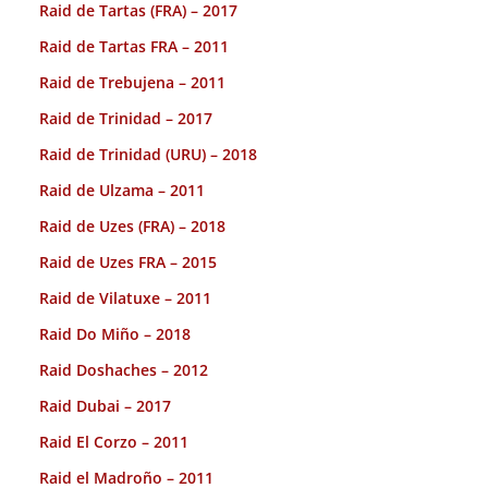
Raid de Tartas (FRA) – 2017
Raid de Tartas FRA – 2011
Raid de Trebujena – 2011
Raid de Trinidad – 2017
Raid de Trinidad (URU) – 2018
Raid de Ulzama – 2011
Raid de Uzes (FRA) – 2018
Raid de Uzes FRA – 2015
Raid de Vilatuxe – 2011
Raid Do Miño – 2018
Raid Doshaches – 2012
Raid Dubai – 2017
Raid El Corzo – 2011
Raid el Madroño – 2011