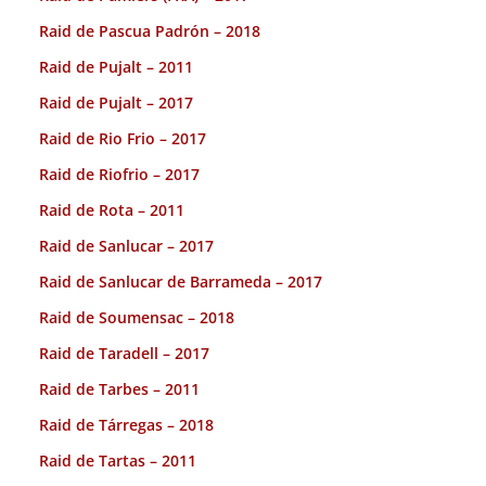
Raid de Pascua Padrón – 2018
Raid de Pujalt – 2011
Raid de Pujalt – 2017
Raid de Rio Frio – 2017
Raid de Riofrio – 2017
Raid de Rota – 2011
Raid de Sanlucar – 2017
Raid de Sanlucar de Barrameda – 2017
Raid de Soumensac – 2018
Raid de Taradell – 2017
Raid de Tarbes – 2011
Raid de Tárregas – 2018
Raid de Tartas – 2011