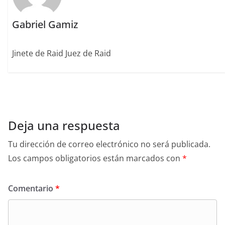
Gabriel Gamiz
Jinete de Raid Juez de Raid
Deja una respuesta
Tu dirección de correo electrónico no será publicada.
Los campos obligatorios están marcados con
*
Comentario
*