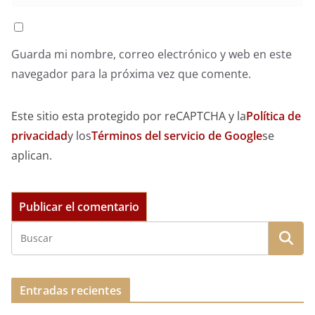
Guarda mi nombre, correo electrónico y web en este
navegador para la próxima vez que comente.
Este sitio esta protegido por reCAPTCHA y la
Política de
privacidad
y los
Términos del servicio de Google
se
aplican.
Entradas recientes