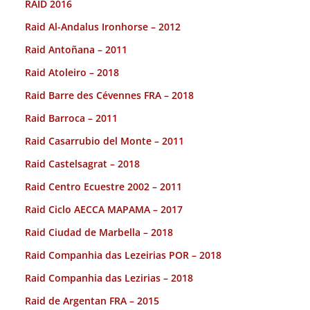
RAID 2016
Raid Al-Andalus Ironhorse – 2012
Raid Antoñana – 2011
Raid Atoleiro – 2018
Raid Barre des Cévennes FRA – 2018
Raid Barroca – 2011
Raid Casarrubio del Monte – 2011
Raid Castelsagrat – 2018
Raid Centro Ecuestre 2002 – 2011
Raid Ciclo AECCA MAPAMA – 2017
Raid Ciudad de Marbella – 2018
Raid Companhia das Lezeirias POR – 2018
Raid Companhia das Lezirias – 2018
Raid de Argentan FRA – 2015