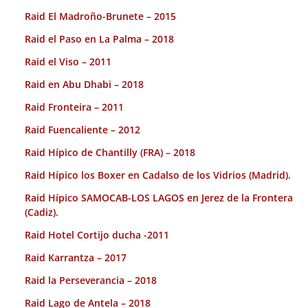
Raid El Madroño-Brunete – 2015
Raid el Paso en La Palma – 2018
Raid el Viso – 2011
Raid en Abu Dhabi – 2018
Raid Fronteira – 2011
Raid Fuencaliente – 2012
Raid Hípico de Chantilly (FRA) – 2018
Raid Hípico los Boxer en Cadalso de los Vidrios (Madrid).
Raid Hípico SAMOCAB-LOS LAGOS en Jerez de la Frontera
(Cadiz).
Raid Hotel Cortijo ducha -2011
Raid Karrantza – 2017
Raid la Perseverancia – 2018
Raid Lago de Antela – 2018