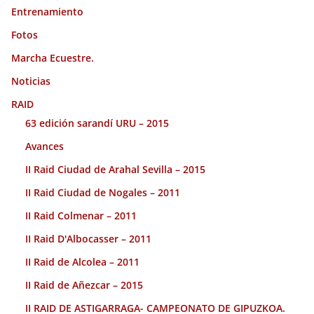
Entrenamiento
Fotos
Marcha Ecuestre.
Noticias
RAID
63 edición sarandí URU – 2015
Avances
II Raid Ciudad de Arahal Sevilla – 2015
II Raid Ciudad de Nogales – 2011
II Raid Colmenar – 2011
II Raid D'Albocasser – 2011
II Raid de Alcolea – 2011
II Raid de Añezcar – 2015
II RAID DE ASTIGARRAGA- CAMPEONATO DE GIPUZKOA.