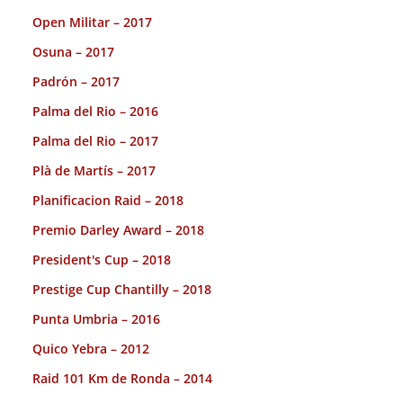
Open Militar – 2017
Osuna – 2017
Padrón – 2017
Palma del Rio – 2016
Palma del Rio – 2017
Plà de Martís – 2017
Planificacion Raid – 2018
Premio Darley Award – 2018
President's Cup – 2018
Prestige Cup Chantilly – 2018
Punta Umbria – 2016
Quico Yebra – 2012
Raid 101 Km de Ronda – 2014