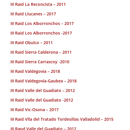
III Raid La Reconcista – 2011
III Raid Llucanes – 2017
III Raid Los Alborronchos – 2017
III Raid Los Alborronchos -2017
III Raid Obulco – 2011
III Raid Sierra Calderona – 2011
III Raid Sierra Carrascoy -2010
III Raid Valdegovia – 2018
III Raid Valdegovía-Gaubea – 2018
III Raid Valle del Guadiato – 2012
III Raid Valle del Guadiato -2012
III Raid Vic-Osona – 2017
III Raid Vlla del Tratado Tordesillas Valladolid – 2015
III Raod Valle del Guadiato – 2012