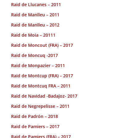
Raid de Llucanes – 2011
Raid de Manlleu – 2011
Raid de Manlleu – 2012
Raid de Moia – 20111
Raid de Moncout (FRA) – 2017
Raid de Moncuq -2017
Raid de Monpazier – 2011
Raid de Montcup (FRA) – 2017
Raid de Montcuq FRA – 2011
Raid de Navidad -Badajoz- 2017
Raid de Negrepelisse – 2011
Raid de Padrón – 2018
Raid de Pamiers – 2017
Raid de Pamiers (FRA) – 2017