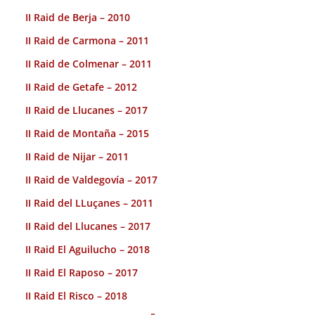
II Raid de Berja – 2010
II Raid de Carmona – 2011
II Raid de Colmenar – 2011
II Raid de Getafe – 2012
II Raid de Llucanes – 2017
II Raid de Montaña – 2015
II Raid de Nijar – 2011
II Raid de Valdegovía – 2017
II Raid del LLuçanes – 2011
II Raid del Llucanes – 2017
II Raid El Aguilucho – 2018
II Raid El Raposo – 2017
II Raid El Risco – 2018