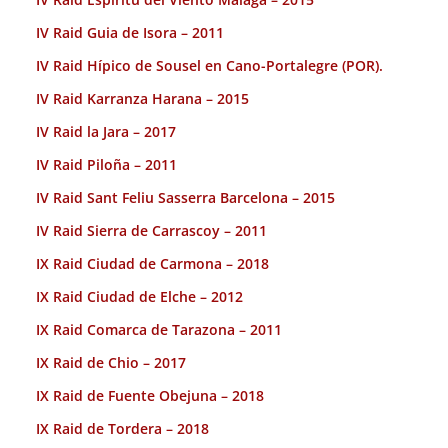
IV Raid Guia de Isora – 2011
IV Raid Hípico de Sousel en Cano-Portalegre (POR).
IV Raid Karranza Harana – 2015
IV Raid la Jara – 2017
IV Raid Piloña – 2011
IV Raid Sant Feliu Sasserra Barcelona – 2015
IV Raid Sierra de Carrascoy – 2011
IX Raid Ciudad de Carmona – 2018
IX Raid Ciudad de Elche – 2012
IX Raid Comarca de Tarazona – 2011
IX Raid de Chio – 2017
IX Raid de Fuente Obejuna – 2018
IX Raid de Tordera – 2018