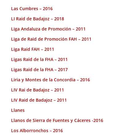
Las Cumbres – 2016
LI Raid de Badajoz – 2018
Liga Andaluza de Promoción – 2011
Liga de Raid de Promoción FAH – 2011
Liga Raid FAH – 2011
Ligas Raid de la FHA – 2011
Ligas Raid de la FHA – 2017
Liria y Montes de la Concordia – 2016
LIV Rai de Badajoz – 2011
LIV Raid de Badajoz – 2011
Llanes
Llanos de Sierra de Fuentes y Cáceres -2016
Los Alborronchos – 2016