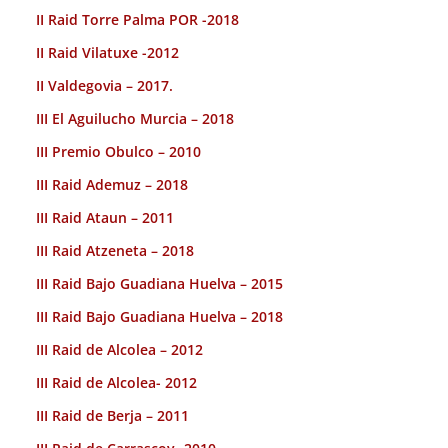
II Raid Torre Palma POR -2018
II Raid Vilatuxe -2012
II Valdegovia – 2017.
III El Aguilucho Murcia – 2018
III Premio Obulco – 2010
III Raid Ademuz – 2018
III Raid Ataun – 2011
III Raid Atzeneta – 2018
III Raid Bajo Guadiana Huelva – 2015
III Raid Bajo Guadiana Huelva – 2018
III Raid de Alcolea – 2012
III Raid de Alcolea- 2012
III Raid de Berja – 2011