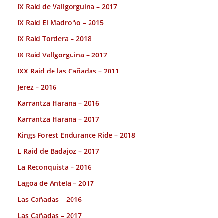
IX Raid de Vallgorguina – 2017
IX Raid El Madroño – 2015
IX Raid Tordera – 2018
IX Raid Vallgorguina – 2017
IXX Raid de las Cañadas – 2011
Jerez – 2016
Karrantza Harana – 2016
Karrantza Harana – 2017
Kings Forest Endurance Ride – 2018
L Raid de Badajoz – 2017
La Reconquista – 2016
Lagoa de Antela – 2017
Las Cañadas – 2016
Las Cañadas – 2017