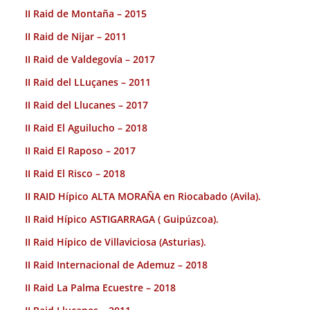
II Raid de Montaña – 2015
II Raid de Nijar – 2011
II Raid de Valdegovía – 2017
II Raid del LLuçanes – 2011
II Raid del Llucanes – 2017
II Raid El Aguilucho – 2018
II Raid El Raposo – 2017
II Raid El Risco – 2018
II RAID Hípico ALTA MORAÑA en Riocabado (Avila).
II Raid Hípico ASTIGARRAGA ( Guipúzcoa).
II Raid Hípico de Villaviciosa (Asturias).
II Raid Internacional de Ademuz – 2018
II Raid La Palma Ecuestre – 2018