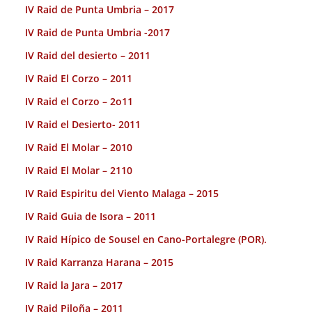
IV Raid de Punta Umbria – 2017
IV Raid de Punta Umbria -2017
IV Raid del desierto – 2011
IV Raid El Corzo – 2011
IV Raid el Corzo – 2o11
IV Raid el Desierto- 2011
IV Raid El Molar – 2010
IV Raid El Molar – 2110
IV Raid Espiritu del Viento Malaga – 2015
IV Raid Guia de Isora – 2011
IV Raid Hípico de Sousel en Cano-Portalegre (POR).
IV Raid Karranza Harana – 2015
IV Raid la Jara – 2017
IV Raid Piloña – 2011