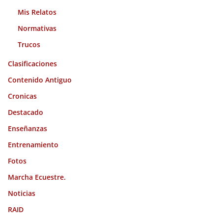
Mis Relatos
Normativas
Trucos
Clasificaciones
Contenido Antiguo
Cronicas
Destacado
Enseñanzas
Entrenamiento
Fotos
Marcha Ecuestre.
Noticias
RAID