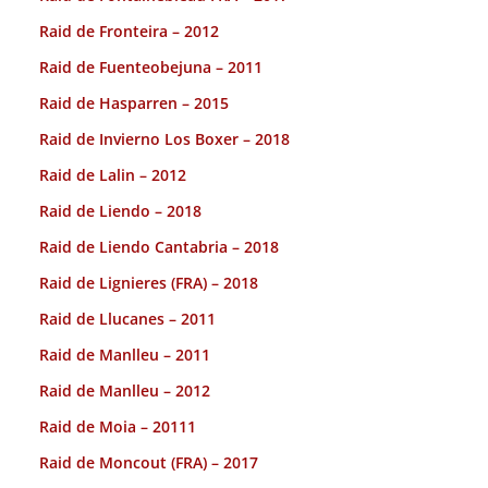
Raid de Fronteira – 2012
Raid de Fuenteobejuna – 2011
Raid de Hasparren – 2015
Raid de Invierno Los Boxer – 2018
Raid de Lalin – 2012
Raid de Liendo – 2018
Raid de Liendo Cantabria – 2018
Raid de Lignieres (FRA) – 2018
Raid de Llucanes – 2011
Raid de Manlleu – 2011
Raid de Manlleu – 2012
Raid de Moia – 20111
Raid de Moncout (FRA) – 2017