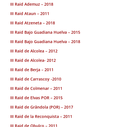
III Raid Ademuz – 2018
III Raid Ataun – 2011
III Raid Atzeneta – 2018
III Raid Bajo Guadiana Huelva – 2015
III Raid Bajo Guadiana Huelva – 2018
III Raid de Alcolea – 2012
III Raid de Alcolea- 2012
III Raid de Berja – 2011
III Raid de Carrascoy -2010
III Raid de Colmenar – 2011
III Raid de Elvas POR – 2015
III Raid de Grândola (POR) – 2017
III Raid de la Reconquista – 2011
III Raid de Obulco – 2011