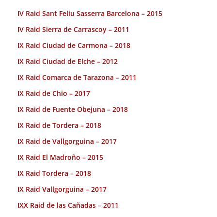
IV Raid Sant Feliu Sasserra Barcelona – 2015
IV Raid Sierra de Carrascoy – 2011
IX Raid Ciudad de Carmona – 2018
IX Raid Ciudad de Elche – 2012
IX Raid Comarca de Tarazona – 2011
IX Raid de Chio – 2017
IX Raid de Fuente Obejuna – 2018
IX Raid de Tordera – 2018
IX Raid de Vallgorguina – 2017
IX Raid El Madroño – 2015
IX Raid Tordera – 2018
IX Raid Vallgorguina – 2017
IXX Raid de las Cañadas – 2011