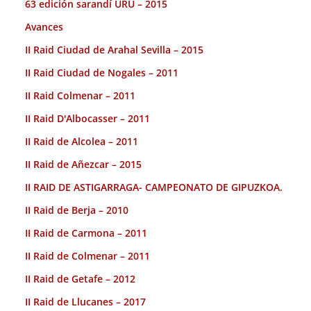
63 edición sarandí URU – 2015
Avances
II Raid Ciudad de Arahal Sevilla – 2015
II Raid Ciudad de Nogales – 2011
II Raid Colmenar – 2011
II Raid D'Albocasser – 2011
II Raid de Alcolea – 2011
II Raid de Añezcar – 2015
II RAID DE ASTIGARRAGA- CAMPEONATO DE GIPUZKOA.
II Raid de Berja – 2010
II Raid de Carmona – 2011
II Raid de Colmenar – 2011
II Raid de Getafe – 2012
II Raid de Llucanes – 2017