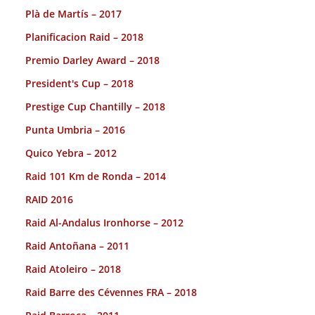
Plà de Martís – 2017
Planificacion Raid – 2018
Premio Darley Award – 2018
President's Cup – 2018
Prestige Cup Chantilly – 2018
Punta Umbria – 2016
Quico Yebra – 2012
Raid 101 Km de Ronda – 2014
RAID 2016
Raid Al-Andalus Ironhorse – 2012
Raid Antoñana – 2011
Raid Atoleiro – 2018
Raid Barre des Cévennes FRA – 2018