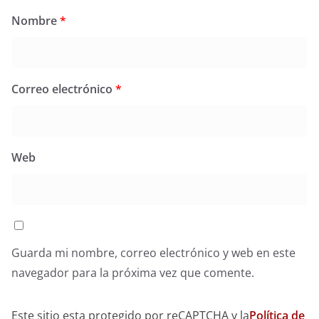
Nombre
*
Correo electrónico
*
Web
Guarda mi nombre, correo electrónico y web en este
navegador para la próxima vez que comente.
Este sitio esta protegido por reCAPTCHA y la
Política de