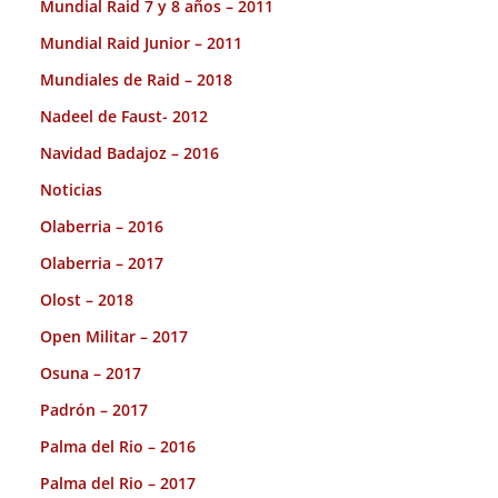
Mundial Raid 7 y 8 años – 2011
Mundial Raid Junior – 2011
Mundiales de Raid – 2018
Nadeel de Faust- 2012
Navidad Badajoz – 2016
Noticias
Olaberria – 2016
Olaberria – 2017
Olost – 2018
Open Militar – 2017
Osuna – 2017
Padrón – 2017
Palma del Rio – 2016
Palma del Rio – 2017