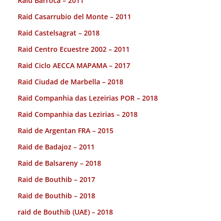
Raid Barroca – 2011
Raid Casarrubio del Monte – 2011
Raid Castelsagrat – 2018
Raid Centro Ecuestre 2002 – 2011
Raid Ciclo AECCA MAPAMA – 2017
Raid Ciudad de Marbella – 2018
Raid Companhia das Lezeirias POR – 2018
Raid Companhia das Lezirias – 2018
Raid de Argentan FRA – 2015
Raid de Badajoz – 2011
Raid de Balsareny – 2018
Raid de Bouthib – 2017
Raid de Bouthib – 2018
raid de Bouthib (UAE) – 2018