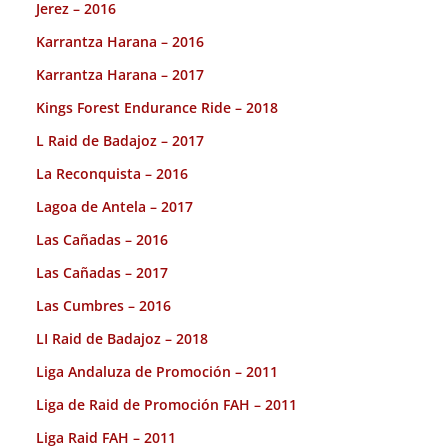
Jerez – 2016
Karrantza Harana – 2016
Karrantza Harana – 2017
Kings Forest Endurance Ride – 2018
L Raid de Badajoz – 2017
La Reconquista – 2016
Lagoa de Antela – 2017
Las Cañadas – 2016
Las Cañadas – 2017
Las Cumbres – 2016
LI Raid de Badajoz – 2018
Liga Andaluza de Promoción – 2011
Liga de Raid de Promoción FAH – 2011
Liga Raid FAH – 2011