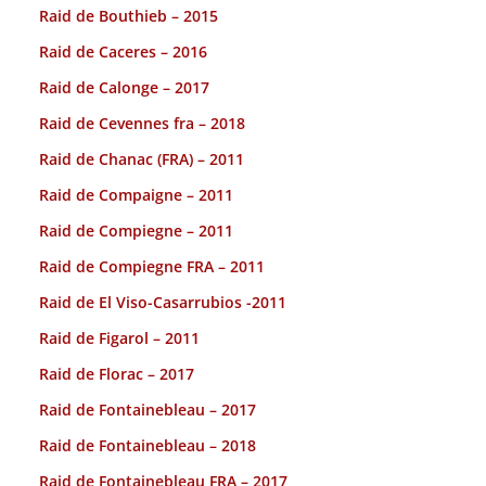
Raid de Bouthieb – 2015
Raid de Caceres – 2016
Raid de Calonge – 2017
Raid de Cevennes fra – 2018
Raid de Chanac (FRA) – 2011
Raid de Compaigne – 2011
Raid de Compiegne – 2011
Raid de Compiegne FRA – 2011
Raid de El Viso-Casarrubios -2011
Raid de Figarol – 2011
Raid de Florac – 2017
Raid de Fontainebleau – 2017
Raid de Fontainebleau – 2018
Raid de Fontainebleau FRA – 2017