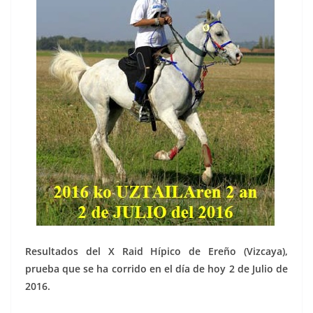
Resultados del X Raid Hípico de Ereño (Vizcaya),
prueba que se ha corrido en el día de hoy 2 de Julio de
2016.