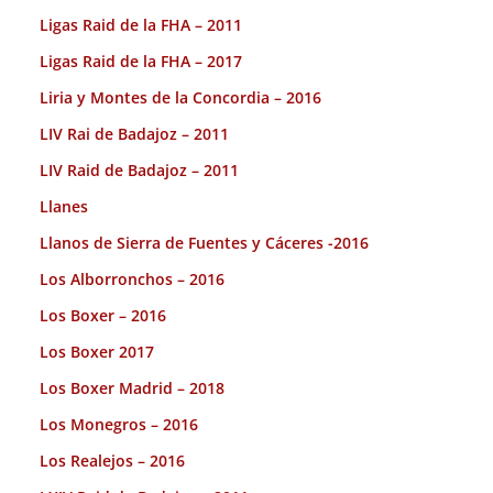
Ligas Raid de la FHA – 2011
Ligas Raid de la FHA – 2017
Liria y Montes de la Concordia – 2016
LIV Rai de Badajoz – 2011
LIV Raid de Badajoz – 2011
Llanes
Llanos de Sierra de Fuentes y Cáceres -2016
Los Alborronchos – 2016
Los Boxer – 2016
Los Boxer 2017
Los Boxer Madrid – 2018
Los Monegros – 2016
Los Realejos – 2016