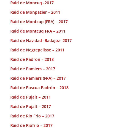
Raid de Moncuq -2017
Raid de Monpazier – 2011
Raid de Montcup (FRA) – 2017
Raid de Montcuq FRA – 2011
Raid de Navidad -Badajoz- 2017
Raid de Negrepelisse – 2011
Raid de Padrón – 2018
Raid de Pamiers – 2017
Raid de Pamiers (FRA) – 2017
Raid de Pascua Padrón – 2018
Raid de Pujalt – 2011
Raid de Pujalt – 2017
Raid de Rio Frio – 2017
Raid de Riofrio – 2017