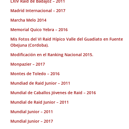
LXIV Raid de Badajoz – 2011
Madrid Internacional – 2017
Marcha Melo 2014
Memorial Quico Yebra – 2016
Mis Fotos del VI Raid Hípico Valle del Guadiato en Fuente
Obejuna (Cordoba).
Modificación en el Ranking Nacional 2015.
Monpazier – 2017
Montes de Toledo – 2016
Mundiad de Raid Junior – 2011
Mundial de Caballos Jóvenes de Raid – 2016
Mundial de Raid Junior – 2011
Mundial Junior – 2011
Mundial Junior – 2017