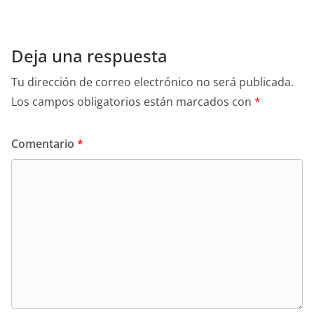
Deja una respuesta
Tu dirección de correo electrónico no será publicada.
Los campos obligatorios están marcados con
*
Comentario
*