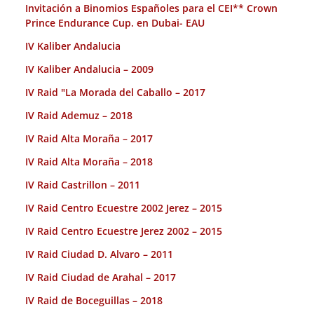
Invitación a Binomios Españoles para el CEI** Crown
Prince Endurance Cup. en Dubai- EAU
IV Kaliber Andalucia
IV Kaliber Andalucia – 2009
IV Raid "La Morada del Caballo – 2017
IV Raid Ademuz – 2018
IV Raid Alta Moraña – 2017
IV Raid Alta Moraña – 2018
IV Raid Castrillon – 2011
IV Raid Centro Ecuestre 2002 Jerez – 2015
IV Raid Centro Ecuestre Jerez 2002 – 2015
IV Raid Ciudad D. Alvaro – 2011
IV Raid Ciudad de Arahal – 2017
IV Raid de Boceguillas – 2018