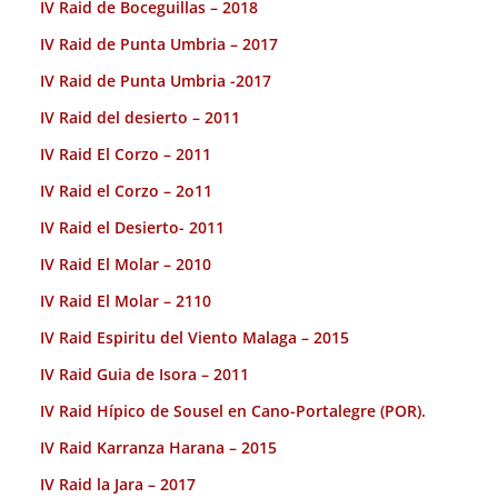
IV Raid de Boceguillas – 2018
IV Raid de Punta Umbria – 2017
IV Raid de Punta Umbria -2017
IV Raid del desierto – 2011
IV Raid El Corzo – 2011
IV Raid el Corzo – 2o11
IV Raid el Desierto- 2011
IV Raid El Molar – 2010
IV Raid El Molar – 2110
IV Raid Espiritu del Viento Malaga – 2015
IV Raid Guia de Isora – 2011
IV Raid Hípico de Sousel en Cano-Portalegre (POR).
IV Raid Karranza Harana – 2015
IV Raid la Jara – 2017