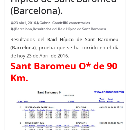
(Barcelona).
23 abril, 2016
Gabriel Gamiz
0 comentarios
(Barcelona
,
Resultados del Raid Hípico de Sant Baromeu
Resultados del
Raid Hípico de Sant Baromeu
(Barcelona)
, prueba que se ha corrido en el día
de hoy 23 de Abril de 2016.
Sant Baromeu O* de 90
Km.