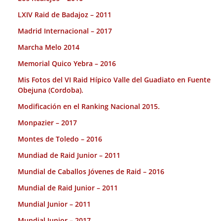
LXIV Raid de Badajoz – 2011
Madrid Internacional – 2017
Marcha Melo 2014
Memorial Quico Yebra – 2016
Mis Fotos del VI Raid Hípico Valle del Guadiato en Fuente
Obejuna (Cordoba).
Modificación en el Ranking Nacional 2015.
Monpazier – 2017
Montes de Toledo – 2016
Mundiad de Raid Junior – 2011
Mundial de Caballos Jóvenes de Raid – 2016
Mundial de Raid Junior – 2011
Mundial Junior – 2011
Mundial Junior – 2017