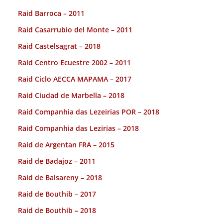
Raid Barroca – 2011
Raid Casarrubio del Monte – 2011
Raid Castelsagrat – 2018
Raid Centro Ecuestre 2002 – 2011
Raid Ciclo AECCA MAPAMA – 2017
Raid Ciudad de Marbella – 2018
Raid Companhia das Lezeirias POR – 2018
Raid Companhia das Lezirias – 2018
Raid de Argentan FRA – 2015
Raid de Badajoz – 2011
Raid de Balsareny – 2018
Raid de Bouthib – 2017
Raid de Bouthib – 2018