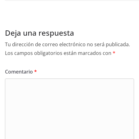
Deja una respuesta
Tu dirección de correo electrónico no será publicada.
Los campos obligatorios están marcados con
*
Comentario
*