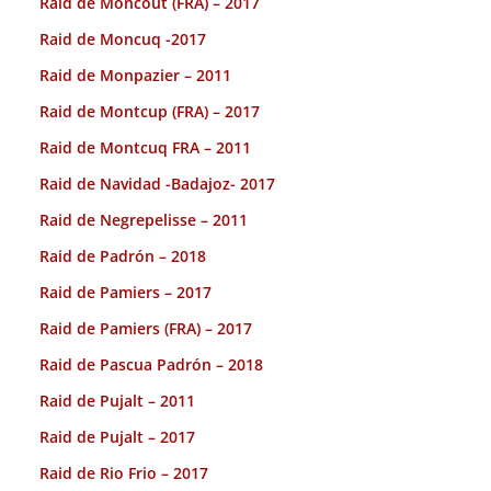
Raid de Moncout (FRA) – 2017
Raid de Moncuq -2017
Raid de Monpazier – 2011
Raid de Montcup (FRA) – 2017
Raid de Montcuq FRA – 2011
Raid de Navidad -Badajoz- 2017
Raid de Negrepelisse – 2011
Raid de Padrón – 2018
Raid de Pamiers – 2017
Raid de Pamiers (FRA) – 2017
Raid de Pascua Padrón – 2018
Raid de Pujalt – 2011
Raid de Pujalt – 2017
Raid de Rio Frio – 2017