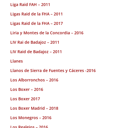
Liga Raid FAH – 2011
Ligas Raid de la FHA – 2011
Ligas Raid de la FHA – 2017
Liria y Montes de la Concordia – 2016
LIV Rai de Badajoz – 2011
LIV Raid de Badajoz – 2011
Llanes
Llanos de Sierra de Fuentes y Cáceres -2016
Los Alborronchos – 2016
Los Boxer – 2016
Los Boxer 2017
Los Boxer Madrid – 2018
Los Monegros – 2016
Los Realejos – 2016