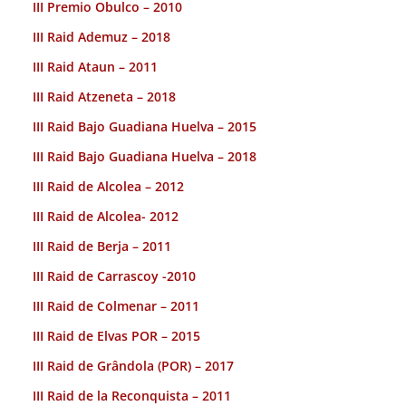
III Premio Obulco – 2010
III Raid Ademuz – 2018
III Raid Ataun – 2011
III Raid Atzeneta – 2018
III Raid Bajo Guadiana Huelva – 2015
III Raid Bajo Guadiana Huelva – 2018
III Raid de Alcolea – 2012
III Raid de Alcolea- 2012
III Raid de Berja – 2011
III Raid de Carrascoy -2010
III Raid de Colmenar – 2011
III Raid de Elvas POR – 2015
III Raid de Grândola (POR) – 2017
III Raid de la Reconquista – 2011