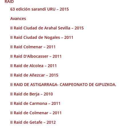
RAID
63 edición sarandí URU – 2015
Avances
II Raid Ciudad de Arahal Sevilla – 2015
II Raid Ciudad de Nogales – 2011
II Raid Colmenar – 2011
II Raid D'Albocasser – 2011
II Raid de Alcolea – 2011
II Raid de Añezcar – 2015
II RAID DE ASTIGARRAGA- CAMPEONATO DE GIPUZKOA.
II Raid de Berja – 2010
II Raid de Carmona – 2011
II Raid de Colmenar – 2011
II Raid de Getafe – 2012