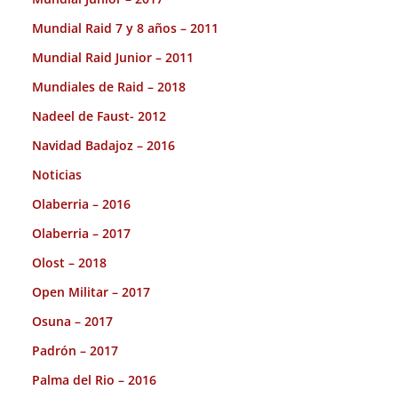
Mundial Raid 7 y 8 años – 2011
Mundial Raid Junior – 2011
Mundiales de Raid – 2018
Nadeel de Faust- 2012
Navidad Badajoz – 2016
Noticias
Olaberria – 2016
Olaberria – 2017
Olost – 2018
Open Militar – 2017
Osuna – 2017
Padrón – 2017
Palma del Rio – 2016