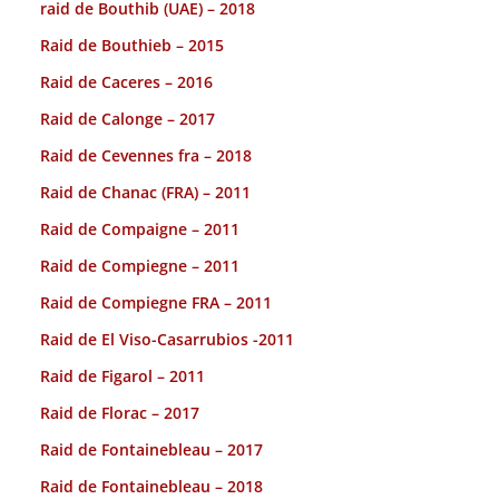
raid de Bouthib (UAE) – 2018
Raid de Bouthieb – 2015
Raid de Caceres – 2016
Raid de Calonge – 2017
Raid de Cevennes fra – 2018
Raid de Chanac (FRA) – 2011
Raid de Compaigne – 2011
Raid de Compiegne – 2011
Raid de Compiegne FRA – 2011
Raid de El Viso-Casarrubios -2011
Raid de Figarol – 2011
Raid de Florac – 2017
Raid de Fontainebleau – 2017
Raid de Fontainebleau – 2018