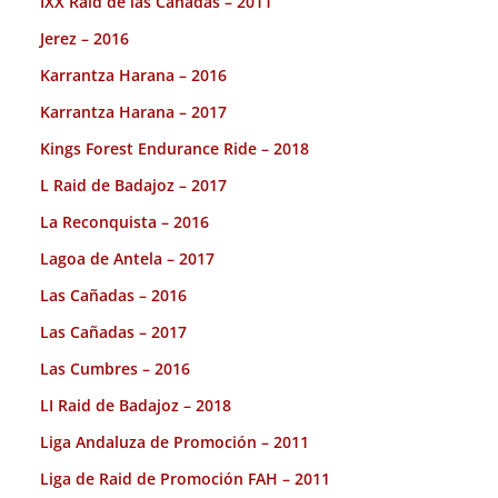
IXX Raid de las Cañadas – 2011
Jerez – 2016
Karrantza Harana – 2016
Karrantza Harana – 2017
Kings Forest Endurance Ride – 2018
L Raid de Badajoz – 2017
La Reconquista – 2016
Lagoa de Antela – 2017
Las Cañadas – 2016
Las Cañadas – 2017
Las Cumbres – 2016
LI Raid de Badajoz – 2018
Liga Andaluza de Promoción – 2011
Liga de Raid de Promoción FAH – 2011