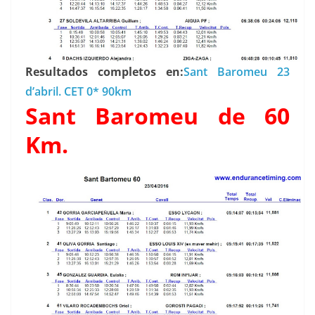
Resultados completos en:
Sant Baromeu 23
d’abril. CET 0* 90km
Sant Baromeu de 60
Km.