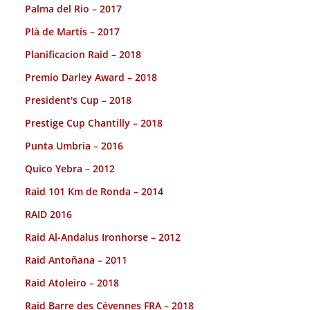
Palma del Rio – 2017
Plà de Martís – 2017
Planificacion Raid – 2018
Premio Darley Award – 2018
President's Cup – 2018
Prestige Cup Chantilly – 2018
Punta Umbria – 2016
Quico Yebra – 2012
Raid 101 Km de Ronda – 2014
RAID 2016
Raid Al-Andalus Ironhorse – 2012
Raid Antoñana – 2011
Raid Atoleiro – 2018
Raid Barre des Cévennes FRA – 2018