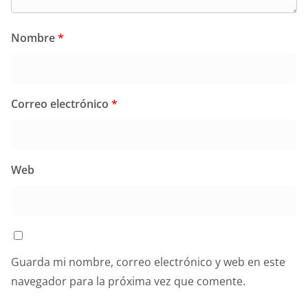
Nombre
*
Correo electrónico
*
Web
Guarda mi nombre, correo electrónico y web en este
navegador para la próxima vez que comente.