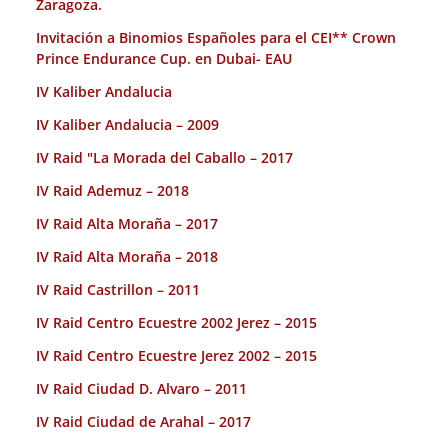
Zaragoza.
Invitación a Binomios Españoles para el CEI** Crown
Prince Endurance Cup. en Dubai- EAU
IV Kaliber Andalucia
IV Kaliber Andalucia – 2009
IV Raid "La Morada del Caballo – 2017
IV Raid Ademuz – 2018
IV Raid Alta Moraña – 2017
IV Raid Alta Moraña – 2018
IV Raid Castrillon – 2011
IV Raid Centro Ecuestre 2002 Jerez – 2015
IV Raid Centro Ecuestre Jerez 2002 – 2015
IV Raid Ciudad D. Alvaro – 2011
IV Raid Ciudad de Arahal – 2017