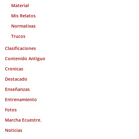
Material
Mis Relatos
Normativas
Trucos
Clasificaciones
Contenido Antiguo
Cronicas
Destacado
Enseñanzas
Entrenamiento
Fotos
Marcha Ecuestre.
Noticias