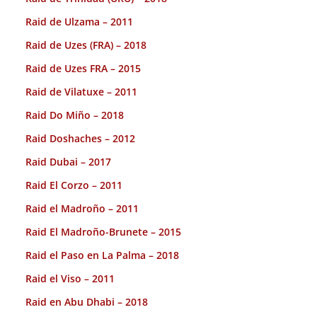
Raid de Ulzama – 2011
Raid de Uzes (FRA) – 2018
Raid de Uzes FRA – 2015
Raid de Vilatuxe – 2011
Raid Do Miño – 2018
Raid Doshaches – 2012
Raid Dubai – 2017
Raid El Corzo – 2011
Raid el Madroño – 2011
Raid El Madroño-Brunete – 2015
Raid el Paso en La Palma – 2018
Raid el Viso – 2011
Raid en Abu Dhabi – 2018