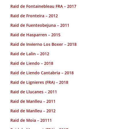
Raid de Fontainebleau FRA – 2017
Raid de Fronteira – 2012
Raid de Fuenteobejuna – 2011
Raid de Hasparren – 2015
Raid de Invierno Los Boxer – 2018
Raid de Lalin – 2012
Raid de Liendo – 2018
Raid de Liendo Cantabria – 2018
Raid de Lignieres (FRA) – 2018
Raid de Llucanes – 2011
Raid de Manlleu – 2011
Raid de Manlleu – 2012
Raid de Moia – 20111