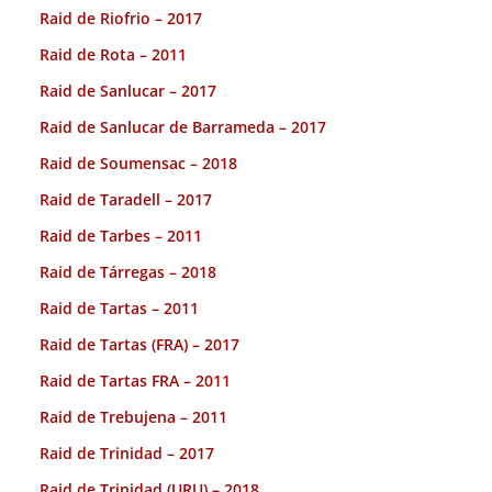
Raid de Riofrio – 2017
Raid de Rota – 2011
Raid de Sanlucar – 2017
Raid de Sanlucar de Barrameda – 2017
Raid de Soumensac – 2018
Raid de Taradell – 2017
Raid de Tarbes – 2011
Raid de Tárregas – 2018
Raid de Tartas – 2011
Raid de Tartas (FRA) – 2017
Raid de Tartas FRA – 2011
Raid de Trebujena – 2011
Raid de Trinidad – 2017
Raid de Trinidad (URU) – 2018