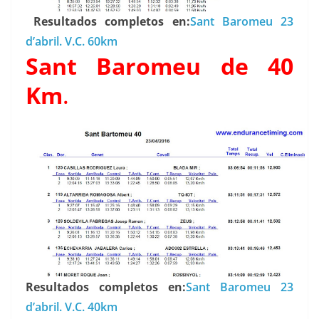
Resultados completos en:
Sant Baromeu 23
d’abril. V.C. 60km
Sant Baromeu de 40
Km
.
Resultados completos en:
Sant Baromeu 23
d’abril. V.C. 40km