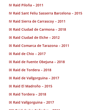
IV Raid Piloña – 2011
IV Raid Sant Feliu Sasserra Barcelona – 2015
IV Raid Sierra de Carrascoy – 2011
IX Raid Ciudad de Carmona – 2018
IX Raid Ciudad de Elche – 2012
IX Raid Comarca de Tarazona – 2011
IX Raid de Chio – 2017
IX Raid de Fuente Obejuna – 2018
IX Raid de Tordera – 2018
IX Raid de Vallgorguina – 2017
IX Raid El Madroño – 2015
IX Raid Tordera – 2018
IX Raid Vallgorguina – 2017