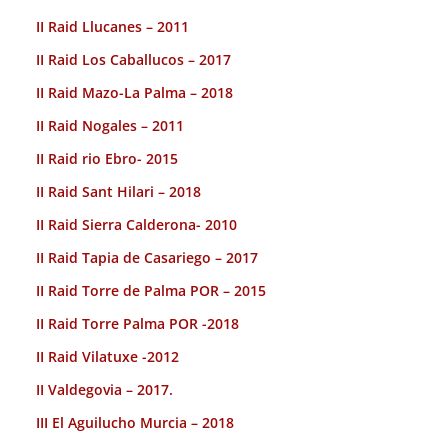
II Raid Llucanes – 2011
II Raid Los Caballucos – 2017
II Raid Mazo-La Palma – 2018
II Raid Nogales – 2011
II Raid rio Ebro- 2015
II Raid Sant Hilari – 2018
II Raid Sierra Calderona- 2010
II Raid Tapia de Casariego – 2017
II Raid Torre de Palma POR – 2015
II Raid Torre Palma POR -2018
II Raid Vilatuxe -2012
II Valdegovia – 2017.
III El Aguilucho Murcia – 2018