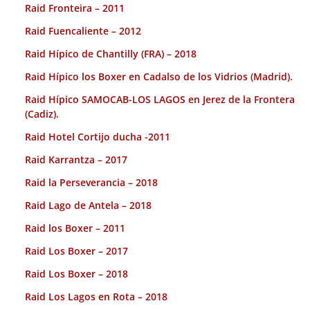
Raid Fronteira – 2011
Raid Fuencaliente – 2012
Raid Hípico de Chantilly (FRA) – 2018
Raid Hípico los Boxer en Cadalso de los Vidrios (Madrid).
Raid Hípico SAMOCAB-LOS LAGOS en Jerez de la Frontera
(Cadiz).
Raid Hotel Cortijo ducha -2011
Raid Karrantza – 2017
Raid la Perseverancia – 2018
Raid Lago de Antela – 2018
Raid los Boxer – 2011
Raid Los Boxer – 2017
Raid Los Boxer – 2018
Raid Los Lagos en Rota – 2018