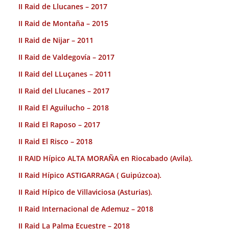
II Raid de Llucanes – 2017
II Raid de Montaña – 2015
II Raid de Nijar – 2011
II Raid de Valdegovía – 2017
II Raid del LLuçanes – 2011
II Raid del Llucanes – 2017
II Raid El Aguilucho – 2018
II Raid El Raposo – 2017
II Raid El Risco – 2018
II RAID Hípico ALTA MORAÑA en Riocabado (Avila).
II Raid Hípico ASTIGARRAGA ( Guipúzcoa).
II Raid Hípico de Villaviciosa (Asturias).
II Raid Internacional de Ademuz – 2018
II Raid La Palma Ecuestre – 2018