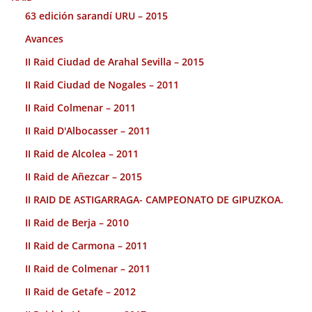
63 edición sarandí URU – 2015
Avances
II Raid Ciudad de Arahal Sevilla – 2015
II Raid Ciudad de Nogales – 2011
II Raid Colmenar – 2011
II Raid D'Albocasser – 2011
II Raid de Alcolea – 2011
II Raid de Añezcar – 2015
II RAID DE ASTIGARRAGA- CAMPEONATO DE GIPUZKOA.
II Raid de Berja – 2010
II Raid de Carmona – 2011
II Raid de Colmenar – 2011
II Raid de Getafe – 2012