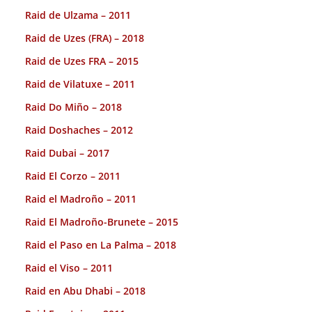
Raid de Ulzama – 2011
Raid de Uzes (FRA) – 2018
Raid de Uzes FRA – 2015
Raid de Vilatuxe – 2011
Raid Do Miño – 2018
Raid Doshaches – 2012
Raid Dubai – 2017
Raid El Corzo – 2011
Raid el Madroño – 2011
Raid El Madroño-Brunete – 2015
Raid el Paso en La Palma – 2018
Raid el Viso – 2011
Raid en Abu Dhabi – 2018