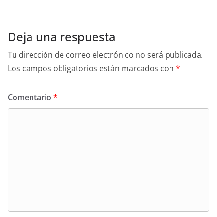
Deja una respuesta
Tu dirección de correo electrónico no será publicada.
Los campos obligatorios están marcados con
*
Comentario
*