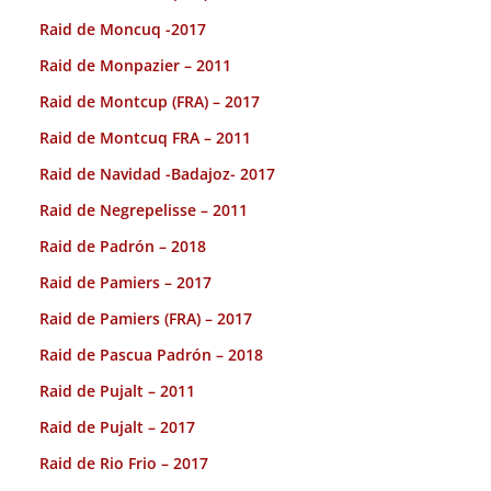
Raid de Moncuq -2017
Raid de Monpazier – 2011
Raid de Montcup (FRA) – 2017
Raid de Montcuq FRA – 2011
Raid de Navidad -Badajoz- 2017
Raid de Negrepelisse – 2011
Raid de Padrón – 2018
Raid de Pamiers – 2017
Raid de Pamiers (FRA) – 2017
Raid de Pascua Padrón – 2018
Raid de Pujalt – 2011
Raid de Pujalt – 2017
Raid de Rio Frio – 2017