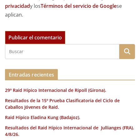
privacidad
y los
Términos del servicio de Google
se
aplican.
Entradas recientes
29º Raid Hípico Internacional de Ripoll (Girona).
Resultados de la 15º Prueba Clasificatoria del Ciclo de
Caballos Jóvenes de Raid.
Raid Hípico Eladina Kung (Badajoz).
Resultados del Raid Hípico Internacional de Jullianges (FRA).
4/8/26.