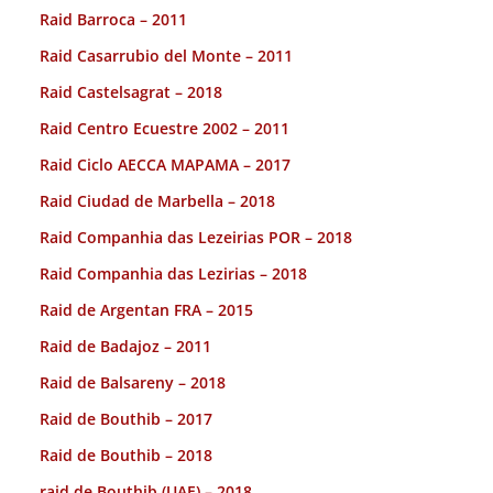
Raid Barroca – 2011
Raid Casarrubio del Monte – 2011
Raid Castelsagrat – 2018
Raid Centro Ecuestre 2002 – 2011
Raid Ciclo AECCA MAPAMA – 2017
Raid Ciudad de Marbella – 2018
Raid Companhia das Lezeirias POR – 2018
Raid Companhia das Lezirias – 2018
Raid de Argentan FRA – 2015
Raid de Badajoz – 2011
Raid de Balsareny – 2018
Raid de Bouthib – 2017
Raid de Bouthib – 2018
raid de Bouthib (UAE) – 2018