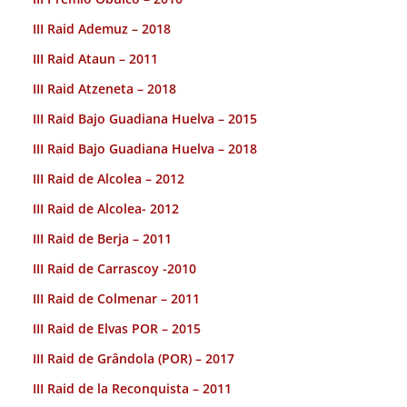
III Raid Ademuz – 2018
III Raid Ataun – 2011
III Raid Atzeneta – 2018
III Raid Bajo Guadiana Huelva – 2015
III Raid Bajo Guadiana Huelva – 2018
III Raid de Alcolea – 2012
III Raid de Alcolea- 2012
III Raid de Berja – 2011
III Raid de Carrascoy -2010
III Raid de Colmenar – 2011
III Raid de Elvas POR – 2015
III Raid de Grândola (POR) – 2017
III Raid de la Reconquista – 2011