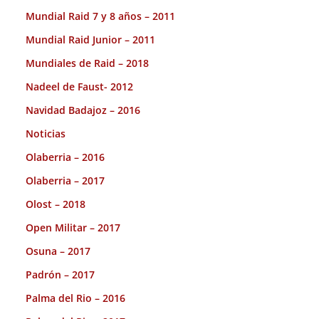
Mundial Raid 7 y 8 años – 2011
Mundial Raid Junior – 2011
Mundiales de Raid – 2018
Nadeel de Faust- 2012
Navidad Badajoz – 2016
Noticias
Olaberria – 2016
Olaberria – 2017
Olost – 2018
Open Militar – 2017
Osuna – 2017
Padrón – 2017
Palma del Rio – 2016