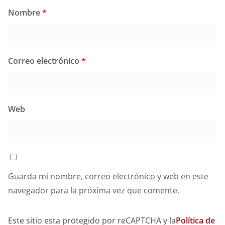
Nombre
*
Correo electrónico
*
Web
Guarda mi nombre, correo electrónico y web en este
navegador para la próxima vez que comente.
Este sitio esta protegido por reCAPTCHA y la
Política de