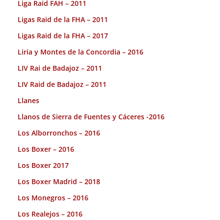
Liga Raid FAH – 2011
Ligas Raid de la FHA – 2011
Ligas Raid de la FHA – 2017
Liria y Montes de la Concordia – 2016
LIV Rai de Badajoz – 2011
LIV Raid de Badajoz – 2011
Llanes
Llanos de Sierra de Fuentes y Cáceres -2016
Los Alborronchos – 2016
Los Boxer – 2016
Los Boxer 2017
Los Boxer Madrid – 2018
Los Monegros – 2016
Los Realejos – 2016