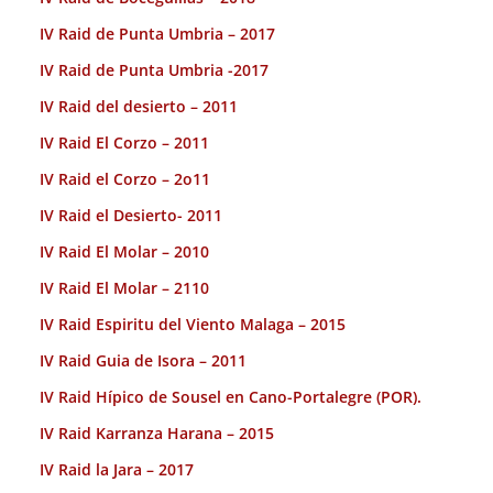
IV Raid de Punta Umbria – 2017
IV Raid de Punta Umbria -2017
IV Raid del desierto – 2011
IV Raid El Corzo – 2011
IV Raid el Corzo – 2o11
IV Raid el Desierto- 2011
IV Raid El Molar – 2010
IV Raid El Molar – 2110
IV Raid Espiritu del Viento Malaga – 2015
IV Raid Guia de Isora – 2011
IV Raid Hípico de Sousel en Cano-Portalegre (POR).
IV Raid Karranza Harana – 2015
IV Raid la Jara – 2017