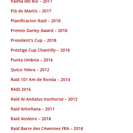
Palma del Rio – 2017
Plà de Martís – 2017
Planificacion Raid – 2018
Premio Darley Award – 2018
President's Cup – 2018
Prestige Cup Chantilly – 2018
Punta Umbria – 2016
Quico Yebra – 2012
Raid 101 Km de Ronda – 2014
RAID 2016
Raid Al-Andalus Ironhorse – 2012
Raid Antoñana – 2011
Raid Atoleiro – 2018
Raid Barre des Cévennes FRA – 2018