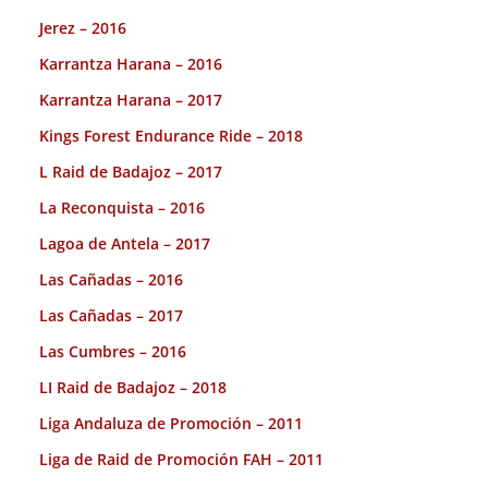
Jerez – 2016
Karrantza Harana – 2016
Karrantza Harana – 2017
Kings Forest Endurance Ride – 2018
L Raid de Badajoz – 2017
La Reconquista – 2016
Lagoa de Antela – 2017
Las Cañadas – 2016
Las Cañadas – 2017
Las Cumbres – 2016
LI Raid de Badajoz – 2018
Liga Andaluza de Promoción – 2011
Liga de Raid de Promoción FAH – 2011