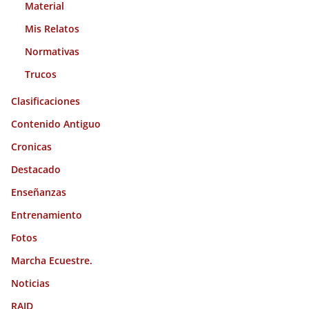
Material
Mis Relatos
Normativas
Trucos
Clasificaciones
Contenido Antiguo
Cronicas
Destacado
Enseñanzas
Entrenamiento
Fotos
Marcha Ecuestre.
Noticias
RAID