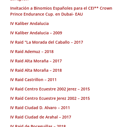
Invitación a Binomios Españoles para el CEI** Crown
Prince Endurance Cup. en Dubai- EAU
IV Kaliber Andalucia
IV Kaliber Andalucia – 2009
IV Raid "La Morada del Caballo – 2017
IV Raid Ademuz – 2018
IV Raid Alta Moraña – 2017
IV Raid Alta Moraña – 2018
IV Raid Castrillon – 2011
IV Raid Centro Ecuestre 2002 Jerez – 2015
IV Raid Centro Ecuestre Jerez 2002 – 2015
IV Raid Ciudad D. Alvaro – 2011
IV Raid Ciudad de Arahal – 2017
IV Raid de Boceguillas – 2018