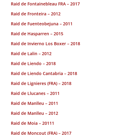
Raid de Fontainebleau FRA – 2017
Raid de Fronteira – 2012
Raid de Fuenteobejuna – 2011
Raid de Hasparren – 2015
Raid de Invierno Los Boxer – 2018
Raid de Lalin – 2012
Raid de Liendo – 2018
Raid de Liendo Cantabria – 2018
Raid de Lignieres (FRA) – 2018
Raid de Llucanes – 2011
Raid de Manlleu – 2011
Raid de Manlleu – 2012
Raid de Moia – 20111
Raid de Moncout (FRA) – 2017