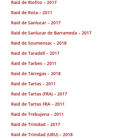
Raid de Riofrio – 2017
Raid de Rota – 2011
Raid de Sanlucar – 2017
Raid de Sanlucar de Barrameda – 2017
Raid de Soumensac – 2018
Raid de Taradell – 2017
Raid de Tarbes – 2011
Raid de Tárregas – 2018
Raid de Tartas – 2011
Raid de Tartas (FRA) – 2017
Raid de Tartas FRA – 2011
Raid de Trebujena – 2011
Raid de Trinidad – 2017
Raid de Trinidad (URU) – 2018