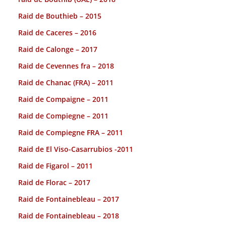
Raid de Bouthieb – 2015
Raid de Caceres – 2016
Raid de Calonge – 2017
Raid de Cevennes fra – 2018
Raid de Chanac (FRA) – 2011
Raid de Compaigne – 2011
Raid de Compiegne – 2011
Raid de Compiegne FRA – 2011
Raid de El Viso-Casarrubios -2011
Raid de Figarol – 2011
Raid de Florac – 2017
Raid de Fontainebleau – 2017
Raid de Fontainebleau – 2018