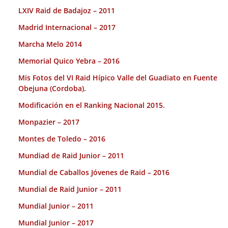
LXIV Raid de Badajoz – 2011
Madrid Internacional – 2017
Marcha Melo 2014
Memorial Quico Yebra – 2016
Mis Fotos del VI Raid Hípico Valle del Guadiato en Fuente
Obejuna (Cordoba).
Modificación en el Ranking Nacional 2015.
Monpazier – 2017
Montes de Toledo – 2016
Mundiad de Raid Junior – 2011
Mundial de Caballos Jóvenes de Raid – 2016
Mundial de Raid Junior – 2011
Mundial Junior – 2011
Mundial Junior – 2017