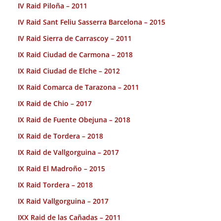
IV Raid Piloña – 2011
IV Raid Sant Feliu Sasserra Barcelona – 2015
IV Raid Sierra de Carrascoy – 2011
IX Raid Ciudad de Carmona – 2018
IX Raid Ciudad de Elche – 2012
IX Raid Comarca de Tarazona – 2011
IX Raid de Chio – 2017
IX Raid de Fuente Obejuna – 2018
IX Raid de Tordera – 2018
IX Raid de Vallgorguina – 2017
IX Raid El Madroño – 2015
IX Raid Tordera – 2018
IX Raid Vallgorguina – 2017
IXX Raid de las Cañadas – 2011