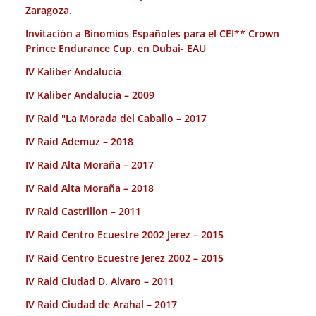
Zaragoza.
Invitación a Binomios Españoles para el CEI** Crown
Prince Endurance Cup. en Dubai- EAU
IV Kaliber Andalucia
IV Kaliber Andalucia – 2009
IV Raid "La Morada del Caballo – 2017
IV Raid Ademuz – 2018
IV Raid Alta Moraña – 2017
IV Raid Alta Moraña – 2018
IV Raid Castrillon – 2011
IV Raid Centro Ecuestre 2002 Jerez – 2015
IV Raid Centro Ecuestre Jerez 2002 – 2015
IV Raid Ciudad D. Alvaro – 2011
IV Raid Ciudad de Arahal – 2017