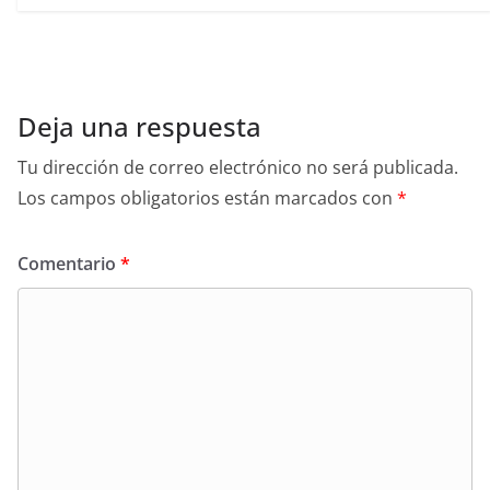
Deja una respuesta
Tu dirección de correo electrónico no será publicada.
Los campos obligatorios están marcados con
*
Comentario
*