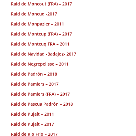
Raid de Moncout (FRA) – 2017
Raid de Moncuq -2017
Raid de Monpazier – 2011
Raid de Montcup (FRA) – 2017
Raid de Montcuq FRA – 2011
Raid de Navidad -Badajoz- 2017
Raid de Negrepelisse – 2011
Raid de Padrón – 2018
Raid de Pamiers – 2017
Raid de Pamiers (FRA) – 2017
Raid de Pascua Padrón – 2018
Raid de Pujalt – 2011
Raid de Pujalt – 2017
Raid de Rio Frio – 2017