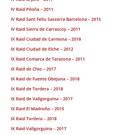
IV Raid Piloña – 2011
IV Raid Sant Feliu Sasserra Barcelona – 2015
IV Raid Sierra de Carrascoy – 2011
IX Raid Ciudad de Carmona – 2018
IX Raid Ciudad de Elche – 2012
IX Raid Comarca de Tarazona – 2011
IX Raid de Chio – 2017
IX Raid de Fuente Obejuna – 2018
IX Raid de Tordera – 2018
IX Raid de Vallgorguina – 2017
IX Raid El Madroño – 2015
IX Raid Tordera – 2018
IX Raid Vallgorguina – 2017