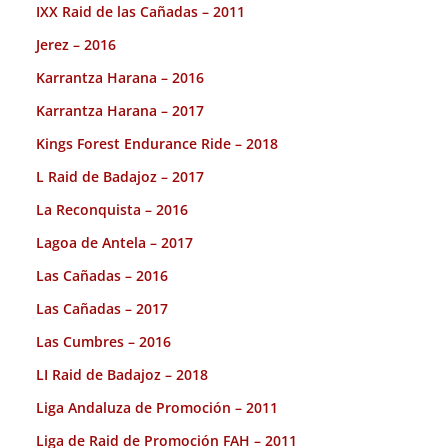
IXX Raid de las Cañadas – 2011
Jerez – 2016
Karrantza Harana – 2016
Karrantza Harana – 2017
Kings Forest Endurance Ride – 2018
L Raid de Badajoz – 2017
La Reconquista – 2016
Lagoa de Antela – 2017
Las Cañadas – 2016
Las Cañadas – 2017
Las Cumbres – 2016
LI Raid de Badajoz – 2018
Liga Andaluza de Promoción – 2011
Liga de Raid de Promoción FAH – 2011