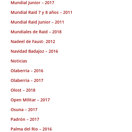
Mundial Junior – 2017
Mundial Raid 7 y 8 años – 2011
Mundial Raid Junior – 2011
Mundiales de Raid – 2018
Nadeel de Faust- 2012
Navidad Badajoz – 2016
Noticias
Olaberria – 2016
Olaberria – 2017
Olost – 2018
Open Militar – 2017
Osuna – 2017
Padrón – 2017
Palma del Rio – 2016