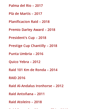
Palma del Rio – 2017
Plà de Martís – 2017
Planificacion Raid – 2018
Premio Darley Award – 2018
President's Cup – 2018
Prestige Cup Chantilly – 2018
Punta Umbria – 2016
Quico Yebra – 2012
Raid 101 Km de Ronda – 2014
RAID 2016
Raid Al-Andalus Ironhorse – 2012
Raid Antoñana – 2011
Raid Atoleiro – 2018