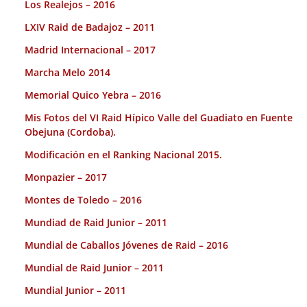
Los Realejos – 2016
LXIV Raid de Badajoz – 2011
Madrid Internacional – 2017
Marcha Melo 2014
Memorial Quico Yebra – 2016
Mis Fotos del VI Raid Hípico Valle del Guadiato en Fuente
Obejuna (Cordoba).
Modificación en el Ranking Nacional 2015.
Monpazier – 2017
Montes de Toledo – 2016
Mundiad de Raid Junior – 2011
Mundial de Caballos Jóvenes de Raid – 2016
Mundial de Raid Junior – 2011
Mundial Junior – 2011