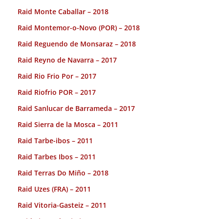
Raid Monte Caballar – 2018
Raid Montemor-o-Novo (POR) – 2018
Raid Reguendo de Monsaraz – 2018
Raid Reyno de Navarra – 2017
Raid Rio Frio Por – 2017
Raid Riofrio POR – 2017
Raid Sanlucar de Barrameda – 2017
Raid Sierra de la Mosca – 2011
Raid Tarbe-ibos – 2011
Raid Tarbes Ibos – 2011
Raid Terras Do Miño – 2018
Raid Uzes (FRA) – 2011
Raid Vitoria-Gasteiz – 2011