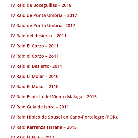
IV Raid de Boceguillas – 2018
IV Raid de Punta Umbria – 2017
IV Raid de Punta Umbria -2017
IV Raid del desierto – 2011
IV Raid El Corzo – 2011
IV Raid el Corzo – 2o11
IV Raid el Desierto- 2011
IV Raid El Molar – 2010
IV Raid El Molar – 2110
IV Raid Espiritu del Viento Malaga – 2015
IV Raid Guia de Isora – 2011
IV Raid Hípico de Sousel en Cano-Portalegre (POR).
IV Raid Karranza Harana – 2015
IV Raid la Jara – 2017