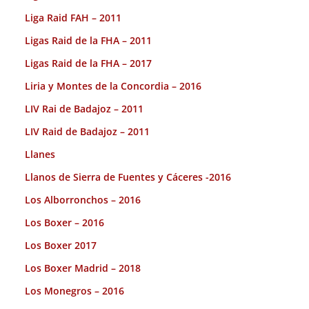
Liga Raid FAH – 2011
Ligas Raid de la FHA – 2011
Ligas Raid de la FHA – 2017
Liria y Montes de la Concordia – 2016
LIV Rai de Badajoz – 2011
LIV Raid de Badajoz – 2011
Llanes
Llanos de Sierra de Fuentes y Cáceres -2016
Los Alborronchos – 2016
Los Boxer – 2016
Los Boxer 2017
Los Boxer Madrid – 2018
Los Monegros – 2016