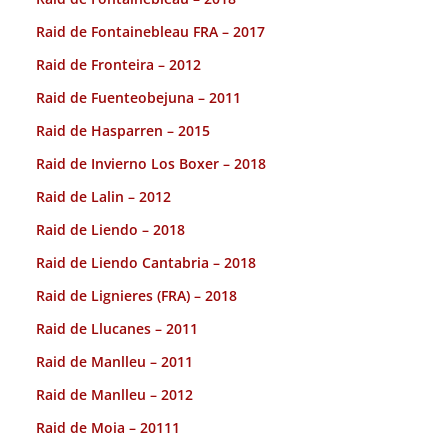
Raid de Fontainebleau FRA – 2017
Raid de Fronteira – 2012
Raid de Fuenteobejuna – 2011
Raid de Hasparren – 2015
Raid de Invierno Los Boxer – 2018
Raid de Lalin – 2012
Raid de Liendo – 2018
Raid de Liendo Cantabria – 2018
Raid de Lignieres (FRA) – 2018
Raid de Llucanes – 2011
Raid de Manlleu – 2011
Raid de Manlleu – 2012
Raid de Moia – 20111