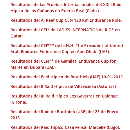
Resultados de las Pruebas Internacionales del XXIII Raid
Hípico de las Cañadas en Puerto Real (Cadiz).
Resultados del Al Reef Cup CEN 120 Km Endurance Ride.
Resultados del CEI* de LADIES INTERNATIONAL RIDE en
Qatar.
Resultados del CEI*** de la H.H. The President of United
Arab Emirates Endurance Cup en Abu Dhabi.(UAE).
Resultados del CEN** de Gamilati Endurance Cup for
Mares en Dubahi (UAE).
Resultados del Eaid Hípico de Bouthieb (UAE) 10-01-2015
Resultados del II Raid Hípico de Villaviciosa (Asturias)
Resultados del III Raid Hípico Les Gavarres en Calonge
(Girona).
Resultados del Raid de Bouthieb (UAE) del 23 de Enero
2015.
Resultados del Raid Hípico Casa Felisa- Marcelle (Lugo).