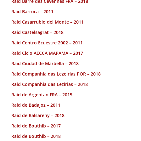
Raid Barre des Cévennes FRA – 2018
Raid Barroca – 2011
Raid Casarrubio del Monte – 2011
Raid Castelsagrat – 2018
Raid Centro Ecuestre 2002 – 2011
Raid Ciclo AECCA MAPAMA – 2017
Raid Ciudad de Marbella – 2018
Raid Companhia das Lezeirias POR – 2018
Raid Companhia das Lezirias – 2018
Raid de Argentan FRA – 2015
Raid de Badajoz – 2011
Raid de Balsareny – 2018
Raid de Bouthib – 2017
Raid de Bouthib – 2018