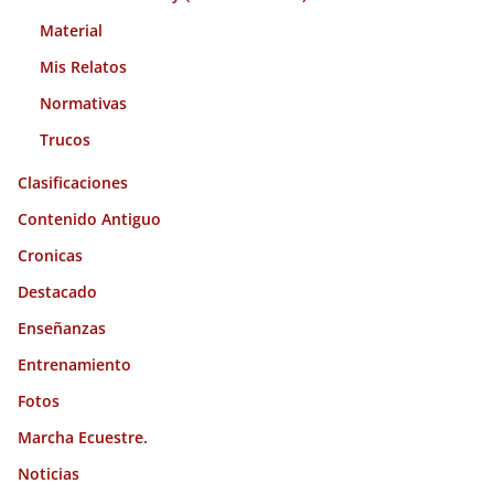
Material
Mis Relatos
Normativas
Trucos
Clasificaciones
Contenido Antiguo
Cronicas
Destacado
Enseñanzas
Entrenamiento
Fotos
Marcha Ecuestre.
Noticias