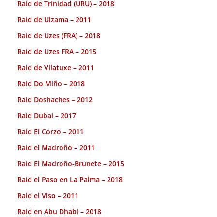
Raid de Trinidad (URU) – 2018
Raid de Ulzama – 2011
Raid de Uzes (FRA) – 2018
Raid de Uzes FRA – 2015
Raid de Vilatuxe – 2011
Raid Do Miño – 2018
Raid Doshaches – 2012
Raid Dubai – 2017
Raid El Corzo – 2011
Raid el Madroño – 2011
Raid El Madroño-Brunete – 2015
Raid el Paso en La Palma – 2018
Raid el Viso – 2011
Raid en Abu Dhabi – 2018