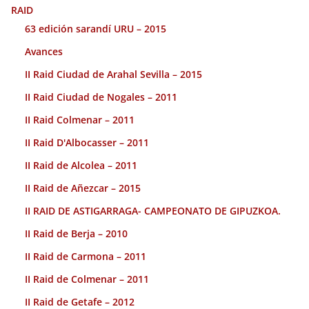
RAID
63 edición sarandí URU – 2015
Avances
II Raid Ciudad de Arahal Sevilla – 2015
II Raid Ciudad de Nogales – 2011
II Raid Colmenar – 2011
II Raid D'Albocasser – 2011
II Raid de Alcolea – 2011
II Raid de Añezcar – 2015
II RAID DE ASTIGARRAGA- CAMPEONATO DE GIPUZKOA.
II Raid de Berja – 2010
II Raid de Carmona – 2011
II Raid de Colmenar – 2011
II Raid de Getafe – 2012