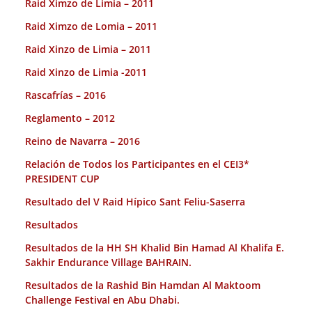
Raid Ximzo de Limia – 2011
Raid Ximzo de Lomia – 2011
Raid Xinzo de Limia – 2011
Raid Xinzo de Limia -2011
Rascafrías – 2016
Reglamento – 2012
Reino de Navarra – 2016
Relación de Todos los Participantes en el CEI3*
PRESIDENT CUP
Resultado del V Raid Hípico Sant Feliu-Saserra
Resultados
Resultados de la HH SH Khalid Bin Hamad Al Khalifa E.
Sakhir Endurance Village BAHRAIN.
Resultados de la Rashid Bin Hamdan Al Maktoom
Challenge Festival en Abu Dhabi.