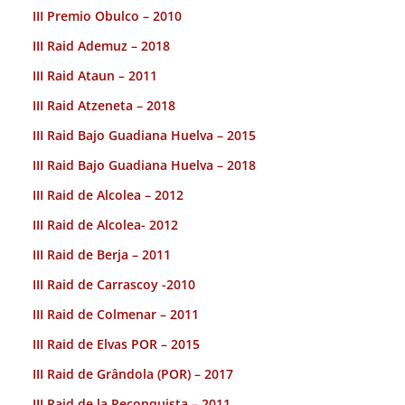
III Premio Obulco – 2010
III Raid Ademuz – 2018
III Raid Ataun – 2011
III Raid Atzeneta – 2018
III Raid Bajo Guadiana Huelva – 2015
III Raid Bajo Guadiana Huelva – 2018
III Raid de Alcolea – 2012
III Raid de Alcolea- 2012
III Raid de Berja – 2011
III Raid de Carrascoy -2010
III Raid de Colmenar – 2011
III Raid de Elvas POR – 2015
III Raid de Grândola (POR) – 2017
III Raid de la Reconquista – 2011