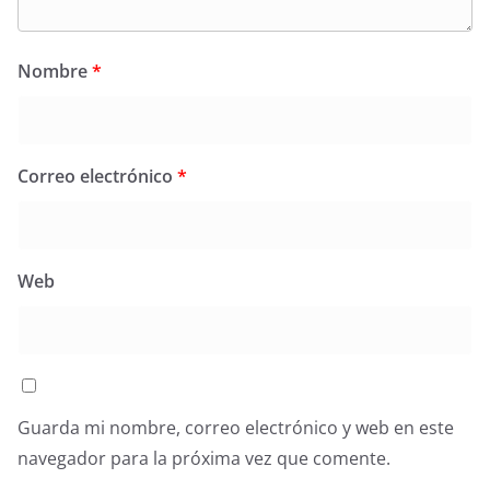
Nombre
*
Correo electrónico
*
Web
Guarda mi nombre, correo electrónico y web en este
navegador para la próxima vez que comente.