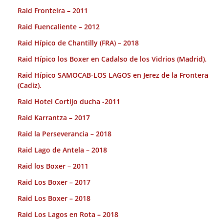
Raid Fronteira – 2011
Raid Fuencaliente – 2012
Raid Hípico de Chantilly (FRA) – 2018
Raid Hípico los Boxer en Cadalso de los Vidrios (Madrid).
Raid Hípico SAMOCAB-LOS LAGOS en Jerez de la Frontera
(Cadiz).
Raid Hotel Cortijo ducha -2011
Raid Karrantza – 2017
Raid la Perseverancia – 2018
Raid Lago de Antela – 2018
Raid los Boxer – 2011
Raid Los Boxer – 2017
Raid Los Boxer – 2018
Raid Los Lagos en Rota – 2018