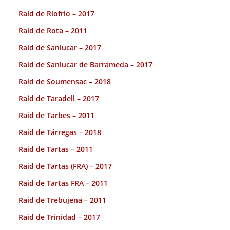
Raid de Riofrio – 2017
Raid de Rota – 2011
Raid de Sanlucar – 2017
Raid de Sanlucar de Barrameda – 2017
Raid de Soumensac – 2018
Raid de Taradell – 2017
Raid de Tarbes – 2011
Raid de Tárregas – 2018
Raid de Tartas – 2011
Raid de Tartas (FRA) – 2017
Raid de Tartas FRA – 2011
Raid de Trebujena – 2011
Raid de Trinidad – 2017