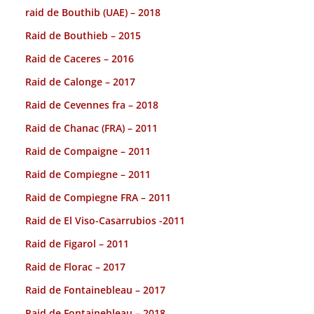
raid de Bouthib (UAE) – 2018
Raid de Bouthieb – 2015
Raid de Caceres – 2016
Raid de Calonge – 2017
Raid de Cevennes fra – 2018
Raid de Chanac (FRA) – 2011
Raid de Compaigne – 2011
Raid de Compiegne – 2011
Raid de Compiegne FRA – 2011
Raid de El Viso-Casarrubios -2011
Raid de Figarol – 2011
Raid de Florac – 2017
Raid de Fontainebleau – 2017
Raid de Fontainebleau – 2018