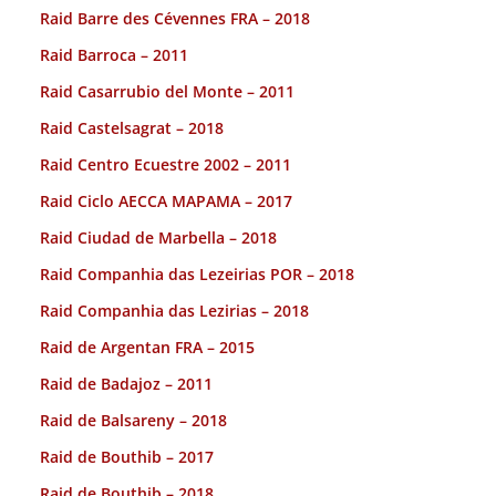
Raid Barre des Cévennes FRA – 2018
Raid Barroca – 2011
Raid Casarrubio del Monte – 2011
Raid Castelsagrat – 2018
Raid Centro Ecuestre 2002 – 2011
Raid Ciclo AECCA MAPAMA – 2017
Raid Ciudad de Marbella – 2018
Raid Companhia das Lezeirias POR – 2018
Raid Companhia das Lezirias – 2018
Raid de Argentan FRA – 2015
Raid de Badajoz – 2011
Raid de Balsareny – 2018
Raid de Bouthib – 2017
Raid de Bouthib – 2018