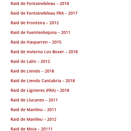
Raid de Fontainebleau – 2018
Raid de Fontainebleau FRA – 2017
Raid de Fronteira – 2012
Raid de Fuenteobejuna – 2011
Raid de Hasparren – 2015
Raid de Invierno Los Boxer – 2018
Raid de Lalin – 2012
Raid de Liendo – 2018
Raid de Liendo Cantabria – 2018
Raid de Lignieres (FRA) – 2018
Raid de Llucanes – 2011
Raid de Manlleu – 2011
Raid de Manlleu – 2012
Raid de Moia – 20111