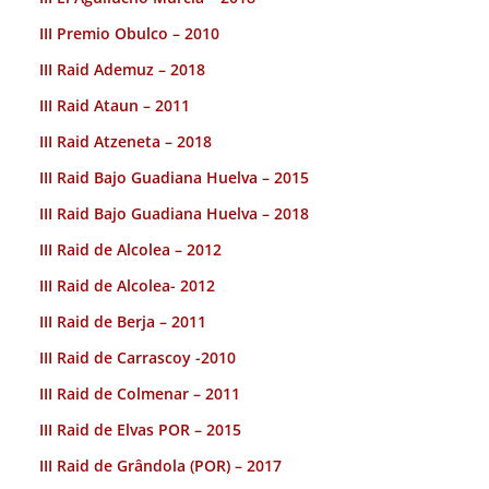
III Premio Obulco – 2010
III Raid Ademuz – 2018
III Raid Ataun – 2011
III Raid Atzeneta – 2018
III Raid Bajo Guadiana Huelva – 2015
III Raid Bajo Guadiana Huelva – 2018
III Raid de Alcolea – 2012
III Raid de Alcolea- 2012
III Raid de Berja – 2011
III Raid de Carrascoy -2010
III Raid de Colmenar – 2011
III Raid de Elvas POR – 2015
III Raid de Grândola (POR) – 2017