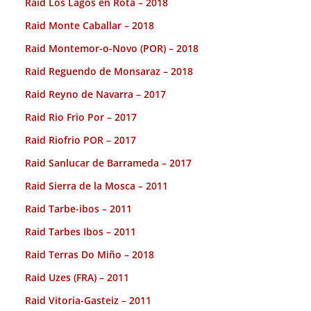
Raid Los Lagos en Rota – 2018
Raid Monte Caballar – 2018
Raid Montemor-o-Novo (POR) – 2018
Raid Reguendo de Monsaraz – 2018
Raid Reyno de Navarra – 2017
Raid Rio Frio Por – 2017
Raid Riofrio POR – 2017
Raid Sanlucar de Barrameda – 2017
Raid Sierra de la Mosca – 2011
Raid Tarbe-ibos – 2011
Raid Tarbes Ibos – 2011
Raid Terras Do Miño – 2018
Raid Uzes (FRA) – 2011
Raid Vitoria-Gasteiz – 2011