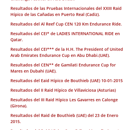
Resultados de las Pruebas Internacionales del XXIII Raid
Hípico de las Cañadas en Puerto Real (Cadiz).
Resultados del Al Reef Cup CEN 120 Km Endurance Ride.
Resultados del CEI* de LADIES INTERNATIONAL RIDE en
Qatar.
Resultados del CEI*** de la H.H. The President of United
Arab Emirates Endurance Cup en Abu Dhabi.(UAE).
Resultados del CEN** de Gamilati Endurance Cup for
Mares en Dubahi (UAE).
Resultados del Eaid Hípico de Bouthieb (UAE) 10-01-2015
Resultados del II Raid Hípico de Villaviciosa (Asturias)
Resultados del III Raid Hípico Les Gavarres en Calonge
(Girona).
Resultados del Raid de Bouthieb (UAE) del 23 de Enero
2015.