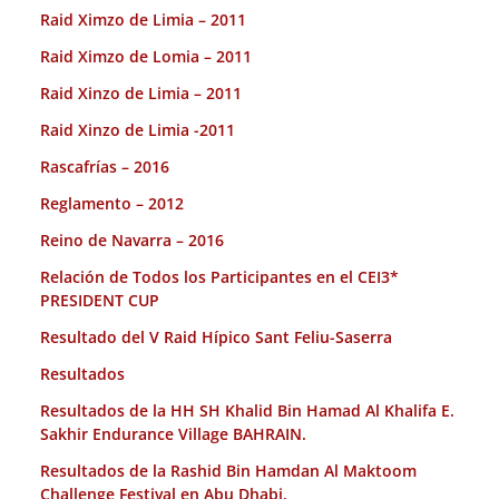
Raid Ximzo de Limia – 2011
Raid Ximzo de Lomia – 2011
Raid Xinzo de Limia – 2011
Raid Xinzo de Limia -2011
Rascafrías – 2016
Reglamento – 2012
Reino de Navarra – 2016
Relación de Todos los Participantes en el CEI3*
PRESIDENT CUP
Resultado del V Raid Hípico Sant Feliu-Saserra
Resultados
Resultados de la HH SH Khalid Bin Hamad Al Khalifa E.
Sakhir Endurance Village BAHRAIN.
Resultados de la Rashid Bin Hamdan Al Maktoom
Challenge Festival en Abu Dhabi.