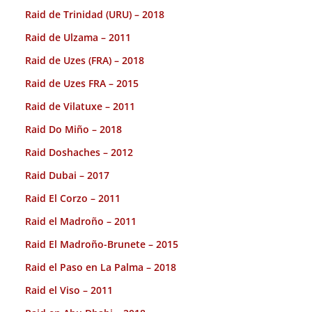
Raid de Trinidad (URU) – 2018
Raid de Ulzama – 2011
Raid de Uzes (FRA) – 2018
Raid de Uzes FRA – 2015
Raid de Vilatuxe – 2011
Raid Do Miño – 2018
Raid Doshaches – 2012
Raid Dubai – 2017
Raid El Corzo – 2011
Raid el Madroño – 2011
Raid El Madroño-Brunete – 2015
Raid el Paso en La Palma – 2018
Raid el Viso – 2011