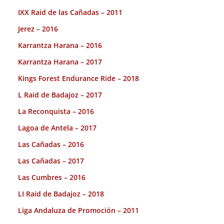
IXX Raid de las Cañadas – 2011
Jerez – 2016
Karrantza Harana – 2016
Karrantza Harana – 2017
Kings Forest Endurance Ride – 2018
L Raid de Badajoz – 2017
La Reconquista – 2016
Lagoa de Antela – 2017
Las Cañadas – 2016
Las Cañadas – 2017
Las Cumbres – 2016
LI Raid de Badajoz – 2018
Liga Andaluza de Promoción – 2011