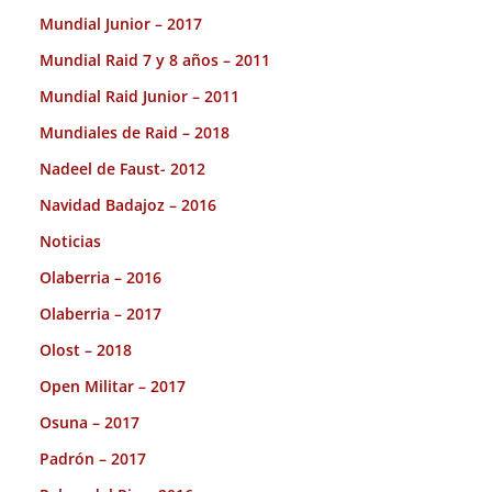
Mundial Junior – 2017
Mundial Raid 7 y 8 años – 2011
Mundial Raid Junior – 2011
Mundiales de Raid – 2018
Nadeel de Faust- 2012
Navidad Badajoz – 2016
Noticias
Olaberria – 2016
Olaberria – 2017
Olost – 2018
Open Militar – 2017
Osuna – 2017
Padrón – 2017