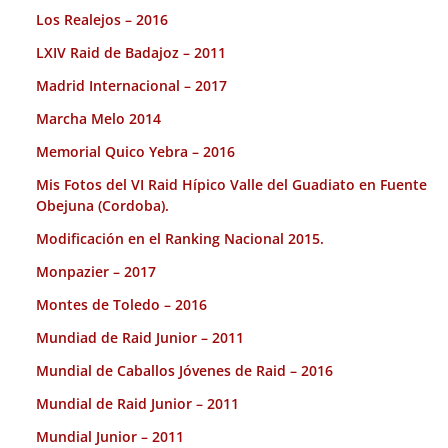
Los Realejos – 2016
LXIV Raid de Badajoz – 2011
Madrid Internacional – 2017
Marcha Melo 2014
Memorial Quico Yebra – 2016
Mis Fotos del VI Raid Hípico Valle del Guadiato en Fuente
Obejuna (Cordoba).
Modificación en el Ranking Nacional 2015.
Monpazier – 2017
Montes de Toledo – 2016
Mundiad de Raid Junior – 2011
Mundial de Caballos Jóvenes de Raid – 2016
Mundial de Raid Junior – 2011
Mundial Junior – 2011