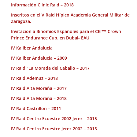
Información Clinic Raid – 2018
Inscritos en el V Raid Hípico Academia General Militar de
Zaragoza.
Invitación a Binomios Españoles para el CEI** Crown
Prince Endurance Cup. en Dubai- EAU
IV Kaliber Andalucia
IV Kaliber Andalucia – 2009
IV Raid "La Morada del Caballo – 2017
IV Raid Ademuz – 2018
IV Raid Alta Moraña – 2017
IV Raid Alta Moraña – 2018
IV Raid Castrillon – 2011
IV Raid Centro Ecuestre 2002 Jerez – 2015
IV Raid Centro Ecuestre Jerez 2002 – 2015