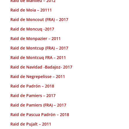
Raid de Manlleu – 2012
Raid de Moia – 20111
Raid de Moncout (FRA) – 2017
Raid de Moncuq -2017
Raid de Monpazier – 2011
Raid de Montcup (FRA) – 2017
Raid de Montcuq FRA – 2011
Raid de Navidad -Badajoz- 2017
Raid de Negrepelisse – 2011
Raid de Padrón – 2018
Raid de Pamiers – 2017
Raid de Pamiers (FRA) – 2017
Raid de Pascua Padrón – 2018
Raid de Pujalt – 2011