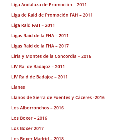
Liga Andaluza de Promoción – 2011
Liga de Raid de Promoción FAH – 2011
Liga Raid FAH – 2011
Ligas Raid de la FHA – 2011
Ligas Raid de la FHA – 2017
Liria y Montes de la Concordia – 2016
LIV Rai de Badajoz – 2011
LIV Raid de Badajoz – 2011
Llanes
Llanos de Sierra de Fuentes y Cáceres -2016
Los Alborronchos – 2016
Los Boxer – 2016
Los Boxer 2017
Los Boxer Madrid – 2018