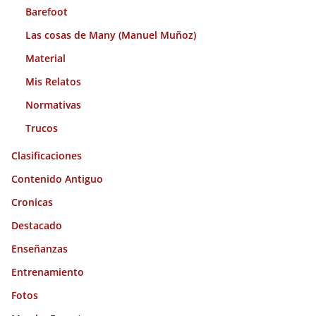
Barefoot
Las cosas de Many (Manuel Muñoz)
Material
Mis Relatos
Normativas
Trucos
Clasificaciones
Contenido Antiguo
Cronicas
Destacado
Enseñanzas
Entrenamiento
Fotos