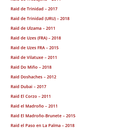
Raid de Trinidad – 2017
Raid de Trinidad (URU) – 2018
Raid de Ulzama – 2011
Raid de Uzes (FRA) – 2018
Raid de Uzes FRA – 2015
Raid de Vilatuxe – 2011
Raid Do Miño – 2018
Raid Doshaches – 2012
Raid Dubai – 2017
Raid El Corzo – 2011
Raid el Madroño – 2011
Raid El Madroño-Brunete – 2015
Raid el Paso en La Palma – 2018