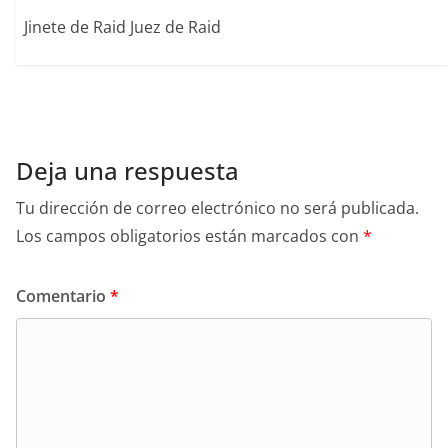
Jinete de Raid Juez de Raid
Deja una respuesta
Tu dirección de correo electrónico no será publicada.
Los campos obligatorios están marcados con
*
Comentario
*