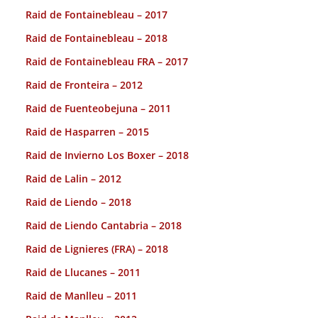
Raid de Fontainebleau – 2017
Raid de Fontainebleau – 2018
Raid de Fontainebleau FRA – 2017
Raid de Fronteira – 2012
Raid de Fuenteobejuna – 2011
Raid de Hasparren – 2015
Raid de Invierno Los Boxer – 2018
Raid de Lalin – 2012
Raid de Liendo – 2018
Raid de Liendo Cantabria – 2018
Raid de Lignieres (FRA) – 2018
Raid de Llucanes – 2011
Raid de Manlleu – 2011