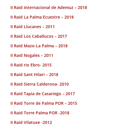
II Raid Internacional de Ademuz – 2018
II Raid La Palma Ecuestre – 2018
II Raid Llucanes – 2011
II Raid Los Caballucos – 2017
II Raid Mazo-La Palma – 2018
II Raid Nogales – 2011
II Raid rio Ebro- 2015
II Raid Sant Hilari – 2018
II Raid Sierra Calderona- 2010
II Raid Tapia de Casariego – 2017
II Raid Torre de Palma POR – 2015
II Raid Torre Palma POR -2018
II Raid Vilatuxe -2012