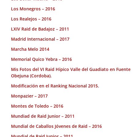
Los Monegros – 2016
Los Realejos – 2016
LXIV Raid de Badajoz – 2011
Madrid Internacional – 2017
Marcha Melo 2014
Memorial Quico Yebra – 2016
Mis Fotos del VI Raid Hípico Valle del Guadiato en Fuente
Obejuna (Cordoba).
Modificación en el Ranking Nacional 2015.
Monpazier – 2017
Montes de Toledo – 2016
Mundiad de Raid Junior – 2011
Mundial de Caballos Jóvenes de Raid – 2016
Mundial de Raid Junior – 2011