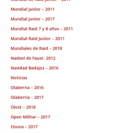
Mundial Junior – 2011
Mundial Junior – 2017
Mundial Raid 7 y 8 años – 2011
Mundial Raid Junior – 2011
Mundiales de Raid – 2018
Nadeel de Faust- 2012
Navidad Badajoz – 2016
Noticias
Olaberria – 2016
Olaberria – 2017
Olost – 2018
Open Militar – 2017
Osuna – 2017