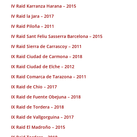
IV Raid Karranza Harana – 2015
IV Raid la Jara – 2017
IV Raid Piloña – 2011
IV Raid Sant Feliu Sasserra Barcelona – 2015
IV Raid Sierra de Carrascoy – 2011
IX Raid Ciudad de Carmona – 2018
IX Raid Ciudad de Elche – 2012
IX Raid Comarca de Tarazona – 2011
IX Raid de Chio – 2017
IX Raid de Fuente Obejuna – 2018
IX Raid de Tordera – 2018
IX Raid de Vallgorguina – 2017
IX Raid El Madroño – 2015