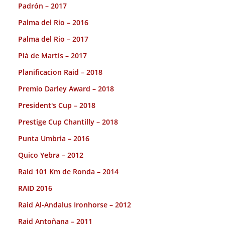
Padrón – 2017
Palma del Rio – 2016
Palma del Rio – 2017
Plà de Martís – 2017
Planificacion Raid – 2018
Premio Darley Award – 2018
President's Cup – 2018
Prestige Cup Chantilly – 2018
Punta Umbria – 2016
Quico Yebra – 2012
Raid 101 Km de Ronda – 2014
RAID 2016
Raid Al-Andalus Ironhorse – 2012
Raid Antoñana – 2011