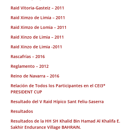
Raid Vitoria-Gasteiz – 2011
Raid Ximzo de Limia – 2011
Raid Ximzo de Lomia – 2011
Raid Xinzo de Limia – 2011
Raid Xinzo de Limia -2011
Rascafrías – 2016
Reglamento – 2012
Reino de Navarra – 2016
Relación de Todos los Participantes en el CEI3*
PRESIDENT CUP
Resultado del V Raid Hípico Sant Feliu-Saserra
Resultados
Resultados de la HH SH Khalid Bin Hamad Al Khalifa E.
Sakhir Endurance Village BAHRAIN.