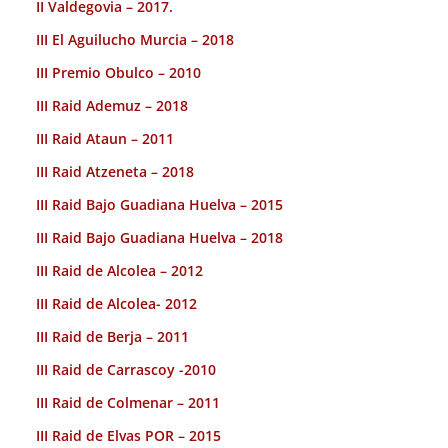
II Valdegovia – 2017.
III El Aguilucho Murcia – 2018
III Premio Obulco – 2010
III Raid Ademuz – 2018
III Raid Ataun – 2011
III Raid Atzeneta – 2018
III Raid Bajo Guadiana Huelva – 2015
III Raid Bajo Guadiana Huelva – 2018
III Raid de Alcolea – 2012
III Raid de Alcolea- 2012
III Raid de Berja – 2011
III Raid de Carrascoy -2010
III Raid de Colmenar – 2011
III Raid de Elvas POR – 2015