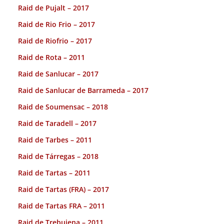
Raid de Pujalt – 2017
Raid de Rio Frio – 2017
Raid de Riofrio – 2017
Raid de Rota – 2011
Raid de Sanlucar – 2017
Raid de Sanlucar de Barrameda – 2017
Raid de Soumensac – 2018
Raid de Taradell – 2017
Raid de Tarbes – 2011
Raid de Tárregas – 2018
Raid de Tartas – 2011
Raid de Tartas (FRA) – 2017
Raid de Tartas FRA – 2011
Raid de Trebujena – 2011