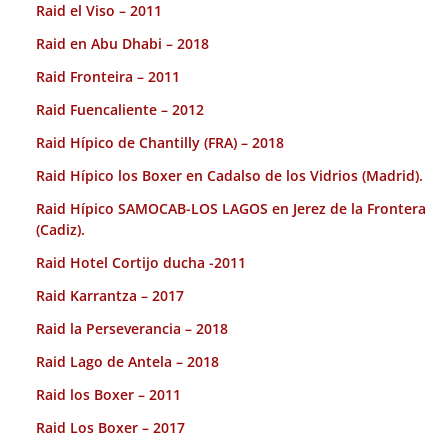
Raid el Viso – 2011
Raid en Abu Dhabi – 2018
Raid Fronteira – 2011
Raid Fuencaliente – 2012
Raid Hípico de Chantilly (FRA) – 2018
Raid Hípico los Boxer en Cadalso de los Vidrios (Madrid).
Raid Hípico SAMOCAB-LOS LAGOS en Jerez de la Frontera
(Cadiz).
Raid Hotel Cortijo ducha -2011
Raid Karrantza – 2017
Raid la Perseverancia – 2018
Raid Lago de Antela – 2018
Raid los Boxer – 2011
Raid Los Boxer – 2017