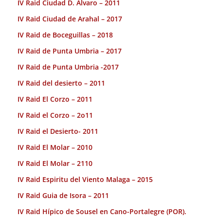
IV Raid Ciudad D. Alvaro – 2011
IV Raid Ciudad de Arahal – 2017
IV Raid de Boceguillas – 2018
IV Raid de Punta Umbria – 2017
IV Raid de Punta Umbria -2017
IV Raid del desierto – 2011
IV Raid El Corzo – 2011
IV Raid el Corzo – 2o11
IV Raid el Desierto- 2011
IV Raid El Molar – 2010
IV Raid El Molar – 2110
IV Raid Espiritu del Viento Malaga – 2015
IV Raid Guia de Isora – 2011
IV Raid Hípico de Sousel en Cano-Portalegre (POR).