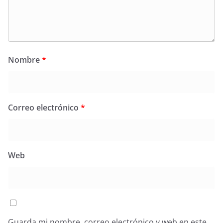
Nombre
*
Correo electrónico
*
Web
Guarda mi nombre, correo electrónico y web en este