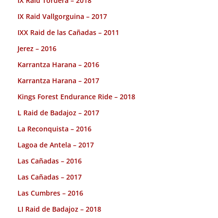
IX Raid Tordera – 2018
IX Raid Vallgorguina – 2017
IXX Raid de las Cañadas – 2011
Jerez – 2016
Karrantza Harana – 2016
Karrantza Harana – 2017
Kings Forest Endurance Ride – 2018
L Raid de Badajoz – 2017
La Reconquista – 2016
Lagoa de Antela – 2017
Las Cañadas – 2016
Las Cañadas – 2017
Las Cumbres – 2016
LI Raid de Badajoz – 2018