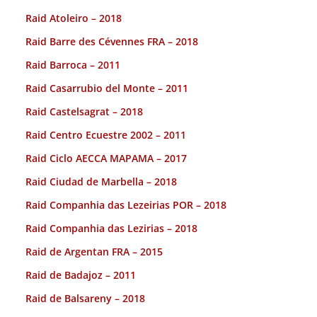
Raid Atoleiro – 2018
Raid Barre des Cévennes FRA – 2018
Raid Barroca – 2011
Raid Casarrubio del Monte – 2011
Raid Castelsagrat – 2018
Raid Centro Ecuestre 2002 – 2011
Raid Ciclo AECCA MAPAMA – 2017
Raid Ciudad de Marbella – 2018
Raid Companhia das Lezeirias POR – 2018
Raid Companhia das Lezirias – 2018
Raid de Argentan FRA – 2015
Raid de Badajoz – 2011
Raid de Balsareny – 2018