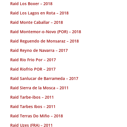
Raid Los Boxer – 2018
Raid Los Lagos en Rota – 2018
Raid Monte Caballar – 2018
Raid Montemor-o-Novo (POR) – 2018
Raid Reguendo de Monsaraz – 2018
Raid Reyno de Navarra – 2017
Raid Rio Frio Por – 2017
Raid Riofrio POR – 2017
Raid Sanlucar de Barrameda – 2017
Raid Sierra de la Mosca – 2011
Raid Tarbe-ibos – 2011
Raid Tarbes Ibos – 2011
Raid Terras Do Miño – 2018
Raid Uzes (FRA) – 2011