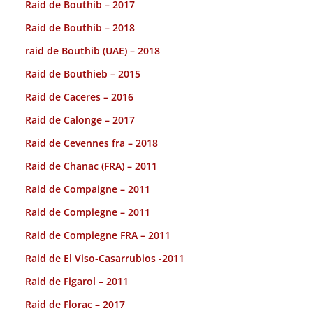
Raid de Bouthib – 2017
Raid de Bouthib – 2018
raid de Bouthib (UAE) – 2018
Raid de Bouthieb – 2015
Raid de Caceres – 2016
Raid de Calonge – 2017
Raid de Cevennes fra – 2018
Raid de Chanac (FRA) – 2011
Raid de Compaigne – 2011
Raid de Compiegne – 2011
Raid de Compiegne FRA – 2011
Raid de El Viso-Casarrubios -2011
Raid de Figarol – 2011
Raid de Florac – 2017