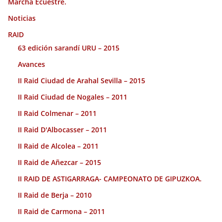
Marcha Ecuestre.
Noticias
RAID
63 edición sarandí URU – 2015
Avances
II Raid Ciudad de Arahal Sevilla – 2015
II Raid Ciudad de Nogales – 2011
II Raid Colmenar – 2011
II Raid D'Albocasser – 2011
II Raid de Alcolea – 2011
II Raid de Añezcar – 2015
II RAID DE ASTIGARRAGA- CAMPEONATO DE GIPUZKOA.
II Raid de Berja – 2010
II Raid de Carmona – 2011