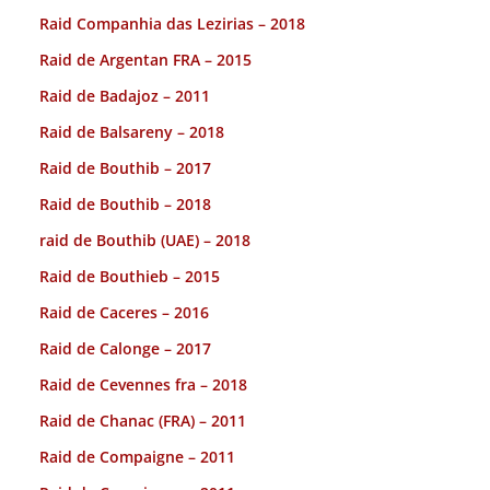
Raid Companhia das Lezirias – 2018
Raid de Argentan FRA – 2015
Raid de Badajoz – 2011
Raid de Balsareny – 2018
Raid de Bouthib – 2017
Raid de Bouthib – 2018
raid de Bouthib (UAE) – 2018
Raid de Bouthieb – 2015
Raid de Caceres – 2016
Raid de Calonge – 2017
Raid de Cevennes fra – 2018
Raid de Chanac (FRA) – 2011
Raid de Compaigne – 2011