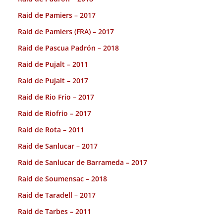
Raid de Pamiers – 2017
Raid de Pamiers (FRA) – 2017
Raid de Pascua Padrón – 2018
Raid de Pujalt – 2011
Raid de Pujalt – 2017
Raid de Rio Frio – 2017
Raid de Riofrio – 2017
Raid de Rota – 2011
Raid de Sanlucar – 2017
Raid de Sanlucar de Barrameda – 2017
Raid de Soumensac – 2018
Raid de Taradell – 2017
Raid de Tarbes – 2011