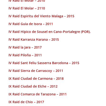
IV Raid El Molar – 2010
IV Raid El Molar – 2110
IV Raid Espiritu del Viento Malaga – 2015
IV Raid Guia de Isora – 2011
IV Raid Hípico de Sousel en Cano-Portalegre (POR).
IV Raid Karranza Harana – 2015
IV Raid la Jara – 2017
IV Raid Piloña – 2011
IV Raid Sant Feliu Sasserra Barcelona – 2015
IV Raid Sierra de Carrascoy – 2011
IX Raid Ciudad de Carmona – 2018
IX Raid Ciudad de Elche – 2012
IX Raid Comarca de Tarazona – 2011
IX Raid de Chio – 2017