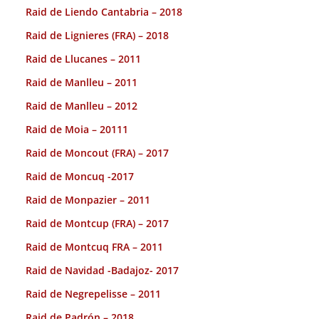
Raid de Liendo Cantabria – 2018
Raid de Lignieres (FRA) – 2018
Raid de Llucanes – 2011
Raid de Manlleu – 2011
Raid de Manlleu – 2012
Raid de Moia – 20111
Raid de Moncout (FRA) – 2017
Raid de Moncuq -2017
Raid de Monpazier – 2011
Raid de Montcup (FRA) – 2017
Raid de Montcuq FRA – 2011
Raid de Navidad -Badajoz- 2017
Raid de Negrepelisse – 2011
Raid de Padrón – 2018