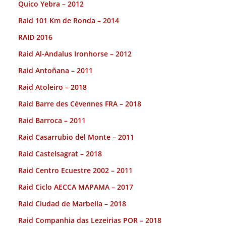
Quico Yebra – 2012
Raid 101 Km de Ronda – 2014
RAID 2016
Raid Al-Andalus Ironhorse – 2012
Raid Antoñana – 2011
Raid Atoleiro – 2018
Raid Barre des Cévennes FRA – 2018
Raid Barroca – 2011
Raid Casarrubio del Monte – 2011
Raid Castelsagrat – 2018
Raid Centro Ecuestre 2002 – 2011
Raid Ciclo AECCA MAPAMA – 2017
Raid Ciudad de Marbella – 2018
Raid Companhia das Lezeirias POR – 2018