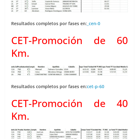
Resultados completos por fases en:
_cen-0
CET-Promoción de 60
Km.
Resultados completos por fases en:
cet-p-60
CET-Promoción de 40
Km.