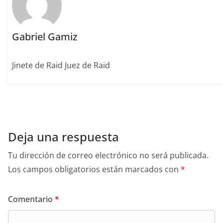
Gabriel Gamiz
Jinete de Raid Juez de Raid
Deja una respuesta
Tu dirección de correo electrónico no será publicada.
Los campos obligatorios están marcados con
*
Comentario
*