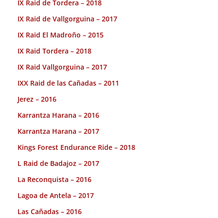
IX Raid de Tordera – 2018
IX Raid de Vallgorguina – 2017
IX Raid El Madroño – 2015
IX Raid Tordera – 2018
IX Raid Vallgorguina – 2017
IXX Raid de las Cañadas – 2011
Jerez – 2016
Karrantza Harana – 2016
Karrantza Harana – 2017
Kings Forest Endurance Ride – 2018
L Raid de Badajoz – 2017
La Reconquista – 2016
Lagoa de Antela – 2017
Las Cañadas – 2016