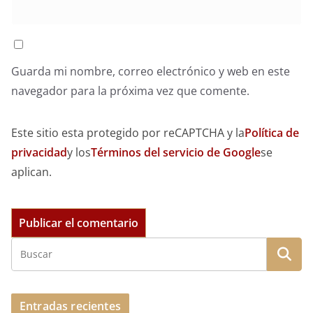
Guarda mi nombre, correo electrónico y web en este
navegador para la próxima vez que comente.
Este sitio esta protegido por reCAPTCHA y la
Política de
privacidad
y los
Términos del servicio de Google
se
aplican.
Entradas recientes