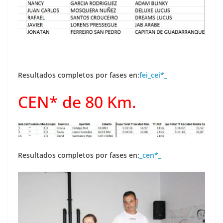
Resultados completos por fases en:
fei_cei*_
CEN* de 80 Km.
Resultados completos por fases en:
_cen*_