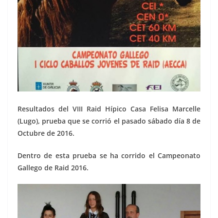
Resultados del VIII Raid Hípico Casa Felisa Marcelle
(Lugo), prueba que se corrió el pasado sábado día 8 de
Octubre de 2016.
Dentro de esta prueba se ha corrido el Campeonato
Gallego de Raid 2016.