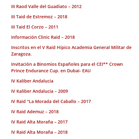
III Raod Valle del Guadiato – 2012
III Taid de Estremoz – 2018
III Taid El Corzo – 2011
Información Clinic Raid – 2018
Inscritos en el V Raid Hípico Academia General Militar de
Zaragoza.
Invitación a Binomios Españoles para el CEI** Crown
Prince Endurance Cup. en Dubai- EAU
IV Kaliber Andalucia
IV Kaliber Andalucia – 2009
IV Raid "La Morada del Caballo – 2017
IV Raid Ademuz – 2018
IV Raid Alta Moraña – 2017
IV Raid Alta Moraña – 2018