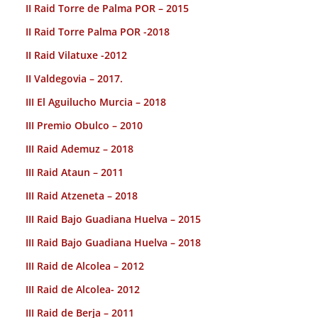
II Raid Torre de Palma POR – 2015
II Raid Torre Palma POR -2018
II Raid Vilatuxe -2012
II Valdegovia – 2017.
III El Aguilucho Murcia – 2018
III Premio Obulco – 2010
III Raid Ademuz – 2018
III Raid Ataun – 2011
III Raid Atzeneta – 2018
III Raid Bajo Guadiana Huelva – 2015
III Raid Bajo Guadiana Huelva – 2018
III Raid de Alcolea – 2012
III Raid de Alcolea- 2012
III Raid de Berja – 2011