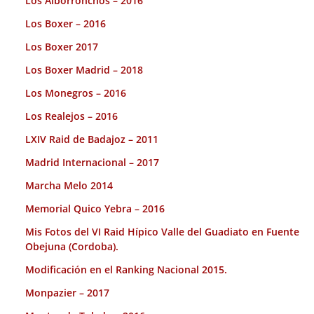
Los Alborronchos – 2016
Los Boxer – 2016
Los Boxer 2017
Los Boxer Madrid – 2018
Los Monegros – 2016
Los Realejos – 2016
LXIV Raid de Badajoz – 2011
Madrid Internacional – 2017
Marcha Melo 2014
Memorial Quico Yebra – 2016
Mis Fotos del VI Raid Hípico Valle del Guadiato en Fuente
Obejuna (Cordoba).
Modificación en el Ranking Nacional 2015.
Monpazier – 2017