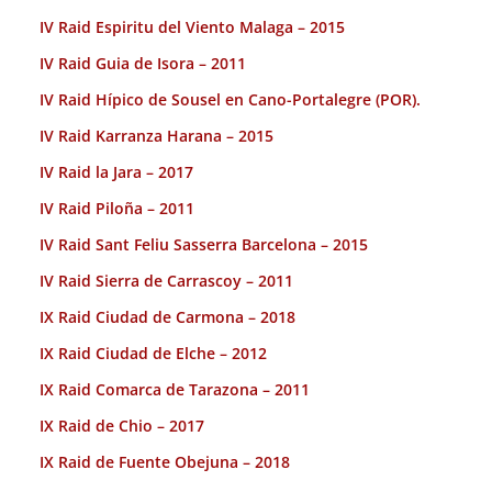
IV Raid Espiritu del Viento Malaga – 2015
IV Raid Guia de Isora – 2011
IV Raid Hípico de Sousel en Cano-Portalegre (POR).
IV Raid Karranza Harana – 2015
IV Raid la Jara – 2017
IV Raid Piloña – 2011
IV Raid Sant Feliu Sasserra Barcelona – 2015
IV Raid Sierra de Carrascoy – 2011
IX Raid Ciudad de Carmona – 2018
IX Raid Ciudad de Elche – 2012
IX Raid Comarca de Tarazona – 2011
IX Raid de Chio – 2017
IX Raid de Fuente Obejuna – 2018