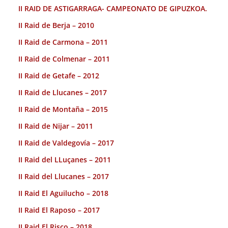
II RAID DE ASTIGARRAGA- CAMPEONATO DE GIPUZKOA.
II Raid de Berja – 2010
II Raid de Carmona – 2011
II Raid de Colmenar – 2011
II Raid de Getafe – 2012
II Raid de Llucanes – 2017
II Raid de Montaña – 2015
II Raid de Nijar – 2011
II Raid de Valdegovía – 2017
II Raid del LLuçanes – 2011
II Raid del Llucanes – 2017
II Raid El Aguilucho – 2018
II Raid El Raposo – 2017
II Raid El Risco – 2018