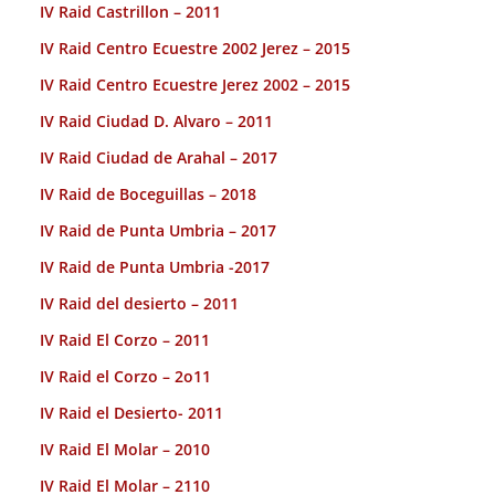
IV Raid Castrillon – 2011
IV Raid Centro Ecuestre 2002 Jerez – 2015
IV Raid Centro Ecuestre Jerez 2002 – 2015
IV Raid Ciudad D. Alvaro – 2011
IV Raid Ciudad de Arahal – 2017
IV Raid de Boceguillas – 2018
IV Raid de Punta Umbria – 2017
IV Raid de Punta Umbria -2017
IV Raid del desierto – 2011
IV Raid El Corzo – 2011
IV Raid el Corzo – 2o11
IV Raid el Desierto- 2011
IV Raid El Molar – 2010
IV Raid El Molar – 2110