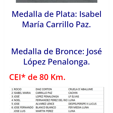
Medalla de Plata: Isabel
María Carrillo Paz.
Medalla de Bronce: José
López Penalonga.
CEI* de 80 Km.