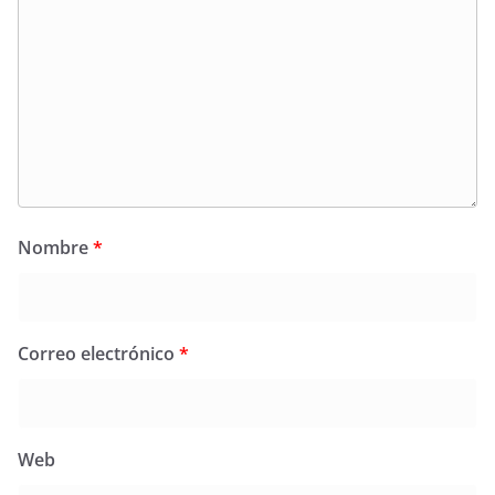
Nombre
*
Correo electrónico
*
Web