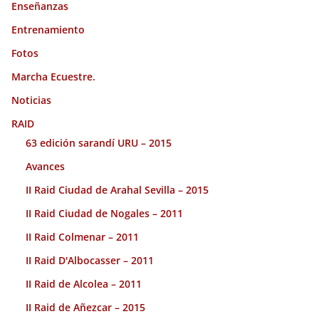
Enseñanzas
Entrenamiento
Fotos
Marcha Ecuestre.
Noticias
RAID
63 edición sarandí URU – 2015
Avances
II Raid Ciudad de Arahal Sevilla – 2015
II Raid Ciudad de Nogales – 2011
II Raid Colmenar – 2011
II Raid D'Albocasser – 2011
II Raid de Alcolea – 2011
II Raid de Añezcar – 2015