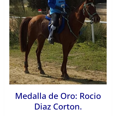
Medalla de Oro: Rocio
Diaz Corton.