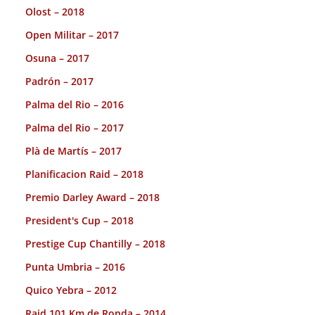
Olost – 2018
Open Militar – 2017
Osuna – 2017
Padrón – 2017
Palma del Rio – 2016
Palma del Rio – 2017
Plà de Martís – 2017
Planificacion Raid – 2018
Premio Darley Award – 2018
President's Cup – 2018
Prestige Cup Chantilly – 2018
Punta Umbria – 2016
Quico Yebra – 2012
Raid 101 Km de Ronda – 2014