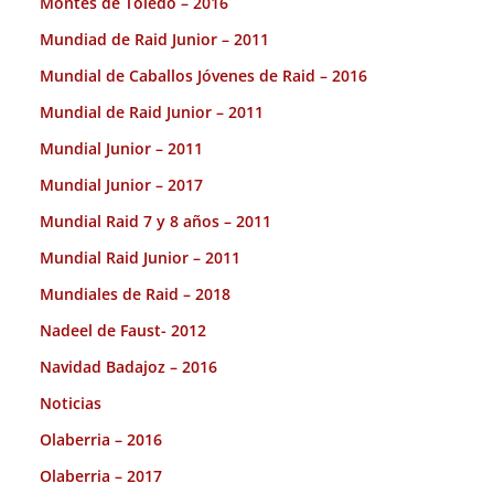
Montes de Toledo – 2016
Mundiad de Raid Junior – 2011
Mundial de Caballos Jóvenes de Raid – 2016
Mundial de Raid Junior – 2011
Mundial Junior – 2011
Mundial Junior – 2017
Mundial Raid 7 y 8 años – 2011
Mundial Raid Junior – 2011
Mundiales de Raid – 2018
Nadeel de Faust- 2012
Navidad Badajoz – 2016
Noticias
Olaberria – 2016
Olaberria – 2017