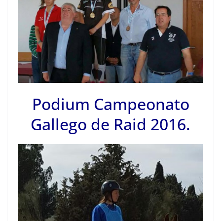
Podium Campeonato
Gallego de Raid 2016.