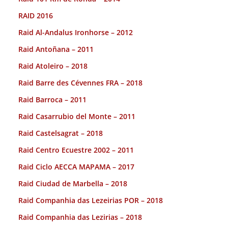
RAID 2016
Raid Al-Andalus Ironhorse – 2012
Raid Antoñana – 2011
Raid Atoleiro – 2018
Raid Barre des Cévennes FRA – 2018
Raid Barroca – 2011
Raid Casarrubio del Monte – 2011
Raid Castelsagrat – 2018
Raid Centro Ecuestre 2002 – 2011
Raid Ciclo AECCA MAPAMA – 2017
Raid Ciudad de Marbella – 2018
Raid Companhia das Lezeirias POR – 2018
Raid Companhia das Lezirias – 2018