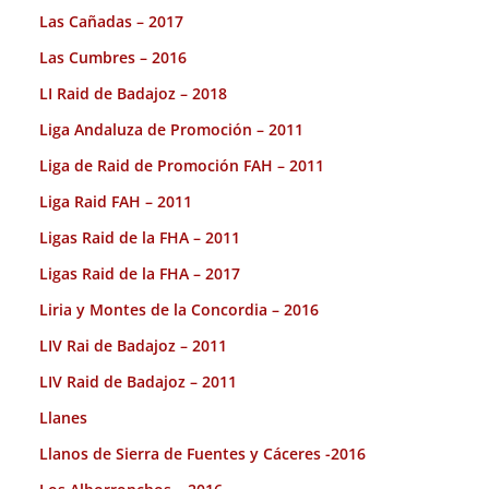
Las Cañadas – 2017
Las Cumbres – 2016
LI Raid de Badajoz – 2018
Liga Andaluza de Promoción – 2011
Liga de Raid de Promoción FAH – 2011
Liga Raid FAH – 2011
Ligas Raid de la FHA – 2011
Ligas Raid de la FHA – 2017
Liria y Montes de la Concordia – 2016
LIV Rai de Badajoz – 2011
LIV Raid de Badajoz – 2011
Llanes
Llanos de Sierra de Fuentes y Cáceres -2016