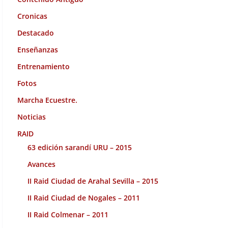
Cronicas
Destacado
Enseñanzas
Entrenamiento
Fotos
Marcha Ecuestre.
Noticias
RAID
63 edición sarandí URU – 2015
Avances
II Raid Ciudad de Arahal Sevilla – 2015
II Raid Ciudad de Nogales – 2011
II Raid Colmenar – 2011