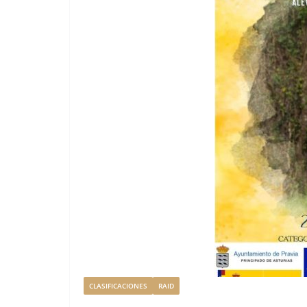
CLASIFICACIONES
RAID