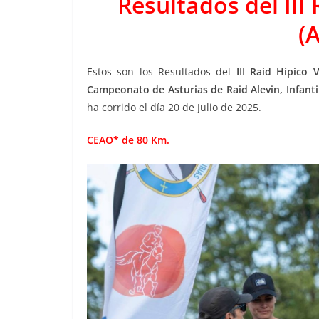
Resultados del III 
(A
Estos son los Resultados del
III Raid Hípico Vi
Campeonato de Asturias de Raid Alevin, Infantil
ha corrido el día 20 de Julio de 2025.
CEAO* de 80 Km.