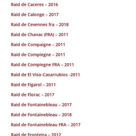
Raid de Caceres – 2016
Raid de Calonge – 2017
Raid de Cevennes fra – 2018
Raid de Chanac (FRA) – 2011
Raid de Compaigne – 2011
Raid de Compiegne – 2011
Raid de Compiegne FRA – 2011
Raid de El Viso-Casarrubios -2011
Raid de Figarol – 2011
Raid de Florac – 2017
Raid de Fontainebleau – 2017
Raid de Fontainebleau – 2018
Raid de Fontainebleau FRA – 2017
Raid de Fronteira – 2012