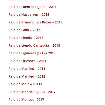
Raid de Fuenteobejuna – 2011
Raid de Hasparren – 2015
Raid de Invierno Los Boxer – 2018
Raid de Lalin – 2012
Raid de Liendo – 2018
Raid de Liendo Cantabria – 2018
Raid de Lignieres (FRA) – 2018
Raid de Llucanes – 2011
Raid de Manlleu – 2011
Raid de Manlleu – 2012
Raid de Moia – 20111
Raid de Moncout (FRA) – 2017
Raid de Moncuq -2017