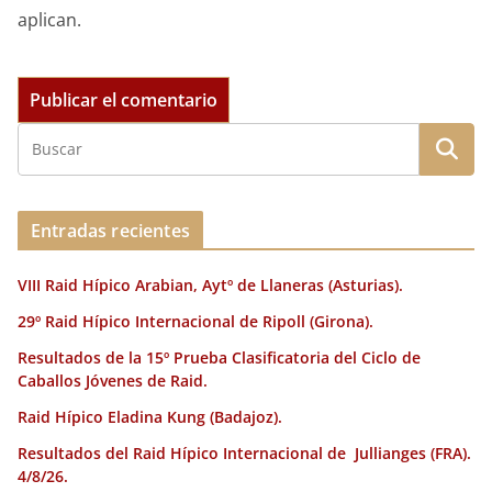
aplican.
Entradas recientes
VIII Raid Hípico Arabian, Aytº de Llaneras (Asturias).
29º Raid Hípico Internacional de Ripoll (Girona).
Resultados de la 15º Prueba Clasificatoria del Ciclo de
Caballos Jóvenes de Raid.
Raid Hípico Eladina Kung (Badajoz).
Resultados del Raid Hípico Internacional de Jullianges (FRA).
4/8/26.