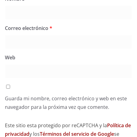
Correo electrónico
*
Web
Guarda mi nombre, correo electrónico y web en este
navegador para la próxima vez que comente.
Este sitio esta protegido por reCAPTCHA y la
Política de
privacidad
y los
Términos del servicio de Google
se