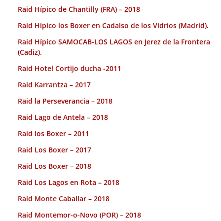
Raid Hípico de Chantilly (FRA) – 2018
Raid Hípico los Boxer en Cadalso de los Vidrios (Madrid).
Raid Hípico SAMOCAB-LOS LAGOS en Jerez de la Frontera
(Cadiz).
Raid Hotel Cortijo ducha -2011
Raid Karrantza – 2017
Raid la Perseverancia – 2018
Raid Lago de Antela – 2018
Raid los Boxer – 2011
Raid Los Boxer – 2017
Raid Los Boxer – 2018
Raid Los Lagos en Rota – 2018
Raid Monte Caballar – 2018
Raid Montemor-o-Novo (POR) – 2018