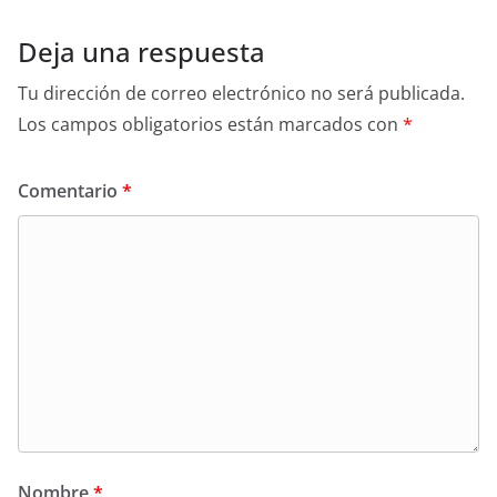
Deja una respuesta
Tu dirección de correo electrónico no será publicada.
Los campos obligatorios están marcados con
*
Comentario
*
Nombre
*