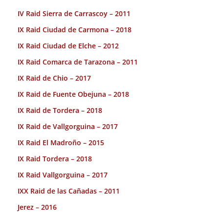
IV Raid Sierra de Carrascoy – 2011
IX Raid Ciudad de Carmona – 2018
IX Raid Ciudad de Elche – 2012
IX Raid Comarca de Tarazona – 2011
IX Raid de Chio – 2017
IX Raid de Fuente Obejuna – 2018
IX Raid de Tordera – 2018
IX Raid de Vallgorguina – 2017
IX Raid El Madroño – 2015
IX Raid Tordera – 2018
IX Raid Vallgorguina – 2017
IXX Raid de las Cañadas – 2011
Jerez – 2016