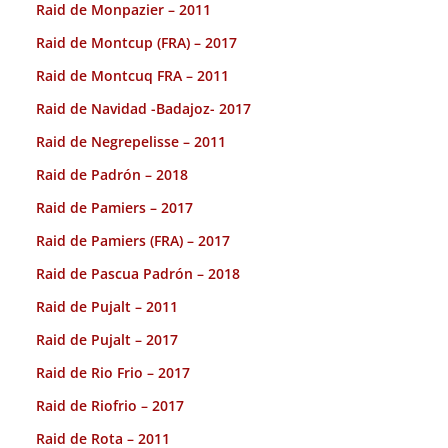
Raid de Monpazier – 2011
Raid de Montcup (FRA) – 2017
Raid de Montcuq FRA – 2011
Raid de Navidad -Badajoz- 2017
Raid de Negrepelisse – 2011
Raid de Padrón – 2018
Raid de Pamiers – 2017
Raid de Pamiers (FRA) – 2017
Raid de Pascua Padrón – 2018
Raid de Pujalt – 2011
Raid de Pujalt – 2017
Raid de Rio Frio – 2017
Raid de Riofrio – 2017
Raid de Rota – 2011