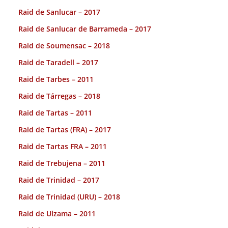
Raid de Sanlucar – 2017
Raid de Sanlucar de Barrameda – 2017
Raid de Soumensac – 2018
Raid de Taradell – 2017
Raid de Tarbes – 2011
Raid de Tárregas – 2018
Raid de Tartas – 2011
Raid de Tartas (FRA) – 2017
Raid de Tartas FRA – 2011
Raid de Trebujena – 2011
Raid de Trinidad – 2017
Raid de Trinidad (URU) – 2018
Raid de Ulzama – 2011