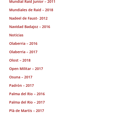
Mundial Raid Junior – 2011
Mundiales de Raid – 2018
Nadeel de Faust- 2012
Navidad Badajoz – 2016
Noticias
Olaberria – 2016
Olaberria – 2017
Olost – 2018
Open Militar – 2017
Osuna – 2017
Padrón – 2017
Palma del Rio – 2016
Palma del Rio – 2017
Plà de Martís – 2017