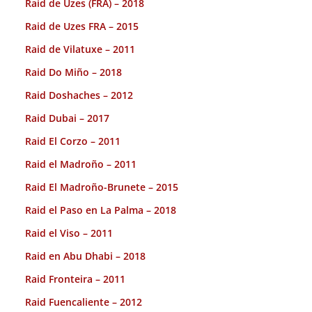
Raid de Uzes (FRA) – 2018
Raid de Uzes FRA – 2015
Raid de Vilatuxe – 2011
Raid Do Miño – 2018
Raid Doshaches – 2012
Raid Dubai – 2017
Raid El Corzo – 2011
Raid el Madroño – 2011
Raid El Madroño-Brunete – 2015
Raid el Paso en La Palma – 2018
Raid el Viso – 2011
Raid en Abu Dhabi – 2018
Raid Fronteira – 2011
Raid Fuencaliente – 2012