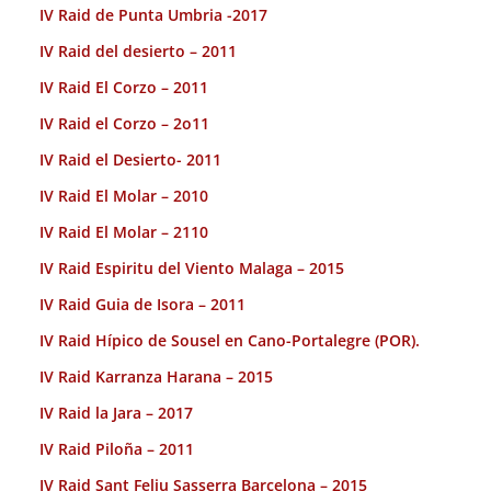
IV Raid de Punta Umbria -2017
IV Raid del desierto – 2011
IV Raid El Corzo – 2011
IV Raid el Corzo – 2o11
IV Raid el Desierto- 2011
IV Raid El Molar – 2010
IV Raid El Molar – 2110
IV Raid Espiritu del Viento Malaga – 2015
IV Raid Guia de Isora – 2011
IV Raid Hípico de Sousel en Cano-Portalegre (POR).
IV Raid Karranza Harana – 2015
IV Raid la Jara – 2017
IV Raid Piloña – 2011
IV Raid Sant Feliu Sasserra Barcelona – 2015