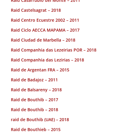
Raid Casarrubio del Monte – 2011
Raid Castelsagrat – 2018
Raid Centro Ecuestre 2002 – 2011
Raid Ciclo AECCA MAPAMA – 2017
Raid Ciudad de Marbella – 2018
Raid Companhia das Lezeirias POR – 2018
Raid Companhia das Lezirias – 2018
Raid de Argentan FRA – 2015
Raid de Badajoz – 2011
Raid de Balsareny – 2018
Raid de Bouthib – 2017
Raid de Bouthib – 2018
raid de Bouthib (UAE) – 2018
Raid de Bouthieb – 2015