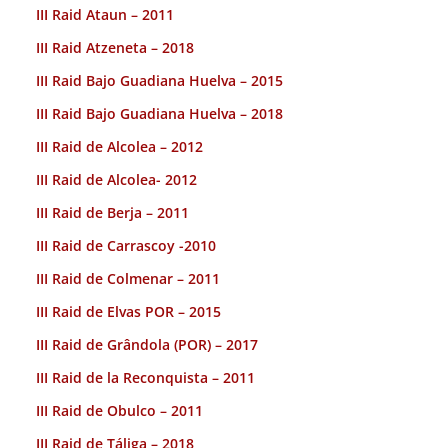
III Raid Ataun – 2011
III Raid Atzeneta – 2018
III Raid Bajo Guadiana Huelva – 2015
III Raid Bajo Guadiana Huelva – 2018
III Raid de Alcolea – 2012
III Raid de Alcolea- 2012
III Raid de Berja – 2011
III Raid de Carrascoy -2010
III Raid de Colmenar – 2011
III Raid de Elvas POR – 2015
III Raid de Grândola (POR) – 2017
III Raid de la Reconquista – 2011
III Raid de Obulco – 2011
III Raid de Táliga – 2018