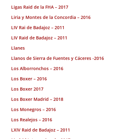
Ligas Raid de la FHA – 2017
Liria y Montes de la Concordia – 2016
LIV Rai de Badajoz – 2011
LIV Raid de Badajoz – 2011
Llanes
Llanos de Sierra de Fuentes y Cáceres -2016
Los Alborronchos – 2016
Los Boxer – 2016
Los Boxer 2017
Los Boxer Madrid – 2018
Los Monegros – 2016
Los Realejos – 2016
LXIV Raid de Badajoz – 2011