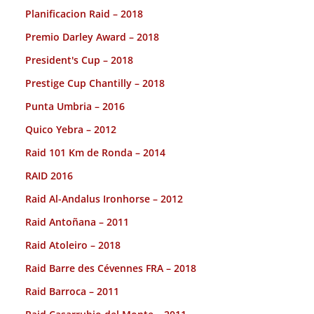
Planificacion Raid – 2018
Premio Darley Award – 2018
President's Cup – 2018
Prestige Cup Chantilly – 2018
Punta Umbria – 2016
Quico Yebra – 2012
Raid 101 Km de Ronda – 2014
RAID 2016
Raid Al-Andalus Ironhorse – 2012
Raid Antoñana – 2011
Raid Atoleiro – 2018
Raid Barre des Cévennes FRA – 2018
Raid Barroca – 2011