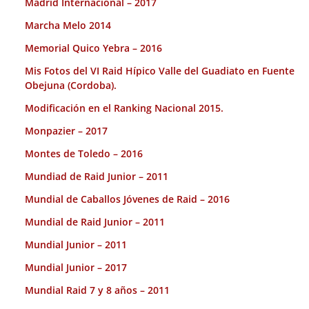
Madrid Internacional – 2017
Marcha Melo 2014
Memorial Quico Yebra – 2016
Mis Fotos del VI Raid Hípico Valle del Guadiato en Fuente
Obejuna (Cordoba).
Modificación en el Ranking Nacional 2015.
Monpazier – 2017
Montes de Toledo – 2016
Mundiad de Raid Junior – 2011
Mundial de Caballos Jóvenes de Raid – 2016
Mundial de Raid Junior – 2011
Mundial Junior – 2011
Mundial Junior – 2017
Mundial Raid 7 y 8 años – 2011