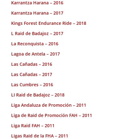
Karrantza Harana – 2016
Karrantza Harana – 2017
Kings Forest Endurance Ride – 2018
L Raid de Badajoz – 2017
La Reconquista – 2016
Lagoa de Antela – 2017
Las Cañadas – 2016
Las Cañadas – 2017
Las Cumbres – 2016
LI Raid de Badajoz – 2018
Liga Andaluza de Promoción – 2011
Liga de Raid de Promoción FAH – 2011
Liga Raid FAH – 2011
Ligas Raid de la FHA – 2011