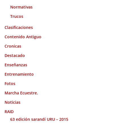
Normativas
Trucos
Clasificaciones
Contenido Antiguo
Cronicas
Destacado
Enseñanzas
Entrenamiento
Fotos
Marcha Ecuestre.
Noticias
RAID
63 edición sarandí URU – 2015