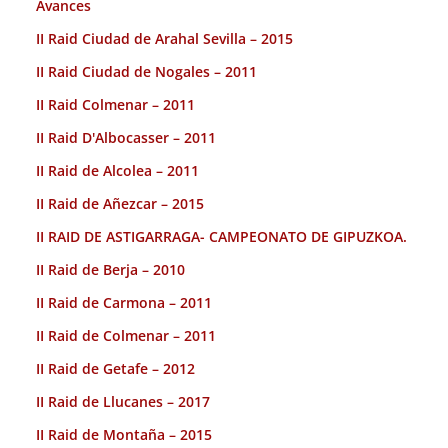
Avances
II Raid Ciudad de Arahal Sevilla – 2015
II Raid Ciudad de Nogales – 2011
II Raid Colmenar – 2011
II Raid D'Albocasser – 2011
II Raid de Alcolea – 2011
II Raid de Añezcar – 2015
II RAID DE ASTIGARRAGA- CAMPEONATO DE GIPUZKOA.
II Raid de Berja – 2010
II Raid de Carmona – 2011
II Raid de Colmenar – 2011
II Raid de Getafe – 2012
II Raid de Llucanes – 2017
II Raid de Montaña – 2015