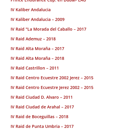
IV Kaliber Andalucia
IV Kaliber Andalucia – 2009
IV Raid "La Morada del Caballo – 2017
IV Raid Ademuz – 2018
IV Raid Alta Moraña – 2017
IV Raid Alta Moraña – 2018
IV Raid Castrillon – 2011
IV Raid Centro Ecuestre 2002 Jerez – 2015
IV Raid Centro Ecuestre Jerez 2002 – 2015
IV Raid Ciudad D. Alvaro – 2011
IV Raid Ciudad de Arahal – 2017
IV Raid de Boceguillas – 2018
IV Raid de Punta Umbria – 2017