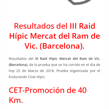
Resultados del
III Raid
Hípic Mercat del Ram de
Vic. (Barcelona).
Resultados del
III Raid Hípic Mercat del Ram de Vic.
(Barcelona)
, de la prueba que se ha corrido en el día de
hoy 25 de Marzo de 2018. Prueba organizada por el
Endurande Club Hipic.
CET-Promoción de 40
Km.