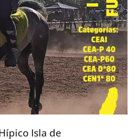
Hípico Isla de