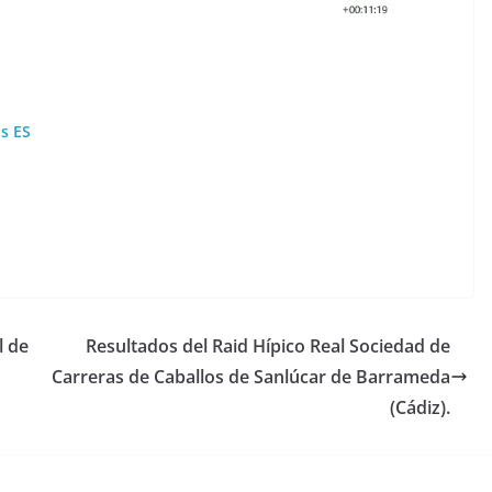
us ES
l de
Resultados del Raid Hípico Real Sociedad de
Carreras de Caballos de Sanlúcar de Barrameda
(Cádiz).