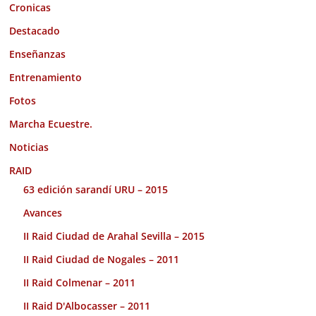
Cronicas
Destacado
Enseñanzas
Entrenamiento
Fotos
Marcha Ecuestre.
Noticias
RAID
63 edición sarandí URU – 2015
Avances
II Raid Ciudad de Arahal Sevilla – 2015
II Raid Ciudad de Nogales – 2011
II Raid Colmenar – 2011
II Raid D'Albocasser – 2011