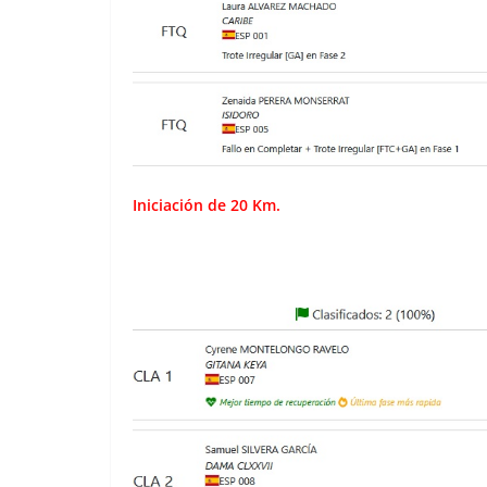
Iniciación de 20 Km.