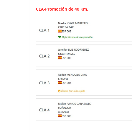
CEA-Promoción de 40 Km.