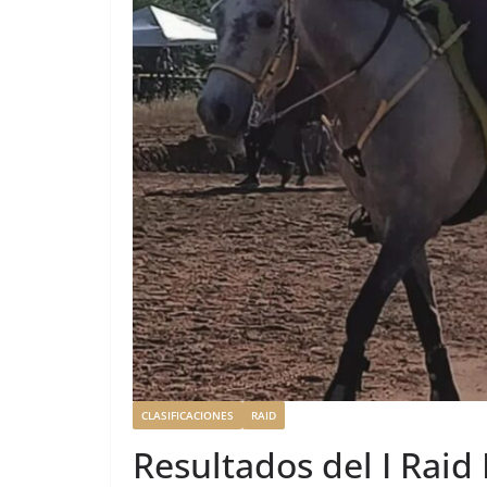
CLASIFICACIONES
RAID
Resultados del I Raid 