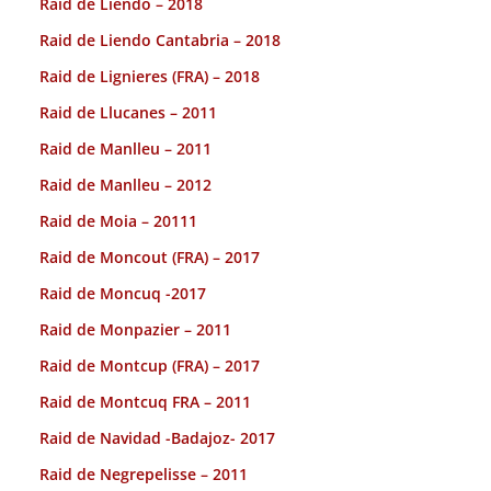
Raid de Liendo – 2018
Raid de Liendo Cantabria – 2018
Raid de Lignieres (FRA) – 2018
Raid de Llucanes – 2011
Raid de Manlleu – 2011
Raid de Manlleu – 2012
Raid de Moia – 20111
Raid de Moncout (FRA) – 2017
Raid de Moncuq -2017
Raid de Monpazier – 2011
Raid de Montcup (FRA) – 2017
Raid de Montcuq FRA – 2011
Raid de Navidad -Badajoz- 2017
Raid de Negrepelisse – 2011