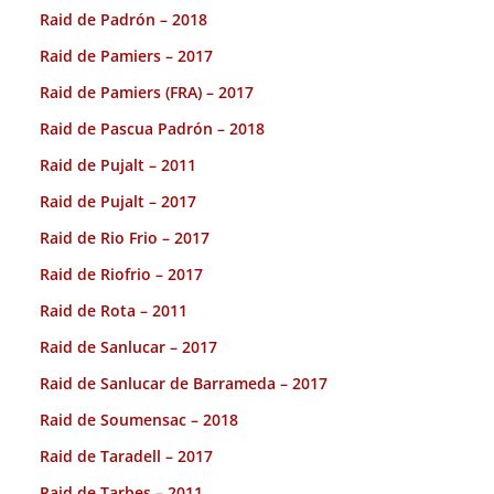
Raid de Padrón – 2018
Raid de Pamiers – 2017
Raid de Pamiers (FRA) – 2017
Raid de Pascua Padrón – 2018
Raid de Pujalt – 2011
Raid de Pujalt – 2017
Raid de Rio Frio – 2017
Raid de Riofrio – 2017
Raid de Rota – 2011
Raid de Sanlucar – 2017
Raid de Sanlucar de Barrameda – 2017
Raid de Soumensac – 2018
Raid de Taradell – 2017
Raid de Tarbes – 2011