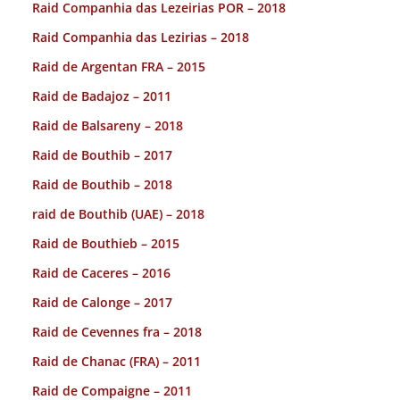
Raid Companhia das Lezeirias POR – 2018
Raid Companhia das Lezirias – 2018
Raid de Argentan FRA – 2015
Raid de Badajoz – 2011
Raid de Balsareny – 2018
Raid de Bouthib – 2017
Raid de Bouthib – 2018
raid de Bouthib (UAE) – 2018
Raid de Bouthieb – 2015
Raid de Caceres – 2016
Raid de Calonge – 2017
Raid de Cevennes fra – 2018
Raid de Chanac (FRA) – 2011
Raid de Compaigne – 2011