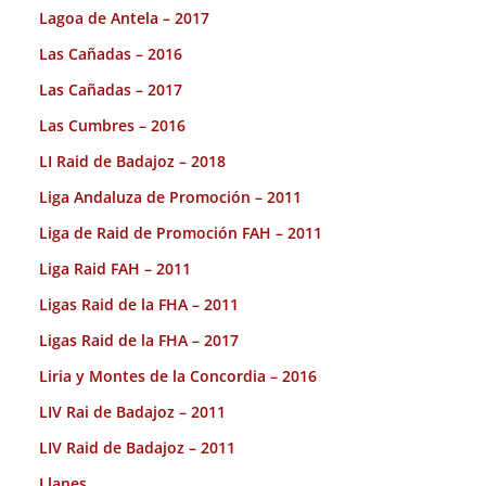
Lagoa de Antela – 2017
Las Cañadas – 2016
Las Cañadas – 2017
Las Cumbres – 2016
LI Raid de Badajoz – 2018
Liga Andaluza de Promoción – 2011
Liga de Raid de Promoción FAH – 2011
Liga Raid FAH – 2011
Ligas Raid de la FHA – 2011
Ligas Raid de la FHA – 2017
Liria y Montes de la Concordia – 2016
LIV Rai de Badajoz – 2011
LIV Raid de Badajoz – 2011
Llanes