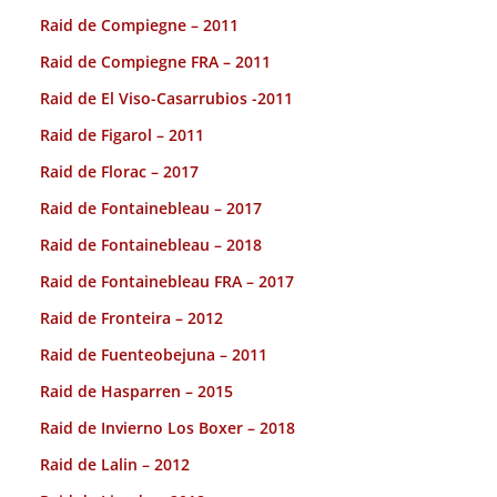
Raid de Compiegne – 2011
Raid de Compiegne FRA – 2011
Raid de El Viso-Casarrubios -2011
Raid de Figarol – 2011
Raid de Florac – 2017
Raid de Fontainebleau – 2017
Raid de Fontainebleau – 2018
Raid de Fontainebleau FRA – 2017
Raid de Fronteira – 2012
Raid de Fuenteobejuna – 2011
Raid de Hasparren – 2015
Raid de Invierno Los Boxer – 2018
Raid de Lalin – 2012