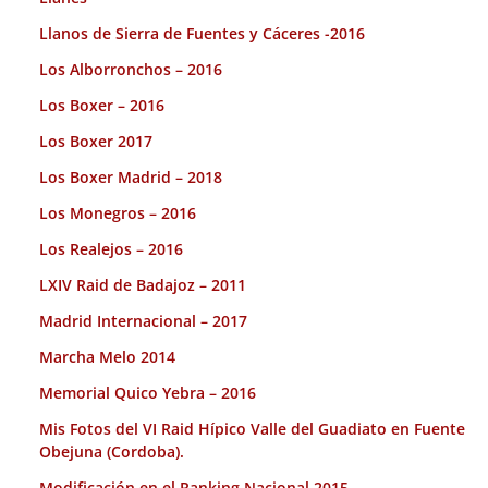
Llanos de Sierra de Fuentes y Cáceres -2016
Los Alborronchos – 2016
Los Boxer – 2016
Los Boxer 2017
Los Boxer Madrid – 2018
Los Monegros – 2016
Los Realejos – 2016
LXIV Raid de Badajoz – 2011
Madrid Internacional – 2017
Marcha Melo 2014
Memorial Quico Yebra – 2016
Mis Fotos del VI Raid Hípico Valle del Guadiato en Fuente
Obejuna (Cordoba).
Modificación en el Ranking Nacional 2015.