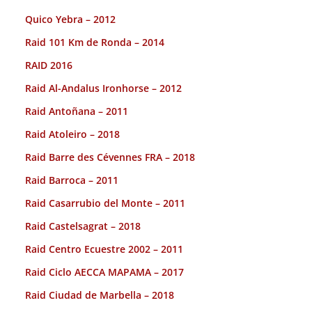
Quico Yebra – 2012
Raid 101 Km de Ronda – 2014
RAID 2016
Raid Al-Andalus Ironhorse – 2012
Raid Antoñana – 2011
Raid Atoleiro – 2018
Raid Barre des Cévennes FRA – 2018
Raid Barroca – 2011
Raid Casarrubio del Monte – 2011
Raid Castelsagrat – 2018
Raid Centro Ecuestre 2002 – 2011
Raid Ciclo AECCA MAPAMA – 2017
Raid Ciudad de Marbella – 2018