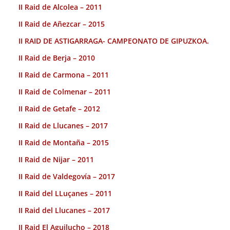
II Raid de Alcolea – 2011
II Raid de Añezcar – 2015
II RAID DE ASTIGARRAGA- CAMPEONATO DE GIPUZKOA.
II Raid de Berja – 2010
II Raid de Carmona – 2011
II Raid de Colmenar – 2011
II Raid de Getafe – 2012
II Raid de Llucanes – 2017
II Raid de Montaña – 2015
II Raid de Nijar – 2011
II Raid de Valdegovía – 2017
II Raid del LLuçanes – 2011
II Raid del Llucanes – 2017
II Raid El Aguilucho – 2018