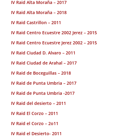
IV Raid Alta Moraña – 2017
IV Raid Alta Moraña – 2018
IV Raid Castrillon – 2011
IV Raid Centro Ecuestre 2002 Jerez – 2015
IV Raid Centro Ecuestre Jerez 2002 – 2015
IV Raid Ciudad D. Alvaro – 2011
IV Raid Ciudad de Arahal – 2017
IV Raid de Boceguillas – 2018
IV Raid de Punta Umbria – 2017
IV Raid de Punta Umbria -2017
IV Raid del desierto – 2011
IV Raid El Corzo – 2011
IV Raid el Corzo – 2o11
IV Raid el Desierto- 2011