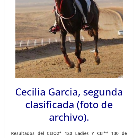
Cecilia Garcia, segunda
clasificada (foto de
archivo).
Resultados del CEIO2* 120 Ladies Y CEI** 130 de