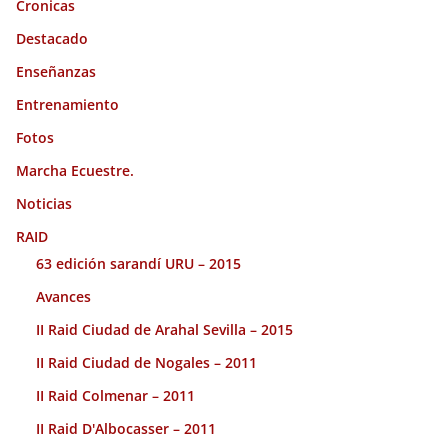
Cronicas
Destacado
Enseñanzas
Entrenamiento
Fotos
Marcha Ecuestre.
Noticias
RAID
63 edición sarandí URU – 2015
Avances
II Raid Ciudad de Arahal Sevilla – 2015
II Raid Ciudad de Nogales – 2011
II Raid Colmenar – 2011
II Raid D'Albocasser – 2011