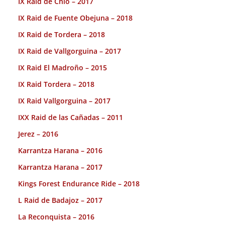
IX Raid de Chio – 2017
IX Raid de Fuente Obejuna – 2018
IX Raid de Tordera – 2018
IX Raid de Vallgorguina – 2017
IX Raid El Madroño – 2015
IX Raid Tordera – 2018
IX Raid Vallgorguina – 2017
IXX Raid de las Cañadas – 2011
Jerez – 2016
Karrantza Harana – 2016
Karrantza Harana – 2017
Kings Forest Endurance Ride – 2018
L Raid de Badajoz – 2017
La Reconquista – 2016