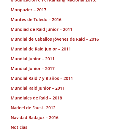
Monpazier – 2017
Montes de Toledo – 2016
Mundiad de Raid Junior – 2011
Mundial de Caballos Jóvenes de Raid – 2016
Mundial de Raid Junior – 2011
Mundial Junior – 2011
Mundial Junior – 2017
Mundial Raid 7 y 8 años – 2011
Mundial Raid Junior – 2011
Mundiales de Raid – 2018
Nadeel de Faust- 2012
Navidad Badajoz – 2016
Noticias