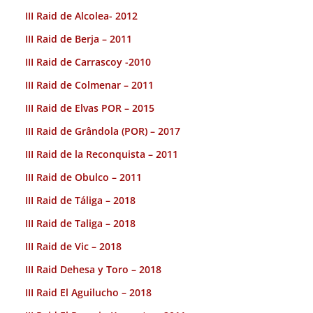
III Raid de Alcolea- 2012
III Raid de Berja – 2011
III Raid de Carrascoy -2010
III Raid de Colmenar – 2011
III Raid de Elvas POR – 2015
III Raid de Grândola (POR) – 2017
III Raid de la Reconquista – 2011
III Raid de Obulco – 2011
III Raid de Táliga – 2018
III Raid de Taliga – 2018
III Raid de Vic – 2018
III Raid Dehesa y Toro – 2018
III Raid El Aguilucho – 2018