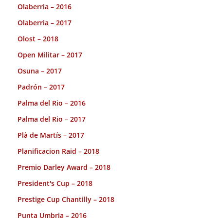
Olaberria – 2016
Olaberria – 2017
Olost – 2018
Open Militar – 2017
Osuna – 2017
Padrón – 2017
Palma del Rio – 2016
Palma del Rio – 2017
Plà de Martís – 2017
Planificacion Raid – 2018
Premio Darley Award – 2018
President's Cup – 2018
Prestige Cup Chantilly – 2018
Punta Umbria – 2016