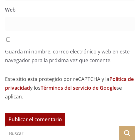
Web
Guarda mi nombre, correo electrónico y web en este
navegador para la próxima vez que comente.
Este sitio esta protegido por reCAPTCHA y la
Política de
privacidad
y los
Términos del servicio de Google
se
aplican.