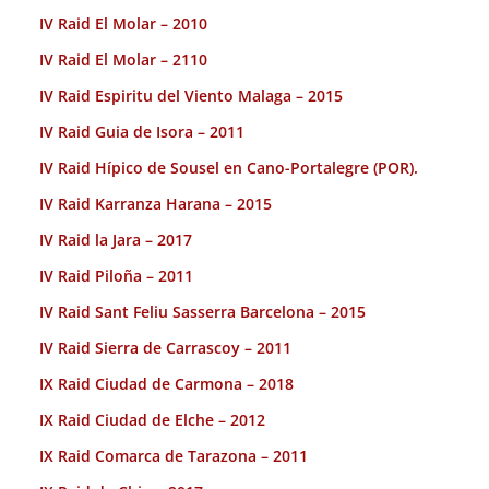
IV Raid El Molar – 2010
IV Raid El Molar – 2110
IV Raid Espiritu del Viento Malaga – 2015
IV Raid Guia de Isora – 2011
IV Raid Hípico de Sousel en Cano-Portalegre (POR).
IV Raid Karranza Harana – 2015
IV Raid la Jara – 2017
IV Raid Piloña – 2011
IV Raid Sant Feliu Sasserra Barcelona – 2015
IV Raid Sierra de Carrascoy – 2011
IX Raid Ciudad de Carmona – 2018
IX Raid Ciudad de Elche – 2012
IX Raid Comarca de Tarazona – 2011