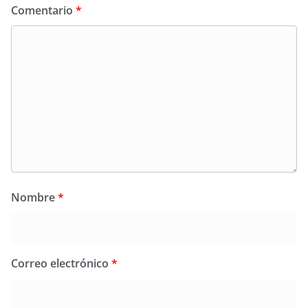
Comentario
*
Nombre
*
Correo electrónico
*