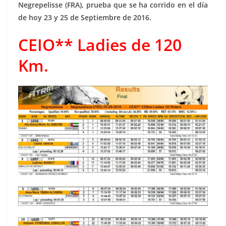
Negrepelisse (FRA), prueba que se ha corrido en el día
de hoy 23 y 25 de Septiembre de 2016.
CEIO** Ladies de 120
Km.