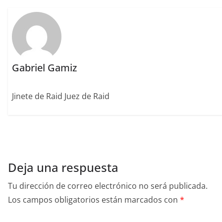
k
Gabriel Gamiz
Jinete de Raid Juez de Raid
Deja una respuesta
Tu dirección de correo electrónico no será publicada.
Los campos obligatorios están marcados con
*