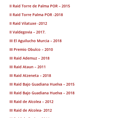
II Raid Torre de Palma POR – 2015
II Raid Torre Palma POR -2018
II Raid Vilatuxe -2012
II Valdegovia – 2017.
III El Aguilucho Murcia – 2018
III Premio Obulco – 2010
III Raid Ademuz – 2018
III Raid Ataun – 2011
III Raid Atzeneta – 2018
III Raid Bajo Guadiana Huelva – 2015
III Raid Bajo Guadiana Huelva – 2018
III Raid de Alcolea – 2012
III Raid de Alcolea- 2012