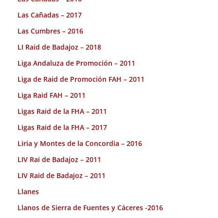
Las Cañadas – 2017
Las Cumbres – 2016
LI Raid de Badajoz – 2018
Liga Andaluza de Promoción – 2011
Liga de Raid de Promoción FAH – 2011
Liga Raid FAH – 2011
Ligas Raid de la FHA – 2011
Ligas Raid de la FHA – 2017
Liria y Montes de la Concordia – 2016
LIV Rai de Badajoz – 2011
LIV Raid de Badajoz – 2011
Llanes
Llanos de Sierra de Fuentes y Cáceres -2016