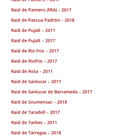
Raid de Pamiers (FRA) – 2017
Raid de Pascua Padrón – 2018
Raid de Pujalt – 2011
Raid de Pujalt – 2017
Raid de Rio Frio – 2017
Raid de Riofrio – 2017
Raid de Rota – 2011
Raid de Sanlucar – 2017
Raid de Sanlucar de Barrameda – 2017
Raid de Soumensac – 2018
Raid de Taradell – 2017
Raid de Tarbes – 2011
Raid de Tárregas – 2018