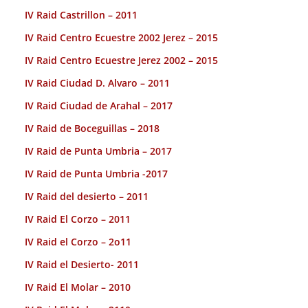
IV Raid Castrillon – 2011
IV Raid Centro Ecuestre 2002 Jerez – 2015
IV Raid Centro Ecuestre Jerez 2002 – 2015
IV Raid Ciudad D. Alvaro – 2011
IV Raid Ciudad de Arahal – 2017
IV Raid de Boceguillas – 2018
IV Raid de Punta Umbria – 2017
IV Raid de Punta Umbria -2017
IV Raid del desierto – 2011
IV Raid El Corzo – 2011
IV Raid el Corzo – 2o11
IV Raid el Desierto- 2011
IV Raid El Molar – 2010