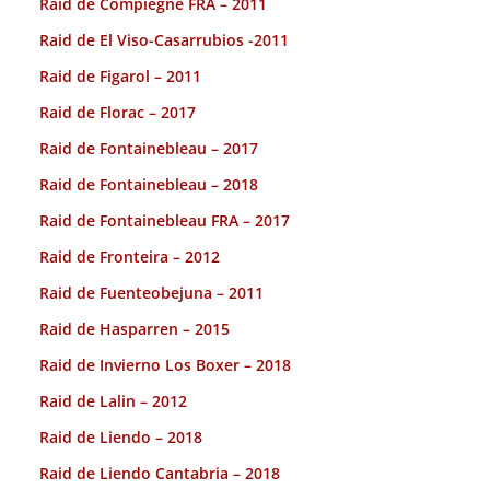
Raid de Compiegne FRA – 2011
Raid de El Viso-Casarrubios -2011
Raid de Figarol – 2011
Raid de Florac – 2017
Raid de Fontainebleau – 2017
Raid de Fontainebleau – 2018
Raid de Fontainebleau FRA – 2017
Raid de Fronteira – 2012
Raid de Fuenteobejuna – 2011
Raid de Hasparren – 2015
Raid de Invierno Los Boxer – 2018
Raid de Lalin – 2012
Raid de Liendo – 2018
Raid de Liendo Cantabria – 2018