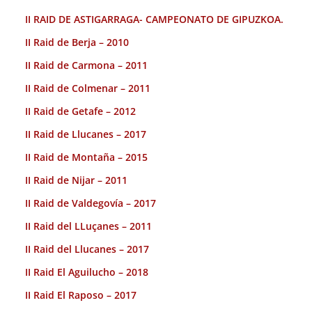
II RAID DE ASTIGARRAGA- CAMPEONATO DE GIPUZKOA.
II Raid de Berja – 2010
II Raid de Carmona – 2011
II Raid de Colmenar – 2011
II Raid de Getafe – 2012
II Raid de Llucanes – 2017
II Raid de Montaña – 2015
II Raid de Nijar – 2011
II Raid de Valdegovía – 2017
II Raid del LLuçanes – 2011
II Raid del Llucanes – 2017
II Raid El Aguilucho – 2018
II Raid El Raposo – 2017