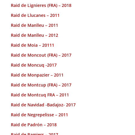
Raid de Lignieres (FRA) – 2018
Raid de Llucanes – 2011
Raid de Manlleu – 2011
Raid de Manlleu – 2012
Raid de Moia – 20111
Raid de Moncout (FRA) – 2017
Raid de Moncuq -2017
Raid de Monpazier – 2011
Raid de Montcup (FRA) – 2017
Raid de Montcuq FRA – 2011
Raid de Navidad -Badajoz- 2017
Raid de Negrepelisse – 2011
Raid de Padrón – 2018
Raid de Pamiers – 2017