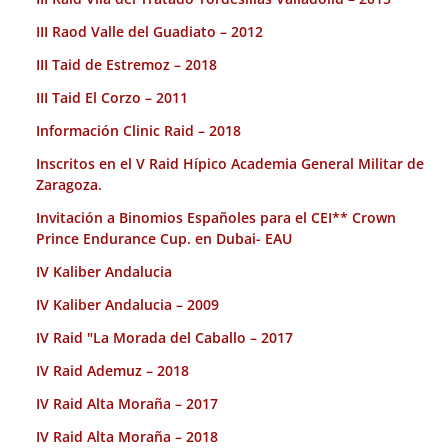
III Raod Valle del Guadiato – 2012
III Taid de Estremoz – 2018
III Taid El Corzo – 2011
Información Clinic Raid – 2018
Inscritos en el V Raid Hípico Academia General Militar de
Zaragoza.
Invitación a Binomios Españoles para el CEI** Crown
Prince Endurance Cup. en Dubai- EAU
IV Kaliber Andalucia
IV Kaliber Andalucia – 2009
IV Raid "La Morada del Caballo – 2017
IV Raid Ademuz – 2018
IV Raid Alta Moraña – 2017
IV Raid Alta Moraña – 2018