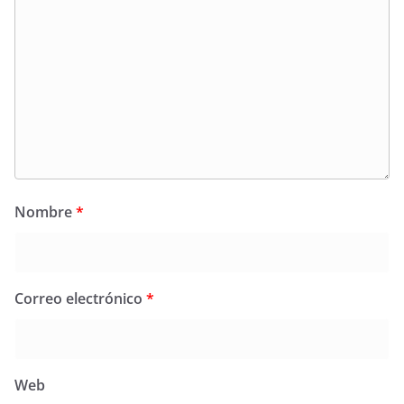
Nombre
*
Correo electrónico
*
Web