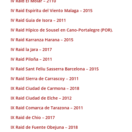
IV Raid El Molar – 2110
IV Raid Espiritu del Viento Malaga – 2015
IV Raid Guia de Isora – 2011
IV Raid Hípico de Sousel en Cano-Portalegre (POR).
IV Raid Karranza Harana – 2015
IV Raid la Jara – 2017
IV Raid Piloña – 2011
IV Raid Sant Feliu Sasserra Barcelona – 2015
IV Raid Sierra de Carrascoy – 2011
IX Raid Ciudad de Carmona – 2018
IX Raid Ciudad de Elche – 2012
IX Raid Comarca de Tarazona – 2011
IX Raid de Chio – 2017
IX Raid de Fuente Obejuna – 2018