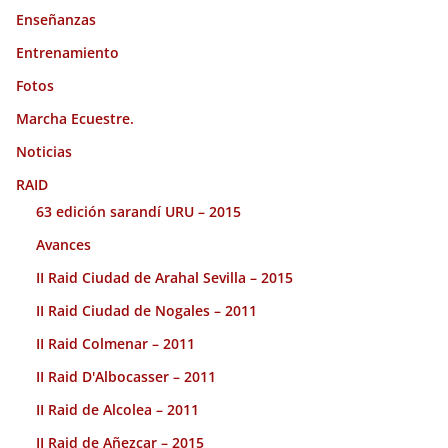
Enseñanzas
Entrenamiento
Fotos
Marcha Ecuestre.
Noticias
RAID
63 edición sarandí URU – 2015
Avances
II Raid Ciudad de Arahal Sevilla – 2015
II Raid Ciudad de Nogales – 2011
II Raid Colmenar – 2011
II Raid D'Albocasser – 2011
II Raid de Alcolea – 2011
II Raid de Añezcar – 2015