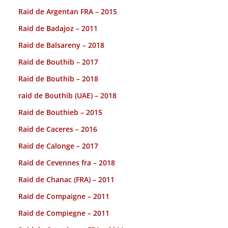
Raid de Argentan FRA – 2015
Raid de Badajoz – 2011
Raid de Balsareny – 2018
Raid de Bouthib – 2017
Raid de Bouthib – 2018
raid de Bouthib (UAE) – 2018
Raid de Bouthieb – 2015
Raid de Caceres – 2016
Raid de Calonge – 2017
Raid de Cevennes fra – 2018
Raid de Chanac (FRA) – 2011
Raid de Compaigne – 2011
Raid de Compiegne – 2011