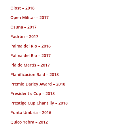
Olost – 2018
Open Militar – 2017
Osuna – 2017
Padrón – 2017
Palma del Rio – 2016
Palma del Rio – 2017
Plà de Martís – 2017
Planificacion Raid – 2018
Premio Darley Award – 2018
President's Cup – 2018
Prestige Cup Chantilly – 2018
Punta Umbria – 2016
Quico Yebra – 2012