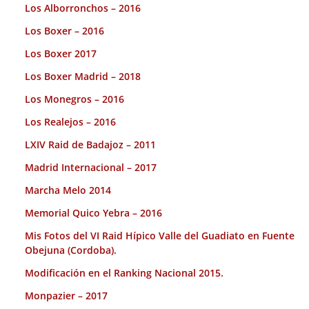
Los Alborronchos – 2016
Los Boxer – 2016
Los Boxer 2017
Los Boxer Madrid – 2018
Los Monegros – 2016
Los Realejos – 2016
LXIV Raid de Badajoz – 2011
Madrid Internacional – 2017
Marcha Melo 2014
Memorial Quico Yebra – 2016
Mis Fotos del VI Raid Hípico Valle del Guadiato en Fuente
Obejuna (Cordoba).
Modificación en el Ranking Nacional 2015.
Monpazier – 2017