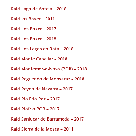
Raid Lago de Antela – 2018
Raid los Boxer – 2011
Raid Los Boxer – 2017
Raid Los Boxer – 2018
Raid Los Lagos en Rota – 2018
Raid Monte Caballar – 2018
Raid Montemor-o-Novo (POR) – 2018
Raid Reguendo de Monsaraz – 2018
Raid Reyno de Navarra – 2017
Raid Rio Frio Por – 2017
Raid Riofrio POR – 2017
Raid Sanlucar de Barrameda – 2017
Raid Sierra de la Mosca – 2011