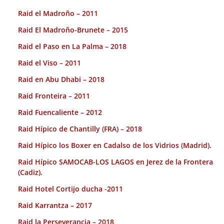
Raid el Madroño – 2011
Raid El Madroño-Brunete – 2015
Raid el Paso en La Palma – 2018
Raid el Viso – 2011
Raid en Abu Dhabi – 2018
Raid Fronteira – 2011
Raid Fuencaliente – 2012
Raid Hípico de Chantilly (FRA) – 2018
Raid Hípico los Boxer en Cadalso de los Vidrios (Madrid).
Raid Hípico SAMOCAB-LOS LAGOS en Jerez de la Frontera
(Cadiz).
Raid Hotel Cortijo ducha -2011
Raid Karrantza – 2017
Raid la Perseverancia – 2018