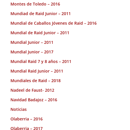
Montes de Toledo – 2016
Mundiad de Raid Junior – 2011
Mundial de Caballos Jóvenes de Raid – 2016
Mundial de Raid Junior – 2011
Mundial Junior – 2011
Mundial Junior – 2017
Mundial Raid 7 y 8 años – 2011
Mundial Raid Junior – 2011
Mundiales de Raid – 2018
Nadeel de Faust- 2012
Navidad Badajoz – 2016
Noticias
Olaberria – 2016
Olaberria – 2017