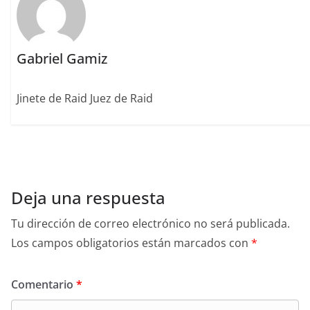
Gabriel Gamiz
Jinete de Raid Juez de Raid
Deja una respuesta
Tu dirección de correo electrónico no será publicada.
Los campos obligatorios están marcados con
*
Comentario
*