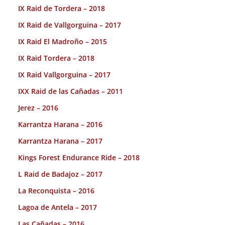
IX Raid de Tordera – 2018
IX Raid de Vallgorguina – 2017
IX Raid El Madroño – 2015
IX Raid Tordera – 2018
IX Raid Vallgorguina – 2017
IXX Raid de las Cañadas – 2011
Jerez – 2016
Karrantza Harana – 2016
Karrantza Harana – 2017
Kings Forest Endurance Ride – 2018
L Raid de Badajoz – 2017
La Reconquista – 2016
Lagoa de Antela – 2017
Las Cañadas – 2016