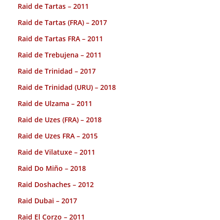
Raid de Tartas – 2011
Raid de Tartas (FRA) – 2017
Raid de Tartas FRA – 2011
Raid de Trebujena – 2011
Raid de Trinidad – 2017
Raid de Trinidad (URU) – 2018
Raid de Ulzama – 2011
Raid de Uzes (FRA) – 2018
Raid de Uzes FRA – 2015
Raid de Vilatuxe – 2011
Raid Do Miño – 2018
Raid Doshaches – 2012
Raid Dubai – 2017
Raid El Corzo – 2011