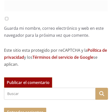
Guarda mi nombre, correo electrónico y web en este
navegador para la próxima vez que comente.
Este sitio esta protegido por reCAPTCHA y la
Política de
privacidad
y los
Términos del servicio de Google
se
aplican.