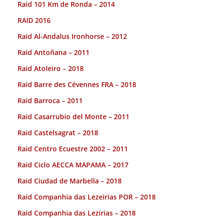
Raid 101 Km de Ronda – 2014
RAID 2016
Raid Al-Andalus Ironhorse – 2012
Raid Antoñana – 2011
Raid Atoleiro – 2018
Raid Barre des Cévennes FRA – 2018
Raid Barroca – 2011
Raid Casarrubio del Monte – 2011
Raid Castelsagrat – 2018
Raid Centro Ecuestre 2002 – 2011
Raid Ciclo AECCA MAPAMA – 2017
Raid Ciudad de Marbella – 2018
Raid Companhia das Lezeirias POR – 2018
Raid Companhia das Lezirias – 2018