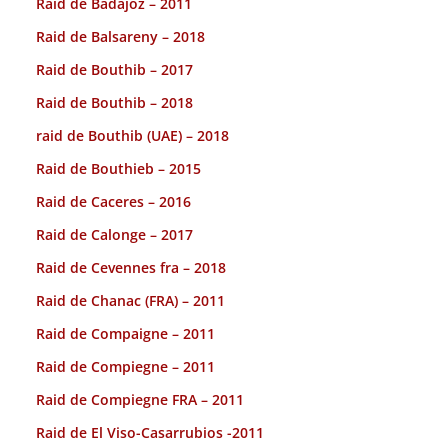
Raid de Badajoz – 2011
Raid de Balsareny – 2018
Raid de Bouthib – 2017
Raid de Bouthib – 2018
raid de Bouthib (UAE) – 2018
Raid de Bouthieb – 2015
Raid de Caceres – 2016
Raid de Calonge – 2017
Raid de Cevennes fra – 2018
Raid de Chanac (FRA) – 2011
Raid de Compaigne – 2011
Raid de Compiegne – 2011
Raid de Compiegne FRA – 2011
Raid de El Viso-Casarrubios -2011