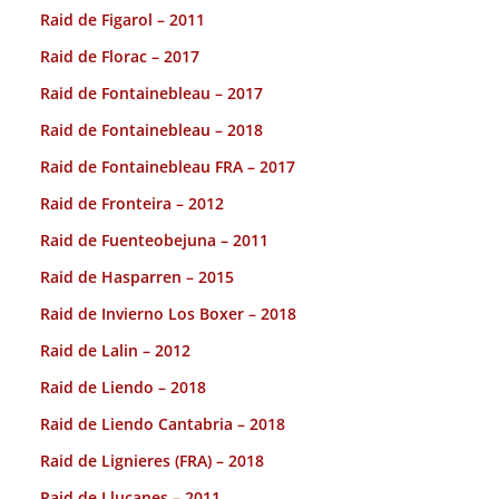
Raid de Figarol – 2011
Raid de Florac – 2017
Raid de Fontainebleau – 2017
Raid de Fontainebleau – 2018
Raid de Fontainebleau FRA – 2017
Raid de Fronteira – 2012
Raid de Fuenteobejuna – 2011
Raid de Hasparren – 2015
Raid de Invierno Los Boxer – 2018
Raid de Lalin – 2012
Raid de Liendo – 2018
Raid de Liendo Cantabria – 2018
Raid de Lignieres (FRA) – 2018
Raid de Llucanes – 2011