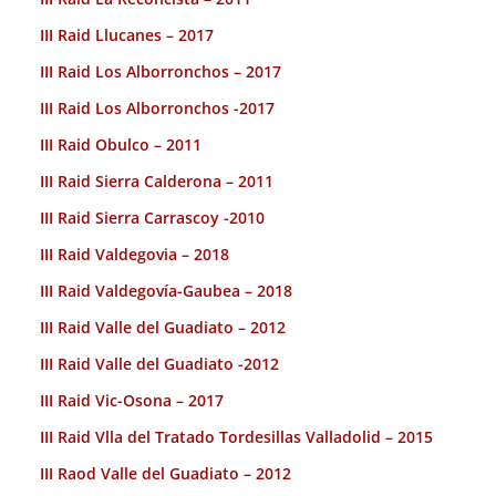
III Raid Llucanes – 2017
III Raid Los Alborronchos – 2017
III Raid Los Alborronchos -2017
III Raid Obulco – 2011
III Raid Sierra Calderona – 2011
III Raid Sierra Carrascoy -2010
III Raid Valdegovia – 2018
III Raid Valdegovía-Gaubea – 2018
III Raid Valle del Guadiato – 2012
III Raid Valle del Guadiato -2012
III Raid Vic-Osona – 2017
III Raid Vlla del Tratado Tordesillas Valladolid – 2015
III Raod Valle del Guadiato – 2012