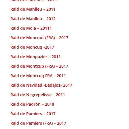
Raid de Manlleu – 2011
Raid de Manlleu – 2012
Raid de Moia – 20111
Raid de Moncout (FRA) – 2017
Raid de Moncuq -2017
Raid de Monpazier – 2011
Raid de Montcup (FRA) – 2017
Raid de Montcuq FRA – 2011
Raid de Navidad -Badajoz- 2017
Raid de Negrepelisse – 2011
Raid de Padrón – 2018
Raid de Pamiers – 2017
Raid de Pamiers (FRA) – 2017