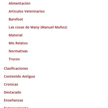
s
Alimentación
Artículos Veterinarios
Barefoot
Las cosas de Many (Manuel Muñoz)
Material
Mis Relatos
Normativas
Trucos
Clasificaciones
Contenido Antiguo
Cronicas
Destacado
Enseñanzas