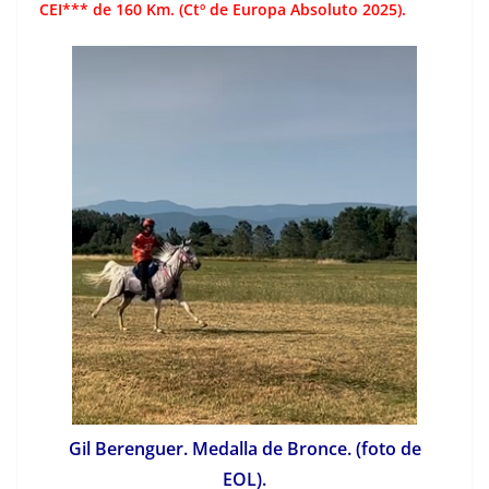
CEI*** de 160 Km. (Ctº de Europa Absoluto 2025).
Gil Berenguer. Medalla de Bronce. (foto de
EOL).