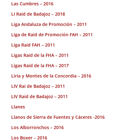
Las Cumbres – 2016
LI Raid de Badajoz – 2018
Liga Andaluza de Promoción – 2011
Liga de Raid de Promoción FAH – 2011
Liga Raid FAH – 2011
Ligas Raid de la FHA – 2011
Ligas Raid de la FHA – 2017
Liria y Montes de la Concordia – 2016
LIV Rai de Badajoz – 2011
LIV Raid de Badajoz – 2011
Llanes
Llanos de Sierra de Fuentes y Cáceres -2016
Los Alborronchos – 2016
Los Boxer – 2016