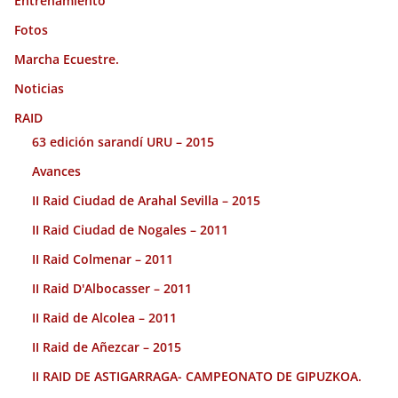
Entrenamiento
Fotos
Marcha Ecuestre.
Noticias
RAID
63 edición sarandí URU – 2015
Avances
II Raid Ciudad de Arahal Sevilla – 2015
II Raid Ciudad de Nogales – 2011
II Raid Colmenar – 2011
II Raid D'Albocasser – 2011
II Raid de Alcolea – 2011
II Raid de Añezcar – 2015
II RAID DE ASTIGARRAGA- CAMPEONATO DE GIPUZKOA.