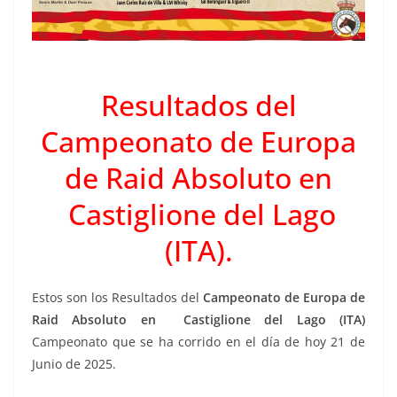
Resultados del
Campeonato de Europa
de Raid Absoluto en
Castiglione del Lago
(ITA).
Estos son los Resultados del
Campeonato de Europa de
Raid Absoluto en
Castiglione del Lago (ITA)
Campeonato que se ha corrido en el día de hoy 21 de
Junio de
2025.