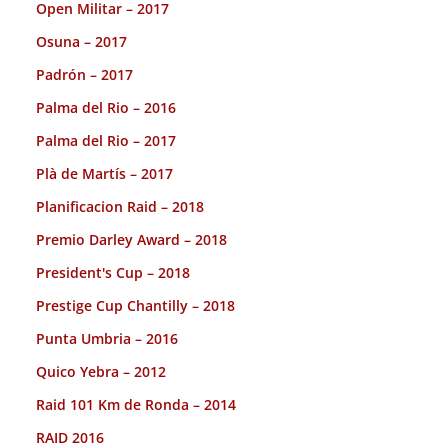
Open Militar – 2017
Osuna – 2017
Padrón – 2017
Palma del Rio – 2016
Palma del Rio – 2017
Plà de Martís – 2017
Planificacion Raid – 2018
Premio Darley Award – 2018
President's Cup – 2018
Prestige Cup Chantilly – 2018
Punta Umbria – 2016
Quico Yebra – 2012
Raid 101 Km de Ronda – 2014
RAID 2016