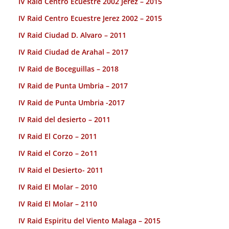
IV Raid Centro Ecuestre 2002 Jerez – 2015
IV Raid Centro Ecuestre Jerez 2002 – 2015
IV Raid Ciudad D. Alvaro – 2011
IV Raid Ciudad de Arahal – 2017
IV Raid de Boceguillas – 2018
IV Raid de Punta Umbria – 2017
IV Raid de Punta Umbria -2017
IV Raid del desierto – 2011
IV Raid El Corzo – 2011
IV Raid el Corzo – 2o11
IV Raid el Desierto- 2011
IV Raid El Molar – 2010
IV Raid El Molar – 2110
IV Raid Espiritu del Viento Malaga – 2015