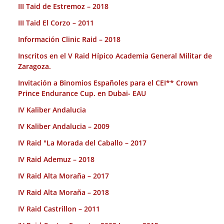
III Taid de Estremoz – 2018
III Taid El Corzo – 2011
Información Clinic Raid – 2018
Inscritos en el V Raid Hípico Academia General Militar de
Zaragoza.
Invitación a Binomios Españoles para el CEI** Crown
Prince Endurance Cup. en Dubai- EAU
IV Kaliber Andalucia
IV Kaliber Andalucia – 2009
IV Raid "La Morada del Caballo – 2017
IV Raid Ademuz – 2018
IV Raid Alta Moraña – 2017
IV Raid Alta Moraña – 2018
IV Raid Castrillon – 2011