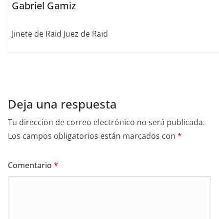
Gabriel Gamiz
Jinete de Raid Juez de Raid
Deja una respuesta
Tu dirección de correo electrónico no será publicada.
Los campos obligatorios están marcados con
*
Comentario
*