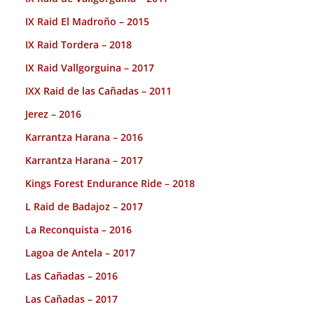
IX Raid El Madroño – 2015
IX Raid Tordera – 2018
IX Raid Vallgorguina – 2017
IXX Raid de las Cañadas – 2011
Jerez – 2016
Karrantza Harana – 2016
Karrantza Harana – 2017
Kings Forest Endurance Ride – 2018
L Raid de Badajoz – 2017
La Reconquista – 2016
Lagoa de Antela – 2017
Las Cañadas – 2016
Las Cañadas – 2017