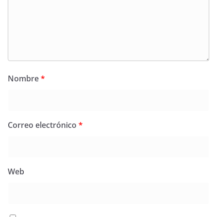
Nombre
*
Correo electrónico
*
Web