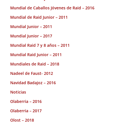
Mundial de Caballos Jóvenes de Raid – 2016
Mundial de Raid Junior – 2011
Mundial Junior – 2011
Mundial Junior – 2017
Mundial Raid 7 y 8 años – 2011
Mundial Raid Junior – 2011
Mundiales de Raid – 2018
Nadeel de Faust- 2012
Navidad Badajoz – 2016
Noticias
Olaberria – 2016
Olaberria – 2017
Olost – 2018