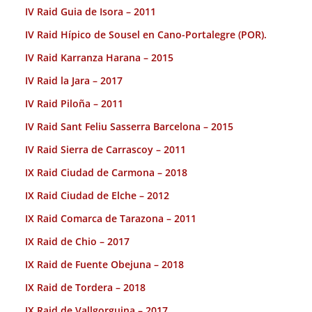
IV Raid Guia de Isora – 2011
IV Raid Hípico de Sousel en Cano-Portalegre (POR).
IV Raid Karranza Harana – 2015
IV Raid la Jara – 2017
IV Raid Piloña – 2011
IV Raid Sant Feliu Sasserra Barcelona – 2015
IV Raid Sierra de Carrascoy – 2011
IX Raid Ciudad de Carmona – 2018
IX Raid Ciudad de Elche – 2012
IX Raid Comarca de Tarazona – 2011
IX Raid de Chio – 2017
IX Raid de Fuente Obejuna – 2018
IX Raid de Tordera – 2018
IX Raid de Vallgorguina – 2017