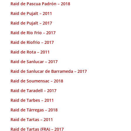
Raid de Pascua Padrón – 2018
Raid de Pujalt – 2011
Raid de Pujalt – 2017
Raid de Rio Frio – 2017
Raid de Riofrio – 2017
Raid de Rota – 2011
Raid de Sanlucar – 2017
Raid de Sanlucar de Barrameda – 2017
Raid de Soumensac – 2018
Raid de Taradell – 2017
Raid de Tarbes – 2011
Raid de Tárregas – 2018
Raid de Tartas – 2011
Raid de Tartas (FRA) – 2017