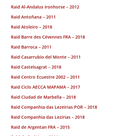
Raid Al-Andalus Ironhorse – 2012
Raid Antoñana – 2011
Raid Atoleiro – 2018
Raid Barre des Cévennes FRA – 2018
Raid Barroca – 2011
Raid Casarrubio del Monte – 2011
Raid Castelsagrat – 2018
Raid Centro Ecuestre 2002 – 2011
Raid Ciclo AECCA MAPAMA – 2017
Raid Ciudad de Marbella – 2018
Raid Companhia das Lezeirias POR – 2018
Raid Companhia das Lezirias – 2018
Raid de Argentan FRA – 2015