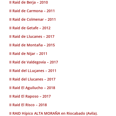
II Raid de Berja – 2010
II Raid de Carmona – 2011
II Raid de Colmenar – 2011
II Raid de Getafe – 2012
II Raid de Llucanes – 2017
II Raid de Montaña – 2015
II Raid de Nijar – 2011
II Raid de Valdegovía – 2017
II Raid del LLuçanes – 2011
II Raid del Llucanes – 2017
II Raid El Aguilucho – 2018
II Raid El Raposo – 2017
II Raid El Risco – 2018
II RAID Hípico ALTA MORAÑA en Riocabado (Avila).