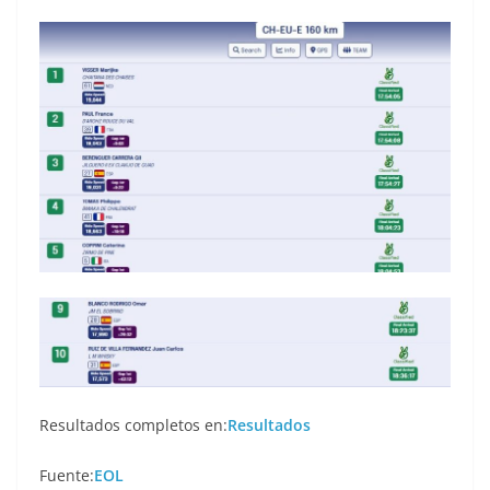
Resultados completos en:
Resultados
Fuente:
EOL