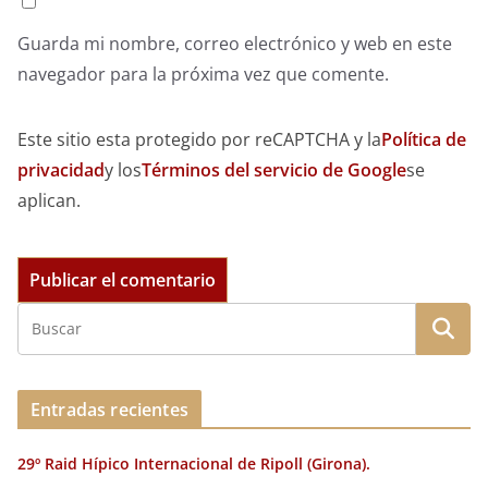
Guarda mi nombre, correo electrónico y web en este
navegador para la próxima vez que comente.
Este sitio esta protegido por reCAPTCHA y la
Política de
privacidad
y los
Términos del servicio de Google
se
aplican.
Entradas recientes
29º Raid Hípico Internacional de Ripoll (Girona).