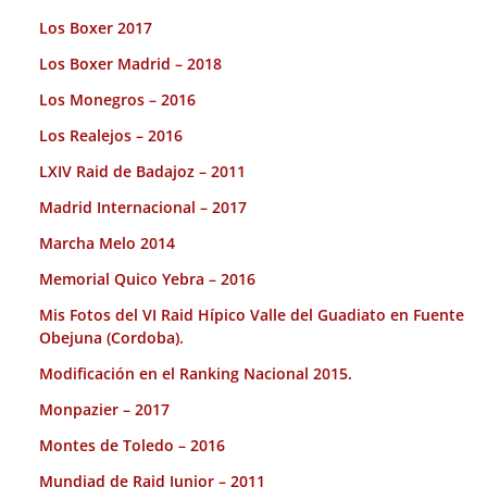
Los Boxer 2017
Los Boxer Madrid – 2018
Los Monegros – 2016
Los Realejos – 2016
LXIV Raid de Badajoz – 2011
Madrid Internacional – 2017
Marcha Melo 2014
Memorial Quico Yebra – 2016
Mis Fotos del VI Raid Hípico Valle del Guadiato en Fuente
Obejuna (Cordoba).
Modificación en el Ranking Nacional 2015.
Monpazier – 2017
Montes de Toledo – 2016
Mundiad de Raid Junior – 2011