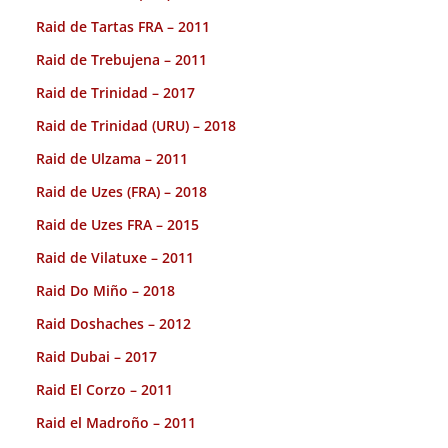
Raid de Tartas FRA – 2011
Raid de Trebujena – 2011
Raid de Trinidad – 2017
Raid de Trinidad (URU) – 2018
Raid de Ulzama – 2011
Raid de Uzes (FRA) – 2018
Raid de Uzes FRA – 2015
Raid de Vilatuxe – 2011
Raid Do Miño – 2018
Raid Doshaches – 2012
Raid Dubai – 2017
Raid El Corzo – 2011
Raid el Madroño – 2011