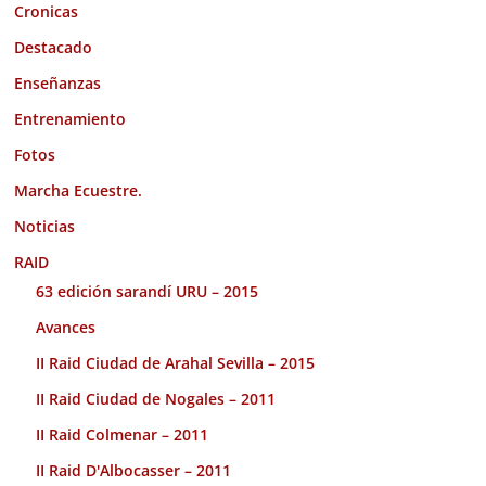
Cronicas
Destacado
Enseñanzas
Entrenamiento
Fotos
Marcha Ecuestre.
Noticias
RAID
63 edición sarandí URU – 2015
Avances
II Raid Ciudad de Arahal Sevilla – 2015
II Raid Ciudad de Nogales – 2011
II Raid Colmenar – 2011
II Raid D'Albocasser – 2011