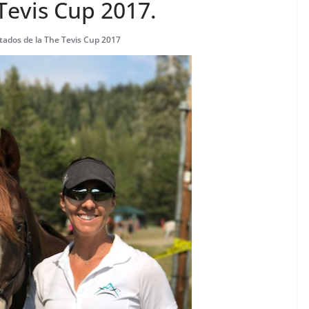
Tevis Cup 2017.
tados de la The Tevis Cup 2017