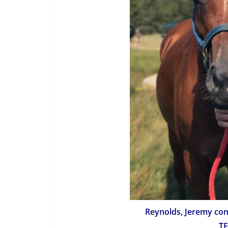
Reynolds, Jeremy con
TE