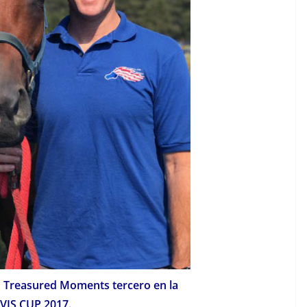
 Treasured Moments tercero en la
VIS CUP 2017.