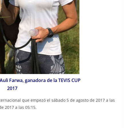
i Farwa, ganadora de la TEVIS CUP
2017
ternacional que empezó
el sábado 5 de agosto de 2017 a las
e 2017 a las 05:15.