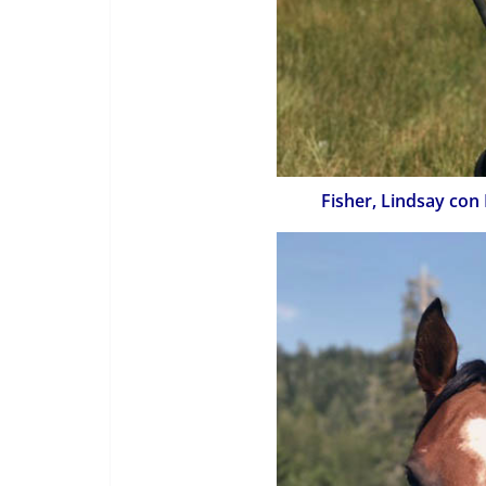
Fisher, Lindsay con Mo