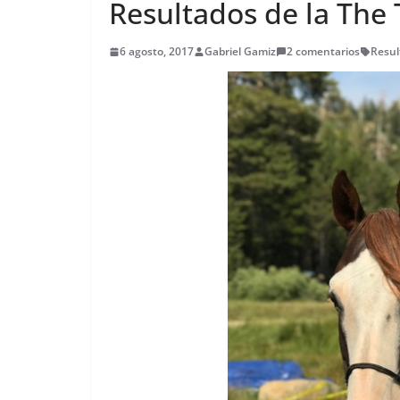
Resultados de la The 
6 agosto, 2017
Gabriel Gamiz
2 comentarios
Resul