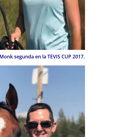
nk segunda en la TEVIS CUP 2017.