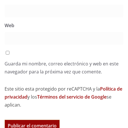
Web
Guarda mi nombre, correo electrónico y web en este
navegador para la próxima vez que comente.
Este sitio esta protegido por reCAPTCHA y la
Política de
privacidad
y los
Términos del servicio de Google
se
aplican.