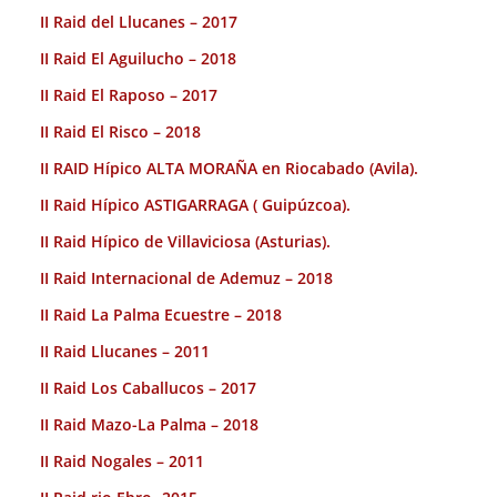
II Raid del Llucanes – 2017
II Raid El Aguilucho – 2018
II Raid El Raposo – 2017
II Raid El Risco – 2018
II RAID Hípico ALTA MORAÑA en Riocabado (Avila).
II Raid Hípico ASTIGARRAGA ( Guipúzcoa).
II Raid Hípico de Villaviciosa (Asturias).
II Raid Internacional de Ademuz – 2018
II Raid La Palma Ecuestre – 2018
II Raid Llucanes – 2011
II Raid Los Caballucos – 2017
II Raid Mazo-La Palma – 2018
II Raid Nogales – 2011