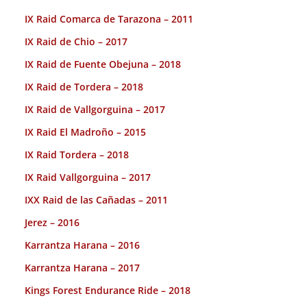
IX Raid Comarca de Tarazona – 2011
IX Raid de Chio – 2017
IX Raid de Fuente Obejuna – 2018
IX Raid de Tordera – 2018
IX Raid de Vallgorguina – 2017
IX Raid El Madroño – 2015
IX Raid Tordera – 2018
IX Raid Vallgorguina – 2017
IXX Raid de las Cañadas – 2011
Jerez – 2016
Karrantza Harana – 2016
Karrantza Harana – 2017
Kings Forest Endurance Ride – 2018