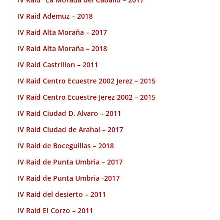
IV Raid Ademuz – 2018
IV Raid Alta Moraña – 2017
IV Raid Alta Moraña – 2018
IV Raid Castrillon – 2011
IV Raid Centro Ecuestre 2002 Jerez – 2015
IV Raid Centro Ecuestre Jerez 2002 – 2015
IV Raid Ciudad D. Alvaro – 2011
IV Raid Ciudad de Arahal – 2017
IV Raid de Boceguillas – 2018
IV Raid de Punta Umbria – 2017
IV Raid de Punta Umbria -2017
IV Raid del desierto – 2011
IV Raid El Corzo – 2011