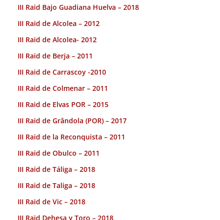
III Raid Bajo Guadiana Huelva – 2018
III Raid de Alcolea – 2012
III Raid de Alcolea- 2012
III Raid de Berja – 2011
III Raid de Carrascoy -2010
III Raid de Colmenar – 2011
III Raid de Elvas POR – 2015
III Raid de Grândola (POR) – 2017
III Raid de la Reconquista – 2011
III Raid de Obulco – 2011
III Raid de Táliga – 2018
III Raid de Taliga – 2018
III Raid de Vic – 2018
III Raid Dehesa y Toro – 2018