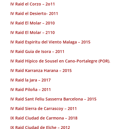
IV Raid el Corzo – 2o11
IV Raid el Desierto- 2011
IV Raid El Molar – 2010
IV Raid El Molar – 2110
IV Raid Espiritu del Viento Malaga – 2015
IV Raid Guia de Isora – 2011
IV Raid Hípico de Sousel en Cano-Portalegre (POR).
IV Raid Karranza Harana – 2015
IV Raid la Jara – 2017
IV Raid Piloña – 2011
IV Raid Sant Feliu Sasserra Barcelona – 2015
IV Raid Sierra de Carrascoy – 2011
IX Raid Ciudad de Carmona – 2018
IX Raid Ciudad de Elche – 2012