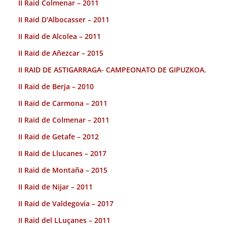
II Raid Colmenar – 2011
II Raid D'Albocasser – 2011
II Raid de Alcolea – 2011
II Raid de Añezcar – 2015
II RAID DE ASTIGARRAGA- CAMPEONATO DE GIPUZKOA.
II Raid de Berja – 2010
II Raid de Carmona – 2011
II Raid de Colmenar – 2011
II Raid de Getafe – 2012
II Raid de Llucanes – 2017
II Raid de Montaña – 2015
II Raid de Nijar – 2011
II Raid de Valdegovía – 2017
II Raid del LLuçanes – 2011