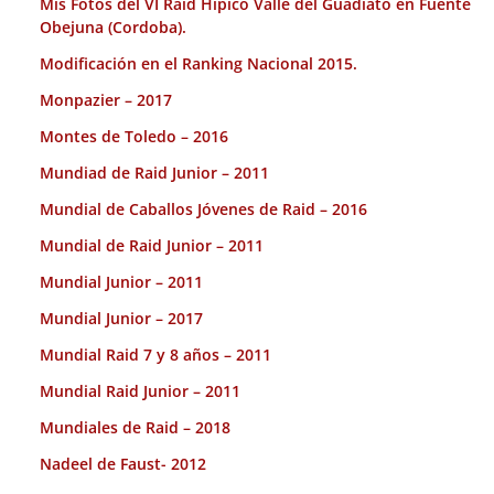
Mis Fotos del VI Raid Hípico Valle del Guadiato en Fuente
Obejuna (Cordoba).
Modificación en el Ranking Nacional 2015.
Monpazier – 2017
Montes de Toledo – 2016
Mundiad de Raid Junior – 2011
Mundial de Caballos Jóvenes de Raid – 2016
Mundial de Raid Junior – 2011
Mundial Junior – 2011
Mundial Junior – 2017
Mundial Raid 7 y 8 años – 2011
Mundial Raid Junior – 2011
Mundiales de Raid – 2018
Nadeel de Faust- 2012