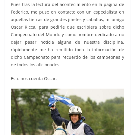
Pues tras la lectura del acontecimiento en la página de
Federico, me puse en contacto con un especialista en
aquellas tierras de grandes jinetes y caballos, mi amigo
Oscar Ricca, para pedirle que escribiera sobre dicho
Campeonato del Mundo y como hombre dedicado a no
dejar pasar noticia alguna de nuestra disciplina,
rápidamente me ha remitido toda la información de
dicho Campeonato para recuerdo de los campeones y
de todos los aficionados.
Esto nos cuenta Oscar: