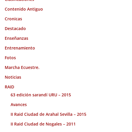
Contenido Antiguo
Cronicas
Destacado
Enseñanzas
Entrenamiento
Fotos
Marcha Ecuestre.
Noticias
RAID
63 edición sarandí URU – 2015
Avances
II Raid Ciudad de Arahal Sevilla – 2015
II Raid Ciudad de Nogales – 2011