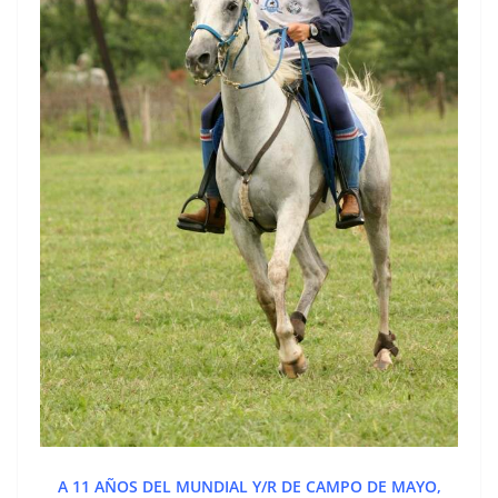
A 11 AÑOS DEL MUNDIAL Y/R DE CAMPO DE MAYO,