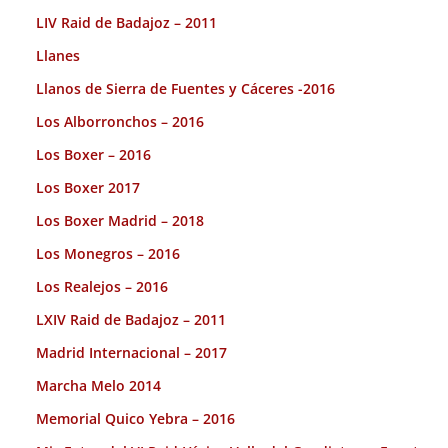
LIV Raid de Badajoz – 2011
Llanes
Llanos de Sierra de Fuentes y Cáceres -2016
Los Alborronchos – 2016
Los Boxer – 2016
Los Boxer 2017
Los Boxer Madrid – 2018
Los Monegros – 2016
Los Realejos – 2016
LXIV Raid de Badajoz – 2011
Madrid Internacional – 2017
Marcha Melo 2014
Memorial Quico Yebra – 2016