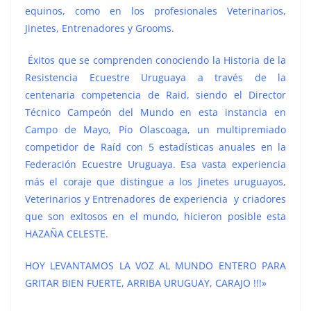
equinos, como en los profesionales Veterinarios,
Jinetes, Entrenadores y Grooms.
Éxitos que se comprenden conociendo la Historia de la
Resistencia Ecuestre Uruguaya a través de la
centenaria competencia de Raid, siendo el Director
Técnico Campeón del Mundo en esta instancia en
Campo de Mayo, Pío Olascoaga, un multipremiado
competidor de Raíd con 5 estadísticas anuales en la
Federación Ecuestre Uruguaya. Esa vasta experiencia
más el coraje que distingue a los Jinetes uruguayos,
Veterinarios y Entrenadores de experiencia y criadores
que son exitosos en el mundo, hicieron posible esta
HAZAÑA CELESTE.
HOY LEVANTAMOS LA VOZ AL MUNDO ENTERO PARA
GRITAR BIEN FUERTE, ARRIBA URUGUAY, CARAJO !!!»