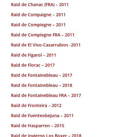
Raid de Chanac (FRA) – 2011
Raid de Compaigne – 2011
Raid de Compiegne – 2011
Raid de Compiegne FRA – 2011
Raid de El Viso-Casarrubios -2011
Raid de Figarol – 2011
Raid de Florac – 2017
Raid de Fontainebleau – 2017
Raid de Fontainebleau – 2018
Raid de Fontainebleau FRA – 2017
Raid de Fronteira – 2012
Raid de Fuenteobejuna – 2011
Raid de Hasparren – 2015
Raid de Invierno Los Boxer – 2018