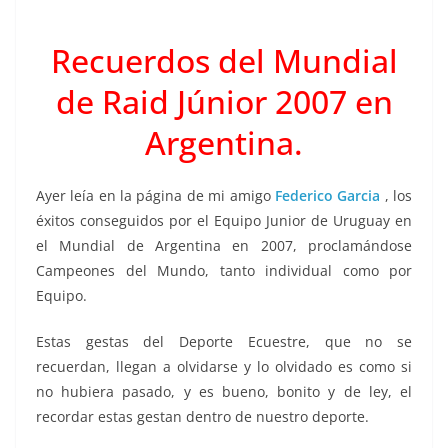
Recuerdos del Mundial
de Raid Júnior 2007 en
Argentina.
Ayer leía en la página de mi amigo
Federico Garcia
, los
éxitos conseguidos por el Equipo Junior de Uruguay en
el Mundial de Argentina en 2007, proclamándose
Campeones del Mundo, tanto individual como por
Equipo.
Estas gestas del Deporte Ecuestre, que no se
recuerdan, llegan a olvidarse y lo olvidado es como si
no hubiera pasado, y es bueno, bonito y de ley, el
recordar estas gestan dentro de nuestro deporte.