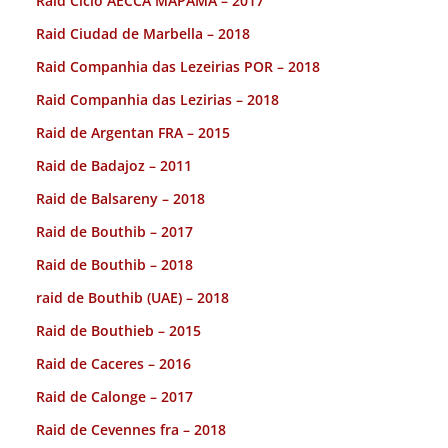
Raid Ciclo AECCA MAPAMA – 2017
Raid Ciudad de Marbella – 2018
Raid Companhia das Lezeirias POR – 2018
Raid Companhia das Lezirias – 2018
Raid de Argentan FRA – 2015
Raid de Badajoz – 2011
Raid de Balsareny – 2018
Raid de Bouthib – 2017
Raid de Bouthib – 2018
raid de Bouthib (UAE) – 2018
Raid de Bouthieb – 2015
Raid de Caceres – 2016
Raid de Calonge – 2017
Raid de Cevennes fra – 2018