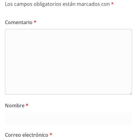
Los campos obligatorios están marcados con
*
Comentario
*
Nombre
*
Correo electrónico
*