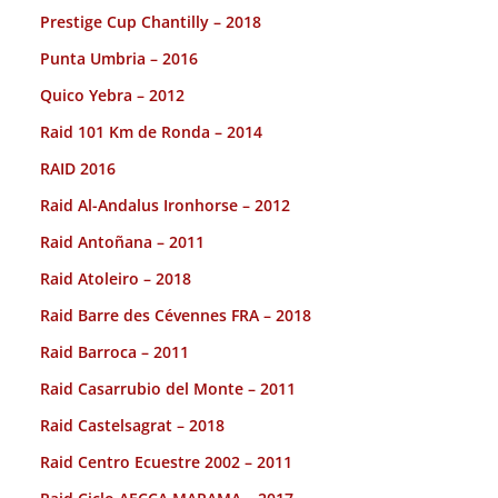
Prestige Cup Chantilly – 2018
Punta Umbria – 2016
Quico Yebra – 2012
Raid 101 Km de Ronda – 2014
RAID 2016
Raid Al-Andalus Ironhorse – 2012
Raid Antoñana – 2011
Raid Atoleiro – 2018
Raid Barre des Cévennes FRA – 2018
Raid Barroca – 2011
Raid Casarrubio del Monte – 2011
Raid Castelsagrat – 2018
Raid Centro Ecuestre 2002 – 2011