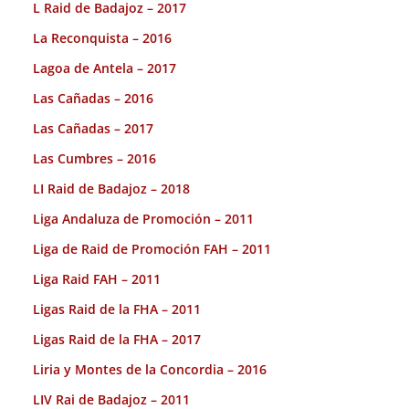
L Raid de Badajoz – 2017
La Reconquista – 2016
Lagoa de Antela – 2017
Las Cañadas – 2016
Las Cañadas – 2017
Las Cumbres – 2016
LI Raid de Badajoz – 2018
Liga Andaluza de Promoción – 2011
Liga de Raid de Promoción FAH – 2011
Liga Raid FAH – 2011
Ligas Raid de la FHA – 2011
Ligas Raid de la FHA – 2017
Liria y Montes de la Concordia – 2016
LIV Rai de Badajoz – 2011