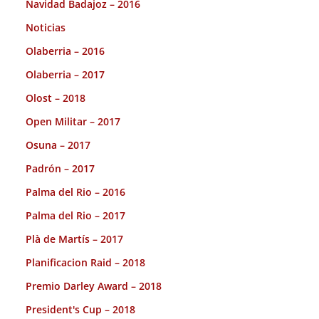
Navidad Badajoz – 2016
Noticias
Olaberria – 2016
Olaberria – 2017
Olost – 2018
Open Militar – 2017
Osuna – 2017
Padrón – 2017
Palma del Rio – 2016
Palma del Rio – 2017
Plà de Martís – 2017
Planificacion Raid – 2018
Premio Darley Award – 2018
President's Cup – 2018