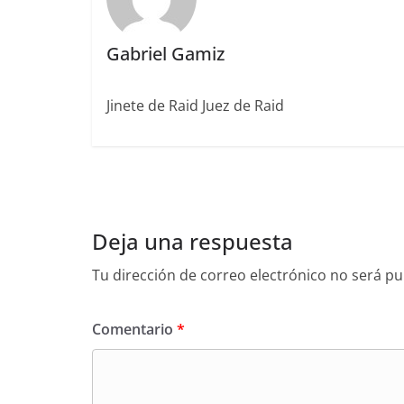
Gabriel Gamiz
Jinete de Raid Juez de Raid
Deja una respuesta
Tu dirección de correo electrónico no será pu
Comentario
*