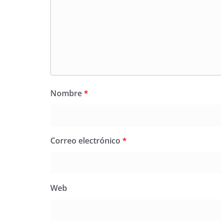
Nombre
*
Correo electrónico
*
Web