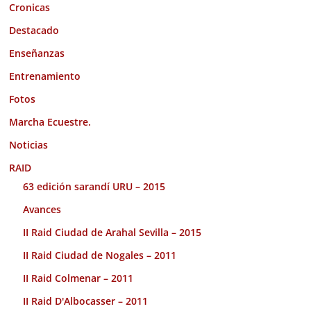
Cronicas
Destacado
Enseñanzas
Entrenamiento
Fotos
Marcha Ecuestre.
Noticias
RAID
63 edición sarandí URU – 2015
Avances
II Raid Ciudad de Arahal Sevilla – 2015
II Raid Ciudad de Nogales – 2011
II Raid Colmenar – 2011
II Raid D'Albocasser – 2011