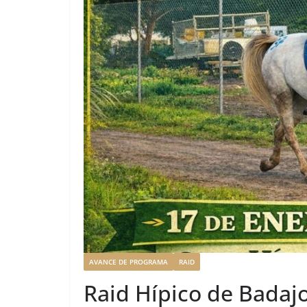
AVANCE DE PROGRAMA
RAID
Raid Hípico de Badajo