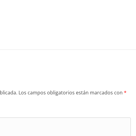
blicada.
Los campos obligatorios están marcados con
*