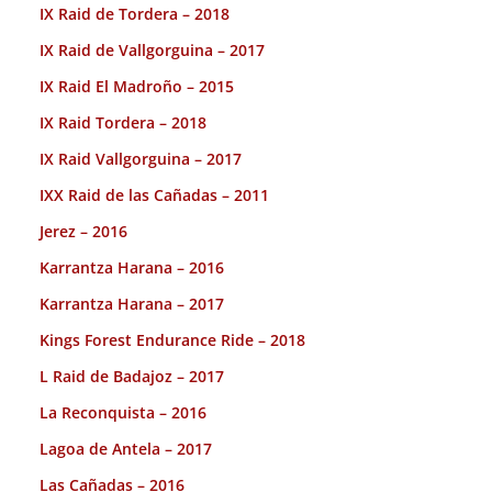
IX Raid de Tordera – 2018
IX Raid de Vallgorguina – 2017
IX Raid El Madroño – 2015
IX Raid Tordera – 2018
IX Raid Vallgorguina – 2017
IXX Raid de las Cañadas – 2011
Jerez – 2016
Karrantza Harana – 2016
Karrantza Harana – 2017
Kings Forest Endurance Ride – 2018
L Raid de Badajoz – 2017
La Reconquista – 2016
Lagoa de Antela – 2017
Las Cañadas – 2016