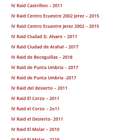
IV Raid Castrillon – 2011
IV Raid Centro Ecuestre 2002 Jerez – 2015
IV Raid Centro Ecuestre Jerez 2002 – 2015
IV Raid Ciudad D. Alvaro – 2011
IV Raid Ciudad de Arahal – 2017
IV Raid de Boceguillas – 2018
IV Raid de Punta Umbria – 2017
IV Raid de Punta Umbria -2017
IV Raid del desierto – 2011
IV Raid El Corzo – 2011
IV Raid el Corzo – 2o11
IV Raid el Desierto- 2011
IV Raid El Molar – 2010
IV Raid El Molar – 2110