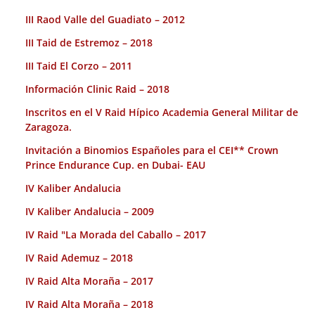
III Raod Valle del Guadiato – 2012
III Taid de Estremoz – 2018
III Taid El Corzo – 2011
Información Clinic Raid – 2018
Inscritos en el V Raid Hípico Academia General Militar de
Zaragoza.
Invitación a Binomios Españoles para el CEI** Crown
Prince Endurance Cup. en Dubai- EAU
IV Kaliber Andalucia
IV Kaliber Andalucia – 2009
IV Raid "La Morada del Caballo – 2017
IV Raid Ademuz – 2018
IV Raid Alta Moraña – 2017
IV Raid Alta Moraña – 2018