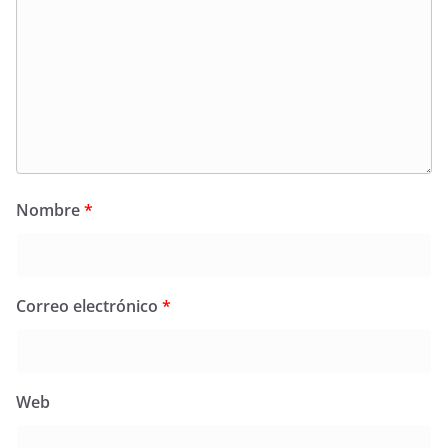
Nombre
*
Correo electrónico
*
Web