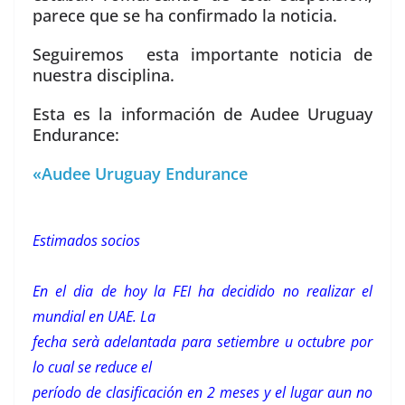
parece que se ha confirmado la noticia.
Seguiremos esta importante noticia de
nuestra disciplina.
Esta es la información de Audee Uruguay
Endurance:
«Audee Uruguay Endurance
Estimados socios
En el dia de hoy la FEI ha decidido no realizar el
mundial en UAE. La
fecha serà adelantada para setiembre u octubre por
lo cual se reduce el
período de clasificación en 2 meses y el lugar aun no