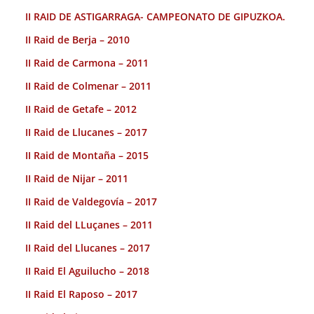
II RAID DE ASTIGARRAGA- CAMPEONATO DE GIPUZKOA.
II Raid de Berja – 2010
II Raid de Carmona – 2011
II Raid de Colmenar – 2011
II Raid de Getafe – 2012
II Raid de Llucanes – 2017
II Raid de Montaña – 2015
II Raid de Nijar – 2011
II Raid de Valdegovía – 2017
II Raid del LLuçanes – 2011
II Raid del Llucanes – 2017
II Raid El Aguilucho – 2018
II Raid El Raposo – 2017