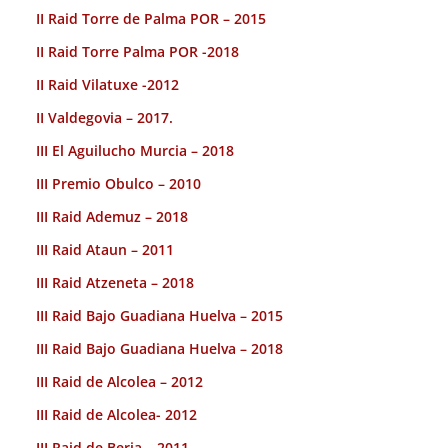
II Raid Torre de Palma POR – 2015
II Raid Torre Palma POR -2018
II Raid Vilatuxe -2012
II Valdegovia – 2017.
III El Aguilucho Murcia – 2018
III Premio Obulco – 2010
III Raid Ademuz – 2018
III Raid Ataun – 2011
III Raid Atzeneta – 2018
III Raid Bajo Guadiana Huelva – 2015
III Raid Bajo Guadiana Huelva – 2018
III Raid de Alcolea – 2012
III Raid de Alcolea- 2012
III Raid de Berja – 2011