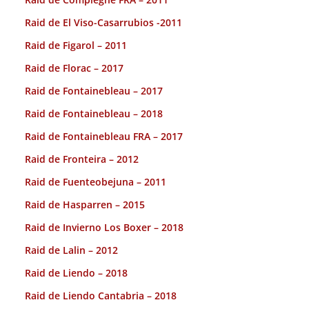
Raid de El Viso-Casarrubios -2011
Raid de Figarol – 2011
Raid de Florac – 2017
Raid de Fontainebleau – 2017
Raid de Fontainebleau – 2018
Raid de Fontainebleau FRA – 2017
Raid de Fronteira – 2012
Raid de Fuenteobejuna – 2011
Raid de Hasparren – 2015
Raid de Invierno Los Boxer – 2018
Raid de Lalin – 2012
Raid de Liendo – 2018
Raid de Liendo Cantabria – 2018