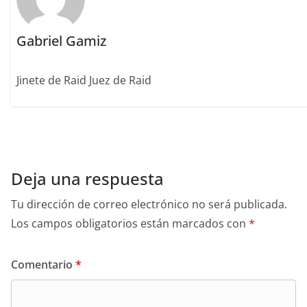
Gabriel Gamiz
Jinete de Raid Juez de Raid
Deja una respuesta
Tu dirección de correo electrónico no será publicada.
Los campos obligatorios están marcados con
*
Comentario
*