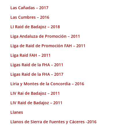
Las Cañadas – 2017
Las Cumbres – 2016
LI Raid de Badajoz – 2018
Liga Andaluza de Promoción – 2011
Liga de Raid de Promoción FAH – 2011
Liga Raid FAH – 2011
Ligas Raid de la FHA – 2011
Ligas Raid de la FHA – 2017
Liria y Montes de la Concordia – 2016
LIV Rai de Badajoz – 2011
LIV Raid de Badajoz – 2011
Llanes
Llanos de Sierra de Fuentes y Cáceres -2016