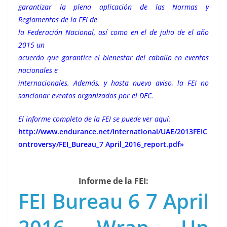
garantizar la plena aplicación de las Normas y
Reglamentos de la FEI de
la Federación Nacional, así como en el de julio de el año
2015 un
acuerdo que garantice el bienestar del caballo en eventos
nacionales e
internacionales. Además, y hasta nuevo aviso, la FEI no
sancionar eventos organizados por el DEC.
El informe completo de la FEI se puede ver aquí:
http://www.endurance.net/international/UAE/2013FEIC
ontroversy/FEI_Bureau_7 April_2016_report.pdf»
Informe de la FEI:
FEI Bureau 6 7 April