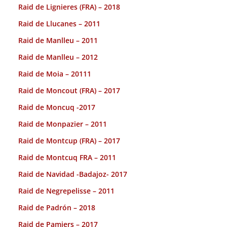
Raid de Lignieres (FRA) – 2018
Raid de Llucanes – 2011
Raid de Manlleu – 2011
Raid de Manlleu – 2012
Raid de Moia – 20111
Raid de Moncout (FRA) – 2017
Raid de Moncuq -2017
Raid de Monpazier – 2011
Raid de Montcup (FRA) – 2017
Raid de Montcuq FRA – 2011
Raid de Navidad -Badajoz- 2017
Raid de Negrepelisse – 2011
Raid de Padrón – 2018
Raid de Pamiers – 2017