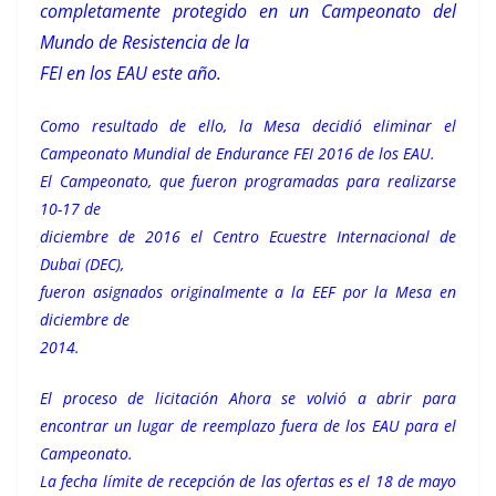
completamente protegido en un Campeonato del
Mundo de Resistencia de la
FEI en los EAU este año.
Como resultado de ello, la Mesa decidió eliminar el
Campeonato Mundial de Endurance FEI 2016 de los EAU.
El Campeonato, que fueron programadas para realizarse
10-17 de
diciembre de 2016 el Centro Ecuestre Internacional de
Dubai (DEC),
fueron asignados originalmente a la EEF por la Mesa en
diciembre de
2014.
El proceso de licitación Ahora se volvió a abrir para
encontrar un lugar de reemplazo fuera de los EAU para el
Campeonato.
La fecha límite de recepción de las ofertas es el 18 de mayo