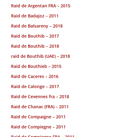
Raid de Argentan FRA – 2015
Raid de Badajoz – 2011
Raid de Balsareny – 2018
Raid de Bouthib – 2017
Raid de Bouthib – 2018
raid de Bouthib (UAE) – 2018
Raid de Bouthieb – 2015
Raid de Caceres – 2016
Raid de Calonge – 2017
Raid de Cevennes fra – 2018
Raid de Chanac (FRA) – 2011
Raid de Compaigne – 2011
Raid de Compiegne – 2011
Raid de Compiegne FRA – 2011