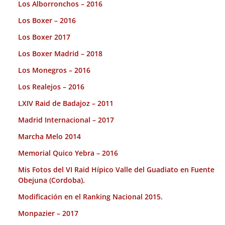
Los Alborronchos – 2016
Los Boxer – 2016
Los Boxer 2017
Los Boxer Madrid – 2018
Los Monegros – 2016
Los Realejos – 2016
LXIV Raid de Badajoz – 2011
Madrid Internacional – 2017
Marcha Melo 2014
Memorial Quico Yebra – 2016
Mis Fotos del VI Raid Hípico Valle del Guadiato en Fuente
Obejuna (Cordoba).
Modificación en el Ranking Nacional 2015.
Monpazier – 2017