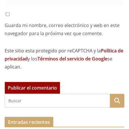
Guarda mi nombre, correo electrónico y web en este
navegador para la próxima vez que comente.
Este sitio esta protegido por reCAPTCHA y la
Política de
privacidad
y los
Términos del servicio de Google
se
aplican.
Entradas recientes