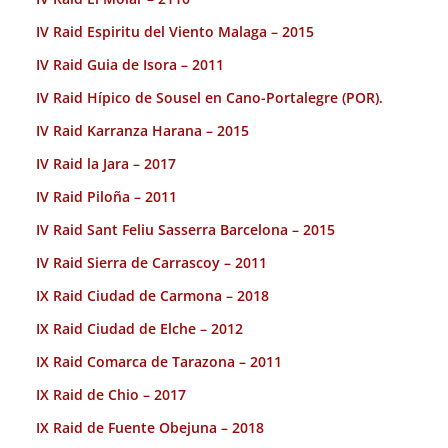
IV Raid Espiritu del Viento Malaga – 2015
IV Raid Guia de Isora – 2011
IV Raid Hípico de Sousel en Cano-Portalegre (POR).
IV Raid Karranza Harana – 2015
IV Raid la Jara – 2017
IV Raid Piloña – 2011
IV Raid Sant Feliu Sasserra Barcelona – 2015
IV Raid Sierra de Carrascoy – 2011
IX Raid Ciudad de Carmona – 2018
IX Raid Ciudad de Elche – 2012
IX Raid Comarca de Tarazona – 2011
IX Raid de Chio – 2017
IX Raid de Fuente Obejuna – 2018