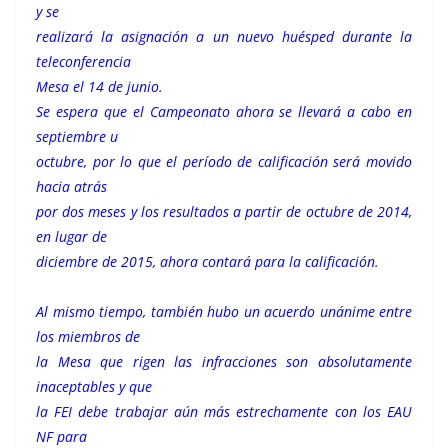
y se
realizará la asignación a un nuevo huésped durante la
teleconferencia
Mesa el 14 de junio.
Se espera que el Campeonato ahora se llevará a cabo en
septiembre u
octubre, por lo que el período de calificación será movido
hacia atrás
por dos meses y los resultados a partir de octubre de 2014,
en lugar de
diciembre de 2015, ahora contará para la calificación.
Al mismo tiempo, también hubo un acuerdo unánime entre
los miembros de
la Mesa que rigen las infracciones son absolutamente
inaceptables y que
la FEI debe trabajar aún más estrechamente con los EAU
NF para