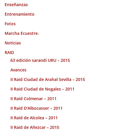
Enseñanzas
Entrenamiento
Fotos
Marcha Ecuestre.
Noticias
RAID
63 edición sarandí URU – 2015
Avances
II Raid Ciudad de Arahal Sevilla – 2015
II Raid Ciudad de Nogales – 2011
II Raid Colmenar – 2011
II Raid D'Albocasser – 2011
II Raid de Alcolea – 2011
II Raid de Añezcar – 2015