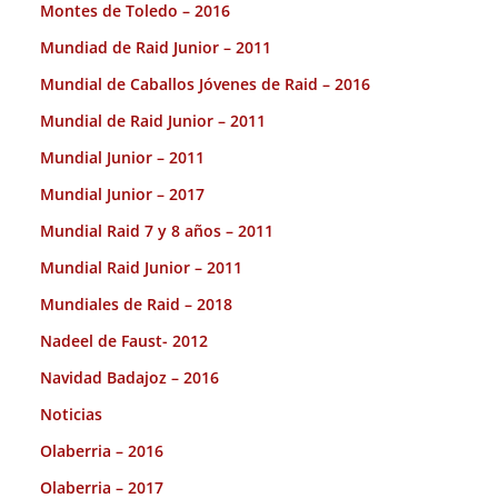
Montes de Toledo – 2016
Mundiad de Raid Junior – 2011
Mundial de Caballos Jóvenes de Raid – 2016
Mundial de Raid Junior – 2011
Mundial Junior – 2011
Mundial Junior – 2017
Mundial Raid 7 y 8 años – 2011
Mundial Raid Junior – 2011
Mundiales de Raid – 2018
Nadeel de Faust- 2012
Navidad Badajoz – 2016
Noticias
Olaberria – 2016
Olaberria – 2017