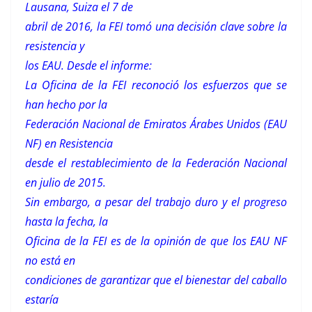
Lausana, Suiza el 7 de
abril de 2016, la FEI tomó una decisión clave sobre la
resistencia y
los EAU.
Desde el informe:
La Oficina de la FEI reconoció los esfuerzos que se
han hecho por la
Federación Nacional de Emiratos Árabes Unidos (EAU
NF) en Resistencia
desde el restablecimiento de la Federación Nacional
en julio de 2015.
Sin embargo, a pesar del trabajo duro y el progreso
hasta la fecha, la
Oficina de la FEI es de la opinión de que los EAU NF
no está en
condiciones de garantizar que el bienestar del caballo
estaría