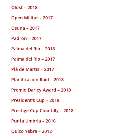
Olost – 2018
Open Militar – 2017
Osuna – 2017
Padrón – 2017
Palma del Rio – 2016
Palma del Rio – 2017
Plà de Martís – 2017
Planificacion Raid – 2018
Premio Darley Award – 2018
President's Cup – 2018
Prestige Cup Chantilly – 2018
Punta Umbria – 2016
Quico Yebra – 2012