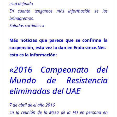
està definido.
En cuanto tengamos más información se las
brindaremos.
Saludos cordiales.»
Más noticias que parece que se confirma la
suspensión, esta vez lo dan en Endurance.Net.
esta es la información:
«2016 Campeonato del
Mundo de Resistencia
eliminadas del UAE
7 de abril de el año 2016
En la reunión de la Mesa de la FEI en persona en