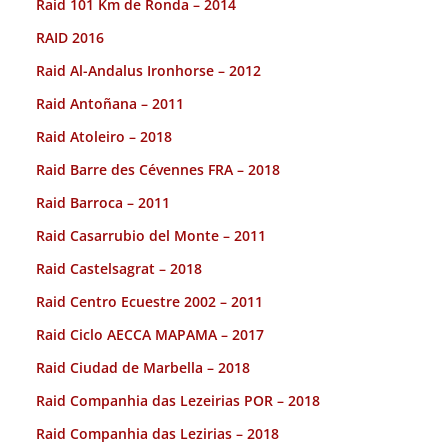
Raid 101 Km de Ronda – 2014
RAID 2016
Raid Al-Andalus Ironhorse – 2012
Raid Antoñana – 2011
Raid Atoleiro – 2018
Raid Barre des Cévennes FRA – 2018
Raid Barroca – 2011
Raid Casarrubio del Monte – 2011
Raid Castelsagrat – 2018
Raid Centro Ecuestre 2002 – 2011
Raid Ciclo AECCA MAPAMA – 2017
Raid Ciudad de Marbella – 2018
Raid Companhia das Lezeirias POR – 2018
Raid Companhia das Lezirias – 2018