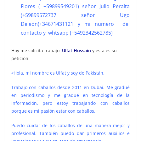
Flores ( +59899549201) señor Julio Peralta
(+59899572737 señor Ugo
Deleón(+34671431121 y mi numero de
contacto y whtsapp (+5492342562785)
Hoy me solicita trabajo
Ulfat Hussain
y esta es su
petición:
«Hola, mi nombre es Ulfat y soy de Pakistán.
Trabajo con caballos desde 2011 en Dubai. Me gradué
en periodismo y me gradué en tecnología de la
información, pero estoy trabajando con caballos
porque es mi pasión estar con caballos.
Puedo cuidar de los caballos de una manera mejor y
profesional. También puedo dar primeros auxilios e