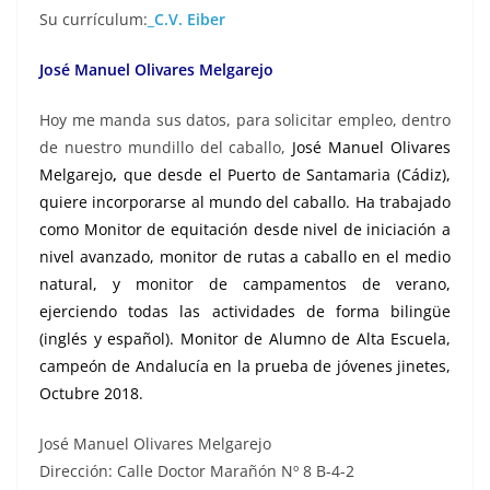
Su currículum:
_C.V. Eiber
José Manuel Olivares Melgarejo
Hoy me manda sus datos, para solicitar empleo, dentro
de nuestro mundillo del caballo,
José Manuel Olivares
Melgarejo
,
que desde el Puerto de Santamaria (Cádiz),
quiere incorporarse al mundo del caballo. Ha trabajado
como Monitor de equitación desde nivel de iniciación a
nivel avanzado, monitor de rutas a caballo en el medio
natural, y monitor de campamentos de verano,
ejerciendo todas las actividades de forma bilingüe
(inglés y español). Monitor de Alumno de Alta Escuela,
campeón de Andalucía en la prueba de jóvenes jinetes,
Octubre 2018.
José Manuel Olivares Melgarejo
Dirección: Calle Doctor Marañón Nº 8 B-4-2