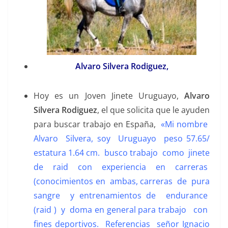
Alvaro Silvera Rodiguez,
Hoy es un Joven Jinete Uruguayo,
Alvaro
Silvera Rodiguez
, el que solicita que le ayuden
para buscar trabajo en España,
«Mi nombre
Alvaro Silvera, soy Uruguayo peso 57.65/
estatura 1.64 cm. busco trabajo como jinete
de raid con experiencia en carreras
(conocimientos en ambas, carreras de pura
sangre y entrenamientos de endurance
(raid ) y doma en general para trabajo con
fines deportivos. Referencias señor Ignacio