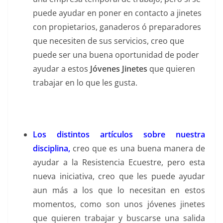
puede ayudar en poner en contacto a jinetes
con propietarios, ganaderos ó preparadores
que necesiten de sus servicios, creo que
puede ser una buena oportunidad de poder
ayudar a estos
Jóvenes Jinetes
que quieren
trabajar en lo que les gusta.
Los distintos artículos sobre nuestra
disciplina,
creo que es una buena manera de
ayudar a la Resistencia Ecuestre, pero esta
nueva iniciativa, creo que les puede ayudar
aun más a los que lo necesitan en estos
momentos, como son unos jóvenes jinetes
que quieren trabajar y buscarse una salida