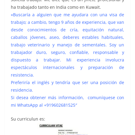
ha trabajado tanto en India como en Kuwait.
«Buscaría a alguien que me ayudara con una visa de
trabajo; a cambio, tengo 9 años de experiencia, que van
desde conocimientos de cría, equitación natural,
caballos jóvenes, aseo, deberes estables habituales,
trabajo veterinario y manejo de sementales.
Soy un
trabajador duro, seguro, confiable, responsable y
dispuesto a trabajar.
Mi experiencia involucra
espectáculos internacionales y preparación de
resistencia.
Preferiría el inglés y tendría que ser una posición de
residencia.
Si desea obtener más información, comuníquese con
mi WhatsApp al +919602681525″
Su curriculun es: