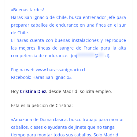
«Buenas tardes!
Haras San Ignacio de Chile, busca entrenador jefe para
preparar caballos de endurance en una finca en el sur
de Chile.
El haras cuenta con buenas instalaciones y reproduce
las mejores líneas de sangre de Francia para la alta
competencia de endurance. (
mj
*******
@
**
.cl
).
Pagina web www.harassanignacio.cl
Facebook: Haras San Ignacio».
Hoy
Cristina Diez
, desde Madrid, solicita empleo.
Esta es la petición de Cristina:
«Amazona de Doma clásica, busco trabajo para montar
caballos, clases o ayudante de jinete que no tenga
tiempo para montar todos sus caballos. Solo Madrid.