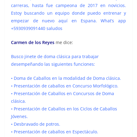
carreras, hasta fue campeona de 2017 en novicios.
Estoy buscando un equipo donde puedo entrenar y
empezar de nuevo aquí en Espana. What’s app
+5930939091440 saludos
Carmen de los Reyes
me dice:
Busco jinete de doma clásica para trabajar
desempeñando las siguientes funciones:
• Doma de Caballos en la modalidad de Doma clásica.
• Presentación de caballos en Concurso Morfológico.
• Presentación de Caballos en Concursos de Doma
clásica.
• Presentación de Caballos en los Ciclos de Caballos
Jóvenes.
• Desbravado de potros.
• Presentación de caballos en Espectáculo.