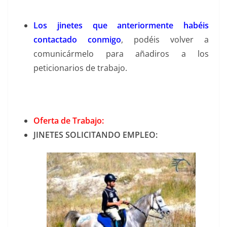
Los jinetes que anteriormente habéis
contactado conmigo
, podéis volver a
comunicármelo para añadiros a los
peticionarios de trabajo.
Oferta de Trabajo:
JINETES SOLICITANDO EMPLEO: