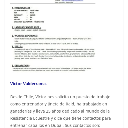
Víctor Valderrama.
Desde Chile, Víctor nos solicita un puesto de trabajo
como entrenador y jinete de Raid, ha trabajado en
ganaderías y lleva 25 años dedicado al mundo de la
Resistencia Ecuestre y dice que tiene contactos para
entrenar caballos en Dubai. Sus contactos son: