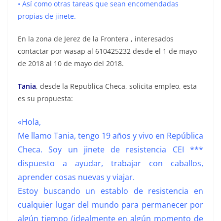
• Así como otras tareas que sean encomendadas
propias de jinete.
En la zona de Jerez de la Frontera , interesados
contactar por wasap al 610425232 desde el 1 de mayo
de 2018 al 10 de mayo del 2018.
Tania
, desde la Republica Checa, solicita empleo, esta
es su propuesta:
«Hola,
Me llamo Tania, tengo 19 años y vivo en República
Checa.
Soy un jinete de resistencia CEI ***
dispuesto a ayudar, trabajar con caballos,
aprender cosas nuevas y viajar.
Estoy buscando un establo de resistencia en
cualquier lugar del mundo para permanecer por
algún tiempo (idealmente en algún momento de