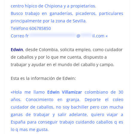
centro hípico de Chipiona y a propietarios.
Busco trabajo en ganaderías, picaderos, particulares
principalmente por la zona de Sevilla.
Teléfono 606785850
Correo
fr
********************
@
*****
il.com
«
Edwin
, desde Colombia, solicita empleo, como cuidador
de caballos y por lo que me cuenta, dispuesto a
trabajar y ayudar en el mundo del caballo y campo.
Esta es la información de Edwin:
«Hola me llamo
Edwin Villamizar
colombiano de 30
años. Conocimiento en granja. Deporte el coleo
cuidador de caballos, no soy bachiller pero con mucha
ganas de trabajar y salir adelante, quiero viajar a
España para conseguir trabajo cuidando caballos q es
lo q mas me gusta.