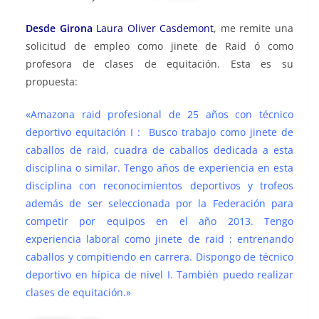
Desde Girona
Laura Oliver Casdemont
, me remite una
solicitud de empleo como jinete de Raid ó como
profesora de clases de equitación. Esta es su
propuesta:
«Amazona raid profesional de 25 años con técnico
deportivo equitación I : Busco trabajo como jinete de
caballos de raid, cuadra de caballos dedicada a esta
disciplina o similar. Tengo años de experiencia en esta
disciplina con reconocimientos deportivos y trofeos
además de ser seleccionada por la Federación para
competir por equipos en el año 2013. Tengo
experiencia laboral como jinete de raid : entrenando
caballos y compitiendo en carrera. Dispongo de técnico
deportivo en hípica de nivel I. También puedo realizar
clases de equitación.»