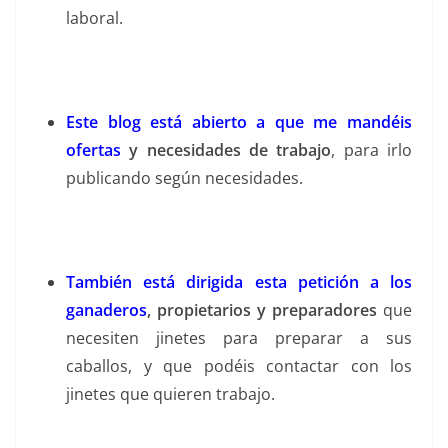
laboral.
Este blog está abierto a que me mandéis
ofertas
y necesidades de trabajo
, para irlo
publicando según necesidades.
También está dirigida esta petición a los
ganaderos
, propietarios y preparadores
que
necesiten jinetes para preparar a sus
caballos, y que podéis contactar con los
jinetes que quieren trabajo.