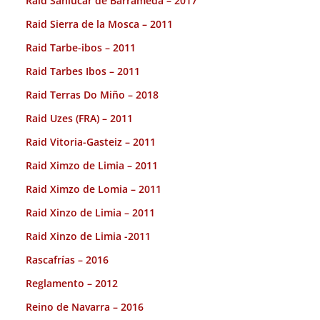
Raid Sanlucar de Barrameda – 2017
Raid Sierra de la Mosca – 2011
Raid Tarbe-ibos – 2011
Raid Tarbes Ibos – 2011
Raid Terras Do Miño – 2018
Raid Uzes (FRA) – 2011
Raid Vitoria-Gasteiz – 2011
Raid Ximzo de Limia – 2011
Raid Ximzo de Lomia – 2011
Raid Xinzo de Limia – 2011
Raid Xinzo de Limia -2011
Rascafrías – 2016
Reglamento – 2012
Reino de Navarra – 2016