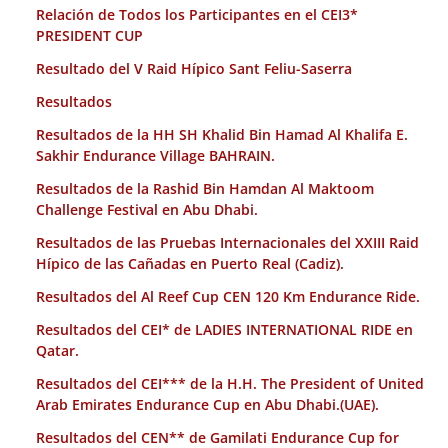
Relación de Todos los Participantes en el CEI3*
PRESIDENT CUP
Resultado del V Raid Hípico Sant Feliu-Saserra
Resultados
Resultados de la HH SH Khalid Bin Hamad Al Khalifa E.
Sakhir Endurance Village BAHRAIN.
Resultados de la Rashid Bin Hamdan Al Maktoom
Challenge Festival en Abu Dhabi.
Resultados de las Pruebas Internacionales del XXIII Raid
Hípico de las Cañadas en Puerto Real (Cadiz).
Resultados del Al Reef Cup CEN 120 Km Endurance Ride.
Resultados del CEI* de LADIES INTERNATIONAL RIDE en
Qatar.
Resultados del CEI*** de la H.H. The President of United
Arab Emirates Endurance Cup en Abu Dhabi.(UAE).
Resultados del CEN** de Gamilati Endurance Cup for