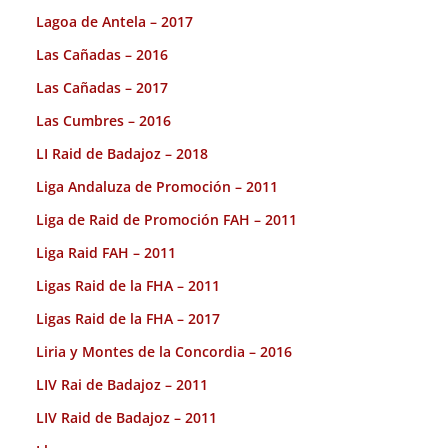
Lagoa de Antela – 2017
Las Cañadas – 2016
Las Cañadas – 2017
Las Cumbres – 2016
LI Raid de Badajoz – 2018
Liga Andaluza de Promoción – 2011
Liga de Raid de Promoción FAH – 2011
Liga Raid FAH – 2011
Ligas Raid de la FHA – 2011
Ligas Raid de la FHA – 2017
Liria y Montes de la Concordia – 2016
LIV Rai de Badajoz – 2011
LIV Raid de Badajoz – 2011