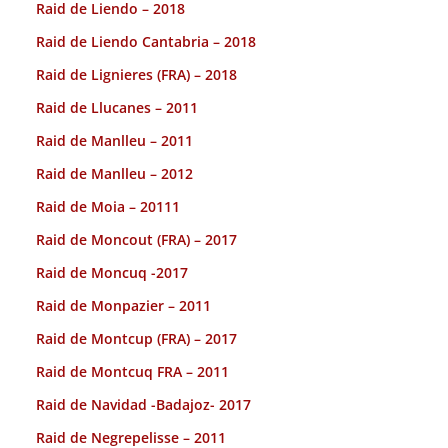
Raid de Liendo – 2018
Raid de Liendo Cantabria – 2018
Raid de Lignieres (FRA) – 2018
Raid de Llucanes – 2011
Raid de Manlleu – 2011
Raid de Manlleu – 2012
Raid de Moia – 20111
Raid de Moncout (FRA) – 2017
Raid de Moncuq -2017
Raid de Monpazier – 2011
Raid de Montcup (FRA) – 2017
Raid de Montcuq FRA – 2011
Raid de Navidad -Badajoz- 2017
Raid de Negrepelisse – 2011