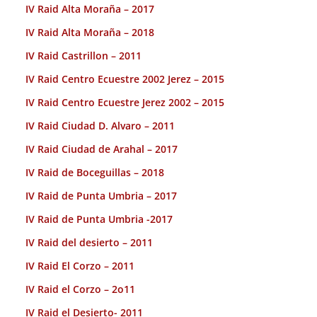
IV Raid Alta Moraña – 2017
IV Raid Alta Moraña – 2018
IV Raid Castrillon – 2011
IV Raid Centro Ecuestre 2002 Jerez – 2015
IV Raid Centro Ecuestre Jerez 2002 – 2015
IV Raid Ciudad D. Alvaro – 2011
IV Raid Ciudad de Arahal – 2017
IV Raid de Boceguillas – 2018
IV Raid de Punta Umbria – 2017
IV Raid de Punta Umbria -2017
IV Raid del desierto – 2011
IV Raid El Corzo – 2011
IV Raid el Corzo – 2o11
IV Raid el Desierto- 2011