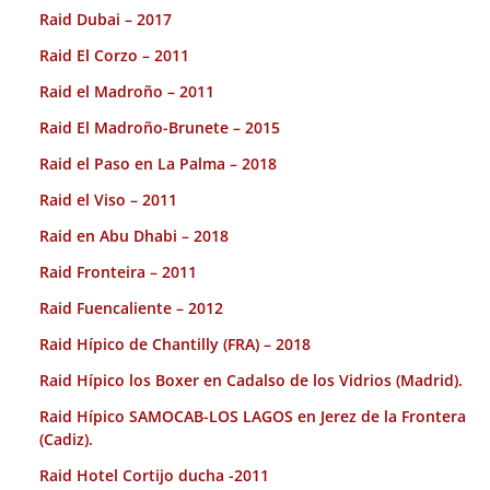
Raid Dubai – 2017
Raid El Corzo – 2011
Raid el Madroño – 2011
Raid El Madroño-Brunete – 2015
Raid el Paso en La Palma – 2018
Raid el Viso – 2011
Raid en Abu Dhabi – 2018
Raid Fronteira – 2011
Raid Fuencaliente – 2012
Raid Hípico de Chantilly (FRA) – 2018
Raid Hípico los Boxer en Cadalso de los Vidrios (Madrid).
Raid Hípico SAMOCAB-LOS LAGOS en Jerez de la Frontera
(Cadiz).
Raid Hotel Cortijo ducha -2011