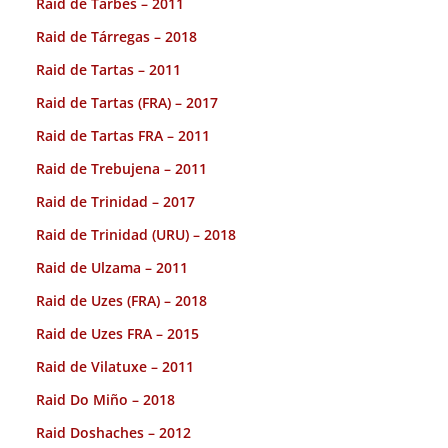
Raid de Tarbes – 2011
Raid de Tárregas – 2018
Raid de Tartas – 2011
Raid de Tartas (FRA) – 2017
Raid de Tartas FRA – 2011
Raid de Trebujena – 2011
Raid de Trinidad – 2017
Raid de Trinidad (URU) – 2018
Raid de Ulzama – 2011
Raid de Uzes (FRA) – 2018
Raid de Uzes FRA – 2015
Raid de Vilatuxe – 2011
Raid Do Miño – 2018
Raid Doshaches – 2012