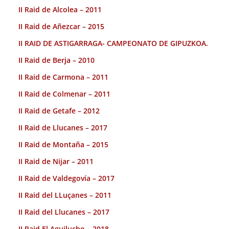
II Raid de Alcolea – 2011
II Raid de Añezcar – 2015
II RAID DE ASTIGARRAGA- CAMPEONATO DE GIPUZKOA.
II Raid de Berja – 2010
II Raid de Carmona – 2011
II Raid de Colmenar – 2011
II Raid de Getafe – 2012
II Raid de Llucanes – 2017
II Raid de Montaña – 2015
II Raid de Nijar – 2011
II Raid de Valdegovía – 2017
II Raid del LLuçanes – 2011
II Raid del Llucanes – 2017
II Raid El Aguilucho – 2018