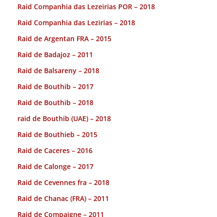
Raid Companhia das Lezeirias POR – 2018
Raid Companhia das Lezirias – 2018
Raid de Argentan FRA – 2015
Raid de Badajoz – 2011
Raid de Balsareny – 2018
Raid de Bouthib – 2017
Raid de Bouthib – 2018
raid de Bouthib (UAE) – 2018
Raid de Bouthieb – 2015
Raid de Caceres – 2016
Raid de Calonge – 2017
Raid de Cevennes fra – 2018
Raid de Chanac (FRA) – 2011
Raid de Compaigne – 2011