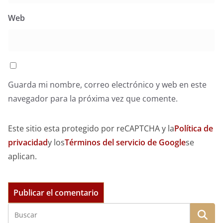
Web
Guarda mi nombre, correo electrónico y web en este
navegador para la próxima vez que comente.
Este sitio esta protegido por reCAPTCHA y la
Política de
privacidad
y los
Términos del servicio de Google
se
aplican.