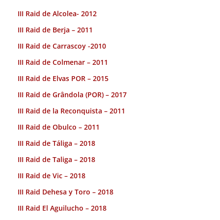
III Raid de Alcolea- 2012
III Raid de Berja – 2011
III Raid de Carrascoy -2010
III Raid de Colmenar – 2011
III Raid de Elvas POR – 2015
III Raid de Grândola (POR) – 2017
III Raid de la Reconquista – 2011
III Raid de Obulco – 2011
III Raid de Táliga – 2018
III Raid de Taliga – 2018
III Raid de Vic – 2018
III Raid Dehesa y Toro – 2018
III Raid El Aguilucho – 2018