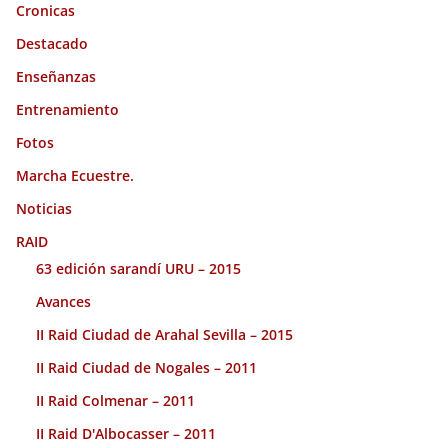
Cronicas
Destacado
Enseñanzas
Entrenamiento
Fotos
Marcha Ecuestre.
Noticias
RAID
63 edición sarandí URU – 2015
Avances
II Raid Ciudad de Arahal Sevilla – 2015
II Raid Ciudad de Nogales – 2011
II Raid Colmenar – 2011
II Raid D'Albocasser – 2011