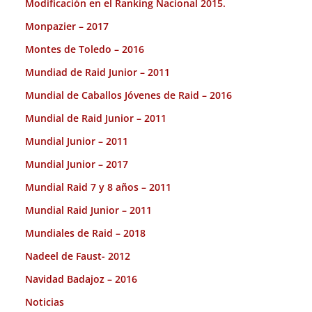
Modificación en el Ranking Nacional 2015.
Monpazier – 2017
Montes de Toledo – 2016
Mundiad de Raid Junior – 2011
Mundial de Caballos Jóvenes de Raid – 2016
Mundial de Raid Junior – 2011
Mundial Junior – 2011
Mundial Junior – 2017
Mundial Raid 7 y 8 años – 2011
Mundial Raid Junior – 2011
Mundiales de Raid – 2018
Nadeel de Faust- 2012
Navidad Badajoz – 2016
Noticias