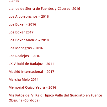
Llanes
Llanos de Sierra de Fuentes y Cáceres -2016
Los Alborronchos – 2016
Los Boxer – 2016
Los Boxer 2017
Los Boxer Madrid – 2018
Los Monegros – 2016
Los Realejos – 2016
LXIV Raid de Badajoz – 2011
Madrid Internacional – 2017
Marcha Melo 2014
Memorial Quico Yebra – 2016
Mis Fotos del VI Raid Hípico Valle del Guadiato en Fuente
Obejuna (Cordoba).