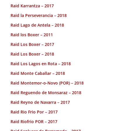
Raid Karrantza – 2017
Raid la Perseverancia – 2018
Raid Lago de Antela – 2018
Raid los Boxer – 2011
Raid Los Boxer – 2017
Raid Los Boxer – 2018
Raid Los Lagos en Rota – 2018
Raid Monte Caballar – 2018
Raid Montemor-o-Novo (POR) – 2018
Raid Reguendo de Monsaraz – 2018
Raid Reyno de Navarra – 2017
Raid Rio Frio Por – 2017
Raid Riofrio POR – 2017