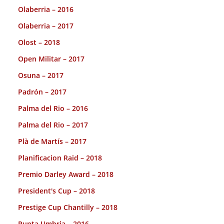
Olaberria – 2016
Olaberria – 2017
Olost – 2018
Open Militar – 2017
Osuna – 2017
Padrón – 2017
Palma del Rio – 2016
Palma del Rio – 2017
Plà de Martís – 2017
Planificacion Raid – 2018
Premio Darley Award – 2018
President's Cup – 2018
Prestige Cup Chantilly – 2018
Punta Umbria – 2016