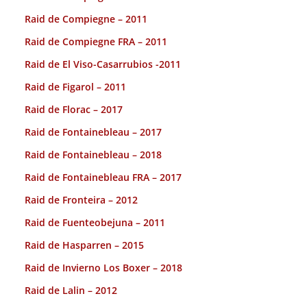
Raid de Compiegne – 2011
Raid de Compiegne FRA – 2011
Raid de El Viso-Casarrubios -2011
Raid de Figarol – 2011
Raid de Florac – 2017
Raid de Fontainebleau – 2017
Raid de Fontainebleau – 2018
Raid de Fontainebleau FRA – 2017
Raid de Fronteira – 2012
Raid de Fuenteobejuna – 2011
Raid de Hasparren – 2015
Raid de Invierno Los Boxer – 2018
Raid de Lalin – 2012