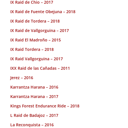
IX Raid de Chio – 2017
IX Raid de Fuente Obejuna – 2018
IX Raid de Tordera – 2018
IX Raid de Vallgorguina – 2017
IX Raid El Madroño – 2015
IX Raid Tordera – 2018
IX Raid Vallgorguina – 2017
IXX Raid de las Cañadas – 2011
Jerez – 2016
Karrantza Harana – 2016
Karrantza Harana – 2017
Kings Forest Endurance Ride – 2018
L Raid de Badajoz – 2017
La Reconquista – 2016