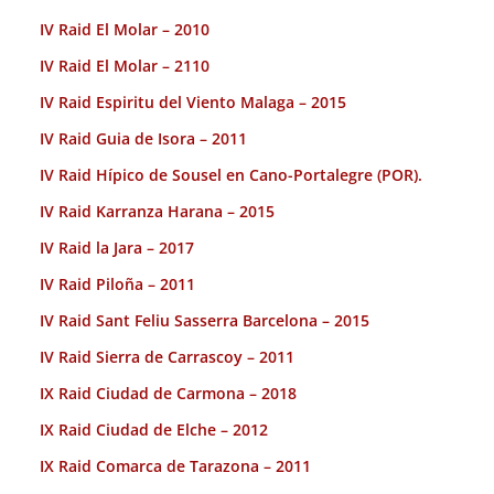
IV Raid El Molar – 2010
IV Raid El Molar – 2110
IV Raid Espiritu del Viento Malaga – 2015
IV Raid Guia de Isora – 2011
IV Raid Hípico de Sousel en Cano-Portalegre (POR).
IV Raid Karranza Harana – 2015
IV Raid la Jara – 2017
IV Raid Piloña – 2011
IV Raid Sant Feliu Sasserra Barcelona – 2015
IV Raid Sierra de Carrascoy – 2011
IX Raid Ciudad de Carmona – 2018
IX Raid Ciudad de Elche – 2012
IX Raid Comarca de Tarazona – 2011