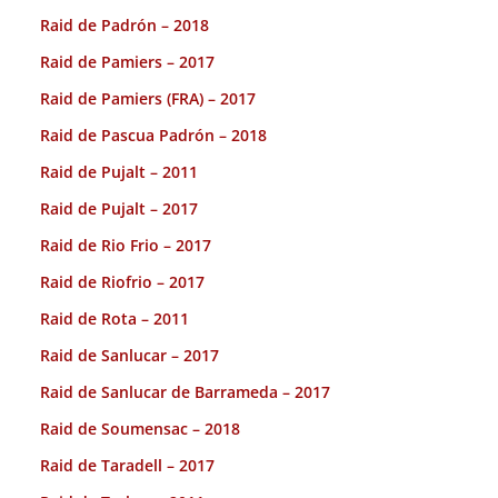
Raid de Padrón – 2018
Raid de Pamiers – 2017
Raid de Pamiers (FRA) – 2017
Raid de Pascua Padrón – 2018
Raid de Pujalt – 2011
Raid de Pujalt – 2017
Raid de Rio Frio – 2017
Raid de Riofrio – 2017
Raid de Rota – 2011
Raid de Sanlucar – 2017
Raid de Sanlucar de Barrameda – 2017
Raid de Soumensac – 2018
Raid de Taradell – 2017