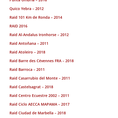
Quico Yebra – 2012
Raid 101 Km de Ronda – 2014
RAID 2016
Raid Al-Andalus Ironhorse – 2012
Raid Antoñana – 2011
Raid Atoleiro – 2018
Raid Barre des Cévennes FRA – 2018
Raid Barroca – 2011
Raid Casarrubio del Monte – 2011
Raid Castelsagrat – 2018
Raid Centro Ecuestre 2002 – 2011
Raid Ciclo AECCA MAPAMA – 2017
Raid Ciudad de Marbella – 2018