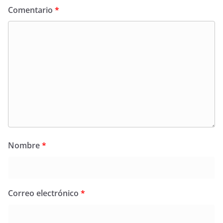
Comentario
*
Nombre
*
Correo electrónico
*