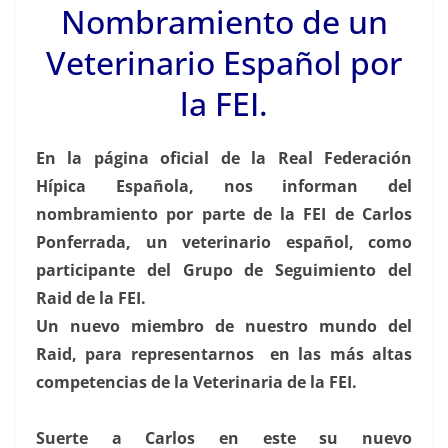
Nombramiento de un
Veterinario Español por
la FEI.
En la página oficial de la Real Federación
Hípica Española, nos informan del
nombramiento por parte de la FEI de Carlos
Ponferrada, un veterinario español, como
participante del Grupo de Seguimiento del
Raid de la FEI.
Un nuevo miembro de nuestro mundo del
Raid, para representarnos en las más altas
competencias de la Veterinaria de la FEI.
Suerte a Carlos en este su nuevo