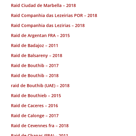
Raid Ciudad de Marbella – 2018
Raid Companhia das Lezeirias POR – 2018
Raid Companhia das Lezirias – 2018
Raid de Argentan FRA – 2015
Raid de Badajoz – 2011
Raid de Balsareny – 2018
Raid de Bouthib – 2017
Raid de Bouthib – 2018
raid de Bouthib (UAE) – 2018
Raid de Bouthieb – 2015
Raid de Caceres – 2016
Raid de Calonge – 2017
Raid de Cevennes fra – 2018
Raid de Chanac (FRA) – 2011