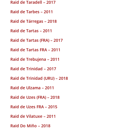
Raid de Taradell – 2017
Raid de Tarbes – 2011
Raid de Tárregas – 2018
Raid de Tartas – 2011
Raid de Tartas (FRA) – 2017
Raid de Tartas FRA – 2011
Raid de Trebujena – 2011
Raid de Trinidad – 2017
Raid de Trinidad (URU) – 2018
Raid de Ulzama – 2011
Raid de Uzes (FRA) – 2018
Raid de Uzes FRA – 2015
Raid de Vilatuxe – 2011
Raid Do Miño – 2018