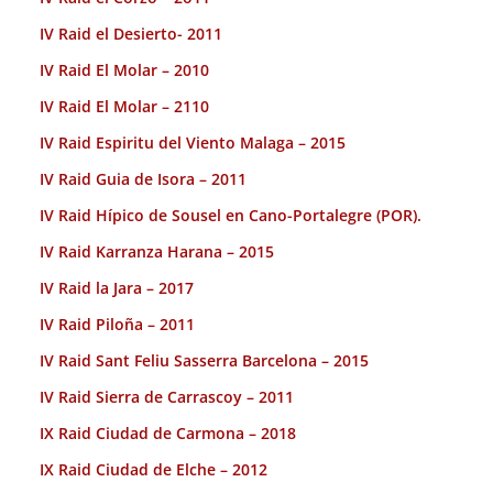
IV Raid el Desierto- 2011
IV Raid El Molar – 2010
IV Raid El Molar – 2110
IV Raid Espiritu del Viento Malaga – 2015
IV Raid Guia de Isora – 2011
IV Raid Hípico de Sousel en Cano-Portalegre (POR).
IV Raid Karranza Harana – 2015
IV Raid la Jara – 2017
IV Raid Piloña – 2011
IV Raid Sant Feliu Sasserra Barcelona – 2015
IV Raid Sierra de Carrascoy – 2011
IX Raid Ciudad de Carmona – 2018
IX Raid Ciudad de Elche – 2012