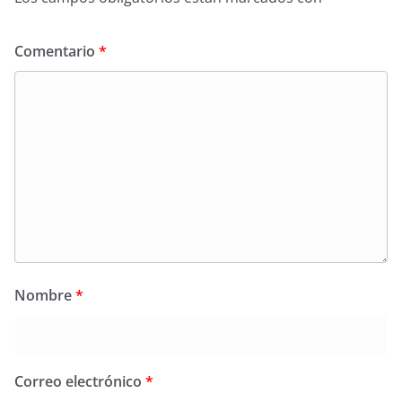
Comentario
*
Nombre
*
Correo electrónico
*