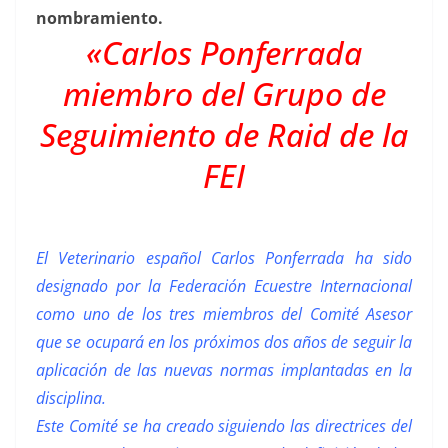
nombramiento.
«Carlos Ponferrada
miembro del Grupo de
Seguimiento de Raid de la
FEI
El Veterinario español Carlos Ponferrada ha sido
designado por la Federación Ecuestre Internacional
como uno de los tres miembros del Comité Asesor
que se ocupará en los próximos dos años de seguir la
aplicación de las nuevas normas implantadas en la
disciplina.
Este Comité se ha creado siguiendo las directrices del