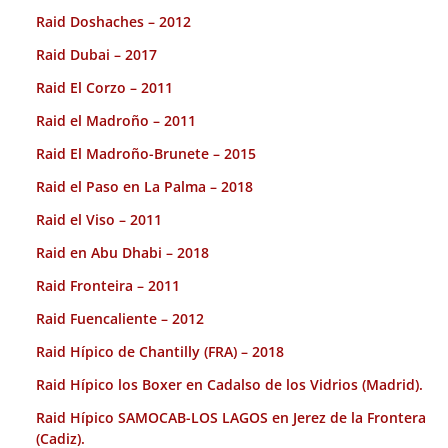
Raid Doshaches – 2012
Raid Dubai – 2017
Raid El Corzo – 2011
Raid el Madroño – 2011
Raid El Madroño-Brunete – 2015
Raid el Paso en La Palma – 2018
Raid el Viso – 2011
Raid en Abu Dhabi – 2018
Raid Fronteira – 2011
Raid Fuencaliente – 2012
Raid Hípico de Chantilly (FRA) – 2018
Raid Hípico los Boxer en Cadalso de los Vidrios (Madrid).
Raid Hípico SAMOCAB-LOS LAGOS en Jerez de la Frontera
(Cadiz).