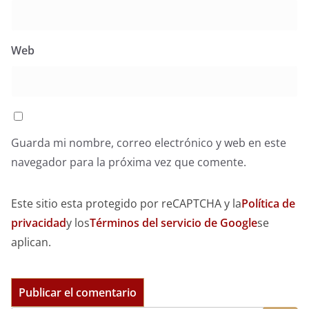
Web
Guarda mi nombre, correo electrónico y web en este
navegador para la próxima vez que comente.
Este sitio esta protegido por reCAPTCHA y la
Política de
privacidad
y los
Términos del servicio de Google
se
aplican.