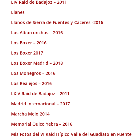
LIV Raid de Badajoz – 2011
Llanes
Llanos de Sierra de Fuentes y Cáceres -2016
Los Alborronchos – 2016
Los Boxer – 2016
Los Boxer 2017
Los Boxer Madrid – 2018
Los Monegros – 2016
Los Realejos – 2016
LXIV Raid de Badajoz – 2011
Madrid Internacional – 2017
Marcha Melo 2014
Memorial Quico Yebra – 2016
Mis Fotos del VI Raid Hípico Valle del Guadiato en Fuente