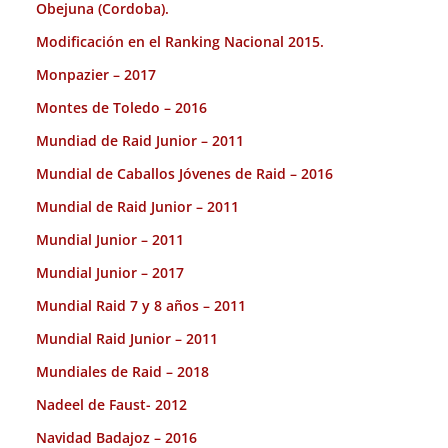
Obejuna (Cordoba).
Modificación en el Ranking Nacional 2015.
Monpazier – 2017
Montes de Toledo – 2016
Mundiad de Raid Junior – 2011
Mundial de Caballos Jóvenes de Raid – 2016
Mundial de Raid Junior – 2011
Mundial Junior – 2011
Mundial Junior – 2017
Mundial Raid 7 y 8 años – 2011
Mundial Raid Junior – 2011
Mundiales de Raid – 2018
Nadeel de Faust- 2012
Navidad Badajoz – 2016