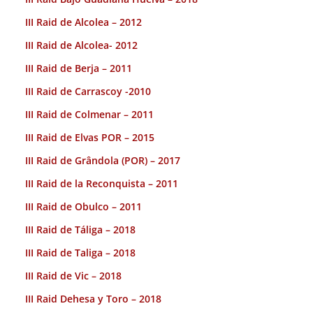
III Raid de Alcolea – 2012
III Raid de Alcolea- 2012
III Raid de Berja – 2011
III Raid de Carrascoy -2010
III Raid de Colmenar – 2011
III Raid de Elvas POR – 2015
III Raid de Grândola (POR) – 2017
III Raid de la Reconquista – 2011
III Raid de Obulco – 2011
III Raid de Táliga – 2018
III Raid de Taliga – 2018
III Raid de Vic – 2018
III Raid Dehesa y Toro – 2018