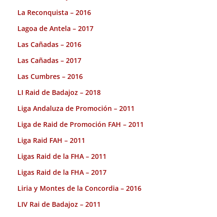
La Reconquista – 2016
Lagoa de Antela – 2017
Las Cañadas – 2016
Las Cañadas – 2017
Las Cumbres – 2016
LI Raid de Badajoz – 2018
Liga Andaluza de Promoción – 2011
Liga de Raid de Promoción FAH – 2011
Liga Raid FAH – 2011
Ligas Raid de la FHA – 2011
Ligas Raid de la FHA – 2017
Liria y Montes de la Concordia – 2016
LIV Rai de Badajoz – 2011