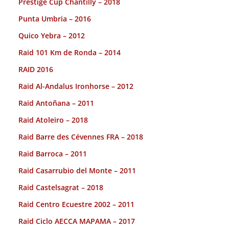
Prestige Cup Chantilly – 2018
Punta Umbria – 2016
Quico Yebra – 2012
Raid 101 Km de Ronda – 2014
RAID 2016
Raid Al-Andalus Ironhorse – 2012
Raid Antoñana – 2011
Raid Atoleiro – 2018
Raid Barre des Cévennes FRA – 2018
Raid Barroca – 2011
Raid Casarrubio del Monte – 2011
Raid Castelsagrat – 2018
Raid Centro Ecuestre 2002 – 2011
Raid Ciclo AECCA MAPAMA – 2017