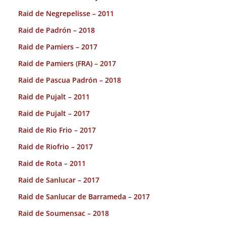
Raid de Negrepelisse – 2011
Raid de Padrón – 2018
Raid de Pamiers – 2017
Raid de Pamiers (FRA) – 2017
Raid de Pascua Padrón – 2018
Raid de Pujalt – 2011
Raid de Pujalt – 2017
Raid de Rio Frio – 2017
Raid de Riofrio – 2017
Raid de Rota – 2011
Raid de Sanlucar – 2017
Raid de Sanlucar de Barrameda – 2017
Raid de Soumensac – 2018