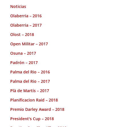
Noticias
Olaberria – 2016
Olaberria – 2017
Olost – 2018
Open Militar – 2017
Osuna – 2017
Padrón – 2017
Palma del Rio – 2016
Palma del Rio – 2017
Plà de Martís – 2017
Planificacion Raid – 2018
Premio Darley Award – 2018
President's Cup – 2018