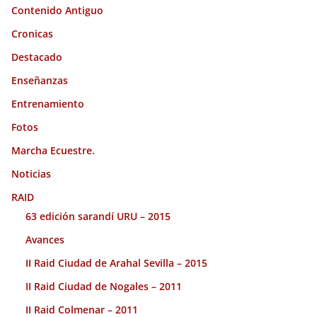
Contenido Antiguo
Cronicas
Destacado
Enseñanzas
Entrenamiento
Fotos
Marcha Ecuestre.
Noticias
RAID
63 edición sarandí URU – 2015
Avances
II Raid Ciudad de Arahal Sevilla – 2015
II Raid Ciudad de Nogales – 2011
II Raid Colmenar – 2011