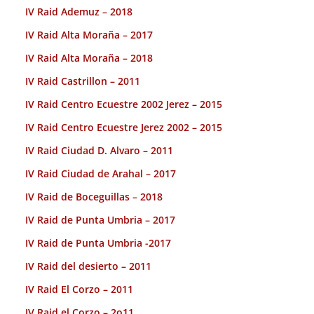
IV Raid Ademuz – 2018
IV Raid Alta Moraña – 2017
IV Raid Alta Moraña – 2018
IV Raid Castrillon – 2011
IV Raid Centro Ecuestre 2002 Jerez – 2015
IV Raid Centro Ecuestre Jerez 2002 – 2015
IV Raid Ciudad D. Alvaro – 2011
IV Raid Ciudad de Arahal – 2017
IV Raid de Boceguillas – 2018
IV Raid de Punta Umbria – 2017
IV Raid de Punta Umbria -2017
IV Raid del desierto – 2011
IV Raid El Corzo – 2011
IV Raid el Corzo – 2o11