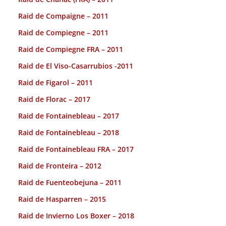
Raid de Compaigne – 2011
Raid de Compiegne – 2011
Raid de Compiegne FRA – 2011
Raid de El Viso-Casarrubios -2011
Raid de Figarol – 2011
Raid de Florac – 2017
Raid de Fontainebleau – 2017
Raid de Fontainebleau – 2018
Raid de Fontainebleau FRA – 2017
Raid de Fronteira – 2012
Raid de Fuenteobejuna – 2011
Raid de Hasparren – 2015
Raid de Invierno Los Boxer – 2018