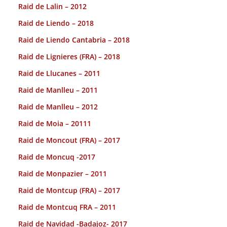
Raid de Lalin – 2012
Raid de Liendo – 2018
Raid de Liendo Cantabria – 2018
Raid de Lignieres (FRA) – 2018
Raid de Llucanes – 2011
Raid de Manlleu – 2011
Raid de Manlleu – 2012
Raid de Moia – 20111
Raid de Moncout (FRA) – 2017
Raid de Moncuq -2017
Raid de Monpazier – 2011
Raid de Montcup (FRA) – 2017
Raid de Montcuq FRA – 2011
Raid de Navidad -Badajoz- 2017