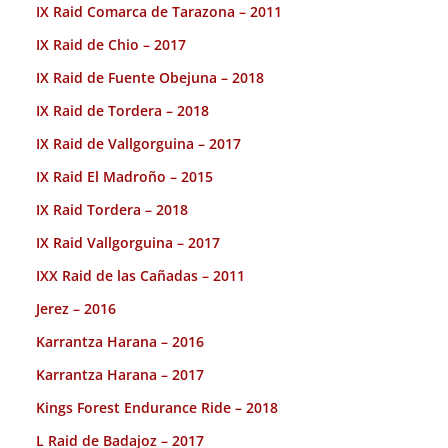
IX Raid Comarca de Tarazona – 2011
IX Raid de Chio – 2017
IX Raid de Fuente Obejuna – 2018
IX Raid de Tordera – 2018
IX Raid de Vallgorguina – 2017
IX Raid El Madroño – 2015
IX Raid Tordera – 2018
IX Raid Vallgorguina – 2017
IXX Raid de las Cañadas – 2011
Jerez – 2016
Karrantza Harana – 2016
Karrantza Harana – 2017
Kings Forest Endurance Ride – 2018
L Raid de Badajoz – 2017