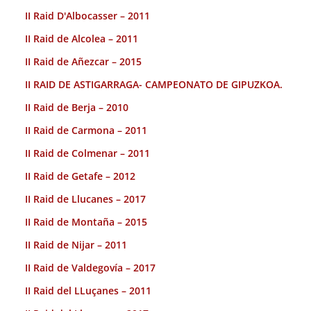
II Raid D'Albocasser – 2011
II Raid de Alcolea – 2011
II Raid de Añezcar – 2015
II RAID DE ASTIGARRAGA- CAMPEONATO DE GIPUZKOA.
II Raid de Berja – 2010
II Raid de Carmona – 2011
II Raid de Colmenar – 2011
II Raid de Getafe – 2012
II Raid de Llucanes – 2017
II Raid de Montaña – 2015
II Raid de Nijar – 2011
II Raid de Valdegovía – 2017
II Raid del LLuçanes – 2011