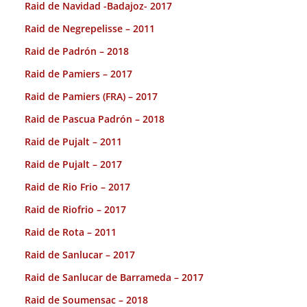
Raid de Navidad -Badajoz- 2017
Raid de Negrepelisse – 2011
Raid de Padrón – 2018
Raid de Pamiers – 2017
Raid de Pamiers (FRA) – 2017
Raid de Pascua Padrón – 2018
Raid de Pujalt – 2011
Raid de Pujalt – 2017
Raid de Rio Frio – 2017
Raid de Riofrio – 2017
Raid de Rota – 2011
Raid de Sanlucar – 2017
Raid de Sanlucar de Barrameda – 2017
Raid de Soumensac – 2018