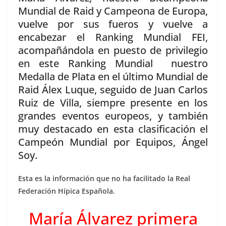
Mundial de Raid y Campeona de Europa,
vuelve por sus fueros y vuelve a
encabezar el Ranking Mundial FEI,
acompañándola en puesto de privilegio
en este Ranking Mundial nuestro
Medalla de Plata en el último Mundial de
Raid Álex Luque, seguido de Juan Carlos
Ruiz de Villa, siempre presente en los
grandes eventos europeos, y también
muy destacado en esta clasificación el
Campeón Mundial por Equipos, Ángel
Soy.
Esta es la información que no ha facilitado la Real
Federación Hípica Española.
María Álvarez primera