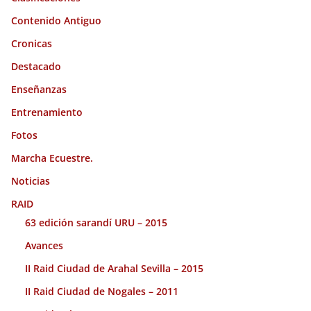
Contenido Antiguo
Cronicas
Destacado
Enseñanzas
Entrenamiento
Fotos
Marcha Ecuestre.
Noticias
RAID
63 edición sarandí URU – 2015
Avances
II Raid Ciudad de Arahal Sevilla – 2015
II Raid Ciudad de Nogales – 2011