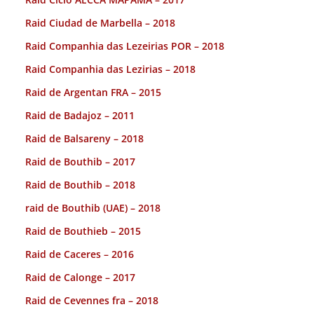
Raid Ciudad de Marbella – 2018
Raid Companhia das Lezeirias POR – 2018
Raid Companhia das Lezirias – 2018
Raid de Argentan FRA – 2015
Raid de Badajoz – 2011
Raid de Balsareny – 2018
Raid de Bouthib – 2017
Raid de Bouthib – 2018
raid de Bouthib (UAE) – 2018
Raid de Bouthieb – 2015
Raid de Caceres – 2016
Raid de Calonge – 2017
Raid de Cevennes fra – 2018