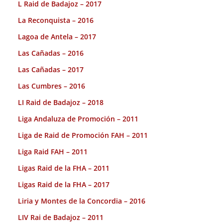
L Raid de Badajoz – 2017
La Reconquista – 2016
Lagoa de Antela – 2017
Las Cañadas – 2016
Las Cañadas – 2017
Las Cumbres – 2016
LI Raid de Badajoz – 2018
Liga Andaluza de Promoción – 2011
Liga de Raid de Promoción FAH – 2011
Liga Raid FAH – 2011
Ligas Raid de la FHA – 2011
Ligas Raid de la FHA – 2017
Liria y Montes de la Concordia – 2016
LIV Rai de Badajoz – 2011