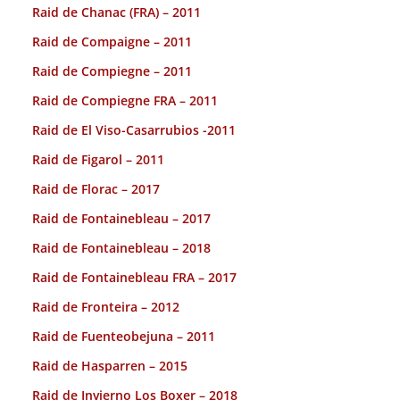
Raid de Chanac (FRA) – 2011
Raid de Compaigne – 2011
Raid de Compiegne – 2011
Raid de Compiegne FRA – 2011
Raid de El Viso-Casarrubios -2011
Raid de Figarol – 2011
Raid de Florac – 2017
Raid de Fontainebleau – 2017
Raid de Fontainebleau – 2018
Raid de Fontainebleau FRA – 2017
Raid de Fronteira – 2012
Raid de Fuenteobejuna – 2011
Raid de Hasparren – 2015
Raid de Invierno Los Boxer – 2018