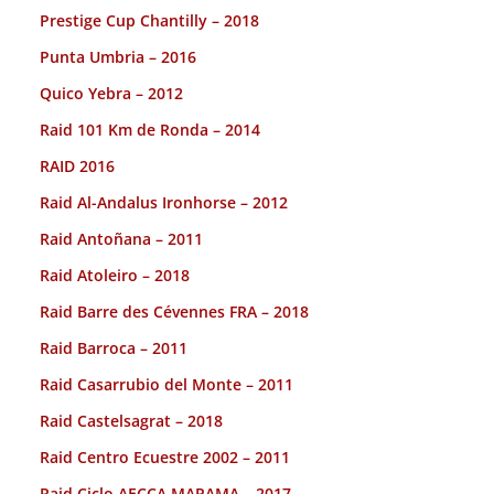
Prestige Cup Chantilly – 2018
Punta Umbria – 2016
Quico Yebra – 2012
Raid 101 Km de Ronda – 2014
RAID 2016
Raid Al-Andalus Ironhorse – 2012
Raid Antoñana – 2011
Raid Atoleiro – 2018
Raid Barre des Cévennes FRA – 2018
Raid Barroca – 2011
Raid Casarrubio del Monte – 2011
Raid Castelsagrat – 2018
Raid Centro Ecuestre 2002 – 2011
Raid Ciclo AECCA MAPAMA – 2017