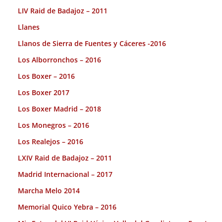
LIV Raid de Badajoz – 2011
Llanes
Llanos de Sierra de Fuentes y Cáceres -2016
Los Alborronchos – 2016
Los Boxer – 2016
Los Boxer 2017
Los Boxer Madrid – 2018
Los Monegros – 2016
Los Realejos – 2016
LXIV Raid de Badajoz – 2011
Madrid Internacional – 2017
Marcha Melo 2014
Memorial Quico Yebra – 2016