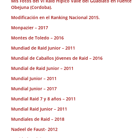
Mis Fotos del VI Raid Hípico Valle del Guadiato en Fuente
Obejuna (Cordoba).
Modificación en el Ranking Nacional 2015.
Monpazier – 2017
Montes de Toledo – 2016
Mundiad de Raid Junior – 2011
Mundial de Caballos Jóvenes de Raid – 2016
Mundial de Raid Junior – 2011
Mundial Junior – 2011
Mundial Junior – 2017
Mundial Raid 7 y 8 años – 2011
Mundial Raid Junior – 2011
Mundiales de Raid – 2018
Nadeel de Faust- 2012