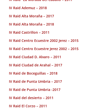
IV Raid Ademuz – 2018
IV Raid Alta Moraña – 2017
IV Raid Alta Moraña – 2018
IV Raid Castrillon – 2011
IV Raid Centro Ecuestre 2002 Jerez – 2015
IV Raid Centro Ecuestre Jerez 2002 – 2015
IV Raid Ciudad D. Alvaro – 2011
IV Raid Ciudad de Arahal – 2017
IV Raid de Boceguillas – 2018
IV Raid de Punta Umbria – 2017
IV Raid de Punta Umbria -2017
IV Raid del desierto – 2011
IV Raid El Corzo – 2011