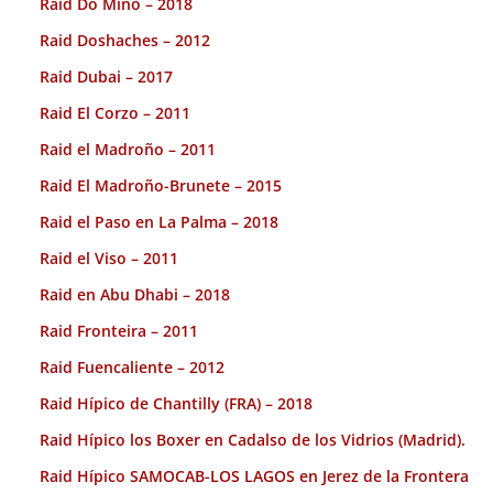
Raid Do Miño – 2018
Raid Doshaches – 2012
Raid Dubai – 2017
Raid El Corzo – 2011
Raid el Madroño – 2011
Raid El Madroño-Brunete – 2015
Raid el Paso en La Palma – 2018
Raid el Viso – 2011
Raid en Abu Dhabi – 2018
Raid Fronteira – 2011
Raid Fuencaliente – 2012
Raid Hípico de Chantilly (FRA) – 2018
Raid Hípico los Boxer en Cadalso de los Vidrios (Madrid).
Raid Hípico SAMOCAB-LOS LAGOS en Jerez de la Frontera