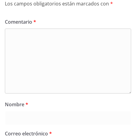
Los campos obligatorios están marcados con
*
Comentario
*
Nombre
*
Correo electrónico
*