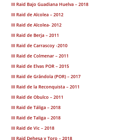
III Raid Bajo Guadiana Huelva – 2018
III Raid de Alcolea – 2012
III Raid de Alcolea- 2012
III Raid de Berja – 2011
III Raid de Carrascoy -2010
III Raid de Colmenar – 2011
III Raid de Elvas POR – 2015
III Raid de Grândola (POR) – 2017
III Raid de la Reconquista – 2011
III Raid de Obulco – 2011
III Raid de Táliga – 2018
III Raid de Taliga – 2018
III Raid de Vic – 2018
III Raid Dehesa y Toro – 2018