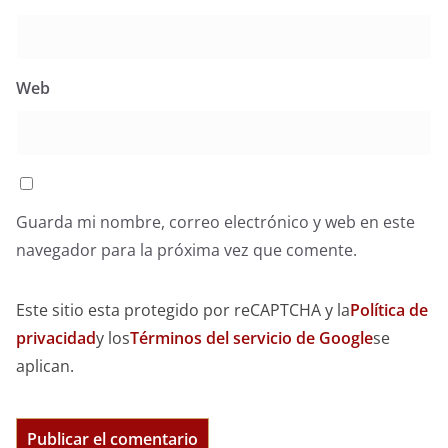
Web
Guarda mi nombre, correo electrónico y web en este
navegador para la próxima vez que comente.
Este sitio esta protegido por reCAPTCHA y la
Política de
privacidad
y los
Términos del servicio de Google
se
aplican.