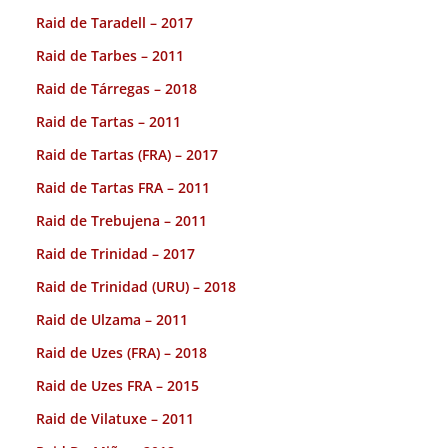
Raid de Taradell – 2017
Raid de Tarbes – 2011
Raid de Tárregas – 2018
Raid de Tartas – 2011
Raid de Tartas (FRA) – 2017
Raid de Tartas FRA – 2011
Raid de Trebujena – 2011
Raid de Trinidad – 2017
Raid de Trinidad (URU) – 2018
Raid de Ulzama – 2011
Raid de Uzes (FRA) – 2018
Raid de Uzes FRA – 2015
Raid de Vilatuxe – 2011