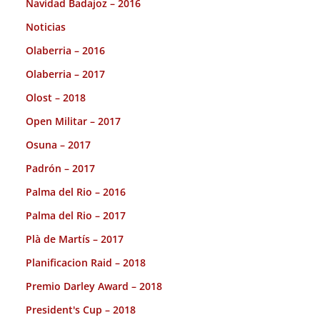
Navidad Badajoz – 2016
Noticias
Olaberria – 2016
Olaberria – 2017
Olost – 2018
Open Militar – 2017
Osuna – 2017
Padrón – 2017
Palma del Rio – 2016
Palma del Rio – 2017
Plà de Martís – 2017
Planificacion Raid – 2018
Premio Darley Award – 2018
President's Cup – 2018