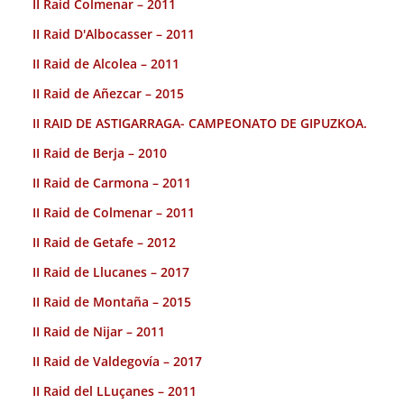
II Raid Colmenar – 2011
II Raid D'Albocasser – 2011
II Raid de Alcolea – 2011
II Raid de Añezcar – 2015
II RAID DE ASTIGARRAGA- CAMPEONATO DE GIPUZKOA.
II Raid de Berja – 2010
II Raid de Carmona – 2011
II Raid de Colmenar – 2011
II Raid de Getafe – 2012
II Raid de Llucanes – 2017
II Raid de Montaña – 2015
II Raid de Nijar – 2011
II Raid de Valdegovía – 2017
II Raid del LLuçanes – 2011