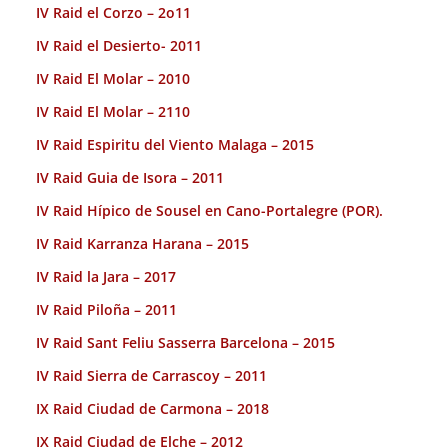
IV Raid el Corzo – 2o11
IV Raid el Desierto- 2011
IV Raid El Molar – 2010
IV Raid El Molar – 2110
IV Raid Espiritu del Viento Malaga – 2015
IV Raid Guia de Isora – 2011
IV Raid Hípico de Sousel en Cano-Portalegre (POR).
IV Raid Karranza Harana – 2015
IV Raid la Jara – 2017
IV Raid Piloña – 2011
IV Raid Sant Feliu Sasserra Barcelona – 2015
IV Raid Sierra de Carrascoy – 2011
IX Raid Ciudad de Carmona – 2018
IX Raid Ciudad de Elche – 2012