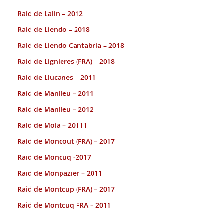
Raid de Lalin – 2012
Raid de Liendo – 2018
Raid de Liendo Cantabria – 2018
Raid de Lignieres (FRA) – 2018
Raid de Llucanes – 2011
Raid de Manlleu – 2011
Raid de Manlleu – 2012
Raid de Moia – 20111
Raid de Moncout (FRA) – 2017
Raid de Moncuq -2017
Raid de Monpazier – 2011
Raid de Montcup (FRA) – 2017
Raid de Montcuq FRA – 2011