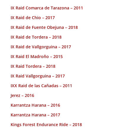
IX Raid Comarca de Tarazona – 2011
IX Raid de Chio – 2017
IX Raid de Fuente Obejuna – 2018
IX Raid de Tordera – 2018
IX Raid de Vallgorguina – 2017
IX Raid El Madroño – 2015
IX Raid Tordera – 2018
IX Raid Vallgorguina – 2017
IXX Raid de las Cañadas – 2011
Jerez – 2016
Karrantza Harana – 2016
Karrantza Harana – 2017
Kings Forest Endurance Ride – 2018