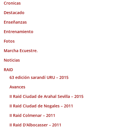
Cronicas
Destacado
Enseñanzas
Entrenamiento
Fotos
Marcha Ecuestre.
Noticias
RAID
63 edición sarandí URU – 2015
Avances
II Raid Ciudad de Arahal Sevilla – 2015
II Raid Ciudad de Nogales – 2011
II Raid Colmenar – 2011
II Raid D'Albocasser – 2011