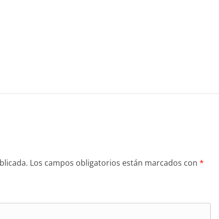
blicada.
Los campos obligatorios están marcados con
*