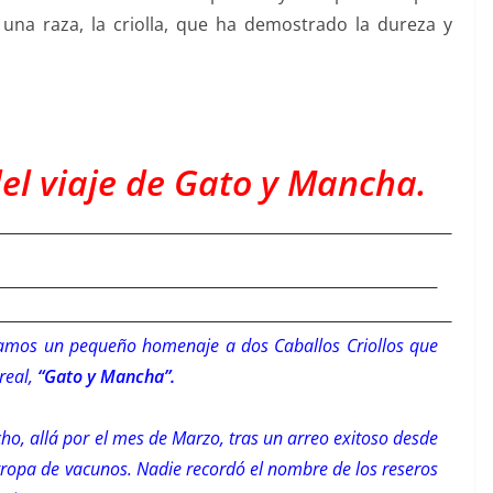
 una raza, la criolla, que ha demostrado la dureza y
el viaje de Gato y Mancha.
ndamos un pequeño homenaje a dos Caballos Criollos que
real,
“Gato y Mancha”.
o, allá por el mes de Marzo, tras un arreo exitoso desde
ropa de vacunos. Nadie recordó el nombre de los reseros