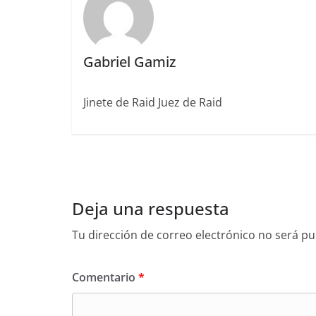
k
Gabriel Gamiz
Jinete de Raid Juez de Raid
Deja una respuesta
Tu dirección de correo electrónico no será pu
Comentario
*