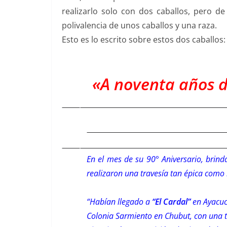
realizarlo solo con dos caballos, pero de
polivalencia de unos caballos y una raza.
Esto es lo escrito sobre estos dos caballos:
«A noventa años d
En el mes de su 90° Aniversario, bri
realizaron una travesía tan épica como 
“Habían llegado a
“El Cardal”
en Ayacuch
Colonia Sarmiento en Chubut, con una t